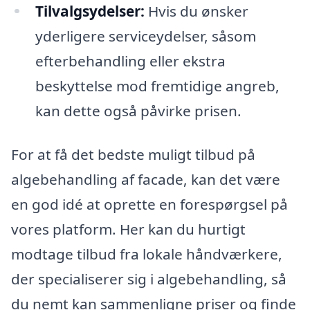
Tilvalgsydelser:
Hvis du ønsker
yderligere serviceydelser, såsom
efterbehandling eller ekstra
beskyttelse mod fremtidige angreb,
kan dette også påvirke prisen.
For at få det bedste muligt tilbud på
algebehandling af facade, kan det være
en god idé at oprette en forespørgsel på
vores platform. Her kan du hurtigt
modtage tilbud fra lokale håndværkere,
der specialiserer sig i algebehandling, så
du nemt kan sammenligne priser og finde