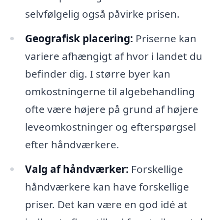
selvfølgelig også påvirke prisen.
Geografisk placering:
Priserne kan
variere afhængigt af hvor i landet du
befinder dig. I større byer kan
omkostningerne til algebehandling
ofte være højere på grund af højere
leveomkostninger og efterspørgsel
efter håndværkere.
Valg af håndværker:
Forskellige
håndværkere kan have forskellige
priser. Det kan være en god idé at