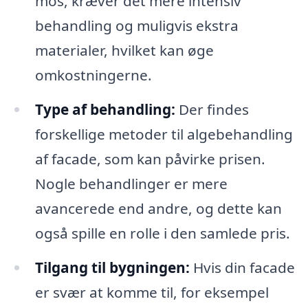
mos, kræver det mere intensiv
behandling og muligvis ekstra
materialer, hvilket kan øge
omkostningerne.
Type af behandling:
Der findes
forskellige metoder til algebehandling
af facade, som kan påvirke prisen.
Nogle behandlinger er mere
avancerede end andre, og dette kan
også spille en rolle i den samlede pris.
Tilgang til bygningen:
Hvis din facade
er svær at komme til, for eksempel