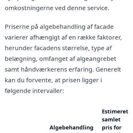
omkostningerne ved denne service.
Priserne på algebehandling af facade
varierer afhængigt af en række faktorer,
herunder facadens størrelse, type af
belægning, omfanget af algeangrebet
samt håndværkerens erfaring. Generelt
kan du forvente, at prisen ligger i
følgende intervaller:
Estimeret
samlet
Algebehandling
pris for