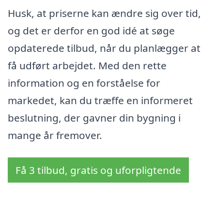
Husk, at priserne kan ændre sig over tid,
og det er derfor en god idé at søge
opdaterede tilbud, når du planlægger at
få udført arbejdet. Med den rette
information og en forståelse for
markedet, kan du træffe en informeret
beslutning, der gavner din bygning i
mange år fremover.
Få 3 tilbud, gratis og uforpligtende