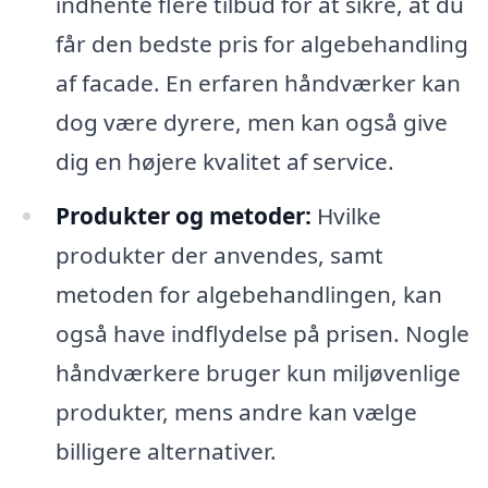
indhente flere tilbud for at sikre, at du
får den bedste pris for algebehandling
af facade. En erfaren håndværker kan
dog være dyrere, men kan også give
dig en højere kvalitet af service.
Produkter og metoder:
Hvilke
produkter der anvendes, samt
metoden for algebehandlingen, kan
også have indflydelse på prisen. Nogle
håndværkere bruger kun miljøvenlige
produkter, mens andre kan vælge
billigere alternativer.