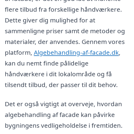
flere tilbud fra forskellige håndværkere.
Dette giver dig mulighed for at
sammenligne priser samt de metoder og
materialer, der anvendes. Gennem vores
platform,
Algebehandling-af-facade.dk
,
kan du nemt finde pålidelige
håndværkere i dit lokalområde og få
tilsendt tilbud, der passer til dit behov.
Det er også vigtigt at overveje, hvordan
algebehandling af facade kan påvirke
bygningens vedligeholdelse i fremtiden.