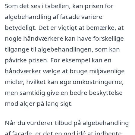
Som det ses i tabellen, kan prisen for
algebehandling af facade variere
betydeligt. Det er vigtigt at bemærke, at
nogle håndværkere kan have forskellige
tilgange til algebehandlingen, som kan
påvirke prisen. For eksempel kan en
håndværker vælge at bruge miljøvenlige
midler, hvilket kan øge omkostningerne,
men samtidig give en bedre beskyttelse
mod alger på lang sigt.
Når du vurderer tilbud på algebehandling
af facade, er det en god idé at indhente