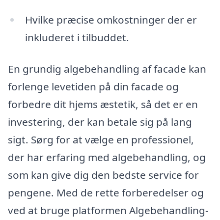
Hvilke præcise omkostninger der er
inkluderet i tilbuddet.
En grundig algebehandling af facade kan
forlenge levetiden på din facade og
forbedre dit hjems æstetik, så det er en
investering, der kan betale sig på lang
sigt. Sørg for at vælge en professionel,
der har erfaring med algebehandling, og
som kan give dig den bedste service for
pengene. Med de rette forberedelser og
ved at bruge platformen Algebehandling-