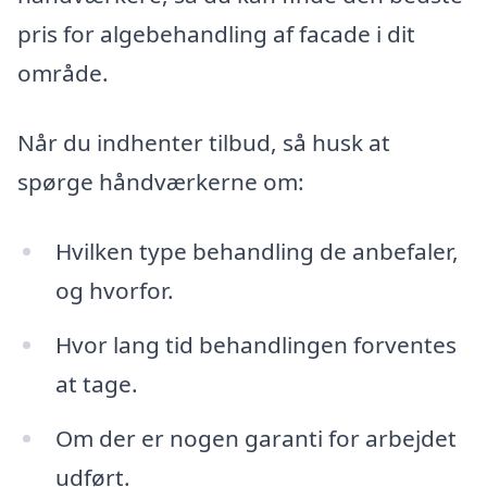
pris for algebehandling af facade i dit
område.
Når du indhenter tilbud, så husk at
spørge håndværkerne om:
Hvilken type behandling de anbefaler,
og hvorfor.
Hvor lang tid behandlingen forventes
at tage.
Om der er nogen garanti for arbejdet
udført.