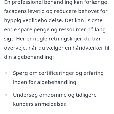
En professionel behandling kan forlænge
facadens levetid og reducere behovet for
hyppig vedligeholdelse. Det kan i sidste
ende spare penge og ressourcer på lang
sigt. Her er nogle retningslinjer, du bør
overveje, når du vælger en håndværker til
din algebehandling:
Spørg om certificeringer og erfaring
inden for algebehandling.
Undersøg omdømme og tidligere
kunders anmeldelser.