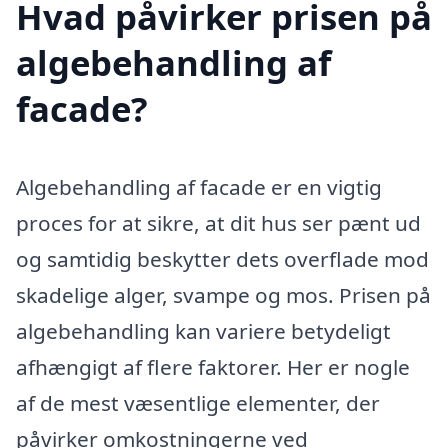
Hvad påvirker prisen på
algebehandling af
facade?
Algebehandling af facade er en vigtig
proces for at sikre, at dit hus ser pænt ud
og samtidig beskytter dets overflade mod
skadelige alger, svampe og mos. Prisen på
algebehandling kan variere betydeligt
afhængigt af flere faktorer. Her er nogle
af de mest væsentlige elementer, der
påvirker omkostningerne ved