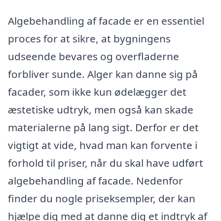
Algebehandling af facade er en essentiel
proces for at sikre, at bygningens
udseende bevares og overfladerne
forbliver sunde. Alger kan danne sig på
facader, som ikke kun ødelægger det
æstetiske udtryk, men også kan skade
materialerne på lang sigt. Derfor er det
vigtigt at vide, hvad man kan forvente i
forhold til priser, når du skal have udført
algebehandling af facade. Nedenfor
finder du nogle priseksempler, der kan
hjælpe dig med at danne dig et indtryk af