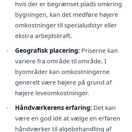
hvis der er begrænset plads omkring
bygningen, kan det medføre højere
omkostninger til specialudstyr eller
ekstra arbejdskraft.
Geografisk placering:
Priserne kan
variere fra område til område. I
byområder kan omkostningerne
generelt være højere på grund af
højere leveomkostninger.
Håndværkerens erfaring:
Det kan
være en god idé at vælge en erfaren
håndværker til algebehandling af