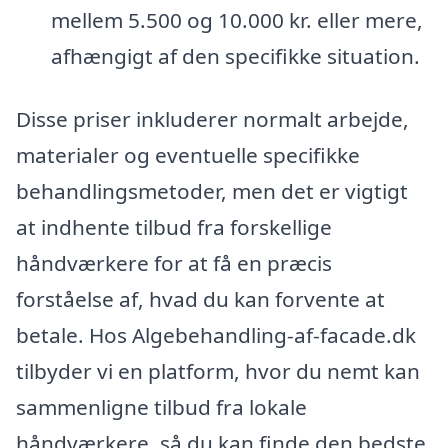
mellem 5.500 og 10.000 kr. eller mere,
afhængigt af den specifikke situation.
Disse priser inkluderer normalt arbejde,
materialer og eventuelle specifikke
behandlingsmetoder, men det er vigtigt
at indhente tilbud fra forskellige
håndværkere for at få en præcis
forståelse af, hvad du kan forvente at
betale. Hos Algebehandling-af-facade.dk
tilbyder vi en platform, hvor du nemt kan
sammenligne tilbud fra lokale
håndværkere, så du kan finde den bedste