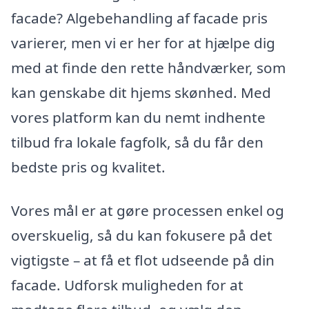
facade? Algebehandling af facade pris
varierer, men vi er her for at hjælpe dig
med at finde den rette håndværker, som
kan genskabe dit hjems skønhed. Med
vores platform kan du nemt indhente
tilbud fra lokale fagfolk, så du får den
bedste pris og kvalitet.
Vores mål er at gøre processen enkel og
overskuelig, så du kan fokusere på det
vigtigste – at få et flot udseende på din
facade. Udforsk muligheden for at