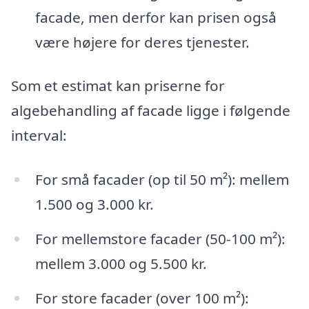
facade, men derfor kan prisen også
være højere for deres tjenester.
Som et estimat kan priserne for
algebehandling af facade ligge i følgende
interval:
For små facader (op til 50 m²): mellem
1.500 og 3.000 kr.
For mellemstore facader (50-100 m²):
mellem 3.000 og 5.500 kr.
For store facader (over 100 m²):