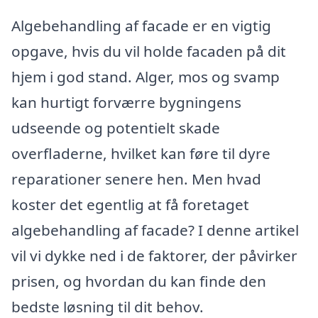
Algebehandling af facade er en vigtig
opgave, hvis du vil holde facaden på dit
hjem i god stand. Alger, mos og svamp
kan hurtigt forværre bygningens
udseende og potentielt skade
overfladerne, hvilket kan føre til dyre
reparationer senere hen. Men hvad
koster det egentlig at få foretaget
algebehandling af facade? I denne artikel
vil vi dykke ned i de faktorer, der påvirker
prisen, og hvordan du kan finde den
bedste løsning til dit behov.