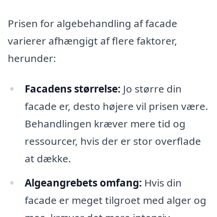
Prisen for algebehandling af facade
varierer afhængigt af flere faktorer,
herunder:
Facadens størrelse:
Jo større din
facade er, desto højere vil prisen være.
Behandlingen kræver mere tid og
ressourcer, hvis der er stor overflade
at dække.
Algeangrebets omfang:
Hvis din
facade er meget tilgroet med alger og