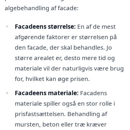
algebehandling af facade:
Facadeens størrelse:
En af de mest
afgørende faktorer er størrelsen på
den facade, der skal behandles. Jo
større arealet er, desto mere tid og
materiale vil der naturligvis være brug
for, hvilket kan øge prisen.
Facadeens materiale:
Facadens
materiale spiller også en stor rolle i
prisfastsættelsen. Behandling af
mursten, beton eller træ kræver