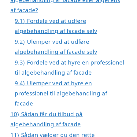
af facade?
9.1)
Fordele ved at udføre
algebehandling af facade selv
9.2)
Ulemper ved at udføre
algebehandling af facade selv
9.3)
Fordele ved at hyre en professionel
til algebehandling af facade
9.4)
Ulemper ved at hyre en
professionel til algebehandling af
facade
10)
Sådan får du tilbud på
algebehandling af facade
11)
Sådan vælger du den rette