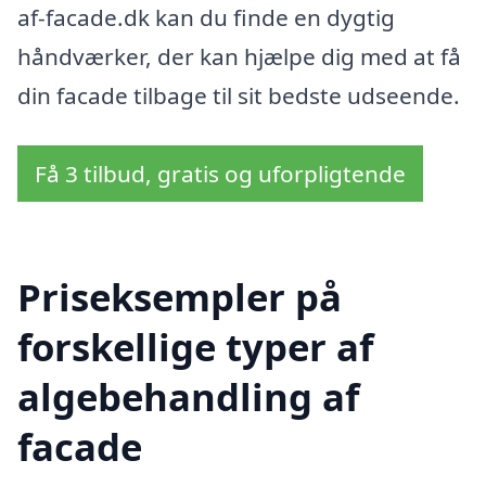
af-facade.dk kan du finde en dygtig
håndværker, der kan hjælpe dig med at få
din facade tilbage til sit bedste udseende.
Få 3 tilbud, gratis og uforpligtende
Priseksempler på
forskellige typer af
algebehandling af
facade