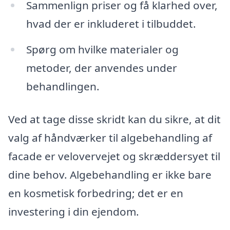
Sammenlign priser og få klarhed over,
hvad der er inkluderet i tilbuddet.
Spørg om hvilke materialer og
metoder, der anvendes under
behandlingen.
Ved at tage disse skridt kan du sikre, at dit
valg af håndværker til algebehandling af
facade er velovervejet og skræddersyet til
dine behov. Algebehandling er ikke bare
en kosmetisk forbedring; det er en
investering i din ejendom.