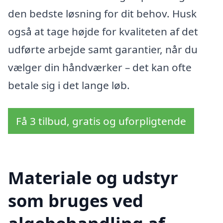
den bedste løsning for dit behov. Husk
også at tage højde for kvaliteten af det
udførte arbejde samt garantier, når du
vælger din håndværker – det kan ofte
betale sig i det lange løb.
Få 3 tilbud, gratis og uforpligtende
Materiale og udstyr
som bruges ved