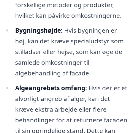
forskellige metoder og produkter,
hvilket kan påvirke omkostningerne.
Bygningshøjde:
Hvis bygningen er
høj, kan det kræve specialudstyr som
stilladser eller hejse, som kan øge de
samlede omkostninger til
algebehandling af facade.
Algeangrebets omfang:
Hvis der er et
alvorligt angreb af alger, kan det
kræve ekstra arbejde eller flere
behandlinger for at returnere facaden
til sin oprindelige stand. Dette kan