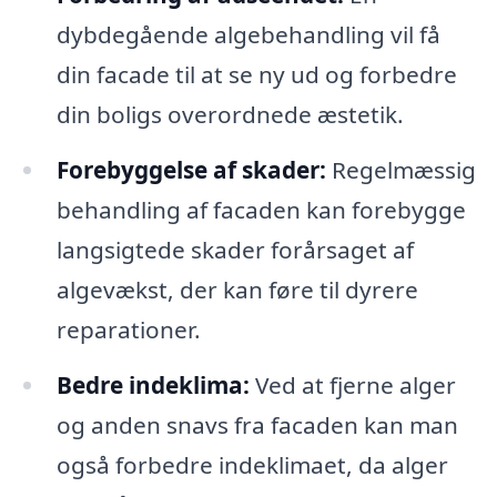
dybdegående algebehandling vil få
din facade til at se ny ud og forbedre
din boligs overordnede æstetik.
Forebyggelse af skader:
Regelmæssig
behandling af facaden kan forebygge
langsigtede skader forårsaget af
algevækst, der kan føre til dyrere
reparationer.
Bedre indeklima:
Ved at fjerne alger
og anden snavs fra facaden kan man
også forbedre indeklimaet, da alger