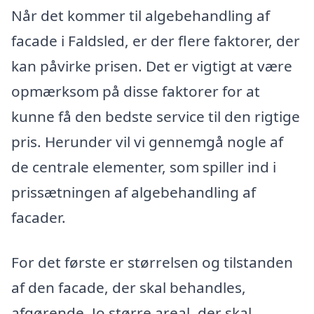
Når det kommer til algebehandling af
facade i Faldsled, er der flere faktorer, der
kan påvirke prisen. Det er vigtigt at være
opmærksom på disse faktorer for at
kunne få den bedste service til den rigtige
pris. Herunder vil vi gennemgå nogle af
de centrale elementer, som spiller ind i
prissætningen af algebehandling af
facader.
For det første er størrelsen og tilstanden
af den facade, der skal behandles,
afgørende. Jo større areal, der skal