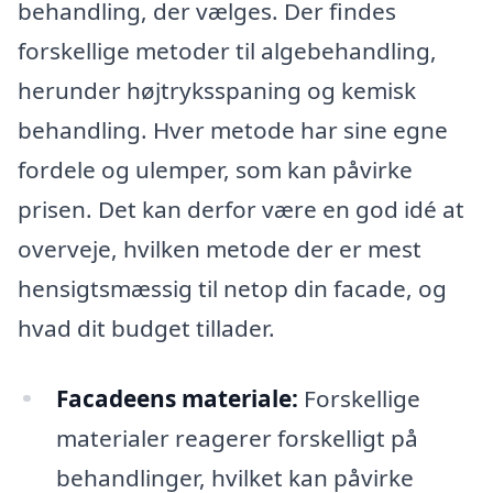
behandling, der vælges. Der findes
forskellige metoder til algebehandling,
herunder højtryksspaning og kemisk
behandling. Hver metode har sine egne
fordele og ulemper, som kan påvirke
prisen. Det kan derfor være en god idé at
overveje, hvilken metode der er mest
hensigtsmæssig til netop din facade, og
hvad dit budget tillader.
Facadeens materiale:
Forskellige
materialer reagerer forskelligt på
behandlinger, hvilket kan påvirke