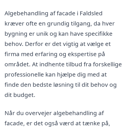
Algebehandling af facade i Faldsled
kræver ofte en grundig tilgang, da hver
bygning er unik og kan have specifikke
behov. Derfor er det vigtig at vælge et
firma med erfaring og ekspertise på
området. At indhente tilbud fra forskellige
professionelle kan hjælpe dig med at
finde den bedste løsning til dit behov og
dit budget.
Når du overvejer algebehandling af
facade, er det også værd at tænke på,