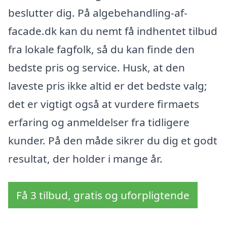
beslutter dig. På algebehandling-af-
facade.dk kan du nemt få indhentet tilbud
fra lokale fagfolk, så du kan finde den
bedste pris og service. Husk, at den
laveste pris ikke altid er det bedste valg;
det er vigtigt også at vurdere firmaets
erfaring og anmeldelser fra tidligere
kunder. På den måde sikrer du dig et godt
resultat, der holder i mange år.
Få 3 tilbud, gratis og uforpligtende