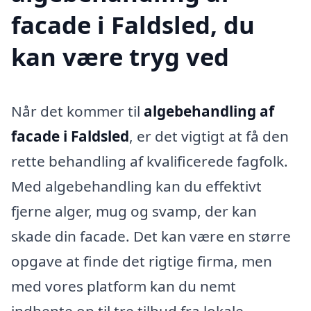
facade i Faldsled, du
kan være tryg ved
Når det kommer til
algebehandling af
facade i Faldsled
, er det vigtigt at få den
rette behandling af kvalificerede fagfolk.
Med algebehandling kan du effektivt
fjerne alger, mug og svamp, der kan
skade din facade. Det kan være en større
opgave at finde det rigtige firma, men
med vores platform kan du nemt