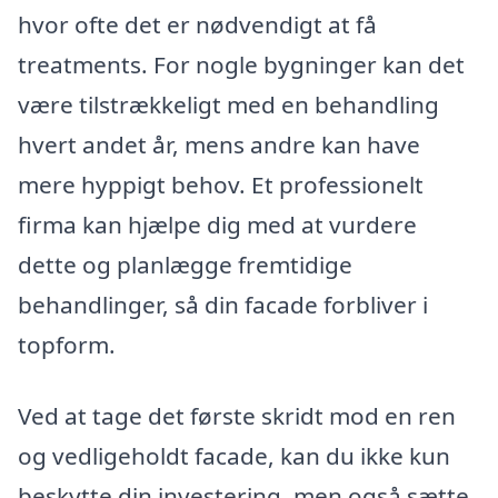
hvor ofte det er nødvendigt at få
treatments. For nogle bygninger kan det
være tilstrækkeligt med en behandling
hvert andet år, mens andre kan have
mere hyppigt behov. Et professionelt
firma kan hjælpe dig med at vurdere
dette og planlægge fremtidige
behandlinger, så din facade forbliver i
topform.
Ved at tage det første skridt mod en ren
og vedligeholdt facade, kan du ikke kun
beskytte din investering, men også sætte