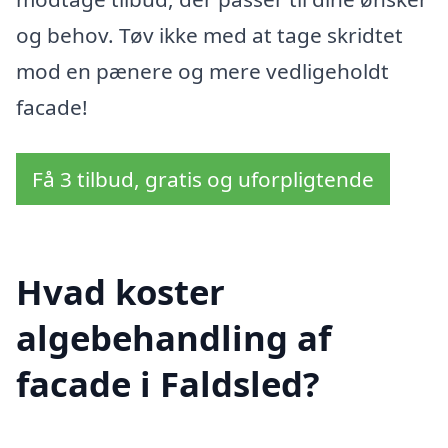
og behov. Tøv ikke med at tage skridtet
mod en pænere og mere vedligeholdt
facade!
Få 3 tilbud, gratis og uforpligtende
Hvad koster
algebehandling af
facade i Faldsled?