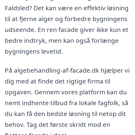
Faldsled? Det kan være en effektiv løsning
til at fjerne alger og forbedre bygningens
udseende. En ren facade giver ikke kun et
bedre indtryk, men kan også forlænge
bygningens levetid.
På algebehandling-af-facade.dk hjælper vi
dig med at finde det rigtige firma til
opgaven. Gennem vores platform kan du
nemt indhente tilbud fra lokale fagfolk, så
du kan få den bedste løsning til netop dit
behov. Tag det første skridt mod en