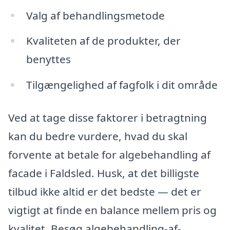
Valg af behandlingsmetode
Kvaliteten af de produkter, der
benyttes
Tilgængelighed af fagfolk i dit område
Ved at tage disse faktorer i betragtning
kan du bedre vurdere, hvad du skal
forvente at betale for algebehandling af
facade i Faldsled. Husk, at det billigste
tilbud ikke altid er det bedste — det er
vigtigt at finde en balance mellem pris og
kvalitet. Besøg algebehandling-af-