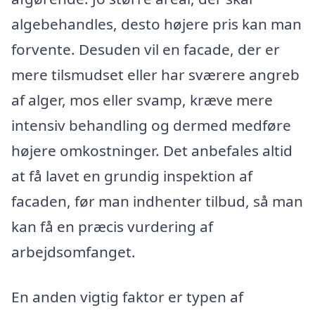
algebehandles, desto højere pris kan man
forvente. Desuden vil en facade, der er
mere tilsmudset eller har sværere angreb
af alger, mos eller svamp, kræve mere
intensiv behandling og dermed medføre
højere omkostninger. Det anbefales altid
at få lavet en grundig inspektion af
facaden, før man indhenter tilbud, så man
kan få en præcis vurdering af
arbejdsomfanget.
En anden vigtig faktor er typen af