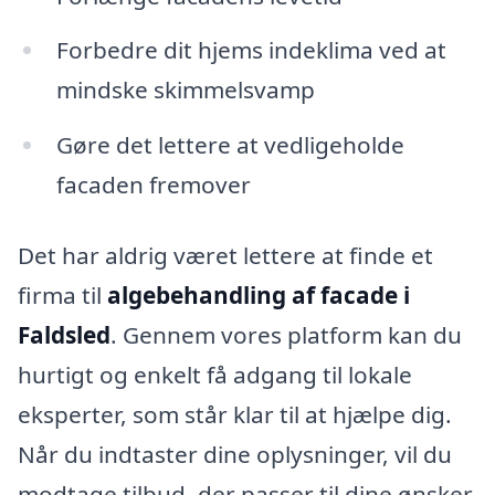
Forbedre dit hjems indeklima ved at
mindske skimmelsvamp
Gøre det lettere at vedligeholde
facaden fremover
Det har aldrig været lettere at finde et
firma til
algebehandling af facade i
Faldsled
. Gennem vores platform kan du
hurtigt og enkelt få adgang til lokale
eksperter, som står klar til at hjælpe dig.
Når du indtaster dine oplysninger, vil du
modtage tilbud, der passer til dine ønsker