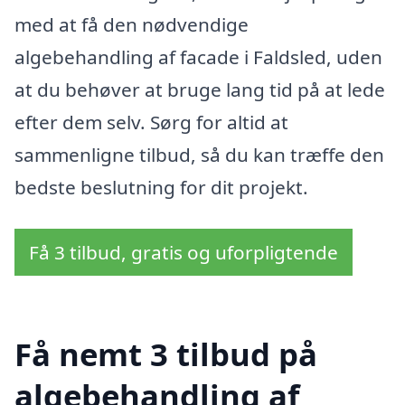
med at få den nødvendige
algebehandling af facade i Faldsled, uden
at du behøver at bruge lang tid på at lede
efter dem selv. Sørg for altid at
sammenligne tilbud, så du kan træffe den
bedste beslutning for dit projekt.
Få 3 tilbud, gratis og uforpligtende
Få nemt 3 tilbud på
algebehandling af