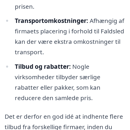
prisen.
Transportomkostninger:
Afhængig af
firmaets placering i forhold til Faldsled
kan der være ekstra omkostninger til
transport.
Tilbud og rabatter:
Nogle
virksomheder tilbyder særlige
rabatter eller pakker, som kan
reducere den samlede pris.
Det er derfor en god idé at indhente flere
tilbud fra forskellige firmaer, inden du