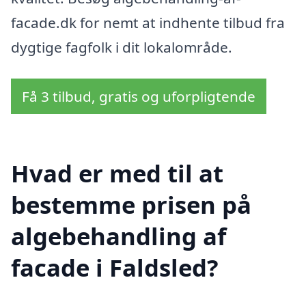
facade.dk for nemt at indhente tilbud fra
dygtige fagfolk i dit lokalområde.
Få 3 tilbud, gratis og uforpligtende
Hvad er med til at
bestemme prisen på
algebehandling af
facade i Faldsled?