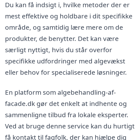
Du kan få indsigt i, hvilke metoder der er
mest effektive og holdbare i dit specifikke
område, og samtidig lære mere om de
produkter, de benytter. Det kan være
særligt nyttigt, hvis du står overfor
specifikke udfordringer med algevækst
eller behov for specialiserede løsninger.
En platform som algebehandling-af-
facade.dk gør det enkelt at indhente og
sammenligne tilbud fra lokale eksperter.
Ved at bruge denne service kan du hurtigt
få kontakt til fagfolk, der kan hjælpe dig