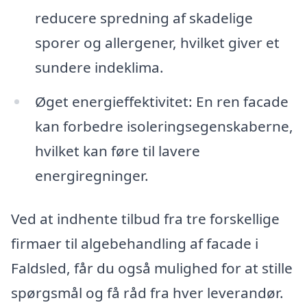
reducere spredning af skadelige
sporer og allergener, hvilket giver et
sundere indeklima.
Øget energieffektivitet: En ren facade
kan forbedre isoleringsegenskaberne,
hvilket kan føre til lavere
energiregninger.
Ved at indhente tilbud fra tre forskellige
firmaer til algebehandling af facade i
Faldsled, får du også mulighed for at stille
spørgsmål og få råd fra hver leverandør.