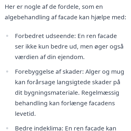
Her er nogle af de fordele, som en
algebehandling af facade kan hjælpe med:
Forbedret udseende: En ren facade
ser ikke kun bedre ud, men øger også
værdien af din ejendom.
Forebyggelse af skader: Alger og mug
kan forårsage langsigtede skader på
dit bygningsmateriale. Regelmæssig
behandling kan forlænge facadens
levetid.
Bedre indeklima: En ren facade kan