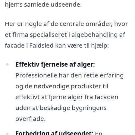
hjems samlede udseende.
Her er nogle af de centrale områder, hvor
et firma specialiseret i algebehandling af
facade i Faldsled kan være til hjælp:
Effektiv fjernelse af alger:
Professionelle har den rette erfaring
og de nødvendige produkter til
effektivt at fjerne alger fra facaden
uden at beskadige bygningens
overflade.
Forbedring af udseendet:
En