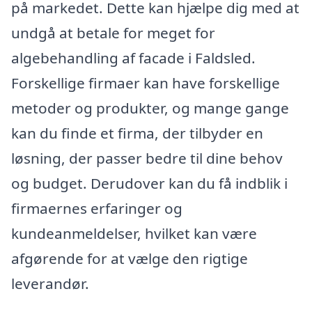
på markedet. Dette kan hjælpe dig med at
undgå at betale for meget for
algebehandling af facade i Faldsled.
Forskellige firmaer kan have forskellige
metoder og produkter, og mange gange
kan du finde et firma, der tilbyder en
løsning, der passer bedre til dine behov
og budget. Derudover kan du få indblik i
firmaernes erfaringer og
kundeanmeldelser, hvilket kan være
afgørende for at vælge den rigtige
leverandør.