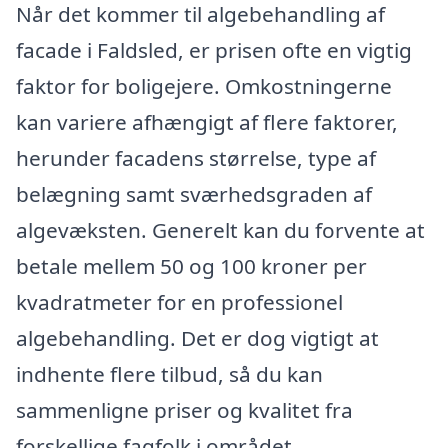
Når det kommer til algebehandling af
facade i Faldsled, er prisen ofte en vigtig
faktor for boligejere. Omkostningerne
kan variere afhængigt af flere faktorer,
herunder facadens størrelse, type af
belægning samt sværhedsgraden af
algevæksten. Generelt kan du forvente at
betale mellem 50 og 100 kroner per
kvadratmeter for en professionel
algebehandling. Det er dog vigtigt at
indhente flere tilbud, så du kan
sammenligne priser og kvalitet fra
forskellige fagfolk i området.