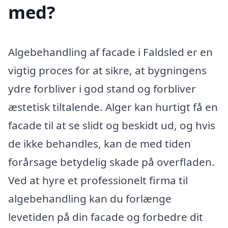
med?
Algebehandling af facade i Faldsled er en
vigtig proces for at sikre, at bygningens
ydre forbliver i god stand og forbliver
æstetisk tiltalende. Alger kan hurtigt få en
facade til at se slidt og beskidt ud, og hvis
de ikke behandles, kan de med tiden
forårsage betydelig skade på overfladen.
Ved at hyre et professionelt firma til
algebehandling kan du forlænge
levetiden på din facade og forbedre dit