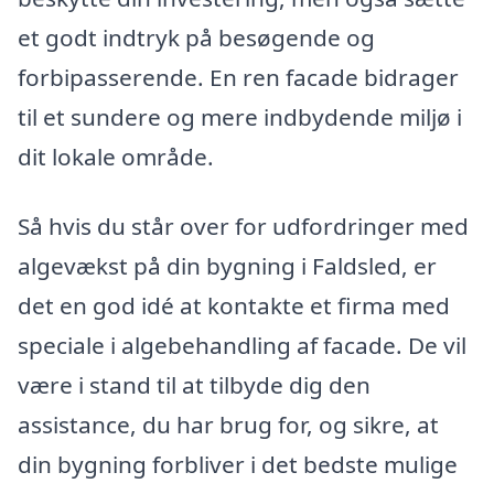
et godt indtryk på besøgende og
forbipasserende. En ren facade bidrager
til et sundere og mere indbydende miljø i
dit lokale område.
Så hvis du står over for udfordringer med
algevækst på din bygning i Faldsled, er
det en god idé at kontakte et firma med
speciale i algebehandling af facade. De vil
være i stand til at tilbyde dig den
assistance, du har brug for, og sikre, at
din bygning forbliver i det bedste mulige