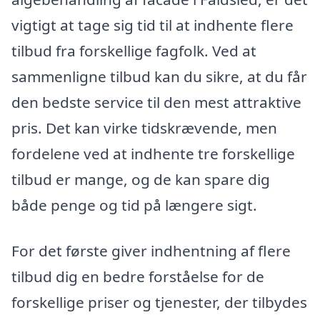
vigtigt at tage sig tid til at indhente flere
tilbud fra forskellige fagfolk. Ved at
sammenligne tilbud kan du sikre, at du får
den bedste service til den mest attraktive
pris. Det kan virke tidskrævende, men
fordelene ved at indhente tre forskellige
tilbud er mange, og de kan spare dig
både penge og tid på længere sigt.
For det første giver indhentning af flere
tilbud dig en bedre forståelse for de
forskellige priser og tjenester, der tilbydes