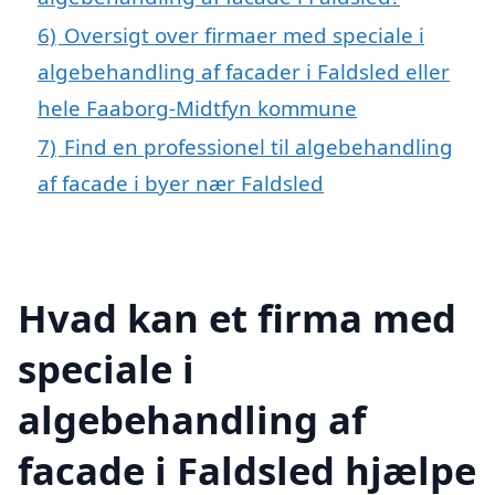
6)
Oversigt over firmaer med speciale i
algebehandling af facader i Faldsled eller
hele Faaborg-Midtfyn kommune
7)
Find en professionel til algebehandling
af facade i byer nær Faldsled
Hvad kan et firma med
speciale i
algebehandling af
facade i Faldsled hjælpe