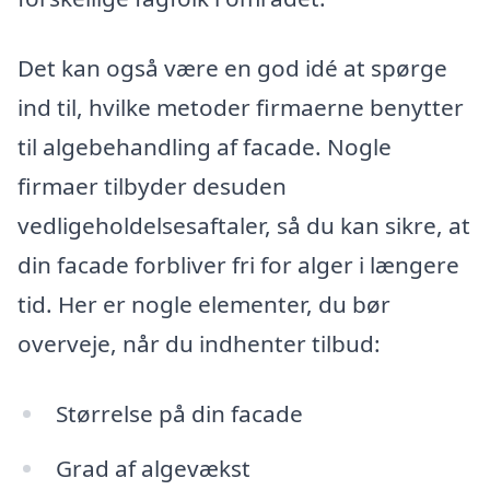
Det kan også være en god idé at spørge
ind til, hvilke metoder firmaerne benytter
til algebehandling af facade. Nogle
firmaer tilbyder desuden
vedligeholdelsesaftaler, så du kan sikre, at
din facade forbliver fri for alger i længere
tid. Her er nogle elementer, du bør
overveje, når du indhenter tilbud:
Størrelse på din facade
Grad af algevækst