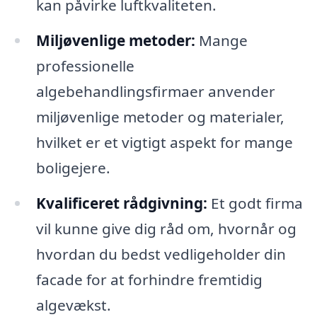
kan påvirke luftkvaliteten.
Miljøvenlige metoder:
Mange
professionelle
algebehandlingsfirmaer anvender
miljøvenlige metoder og materialer,
hvilket er et vigtigt aspekt for mange
boligejere.
Kvalificeret rådgivning:
Et godt firma
vil kunne give dig råd om, hvornår og
hvordan du bedst vedligeholder din
facade for at forhindre fremtidig
algevækst.