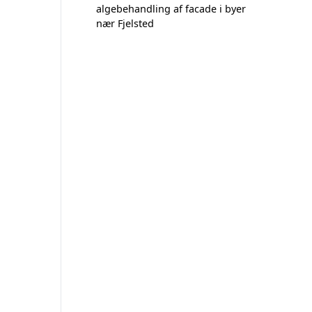
algebehandling af facade i byer
nær Fjelsted