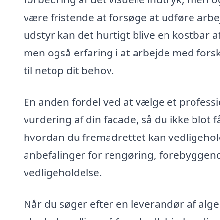
være fristende at forsøge at udføre arbe
udstyr kan det hurtigt blive en kostbar af
men også erfaring i at arbejde med forsk
til netop dit behov.
En anden fordel ved at vælge et professio
vurdering af din facade, så du ikke blot 
hvordan du fremadrettet kan vedligehold
anbefalinger for rengøring, forebyggend
vedligeholdelse.
Når du søger efter en leverandør af alge