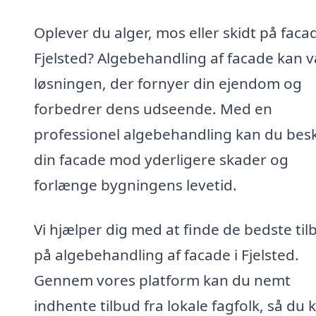
Oplever du alger, mos eller skidt på faca
Fjelsted? Algebehandling af facade kan 
løsningen, der fornyer din ejendom og
forbedrer dens udseende. Med en
professionel algebehandling kan du bes
din facade mod yderligere skader og
forlænge bygningens levetid.
Vi hjælper dig med at finde de bedste til
på algebehandling af facade i Fjelsted.
Gennem vores platform kan du nemt
indhente tilbud fra lokale fagfolk, så du 