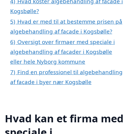
4)
Hvad koster algebehandling af facade i
Kogsbølle?
5)
Hvad er med til at bestemme prisen på
algebehandling af facade i Kogsbølle?
6)
Oversigt over firmaer med speciale i
algebehandling af facader i Kogsbølle
eller hele Nyborg kommune
7)
Find en professionel til algebehandling
af facade i byer nær Kogsbølle
Hvad kan et firma med
speciale i