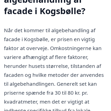
facade i Kogsbølle?
Når det kommer til algebehandling af
facade i Kogsbølle, er prisen en vigtig
faktor at overveje. Omkostningerne kan
variere afhængigt af flere faktorer,
herunder husets størrelse, tilstanden af
facaden og hvilke metoder der anvendes
til algebehandlingen. Generelt set kan
priserne spænde fra 30 til 80 kr. pr.
kvadratmeter, men det er vigtigt at
indhente specifikke tilbud fra lokale