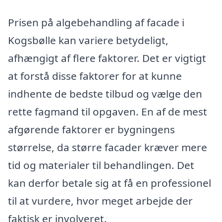
Prisen på algebehandling af facade i
Kogsbølle kan variere betydeligt,
afhængigt af flere faktorer. Det er vigtigt
at forstå disse faktorer for at kunne
indhente de bedste tilbud og vælge den
rette fagmand til opgaven. En af de mest
afgørende faktorer er bygningens
størrelse, da større facader kræver mere
tid og materialer til behandlingen. Det
kan derfor betale sig at få en professionel
til at vurdere, hvor meget arbejde der
faktisk er involveret.