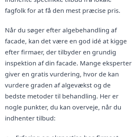
fagfolk for at få den mest præcise pris.
Når du søger efter algebehandling af
facade, kan det være en god idé at kigge
efter firmaer, der tilbyder en grundig
inspektion af din facade. Mange eksperter
giver en gratis vurdering, hvor de kan
vurdere graden af algevækst og de
bedste metoder til behandling. Her er
nogle punkter, du kan overveje, når du
indhenter tilbud: