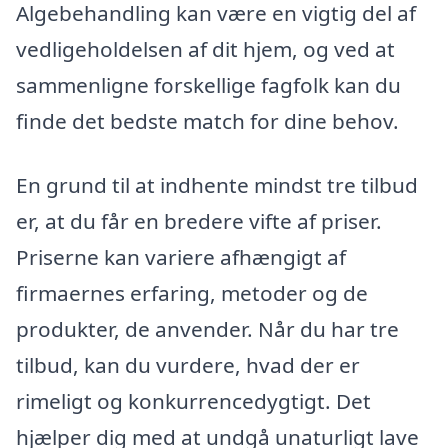
Algebehandling kan være en vigtig del af
vedligeholdelsen af dit hjem, og ved at
sammenligne forskellige fagfolk kan du
finde det bedste match for dine behov.
En grund til at indhente mindst tre tilbud
er, at du får en bredere vifte af priser.
Priserne kan variere afhængigt af
firmaernes erfaring, metoder og de
produkter, de anvender. Når du har tre
tilbud, kan du vurdere, hvad der er
rimeligt og konkurrencedygtigt. Det
hjælper dig med at undgå unaturligt lave