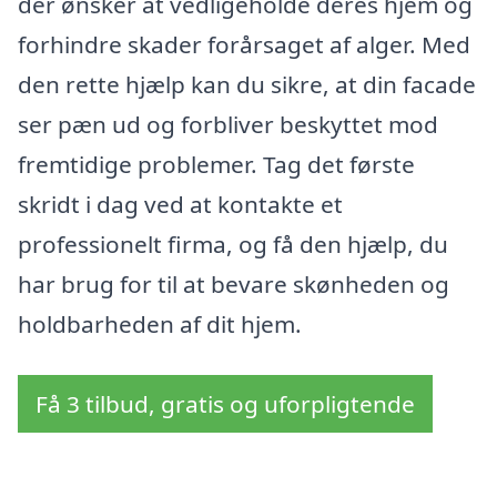
der ønsker at vedligeholde deres hjem og
forhindre skader forårsaget af alger. Med
den rette hjælp kan du sikre, at din facade
ser pæn ud og forbliver beskyttet mod
fremtidige problemer. Tag det første
skridt i dag ved at kontakte et
professionelt firma, og få den hjælp, du
har brug for til at bevare skønheden og
holdbarheden af dit hjem.
Få 3 tilbud, gratis og uforpligtende