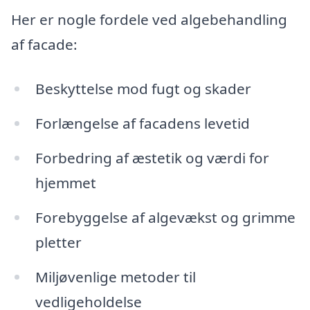
Her er nogle fordele ved algebehandling
af facade:
Beskyttelse mod fugt og skader
Forlængelse af facadens levetid
Forbedring af æstetik og værdi for
hjemmet
Forebyggelse af algevækst og grimme
pletter
Miljøvenlige metoder til
vedligeholdelse