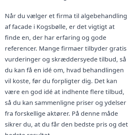
Når du vælger et firma til algebehandling
af facade i Kogsbølle, er det vigtigt at
finde en, der har erfaring og gode
referencer. Mange firmaer tilbyder gratis
vurderinger og skræddersyede tilbud, så
du kan få en idé om, hvad behandlingen
vil koste, før du forpligter dig. Det kan
være en god idé at indhente flere tilbud,
så du kan sammenligne priser og ydelser
fra forskellige aktører. På denne måde
sikrer du, at du får den bedste pris og det