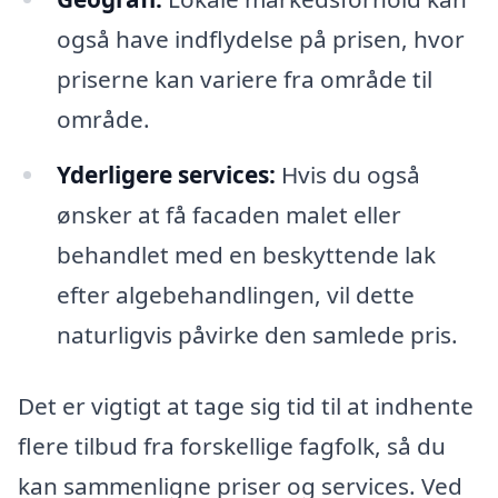
også have indflydelse på prisen, hvor
priserne kan variere fra område til
område.
Yderligere services:
Hvis du også
ønsker at få facaden malet eller
behandlet med en beskyttende lak
efter algebehandlingen, vil dette
naturligvis påvirke den samlede pris.
Det er vigtigt at tage sig tid til at indhente
flere tilbud fra forskellige fagfolk, så du
kan sammenligne priser og services. Ved