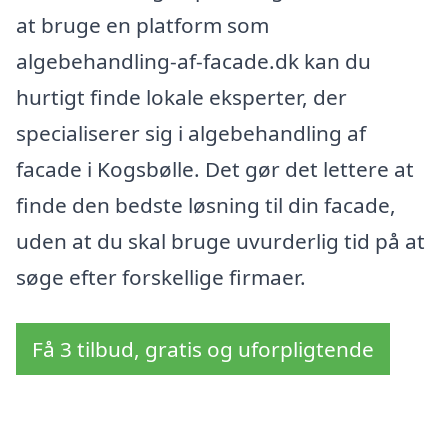
at bruge en platform som
algebehandling-af-facade.dk kan du
hurtigt finde lokale eksperter, der
specialiserer sig i algebehandling af
facade i Kogsbølle. Det gør det lettere at
finde den bedste løsning til din facade,
uden at du skal bruge uvurderlig tid på at
søge efter forskellige firmaer.
Få 3 tilbud, gratis og uforpligtende