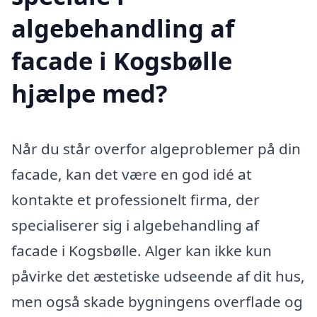
algebehandling af
facade i Kogsbølle
hjælpe med?
Når du står overfor algeproblemer på din
facade, kan det være en god idé at
kontakte et professionelt firma, der
specialiserer sig i algebehandling af
facade i Kogsbølle. Alger kan ikke kun
påvirke det æstetiske udseende af dit hus,
men også skade bygningens overflade og