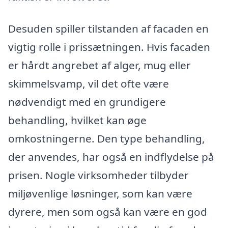
Desuden spiller tilstanden af facaden en
vigtig rolle i prissætningen. Hvis facaden
er hårdt angrebet af alger, mug eller
skimmelsvamp, vil det ofte være
nødvendigt med en grundigere
behandling, hvilket kan øge
omkostningerne. Den type behandling,
der anvendes, har også en indflydelse på
prisen. Nogle virksomheder tilbyder
miljøvenlige løsninger, som kan være
dyrere, men som også kan være en god