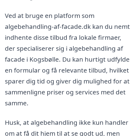
Ved at bruge en platform som
algebehandling-af-facade.dk kan du nemt
indhente disse tilbud fra lokale firmaer,
der specialiserer sig i algebehandling af
facade i Kogsbølle. Du kan hurtigt udfylde
en formular og få relevante tilbud, hvilket
sparer dig tid og giver dig mulighed for at
sammenligne priser og services med det
samme.
Husk, at algebehandling ikke kun handler
om at få dit hjem til at se godt ud, men