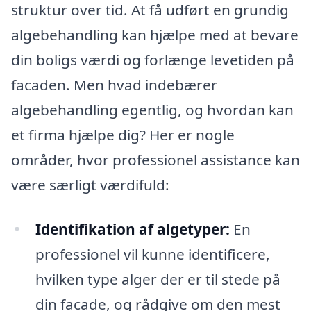
struktur over tid. At få udført en grundig
algebehandling kan hjælpe med at bevare
din boligs værdi og forlænge levetiden på
facaden. Men hvad indebærer
algebehandling egentlig, og hvordan kan
et firma hjælpe dig? Her er nogle
områder, hvor professionel assistance kan
være særligt værdifuld:
Identifikation af algetyper:
En
professionel vil kunne identificere,
hvilken type alger der er til stede på
din facade, og rådgive om den mest