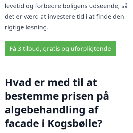
levetid og forbedre boligens udseende, så
det er værd at investere tid i at finde den
rigtige løsning.
Få 3 tilbud, gratis og uforpligtende
Hvad er med til at
bestemme prisen på
algebehandling af
facade i Kogsbølle?