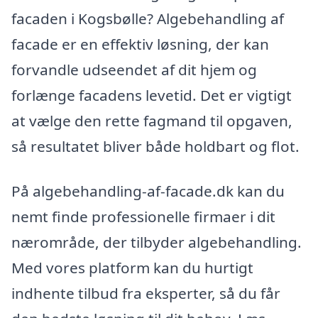
facaden i Kogsbølle? Algebehandling af
facade er en effektiv løsning, der kan
forvandle udseendet af dit hjem og
forlænge facadens levetid. Det er vigtigt
at vælge den rette fagmand til opgaven,
så resultatet bliver både holdbart og flot.
På algebehandling-af-facade.dk kan du
nemt finde professionelle firmaer i dit
nærområde, der tilbyder algebehandling.
Med vores platform kan du hurtigt
indhente tilbud fra eksperter, så du får