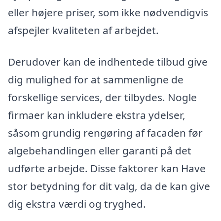
eller højere priser, som ikke nødvendigvis
afspejler kvaliteten af arbejdet.
Derudover kan de indhentede tilbud give
dig mulighed for at sammenligne de
forskellige services, der tilbydes. Nogle
firmaer kan inkludere ekstra ydelser,
såsom grundig rengøring af facaden før
algebehandlingen eller garanti på det
udførte arbejde. Disse faktorer kan Have
stor betydning for dit valg, da de kan give
dig ekstra værdi og tryghed.