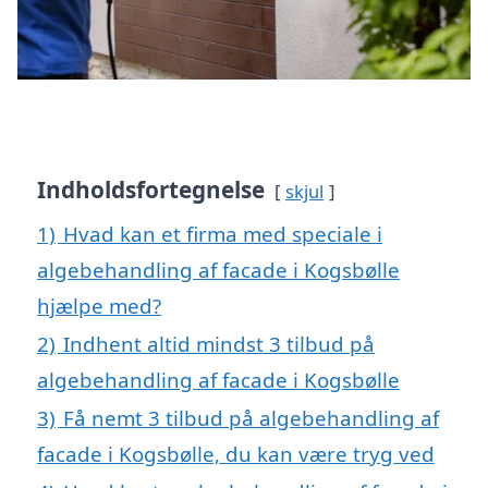
Indholdsfortegnelse
skjul
1)
Hvad kan et firma med speciale i
algebehandling af facade i Kogsbølle
hjælpe med?
2)
Indhent altid mindst 3 tilbud på
algebehandling af facade i Kogsbølle
3)
Få nemt 3 tilbud på algebehandling af
facade i Kogsbølle, du kan være tryg ved