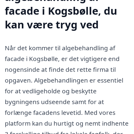
facade i Kogsbølle, du
kan være tryg ved
Når det kommer til algebehandling af
facade i Kogsbølle, er det vigtigere end
nogensinde at finde det rette firma til
opgaven. Algebehandlingen er essentiel
for at vedligeholde og beskytte
bygningens udseende samt for at
forlænge facadens levetid. Med vores
platform kan du hurtigt og nemt indhente