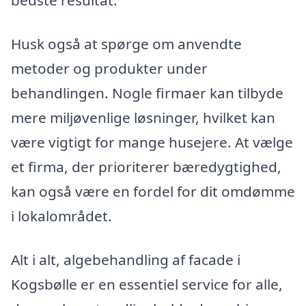
bedste resultat.
Husk også at spørge om anvendte
metoder og produkter under
behandlingen. Nogle firmaer kan tilbyde
mere miljøvenlige løsninger, hvilket kan
være vigtigt for mange husejere. At vælge
et firma, der prioriterer bæredygtighed,
kan også være en fordel for dit omdømme
i lokalområdet.
Alt i alt, algebehandling af facade i
Kogsbølle er en essentiel service for alle,