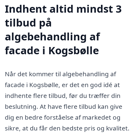
Indhent altid mindst 3
tilbud på
algebehandling af
facade i Kogsbølle
Når det kommer til algebehandling af
facade i Kogsbølle, er det en god idé at
indhente flere tilbud, før du træffer din
beslutning. At have flere tilbud kan give
dig en bedre forståelse af markedet og
sikre, at du får den bedste pris og kvalitet.