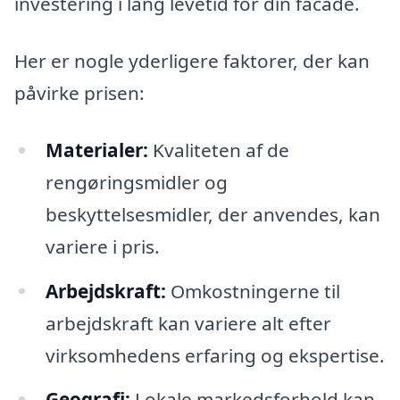
investering i lang levetid for din facade.
Her er nogle yderligere faktorer, der kan
påvirke prisen:
Materialer:
Kvaliteten af de
rengøringsmidler og
beskyttelsesmidler, der anvendes, kan
variere i pris.
Arbejdskraft:
Omkostningerne til
arbejdskraft kan variere alt efter
virksomhedens erfaring og ekspertise.
Geografi:
Lokale markedsforhold kan