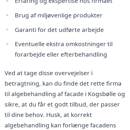
Erfaring og ekspertise hos firmaet
Brug af miljøvenlige produkter
Garanti for det udførte arbejde
Eventuelle ekstra omkostninger til
forarbejde eller efterbehandling
Ved at tage disse overvejelser i
betragtning, kan du finde det rette firma
til algebehandling af facade i Kogsbølle og
sikre, at du får et godt tilbud, der passer
til dine behov. Husk, at korrekt
algebehandling kan forlænge facadens