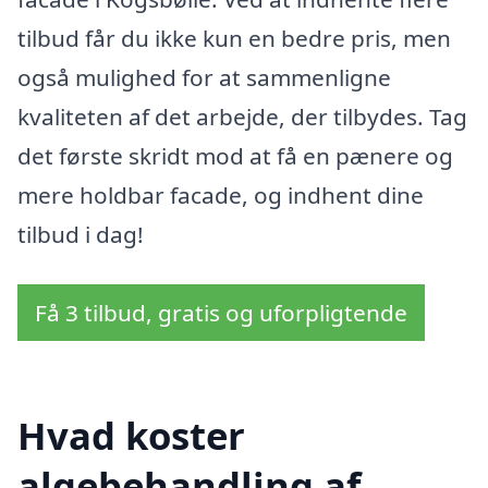
tilbud får du ikke kun en bedre pris, men
også mulighed for at sammenligne
kvaliteten af det arbejde, der tilbydes. Tag
det første skridt mod at få en pænere og
mere holdbar facade, og indhent dine
tilbud i dag!
Få 3 tilbud, gratis og uforpligtende
Hvad koster
algebehandling af