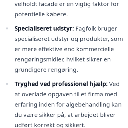
velholdt facade er en vigtig faktor for
potentielle købere.
Specialiseret udstyr:
Fagfolk bruger
specialiseret udstyr og produkter, som
er mere effektive end kommercielle
rengøringsmidler, hvilket sikrer en
grundigere rengøring.
Tryghed ved professionel hjælp:
Ved
at overlade opgaven til et firma med
erfaring inden for algebehandling kan
du være sikker på, at arbejdet bliver
udført korrekt og sikkert.