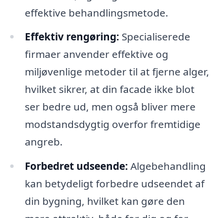
effektive behandlingsmetode.
Effektiv rengøring:
Specialiserede
firmaer anvender effektive og
miljøvenlige metoder til at fjerne alger,
hvilket sikrer, at din facade ikke blot
ser bedre ud, men også bliver mere
modstandsdygtig overfor fremtidige
angreb.
Forbedret udseende:
Algebehandling
kan betydeligt forbedre udseendet af
din bygning, hvilket kan gøre den