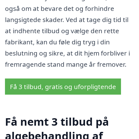
også om at bevare det og forhindre
langsigtede skader. Ved at tage dig tid til
at indhente tilbud og vælge den rette
fabrikant, kan du føle dig tryg i din
beslutning og sikre, at dit hjem forbliver i
fremragende stand mange år fremover.
Få 3 tilbud, gratis og uforpligtende
Få nemt 3 tilbud på
algebehandling af