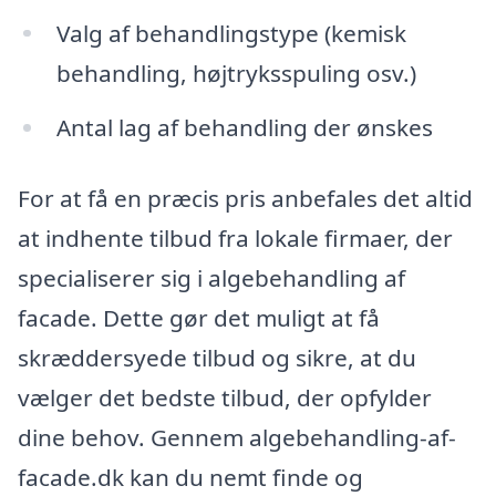
Valg af behandlingstype (kemisk
behandling, højtryksspuling osv.)
Antal lag af behandling der ønskes
For at få en præcis pris anbefales det altid
at indhente tilbud fra lokale firmaer, der
specialiserer sig i algebehandling af
facade. Dette gør det muligt at få
skræddersyede tilbud og sikre, at du
vælger det bedste tilbud, der opfylder
dine behov. Gennem algebehandling-af-
facade.dk kan du nemt finde og