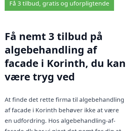
Få 3 tilbud, gratis og uforpligtende
Få nemt 3 tilbud på
algebehandling af
facade i Korinth, du kan
være tryg ved
At finde det rette firma til algebehandling
af facade i Korinth behøver ikke at være
en udfordring. Hos algebehandling-af-