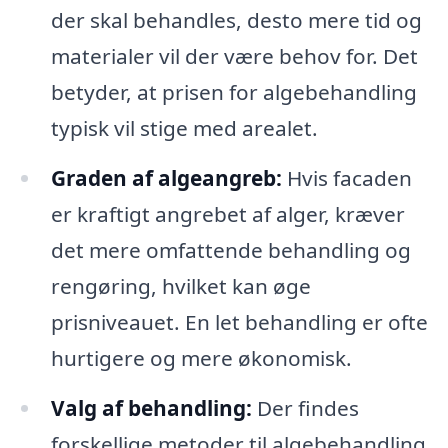
der skal behandles, desto mere tid og
materialer vil der være behov for. Det
betyder, at prisen for algebehandling
typisk vil stige med arealet.
Graden af algeangreb:
Hvis facaden
er kraftigt angrebet af alger, kræver
det mere omfattende behandling og
rengøring, hvilket kan øge
prisniveauet. En let behandling er ofte
hurtigere og mere økonomisk.
Valg af behandling:
Der findes
forskellige metoder til algebehandling,