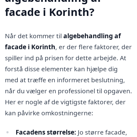
facade i Korinth?
Når det kommer til
algebehandling af
facade i Korinth
, er der flere faktorer, der
spiller ind på prisen for dette arbejde. At
forstå disse elementer kan hjælpe dig
med at træffe en informeret beslutning,
når du vælger en professionel til opgaven.
Her er nogle af de vigtigste faktorer, der
kan påvirke omkostningerne:
Facadens størrelse:
Jo større facade,