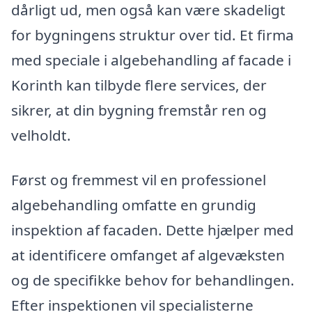
dårligt ud, men også kan være skadeligt
for bygningens struktur over tid. Et firma
med speciale i algebehandling af facade i
Korinth kan tilbyde flere services, der
sikrer, at din bygning fremstår ren og
velholdt.
Først og fremmest vil en professionel
algebehandling omfatte en grundig
inspektion af facaden. Dette hjælper med
at identificere omfanget af algevæksten
og de specifikke behov for behandlingen.
Efter inspektionen vil specialisterne