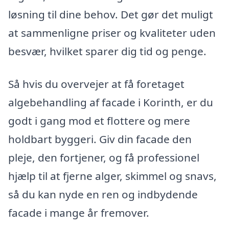
løsning til dine behov. Det gør det muligt
at sammenligne priser og kvaliteter uden
besvær, hvilket sparer dig tid og penge.
Så hvis du overvejer at få foretaget
algebehandling af facade i Korinth, er du
godt i gang mod et flottere og mere
holdbart byggeri. Giv din facade den
pleje, den fortjener, og få professionel
hjælp til at fjerne alger, skimmel og snavs,
så du kan nyde en ren og indbydende
facade i mange år fremover.