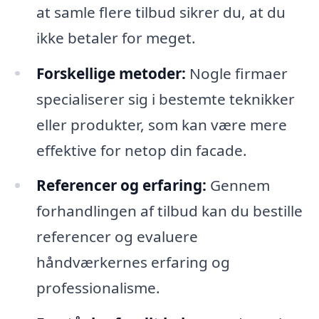
at samle flere tilbud sikrer du, at du
ikke betaler for meget.
Forskellige metoder:
Nogle firmaer
specialiserer sig i bestemte teknikker
eller produkter, som kan være mere
effektive for netop din facade.
Referencer og erfaring:
Gennem
forhandlingen af tilbud kan du bestille
referencer og evaluere
håndværkernes erfaring og
professionalisme.