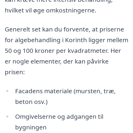
hvilket vil øge omkostningerne.
Generelt set kan du forvente, at priserne
for algebehandling i Korinth ligger mellem
50 og 100 kroner per kvadratmeter. Her
er nogle elementer, der kan påvirke
prisen:
Facadens materiale (mursten, træ,
beton osv.)
Omgivelserne og adgangen til
bygningen