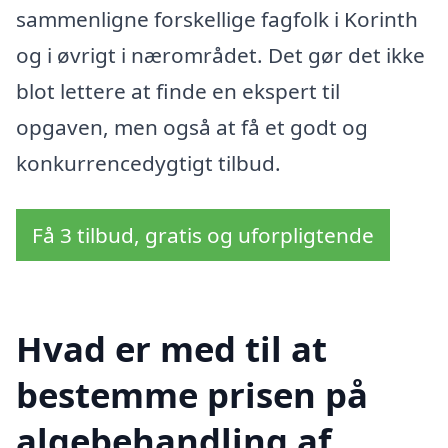
sammenligne forskellige fagfolk i Korinth
og i øvrigt i nærområdet. Det gør det ikke
blot lettere at finde en ekspert til
opgaven, men også at få et godt og
konkurrencedygtigt tilbud.
Få 3 tilbud, gratis og uforpligtende
Hvad er med til at
bestemme prisen på
algebehandling af