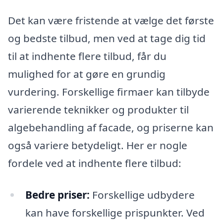
Det kan være fristende at vælge det første
og bedste tilbud, men ved at tage dig tid
til at indhente flere tilbud, får du
mulighed for at gøre en grundig
vurdering. Forskellige firmaer kan tilbyde
varierende teknikker og produkter til
algebehandling af facade, og priserne kan
også variere betydeligt. Her er nogle
fordele ved at indhente flere tilbud:
Bedre priser:
Forskellige udbydere
kan have forskellige prispunkter. Ved