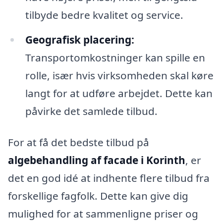
tilbyde bedre kvalitet og service.
Geografisk placering:
Transportomkostninger kan spille en
rolle, især hvis virksomheden skal køre
langt for at udføre arbejdet. Dette kan
påvirke det samlede tilbud.
For at få det bedste tilbud på
algebehandling af facade i Korinth
, er
det en god idé at indhente flere tilbud fra
forskellige fagfolk. Dette kan give dig
mulighed for at sammenligne priser og