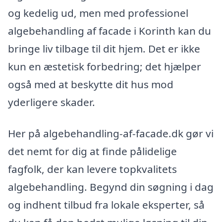
og kedelig ud, men med professionel
algebehandling af facade i Korinth kan du
bringe liv tilbage til dit hjem. Det er ikke
kun en æstetisk forbedring; det hjælper
også med at beskytte dit hus mod
yderligere skader.
Her på algebehandling-af-facade.dk gør vi
det nemt for dig at finde pålidelige
fagfolk, der kan levere topkvalitets
algebehandling. Begynd din søgning i dag
og indhent tilbud fra lokale eksperter, så