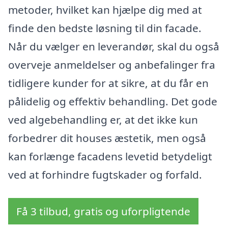
metoder, hvilket kan hjælpe dig med at
finde den bedste løsning til din facade.
Når du vælger en leverandør, skal du også
overveje anmeldelser og anbefalinger fra
tidligere kunder for at sikre, at du får en
pålidelig og effektiv behandling. Det gode
ved algebehandling er, at det ikke kun
forbedrer dit houses æstetik, men også
kan forlænge facadens levetid betydeligt
ved at forhindre fugtskader og forfald.
Få 3 tilbud, gratis og uforpligtende