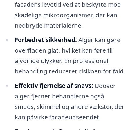
facadens levetid ved at beskytte mod
skadelige mikroorganismer, der kan
nedbryde materialerne.
Forbedret sikkerhed:
Alger kan gøre
overfladen glat, hvilket kan føre til
alvorlige ulykker. En professionel
behandling reducerer risikoen for fald.
Effektiv fjernelse af snavs:
Udover
alger fjerner behandlerne også
smuds, skimmel og andre vækster, der
kan påvirke facadeudseendet.