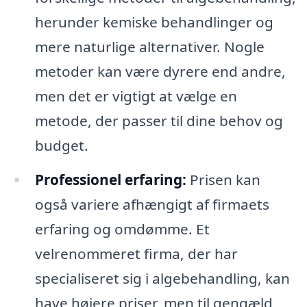
herunder kemiske behandlinger og
mere naturlige alternativer. Nogle
metoder kan være dyrere end andre,
men det er vigtigt at vælge en
metode, der passer til dine behov og
budget.
Professionel erfaring:
Prisen kan
også variere afhængigt af firmaets
erfaring og omdømme. Et
velrenommeret firma, der har
specialiseret sig i algebehandling, kan
have højere priser, men til gengæld