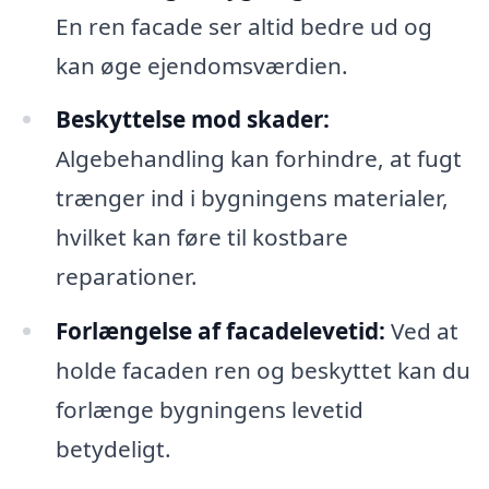
En ren facade ser altid bedre ud og
kan øge ejendomsværdien.
Beskyttelse mod skader:
Algebehandling kan forhindre, at fugt
trænger ind i bygningens materialer,
hvilket kan føre til kostbare
reparationer.
Forlængelse af facadelevetid:
Ved at
holde facaden ren og beskyttet kan du
forlænge bygningens levetid
betydeligt.