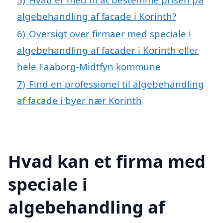
algebehandling af facade i Korinth?
6)
Oversigt over firmaer med speciale i
algebehandling af facader i Korinth eller
hele Faaborg-Midtfyn kommune
7)
Find en professionel til algebehandling
af facade i byer nær Korinth
Hvad kan et firma med
speciale i
algebehandling af