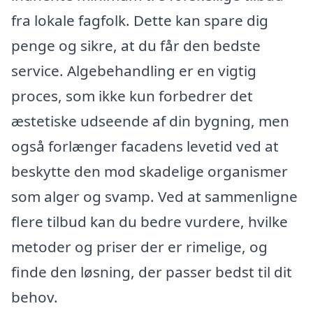
fra lokale fagfolk. Dette kan spare dig
penge og sikre, at du får den bedste
service. Algebehandling er en vigtig
proces, som ikke kun forbedrer det
æstetiske udseende af din bygning, men
også forlænger facadens levetid ved at
beskytte den mod skadelige organismer
som alger og svamp. Ved at sammenligne
flere tilbud kan du bedre vurdere, hvilke
metoder og priser der er rimelige, og
finde den løsning, der passer bedst til dit
behov.