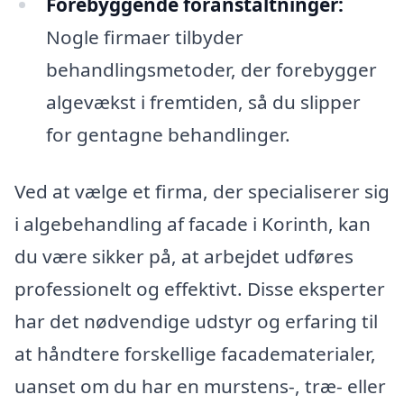
Forebyggende foranstaltninger:
Nogle firmaer tilbyder
behandlingsmetoder, der forebygger
algevækst i fremtiden, så du slipper
for gentagne behandlinger.
Ved at vælge et firma, der specialiserer sig
i algebehandling af facade i Korinth, kan
du være sikker på, at arbejdet udføres
professionelt og effektivt. Disse eksperter
har det nødvendige udstyr og erfaring til
at håndtere forskellige facadematerialer,
uanset om du har en murstens-, træ- eller