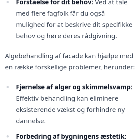
Forståelse for dit behov:
Ved at tale
med flere fagfolk får du også
mulighed for at beskrive dit specifikke
behov og høre deres rådgivning.
Algebehandling af facade kan hjælpe med
en række forskellige problemer, herunder:
Fjernelse af alger og skimmelsvamp:
Effektiv behandling kan eliminere
eksisterende vækst og forhindre ny
dannelse.
Forbedring af bygningens æstetik: