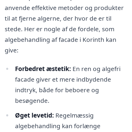
anvende effektive metoder og produkter
til at fjerne algerne, der hvor de er til
stede. Her er nogle af de fordele, som
algebehandling af facade i Korinth kan
give:
Forbedret æstetik:
En ren og algefri
facade giver et mere indbydende
indtryk, både for beboere og
besøgende.
Øget levetid:
Regelmæssig
algebehandling kan forlænge