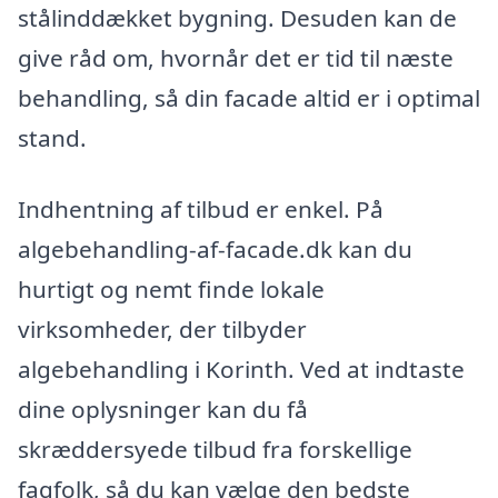
stålinddækket bygning. Desuden kan de
give råd om, hvornår det er tid til næste
behandling, så din facade altid er i optimal
stand.
Indhentning af tilbud er enkel. På
algebehandling-af-facade.dk kan du
hurtigt og nemt finde lokale
virksomheder, der tilbyder
algebehandling i Korinth. Ved at indtaste
dine oplysninger kan du få
skræddersyede tilbud fra forskellige
fagfolk, så du kan vælge den bedste