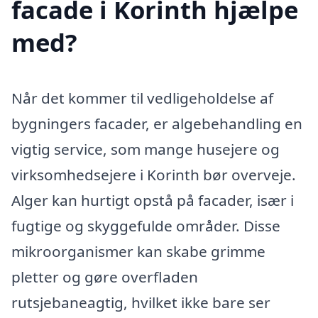
facade i Korinth hjælpe
med?
Når det kommer til vedligeholdelse af
bygningers facader, er algebehandling en
vigtig service, som mange husejere og
virksomhedsejere i Korinth bør overveje.
Alger kan hurtigt opstå på facader, især i
fugtige og skyggefulde områder. Disse
mikroorganismer kan skabe grimme
pletter og gøre overfladen
rutsjebaneagtig, hvilket ikke bare ser