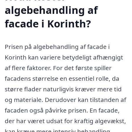
algebehandling af
facade i Korinth?
Prisen på algebehandling af facade i
Korinth kan variere betydeligt afhængigt
af flere faktorer. For det første spiller
facadens størrelse en essentiel rolle, da
større flader naturligvis kræver mere tid
og materiale. Derudover kan tilstanden af
facaden også påvirke prisen. En facade,
der har været udsat for kraftig algevækst,
kan kræve mere intensiv behandling,