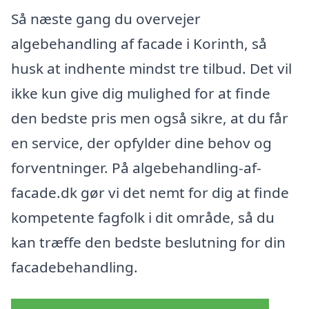
Så næste gang du overvejer
algebehandling af facade i Korinth, så
husk at indhente mindst tre tilbud. Det vil
ikke kun give dig mulighed for at finde
den bedste pris men også sikre, at du får
en service, der opfylder dine behov og
forventninger. På algebehandling-af-
facade.dk gør vi det nemt for dig at finde
kompetente fagfolk i dit område, så du
kan træffe den bedste beslutning for din
facadebehandling.