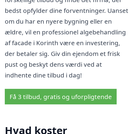
bedst opfylder dine forventninger. Uanset
om du har en nyere bygning eller en
ældre, vil en professionel algebehandling
af facade i Korinth være en investering,
der betaler sig. Giv din ejendom et frisk
pust og beskyt dens værdi ved at
indhente dine tilbud i dag!
Få 3 tilbud, gratis og uforpligtende
Hvad koster