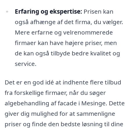
Erfaring og ekspertise:
Prisen kan
også afhænge af det firma, du vælger.
Mere erfarne og velrenommerede
firmaer kan have højere priser, men
de kan også tilbyde bedre kvalitet og
service.
Det er en god idé at indhente flere tilbud
fra forskellige firmaer, når du søger
algebehandling af facade i Mesinge. Dette
giver dig mulighed for at sammenligne
priser og finde den bedste løsning til dine