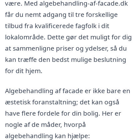
være. Med algebehandling-af-facade.dk
får du nemt adgang til tre forskellige
tilbud fra kvalificerede fagfolk i dit
lokalområde. Dette gør det muligt for dig
at sammenligne priser og ydelser, så du
kan træffe den bedst mulige beslutning
for dit hjem.
Algebehandling af facade er ikke bare en
æstetisk foranstaltning; det kan også
have flere fordele for din bolig. Her er
nogle af de måder, hvorpå
algebehandling kan hjælpe: