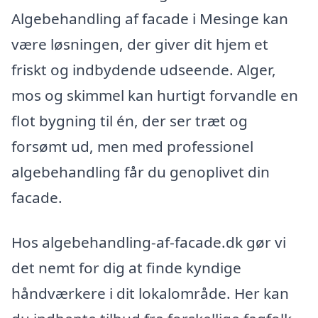
Algebehandling af facade i Mesinge kan
være løsningen, der giver dit hjem et
friskt og indbydende udseende. Alger,
mos og skimmel kan hurtigt forvandle en
flot bygning til én, der ser træt og
forsømt ud, men med professionel
algebehandling får du genoplivet din
facade.
Hos algebehandling-af-facade.dk gør vi
det nemt for dig at finde kyndige
håndværkere i dit lokalområde. Her kan