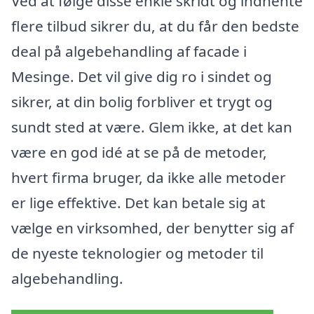
Ved at følge disse enkle skridt og indhente
flere tilbud sikrer du, at du får den bedste
deal på algebehandling af facade i
Mesinge. Det vil give dig ro i sindet og
sikrer, at din bolig forbliver et trygt og
sundt sted at være. Glem ikke, at det kan
være en god idé at se på de metoder,
hvert firma bruger, da ikke alle metoder
er lige effektive. Det kan betale sig at
vælge en virksomhed, der benytter sig af
de nyeste teknologier og metoder til
algebehandling.