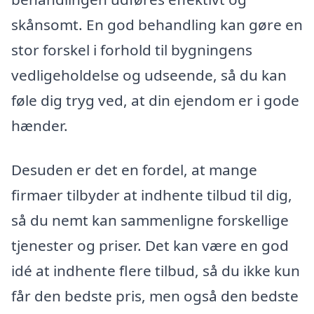
skånsomt. En god behandling kan gøre en
stor forskel i forhold til bygningens
vedligeholdelse og udseende, så du kan
føle dig tryg ved, at din ejendom er i gode
hænder.
Desuden er det en fordel, at mange
firmaer tilbyder at indhente tilbud til dig,
så du nemt kan sammenligne forskellige
tjenester og priser. Det kan være en god
idé at indhente flere tilbud, så du ikke kun
får den bedste pris, men også den bedste