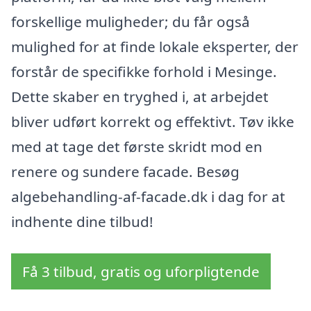
forskellige muligheder; du får også
mulighed for at finde lokale eksperter, der
forstår de specifikke forhold i Mesinge.
Dette skaber en tryghed i, at arbejdet
bliver udført korrekt og effektivt. Tøv ikke
med at tage det første skridt mod en
renere og sundere facade. Besøg
algebehandling-af-facade.dk i dag for at
indhente dine tilbud!
Få 3 tilbud, gratis og uforpligtende