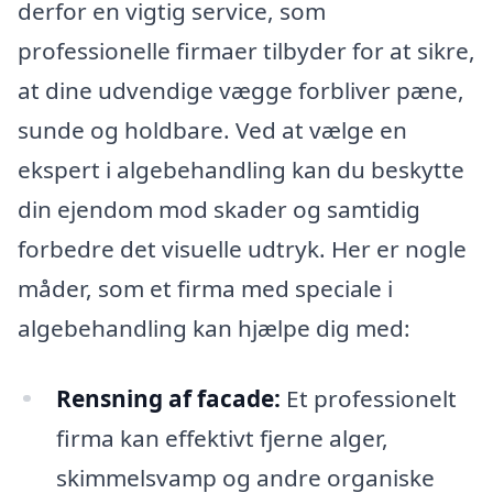
derfor en vigtig service, som
professionelle firmaer tilbyder for at sikre,
at dine udvendige vægge forbliver pæne,
sunde og holdbare. Ved at vælge en
ekspert i algebehandling kan du beskytte
din ejendom mod skader og samtidig
forbedre det visuelle udtryk. Her er nogle
måder, som et firma med speciale i
algebehandling kan hjælpe dig med:
Rensning af facade:
Et professionelt
firma kan effektivt fjerne alger,
skimmelsvamp og andre organiske