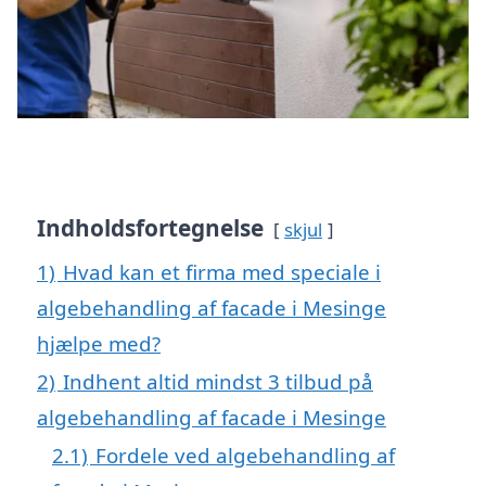
Indholdsfortegnelse
skjul
1)
Hvad kan et firma med speciale i
algebehandling af facade i Mesinge
hjælpe med?
2)
Indhent altid mindst 3 tilbud på
algebehandling af facade i Mesinge
2.1)
Fordele ved algebehandling af