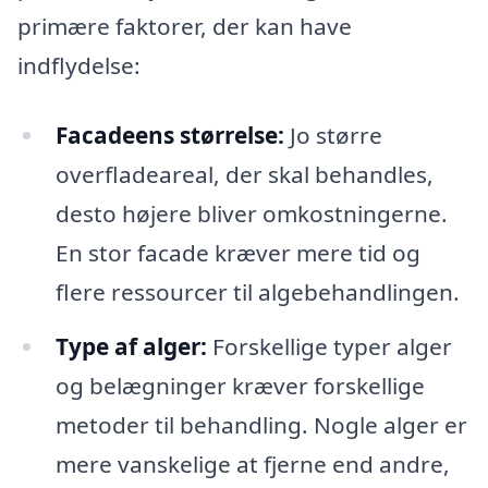
primære faktorer, der kan have
indflydelse:
Facadeens størrelse:
Jo større
overfladeareal, der skal behandles,
desto højere bliver omkostningerne.
En stor facade kræver mere tid og
flere ressourcer til algebehandlingen.
Type af alger:
Forskellige typer alger
og belægninger kræver forskellige
metoder til behandling. Nogle alger er
mere vanskelige at fjerne end andre,