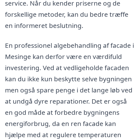
service. Når du kender priserne og de
forskellige metoder, kan du bedre træffe
en informeret beslutning.
En professionel algebehandling af facade i
Mesinge kan derfor være en værdifuld
investering. Ved at vedligeholde facaden
kan du ikke kun beskytte selve bygningen
men også spare penge i det lange løb ved
at undgå dyre reparationer. Det er også
en god måde at forbedre bygningens
energiforbrug, da en ren facade kan
hjælpe med at regulere temperaturen