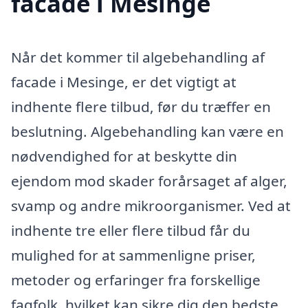
facade i Mesinge
Når det kommer til algebehandling af
facade i Mesinge, er det vigtigt at
indhente flere tilbud, før du træffer en
beslutning. Algebehandling kan være en
nødvendighed for at beskytte din
ejendom mod skader forårsaget af alger,
svamp og andre mikroorganismer. Ved at
indhente tre eller flere tilbud får du
mulighed for at sammenligne priser,
metoder og erfaringer fra forskellige
fagfolk, hvilket kan sikre dig den bedste