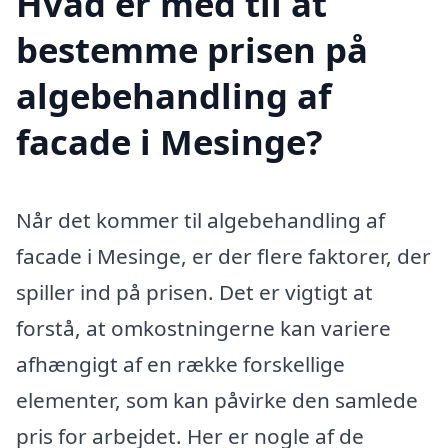
Hvad er med til at
bestemme prisen på
algebehandling af
facade i Mesinge?
Når det kommer til algebehandling af
facade i Mesinge, er der flere faktorer, der
spiller ind på prisen. Det er vigtigt at
forstå, at omkostningerne kan variere
afhængigt af en række forskellige
elementer, som kan påvirke den samlede
pris for arbejdet. Her er nogle af de