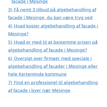
facade i Mesinge
3)
Få nemt 3 tilbud på algebehandling af
facade i Mesinge, du kan være tryg ved
4)
Hvad koster algebehandling af facade i
Mesinge?
5)
Hvad er med til at bestemme prisen på
algebehandling af facade i Mesinge?
6)
Oversigt over firmaer med speciale i
algebehandling af facader i Mesinge eller
hele Kerteminde kommune
7)
Find en professionel til algebehandling
af facade i byer nær Mesinge