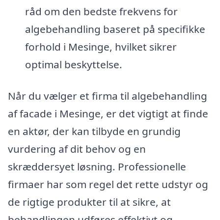
råd om den bedste frekvens for
algebehandling baseret på specifikke
forhold i Mesinge, hvilket sikrer
optimal beskyttelse.
Når du vælger et firma til algebehandling
af facade i Mesinge, er det vigtigt at finde
en aktør, der kan tilbyde en grundig
vurdering af dit behov og en
skræddersyet løsning. Professionelle
firmaer har som regel det rette udstyr og
de rigtige produkter til at sikre, at
behandlingen udføres effektivt og