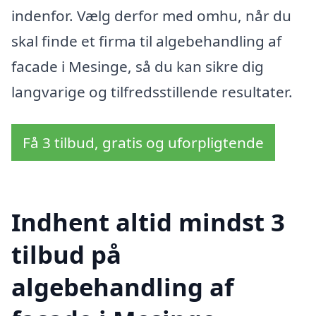
indenfor. Vælg derfor med omhu, når du
skal finde et firma til algebehandling af
facade i Mesinge, så du kan sikre dig
langvarige og tilfredsstillende resultater.
Få 3 tilbud, gratis og uforpligtende
Indhent altid mindst 3
tilbud på
algebehandling af