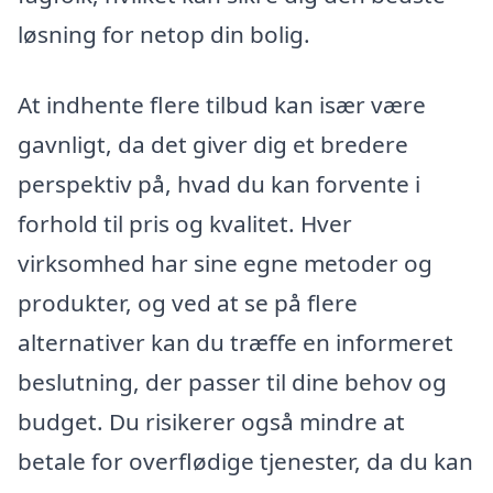
løsning for netop din bolig.
At indhente flere tilbud kan især være
gavnligt, da det giver dig et bredere
perspektiv på, hvad du kan forvente i
forhold til pris og kvalitet. Hver
virksomhed har sine egne metoder og
produkter, og ved at se på flere
alternativer kan du træffe en informeret
beslutning, der passer til dine behov og
budget. Du risikerer også mindre at
betale for overflødige tjenester, da du kan