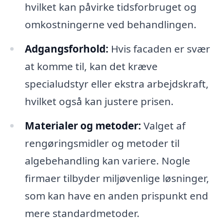
hvilket kan påvirke tidsforbruget og
omkostningerne ved behandlingen.
Adgangsforhold:
Hvis facaden er svær
at komme til, kan det kræve
specialudstyr eller ekstra arbejdskraft,
hvilket også kan justere prisen.
Materialer og metoder:
Valget af
rengøringsmidler og metoder til
algebehandling kan variere. Nogle
firmaer tilbyder miljøvenlige løsninger,
som kan have en anden prispunkt end
mere standardmetoder.