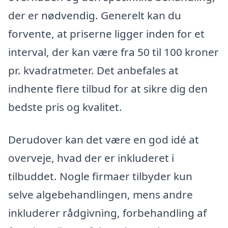
der er nødvendig. Generelt kan du
forvente, at priserne ligger inden for et
interval, der kan være fra 50 til 100 kroner
pr. kvadratmeter. Det anbefales at
indhente flere tilbud for at sikre dig den
bedste pris og kvalitet.
Derudover kan det være en god idé at
overveje, hvad der er inkluderet i
tilbuddet. Nogle firmaer tilbyder kun
selve algebehandlingen, mens andre
inkluderer rådgivning, forbehandling af