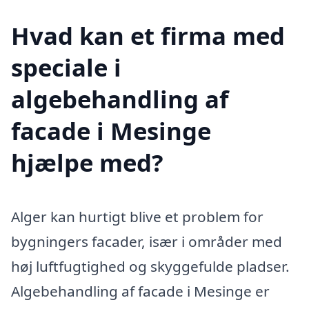
Hvad kan et firma med
speciale i
algebehandling af
facade i Mesinge
hjælpe med?
Alger kan hurtigt blive et problem for
bygningers facader, især i områder med
høj luftfugtighed og skyggefulde pladser.
Algebehandling af facade i Mesinge er