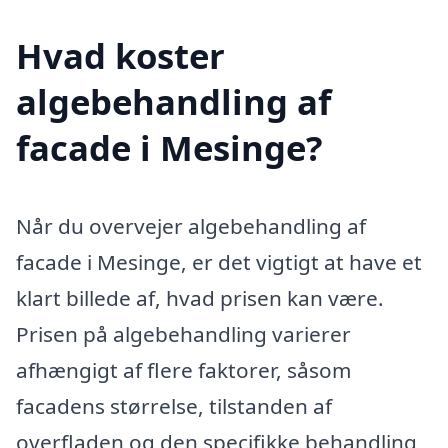
Hvad koster
algebehandling af
facade i Mesinge?
Når du overvejer algebehandling af
facade i Mesinge, er det vigtigt at have et
klart billede af, hvad prisen kan være.
Prisen på algebehandling varierer
afhængigt af flere faktorer, såsom
facadens størrelse, tilstanden af
overfladen og den specifikke behandling,