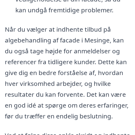
kan undgå fremtidige problemer.
Når du vælger at indhente tilbud på
algebehandling af facade i Mesinge, kan
du også tage højde for anmeldelser og
referencer fra tidligere kunder. Dette kan
give dig en bedre forståelse af, hvordan
hver virksomhed arbejder, og hvilke
resultater du kan forvente. Det kan være
en god idé at spørge om deres erfaringer,
før du træffer en endelig beslutning.