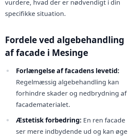
vurdere, hvad der er nødvendigt i din
specifikke situation.
Fordele ved algebehandling
af facade i Mesinge
Forlængelse af facadens levetid:
Regelmæssig algebehandling kan
forhindre skader og nedbrydning af
facadematerialet.
Æstetisk forbedring:
En ren facade
ser mere indbydende ud og kan øge