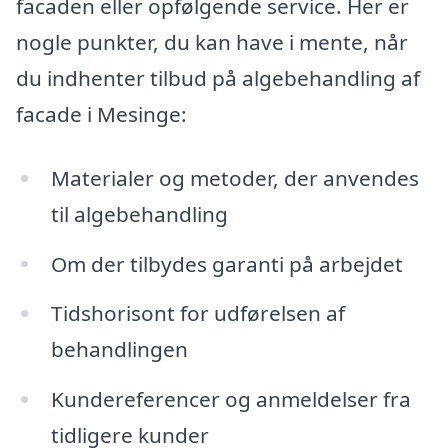
facaden eller opfølgende service. Her er
nogle punkter, du kan have i mente, når
du indhenter tilbud på algebehandling af
facade i Mesinge:
Materialer og metoder, der anvendes
til algebehandling
Om der tilbydes garanti på arbejdet
Tidshorisont for udførelsen af
behandlingen
Kundereferencer og anmeldelser fra
tidligere kunder