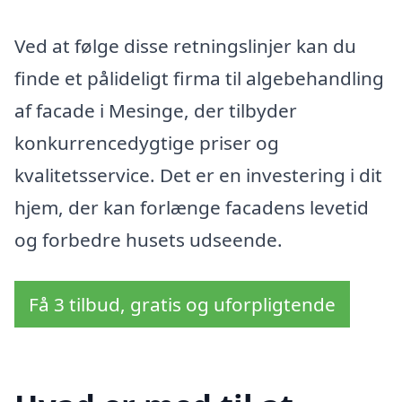
Ved at følge disse retningslinjer kan du
finde et pålideligt firma til algebehandling
af facade i Mesinge, der tilbyder
konkurrencedygtige priser og
kvalitetsservice. Det er en investering i dit
hjem, der kan forlænge facadens levetid
og forbedre husets udseende.
Få 3 tilbud, gratis og uforpligtende