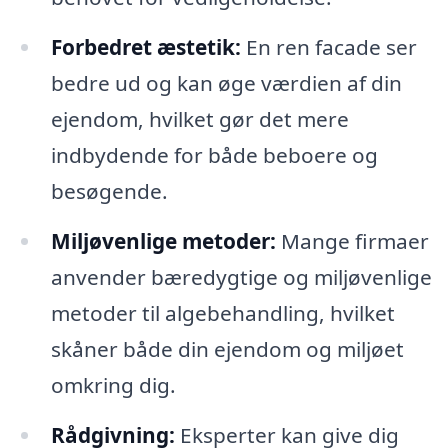
Forbedret æstetik:
En ren facade ser
bedre ud og kan øge værdien af din
ejendom, hvilket gør det mere
indbydende for både beboere og
besøgende.
Miljøvenlige metoder:
Mange firmaer
anvender bæredygtige og miljøvenlige
metoder til algebehandling, hvilket
skåner både din ejendom og miljøet
omkring dig.
Rådgivning:
Eksperter kan give dig