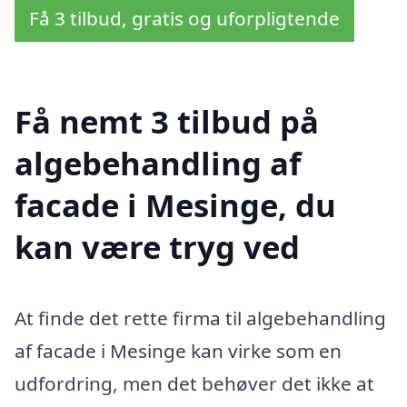
Få 3 tilbud, gratis og uforpligtende
Få nemt 3 tilbud på
algebehandling af
facade i Mesinge, du
kan være tryg ved
At finde det rette firma til algebehandling
af facade i Mesinge kan virke som en
udfordring, men det behøver det ikke at