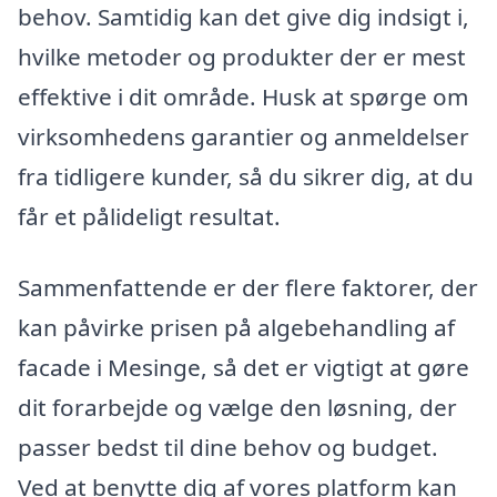
behov. Samtidig kan det give dig indsigt i,
hvilke metoder og produkter der er mest
effektive i dit område. Husk at spørge om
virksomhedens garantier og anmeldelser
fra tidligere kunder, så du sikrer dig, at du
får et pålideligt resultat.
Sammenfattende er der flere faktorer, der
kan påvirke prisen på algebehandling af
facade i Mesinge, så det er vigtigt at gøre
dit forarbejde og vælge den løsning, der
passer bedst til dine behov og budget.
Ved at benytte dig af vores platform kan