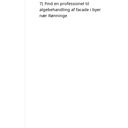
7)
Find en professionel til
algebehandling af facade i byer
nær Rønninge