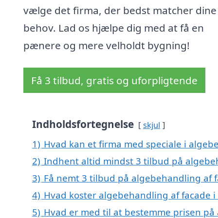
vælge det firma, der bedst matcher dine
behov. Lad os hjælpe dig med at få en
pænere og mere velholdt bygning!
Få 3 tilbud, gratis og uforpligtende
Indholdsfortegnelse
skjul
1)
Hvad kan et firma med speciale i algeb
2)
Indhent altid mindst 3 tilbud på algebe
3)
Få nemt 3 tilbud på algebehandling af 
4)
Hvad koster algebehandling af facade 
5)
Hvad er med til at bestemme prisen på 