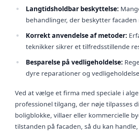
Langtidsholdbar beskyttelse:
Mange 
behandlinger, der beskytter facaden
Korrekt anvendelse af metoder:
Erf
teknikker sikrer et tilfredsstillende 
Besparelse på vedligeholdelse:
Rege
dyre reparationer og vedligeholdelse
Ved at vælge et firma med speciale i alg
professionel tilgang, der nøje tilpasses
boligblokke, villaer eller kommercielle by
tilstanden på facaden, så du kan handle, 