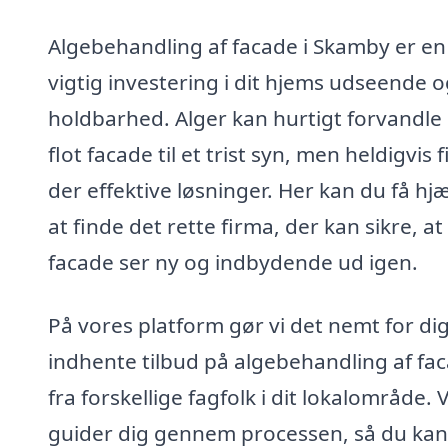
Algebehandling af facade i Skamby er en
vigtig investering i dit hjems udseende 
holdbarhed. Alger kan hurtigt forvandle
flot facade til et trist syn, men heldigvis 
der effektive løsninger. Her kan du få hjæl
at finde det rette firma, der kan sikre, at
facade ser ny og indbydende ud igen.
På vores platform gør vi det nemt for dig
indhente tilbud på algebehandling af fa
fra forskellige fagfolk i dit lokalområde. V
guider dig gennem processen, så du kan