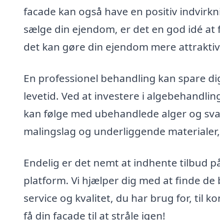
facade kan også have en positiv indvirk
sælge din ejendom, er det en god idé at 
det kan gøre din ejendom mere attraktiv 
En professionel behandling kan spare di
levetid. Ved at investere i algebehandlin
kan følge med ubehandlede alger og sva
malingslag og underliggende materialer, 
Endelig er det nemt at indhente tilbud 
platform. Vi hjælper dig med at finde de 
service og kvalitet, du har brug for, til 
få din facade til at stråle igen!