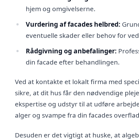
hjem og omgivelserne.
Vurdering af facades helbred:
Grundi
eventuelle skader eller behov for ved
Rådgivning og anbefalinger:
Profes
din facade efter behandlingen.
Ved at kontakte et lokalt firma med spec
sikre, at dit hus får den nødvendige pleje
ekspertise og udstyr til at udføre arbejde
alger og svampe fra din facades overfla
Desuden er det vigtigt at huske, at alge