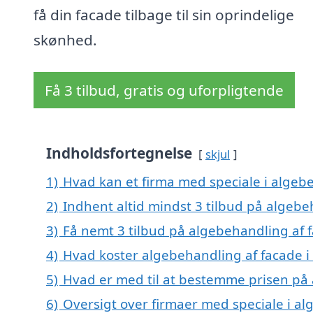
få din facade tilbage til sin oprindelige
skønhed.
Få 3 tilbud, gratis og uforpligtende
Indholdsfortegnelse
skjul
1)
Hvad kan et firma med speciale i algeb
2)
Indhent altid mindst 3 tilbud på algebe
3)
Få nemt 3 tilbud på algebehandling af 
4)
Hvad koster algebehandling af facade i
5)
Hvad er med til at bestemme prisen på 
6)
Oversigt over firmaer med speciale i al