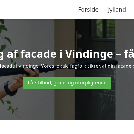
Forside
Jylland
af facade i Vindinge – få 
facade i Vindinge. Vores lokale fagfolk sikrer, at din facade 
Få 3 tilbud, gratis og uforpligtende