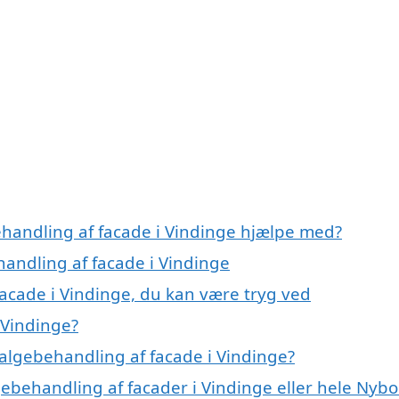
ehandling af facade i Vindinge hjælpe med?
handling af facade i Vindinge
facade i Vindinge, du kan være tryg ved
 Vindinge?
algebehandling af facade i Vindinge?
gebehandling af facader i Vindinge eller hele Nyb