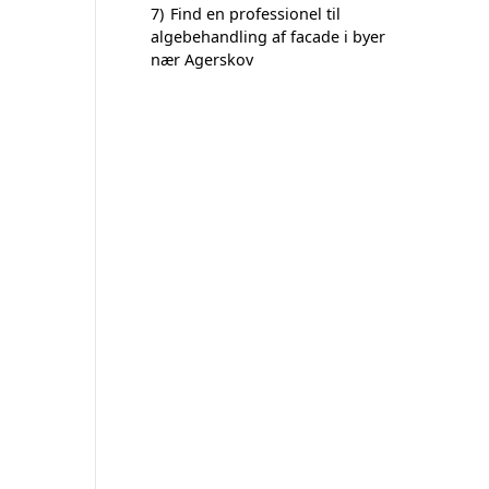
7)
Find en professionel til
algebehandling af facade i byer
nær Agerskov