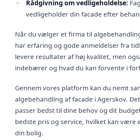
Rådgivning om vedligeholdelse:
Fag
vedligeholder din facade efter behan
Når du vælger et firma til algebehandling 
har erfaring og gode anmeldelser fra tid
levere resultater af høj kvalitet, men og
indebærer og hvad du kan forvente i forh
Gennem vores platform kan du nemt samme
algebehandling af facade i Agerskov. Det
passer bedst til dine behov og dit budget
bedste pris og service, hvilket kan være 
din bolig.