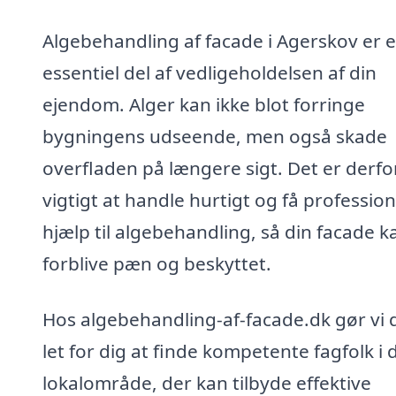
Algebehandling af facade i Agerskov er 
essentiel del af vedligeholdelsen af din
ejendom. Alger kan ikke blot forringe
bygningens udseende, men også skade
overfladen på længere sigt. Det er derfo
vigtigt at handle hurtigt og få profession
hjælp til algebehandling, så din facade k
forblive pæn og beskyttet.
Hos algebehandling-af-facade.dk gør vi 
let for dig at finde kompetente fagfolk i d
lokalområde, der kan tilbyde effektive