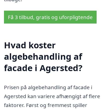
Få 3 tilbud, gratis og uforpligtende
Hvad koster
algebehandling af
facade i Agersted?
Prisen på algebehandling af facade i
Agersted kan variere afhængigt af flere
faktorer. Først og fremmest spiller