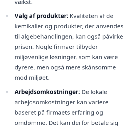
vækst.
Valg af produkter:
Kvaliteten af de
kemikalier og produkter, der anvendes
til algebehandlingen, kan også påvirke
prisen. Nogle firmaer tilbyder
miljøvenlige løsninger, som kan være
dyrere, men også mere skånsomme
mod miljøet.
Arbejdsomkostninger:
De lokale
arbejdsomkostninger kan variere
baseret på firmaets erfaring og
omdømme. Det kan derfor betale sig