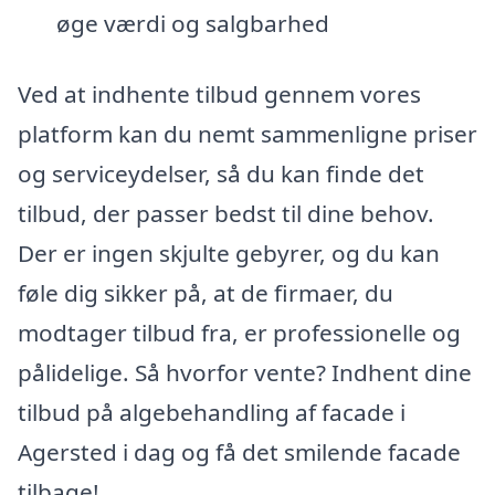
øge værdi og salgbarhed
Ved at indhente tilbud gennem vores
platform kan du nemt sammenligne priser
og serviceydelser, så du kan finde det
tilbud, der passer bedst til dine behov.
Der er ingen skjulte gebyrer, og du kan
føle dig sikker på, at de firmaer, du
modtager tilbud fra, er professionelle og
pålidelige. Så hvorfor vente? Indhent dine
tilbud på algebehandling af facade i
Agersted i dag og få det smilende facade
tilbage!