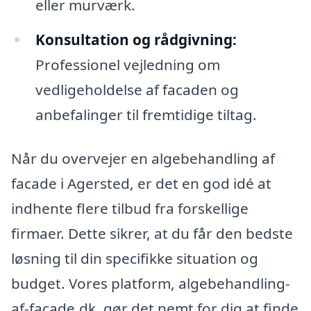
eller murværk.
Konsultation og rådgivning:
Professionel vejledning om
vedligeholdelse af facaden og
anbefalinger til fremtidige tiltag.
Når du overvejer en algebehandling af
facade i Agersted, er det en god idé at
indhente flere tilbud fra forskellige
firmaer. Dette sikrer, at du får den bedste
løsning til din specifikke situation og
budget. Vores platform, algebehandling-
af-facade.dk, gør det nemt for dig at finde