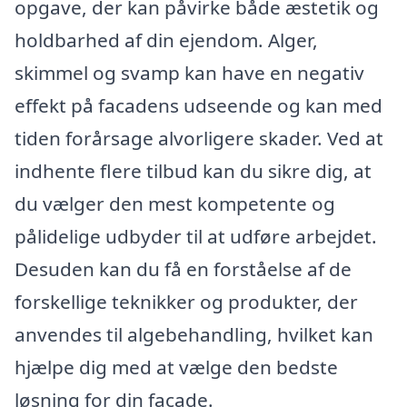
opgave, der kan påvirke både æstetik og
holdbarhed af din ejendom. Alger,
skimmel og svamp kan have en negativ
effekt på facadens udseende og kan med
tiden forårsage alvorligere skader. Ved at
indhente flere tilbud kan du sikre dig, at
du vælger den mest kompetente og
pålidelige udbyder til at udføre arbejdet.
Desuden kan du få en forståelse af de
forskellige teknikker og produkter, der
anvendes til algebehandling, hvilket kan
hjælpe dig med at vælge den bedste
løsning for din facade.