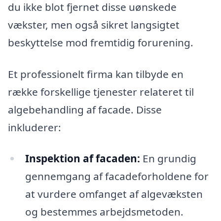
du ikke blot fjernet disse uønskede
vækster, men også sikret langsigtet
beskyttelse mod fremtidig forurening.
Et professionelt firma kan tilbyde en
række forskellige tjenester relateret til
algebehandling af facade. Disse
inkluderer:
Inspektion af facaden:
En grundig
gennemgang af facadeforholdene for
at vurdere omfanget af algevæksten
og bestemmes arbejdsmetoden.