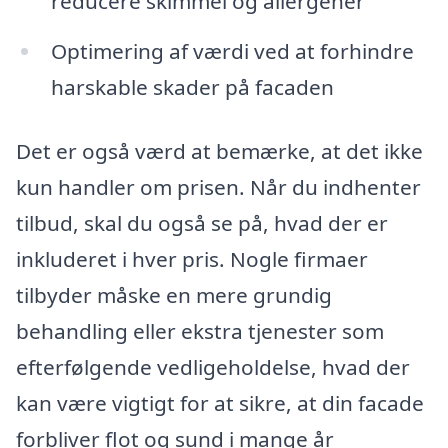
reducere skimmel og allergener
Optimering af værdi ved at forhindre
harskable skader på facaden
Det er også værd at bemærke, at det ikke
kun handler om prisen. Når du indhenter
tilbud, skal du også se på, hvad der er
inkluderet i hver pris. Nogle firmaer
tilbyder måske en mere grundig
behandling eller ekstra tjenester som
efterfølgende vedligeholdelse, hvad der
kan være vigtigt for at sikre, at din facade
forbliver flot og sund i mange år