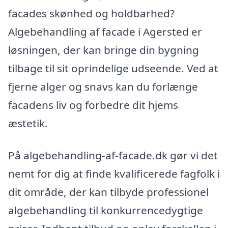
facades skønhed og holdbarhed?
Algebehandling af facade i Agersted er
løsningen, der kan bringe din bygning
tilbage til sit oprindelige udseende. Ved at
fjerne alger og snavs kan du forlænge
facadens liv og forbedre dit hjems
æstetik.
På algebehandling-af-facade.dk gør vi det
nemt for dig at finde kvalificerede fagfolk i
dit område, der kan tilbyde professionel
algebehandling til konkurrencedygtige