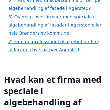
algebehandling af facade i Agersted?
6)
Oversigt over firmaer med speciale i
algebehandling af facader i Agersted eller
hele Brønderslev kommune
7)
Find en professionel til algebehandling
af facade i byerne nær Agersted
Hvad kan et firma med
speciale i
algebehandling af