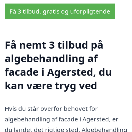
Få 3 tilbud, gratis og uforpligtende
Få nemt 3 tilbud på
algebehandling af
facade i Agersted, du
kan være tryg ved
Hvis du står overfor behovet for
algebehandling af facade i Agersted, er
du landet det rigtige sted. Algebehandling