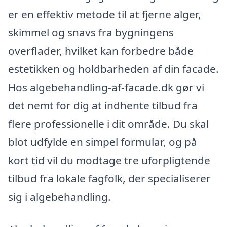
er en effektiv metode til at fjerne alger,
skimmel og snavs fra bygningens
overflader, hvilket kan forbedre både
estetikken og holdbarheden af din facade.
Hos algebehandling-af-facade.dk gør vi
det nemt for dig at indhente tilbud fra
flere professionelle i dit område. Du skal
blot udfylde en simpel formular, og på
kort tid vil du modtage tre uforpligtende
tilbud fra lokale fagfolk, der specialiserer
sig i algebehandling.