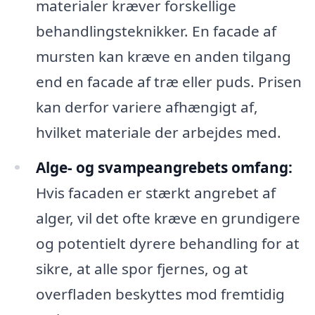
materialer kræver forskellige
behandlingsteknikker. En facade af
mursten kan kræve en anden tilgang
end en facade af træ eller puds. Prisen
kan derfor variere afhængigt af,
hvilket materiale der arbejdes med.
Alge- og svampeangrebets omfang:
Hvis facaden er stærkt angrebet af
alger, vil det ofte kræve en grundigere
og potentielt dyrere behandling for at
sikre, at alle spor fjernes, og at
overfladen beskyttes mod fremtidig