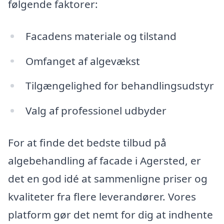
følgende faktorer:
Facadens materiale og tilstand
Omfanget af algevækst
Tilgængelighed for behandlingsudstyr
Valg af professionel udbyder
For at finde det bedste tilbud på
algebehandling af facade i Agersted, er
det en god idé at sammenligne priser og
kvaliteter fra flere leverandører. Vores
platform gør det nemt for dig at indhente