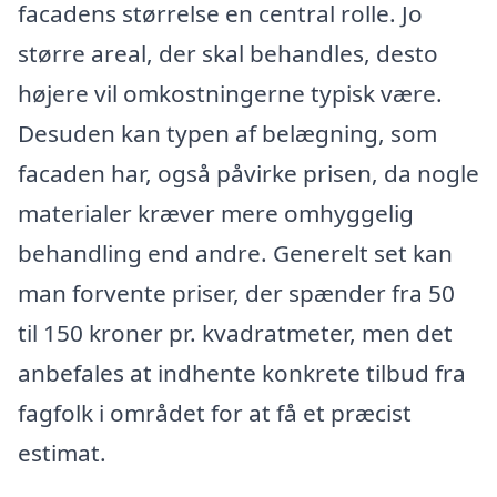
facadens størrelse en central rolle. Jo
større areal, der skal behandles, desto
højere vil omkostningerne typisk være.
Desuden kan typen af belægning, som
facaden har, også påvirke prisen, da nogle
materialer kræver mere omhyggelig
behandling end andre. Generelt set kan
man forvente priser, der spænder fra 50
til 150 kroner pr. kvadratmeter, men det
anbefales at indhente konkrete tilbud fra
fagfolk i området for at få et præcist
estimat.