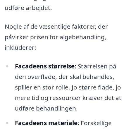
udføre arbejdet.
Nogle af de væsentlige faktorer, der
påvirker prisen for algebehandling,
inkluderer:
Facadeens størrelse:
Størrelsen på
den overflade, der skal behandles,
spiller en stor rolle. Jo større flade, jo
mere tid og ressourcer kræver det at
udføre behandlingen.
Facadeens materiale:
Forskellige