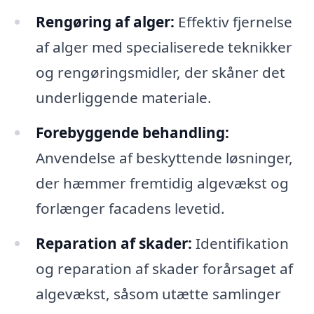
Rengøring af alger:
Effektiv fjernelse
af alger med specialiserede teknikker
og rengøringsmidler, der skåner det
underliggende materiale.
Forebyggende behandling:
Anvendelse af beskyttende løsninger,
der hæmmer fremtidig algevækst og
forlænger facadens levetid.
Reparation af skader:
Identifikation
og reparation af skader forårsaget af
algevækst, såsom utætte samlinger