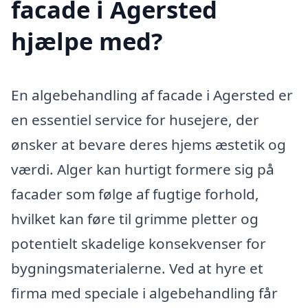
facade i Agersted
hjælpe med?
En algebehandling af facade i Agersted er
en essentiel service for husejere, der
ønsker at bevare deres hjems æstetik og
værdi. Alger kan hurtigt formere sig på
facader som følge af fugtige forhold,
hvilket kan føre til grimme pletter og
potentielt skadelige konsekvenser for
bygningsmaterialerne. Ved at hyre et
firma med speciale i algebehandling får