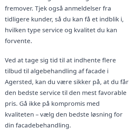
fremover. Tjek også anmeldelser fra
tidligere kunder, så du kan få et indblik i,
hvilken type service og kvalitet du kan
forvente.
Ved at tage sig tid til at indhente flere
tilbud til algebehandling af facade i
Agersted, kan du være sikker på, at du får
den bedste service til den mest favorable
pris. Gå ikke på kompromis med
kvaliteten – vælg den bedste løsning for
din facadebehandling.