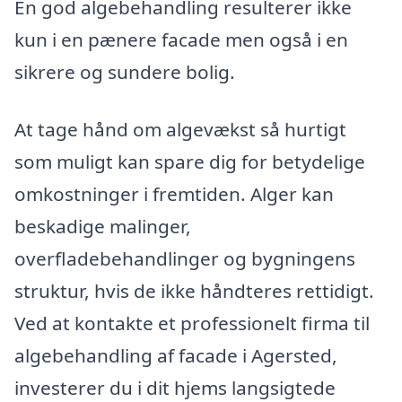
En god algebehandling resulterer ikke
kun i en pænere facade men også i en
sikrere og sundere bolig.
At tage hånd om algevækst så hurtigt
som muligt kan spare dig for betydelige
omkostninger i fremtiden. Alger kan
beskadige malinger,
overfladebehandlinger og bygningens
struktur, hvis de ikke håndteres rettidigt.
Ved at kontakte et professionelt firma til
algebehandling af facade i Agersted,
investerer du i dit hjems langsigtede