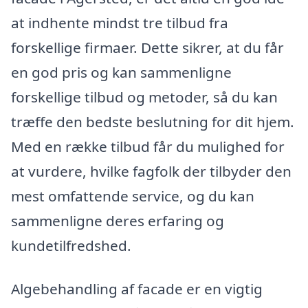
at indhente mindst tre tilbud fra
forskellige firmaer. Dette sikrer, at du får
en god pris og kan sammenligne
forskellige tilbud og metoder, så du kan
træffe den bedste beslutning for dit hjem.
Med en række tilbud får du mulighed for
at vurdere, hvilke fagfolk der tilbyder den
mest omfattende service, og du kan
sammenligne deres erfaring og
kundetilfredshed.
Algebehandling af facade er en vigtig