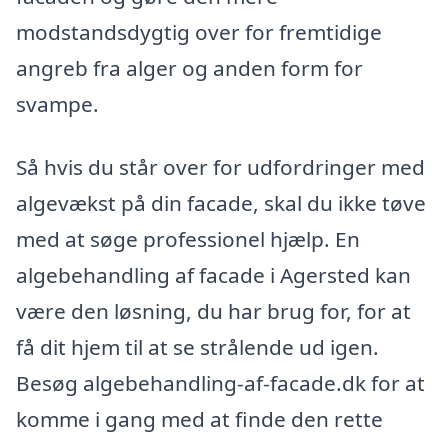
modstandsdygtig over for fremtidige
angreb fra alger og anden form for
svampe.
Så hvis du står over for udfordringer med
algevækst på din facade, skal du ikke tøve
med at søge professionel hjælp. En
algebehandling af facade i Agersted kan
være den løsning, du har brug for, for at
få dit hjem til at se strålende ud igen.
Besøg algebehandling-af-facade.dk for at
komme i gang med at finde den rette