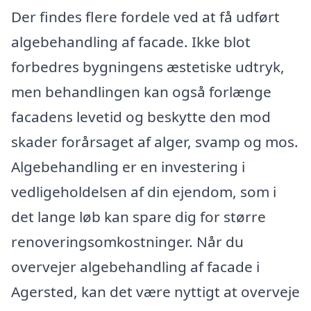
Der findes flere fordele ved at få udført
algebehandling af facade. Ikke blot
forbedres bygningens æstetiske udtryk,
men behandlingen kan også forlænge
facadens levetid og beskytte den mod
skader forårsaget af alger, svamp og mos.
Algebehandling er en investering i
vedligeholdelsen af din ejendom, som i
det lange løb kan spare dig for større
renoveringsomkostninger. Når du
overvejer algebehandling af facade i
Agersted, kan det være nyttigt at overveje