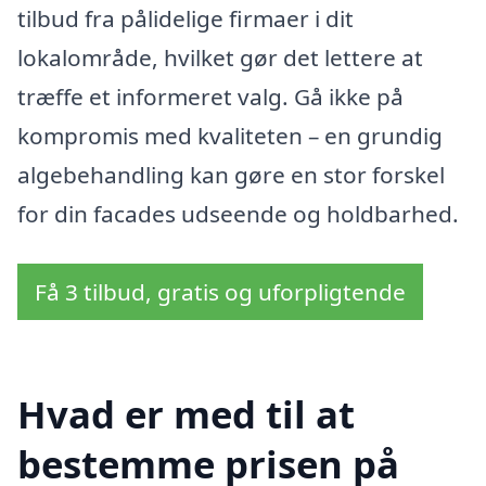
tilbud fra pålidelige firmaer i dit
lokalområde, hvilket gør det lettere at
træffe et informeret valg. Gå ikke på
kompromis med kvaliteten – en grundig
algebehandling kan gøre en stor forskel
for din facades udseende og holdbarhed.
Få 3 tilbud, gratis og uforpligtende
Hvad er med til at
bestemme prisen på