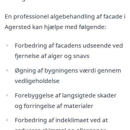
En professionel algebehandling af facade i
Agersted kan hjælpe med følgende:
Forbedring af facadens udseende ved
fjernelse af alger og snavs
Øgning af bygningens værdi gennem
vedligeholdelse
Forebyggelse af langsigtede skader
og forringelse af materialer
Forbedring af indeklimaet ved at