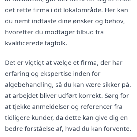
det rette firma i dit lokalområde. Her kan
du nemt indtaste dine ønsker og behov,
hvorefter du modtager tilbud fra
kvalificerede fagfolk.
Det er vigtigt at vælge et firma, der har
erfaring og ekspertise inden for
algebehandling, så du kan være sikker på,
at arbejdet bliver udført korrekt. Sørg for
at tjekke anmeldelser og referencer fra
tidligere kunder, da dette kan give dig en
bedre forståelse af, hvad du kan forvente.