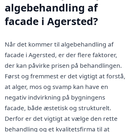
algebehandling af
facade i Agersted?
Når det kommer til algebehandling af
facade i Agersted, er der flere faktorer,
der kan påvirke prisen på behandlingen.
Først og fremmest er det vigtigt at forstå,
at alger, mos og svamp kan have en
negativ indvirkning på bygningens
facade, både æstetisk og strukturelt.
Derfor er det vigtigt at vælge den rette
behandling og et kvalitetsfirma til at