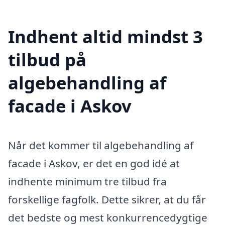
Indhent altid mindst 3
tilbud på
algebehandling af
facade i Askov
Når det kommer til algebehandling af
facade i Askov, er det en god idé at
indhente minimum tre tilbud fra
forskellige fagfolk. Dette sikrer, at du får
det bedste og mest konkurrencedygtige