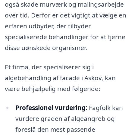
også skade murværk og malingsarbejde
over tid. Derfor er det vigtigt at vælge en
erfaren udbyder, der tilbyder
specialiserede behandlinger for at fjerne
disse uønskede organismer.
Et firma, der specialiserer sig i
algebehandling af facade i Askov, kan
være behjælpelig med følgende:
Professionel vurdering:
Fagfolk kan
vurdere graden af algeangreb og
foreslå den mest passende