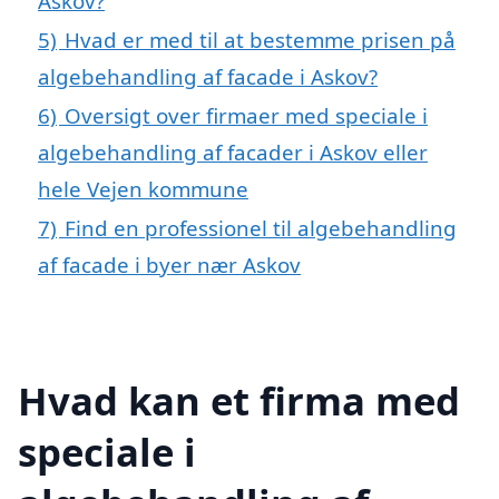
Askov?
5)
Hvad er med til at bestemme prisen på
algebehandling af facade i Askov?
6)
Oversigt over firmaer med speciale i
algebehandling af facader i Askov eller
hele Vejen kommune
7)
Find en professionel til algebehandling
af facade i byer nær Askov
Hvad kan et firma med
speciale i