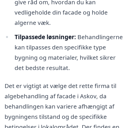
give råd om, hvordan du kan
vedligeholde din facade og holde
algerne væk.
Tilpassede løsninger:
Behandlingerne
kan tilpasses den specifikke type
bygning og materialer, hvilket sikrer
det bedste resultat.
Det er vigtigt at vælge det rette firma til
algebehandling af facade i Askov, da
behandlingen kan variere afhængigt af
bygningens tilstand og de specifikke
betingelser i lokalområdet. Der findes en