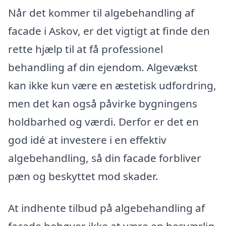
Når det kommer til algebehandling af
facade i Askov, er det vigtigt at finde den
rette hjælp til at få professionel
behandling af din ejendom. Algevækst
kan ikke kun være en æstetisk udfordring,
men det kan også påvirke bygningens
holdbarhed og værdi. Derfor er det en
god idé at investere i en effektiv
algebehandling, så din facade forbliver
pæn og beskyttet mod skader.
At indhente tilbud på algebehandling af