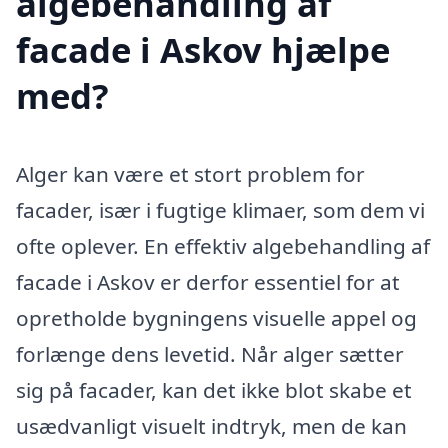
algebehandling af
facade i Askov hjælpe
med?
Alger kan være et stort problem for
facader, især i fugtige klimaer, som dem vi
ofte oplever. En effektiv algebehandling af
facade i Askov er derfor essentiel for at
opretholde bygningens visuelle appel og
forlænge dens levetid. Når alger sætter
sig på facader, kan det ikke blot skabe et
usædvanligt visuelt indtryk, men de kan