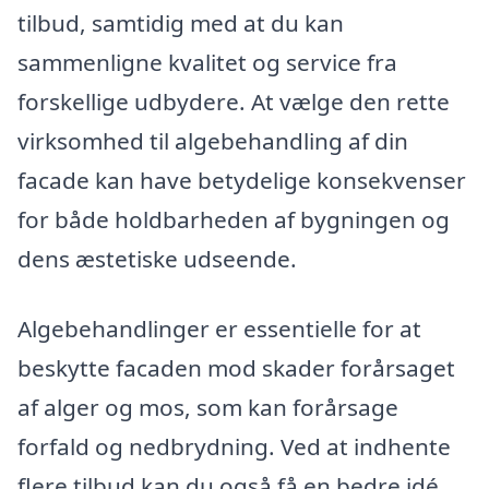
tilbud, samtidig med at du kan
sammenligne kvalitet og service fra
forskellige udbydere. At vælge den rette
virksomhed til algebehandling af din
facade kan have betydelige konsekvenser
for både holdbarheden af bygningen og
dens æstetiske udseende.
Algebehandlinger er essentielle for at
beskytte facaden mod skader forårsaget
af alger og mos, som kan forårsage
forfald og nedbrydning. Ved at indhente
flere tilbud kan du også få en bedre idé