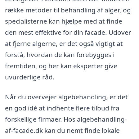
række metoder til behandling af alger, og
specialisterne kan hjælpe med at finde
den mest effektive for din facade. Udover
at fjerne algerne, er det også vigtigt at
forstå, hvordan de kan forebygges i
fremtiden, og her kan eksperter give
uvurderlige råd.
Når du overvejer algebehandling, er det
en god idé at indhente flere tilbud fra
forskellige firmaer. Hos algebehandling-
af-facade.dk kan du nemt finde lokale