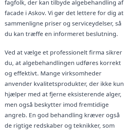
fagfolk, der kan tilbyde algebehandling af
facade i Askov. Vi gør det lettere for dig at
sammenligne priser og serviceydelser, så
du kan træffe en informeret beslutning.
Ved at vælge et professionelt firma sikrer
du, at algebehandlingen udføres korrekt
og effektivt. Mange virksomheder
anvender kvalitetsprodukter, der ikke kun
hjælper med at fjerne eksisterende alger,
men også beskytter imod fremtidige
angreb. En god behandling kræver også
de rigtige redskaber og teknikker, som