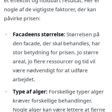
et effektivt og holdbart resultat. Her er
nogle af de vigtigste faktorer, der kan
påvirke prisen:
Facadeens størrelse:
Størrelsen på
den facade, der skal behandles, har
stor betydning for prisen. Jo større
areal, jo flere ressourcer og tid vil
være nødvendigt for at udføre
arbejdet.
Type af alger:
Forskellige typer alger
kræver forskellige behandlinger.
Nogle alger kan være lettere at fjerne