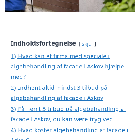
Indholdsfortegnelse
skjul
1)
Hvad kan et firma med speciale i
algebehandling af facade i Askov hjælpe
med?
2)
Indhent altid mindst 3 tilbud på
algebehandling af facade i Askov
3)
Få nemt 3 tilbud på algebehandling af
facade i Askov, du kan være tryg ved
4)
Hvad koster algebehandling af facade i