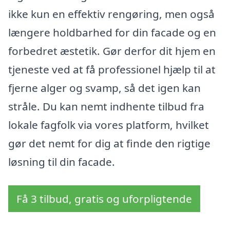
ikke kun en effektiv rengøring, men også
længere holdbarhed for din facade og en
forbedret æstetik. Gør derfor dit hjem en
tjeneste ved at få professionel hjælp til at
fjerne alger og svamp, så det igen kan
stråle. Du kan nemt indhente tilbud fra
lokale fagfolk via vores platform, hvilket
gør det nemt for dig at finde den rigtige
løsning til din facade.
Få 3 tilbud, gratis og uforpligtende