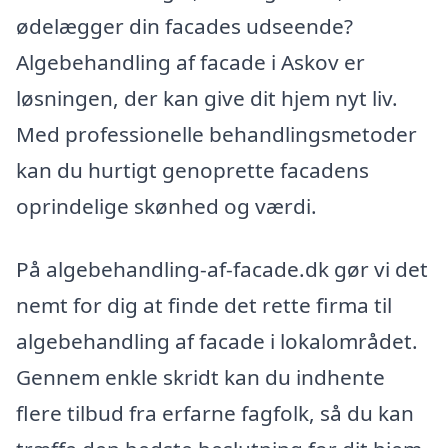
ødelægger din facades udseende?
Algebehandling af facade i Askov er
løsningen, der kan give dit hjem nyt liv.
Med professionelle behandlingsmetoder
kan du hurtigt genoprette facadens
oprindelige skønhed og værdi.
På algebehandling-af-facade.dk gør vi det
nemt for dig at finde det rette firma til
algebehandling af facade i lokalområdet.
Gennem enkle skridt kan du indhente
flere tilbud fra erfarne fagfolk, så du kan