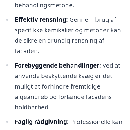
behandlingsmetode.
Effektiv rensning:
Gennem brug af
specifikke kemikalier og metoder kan
de sikre en grundig rensning af
facaden.
Forebyggende behandlinger:
Ved at
anvende beskyttende kvæg er det
muligt at forhindre fremtidige
algeangreb og forlænge facadens
holdbarhed.
Faglig rådgivning:
Professionelle kan