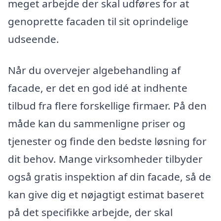
meget arbejde der skal udføres for at
genoprette facaden til sit oprindelige
udseende.
Når du overvejer algebehandling af
facade, er det en god idé at indhente
tilbud fra flere forskellige firmaer. På den
måde kan du sammenligne priser og
tjenester og finde den bedste løsning for
dit behov. Mange virksomheder tilbyder
også gratis inspektion af din facade, så de
kan give dig et nøjagtigt estimat baseret
på det specifikke arbejde, der skal