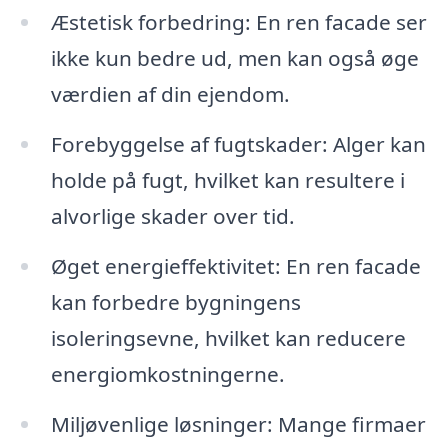
Æstetisk forbedring: En ren facade ser
ikke kun bedre ud, men kan også øge
værdien af din ejendom.
Forebyggelse af fugtskader: Alger kan
holde på fugt, hvilket kan resultere i
alvorlige skader over tid.
Øget energieffektivitet: En ren facade
kan forbedre bygningens
isoleringsevne, hvilket kan reducere
energiomkostningerne.
Miljøvenlige løsninger: Mange firmaer