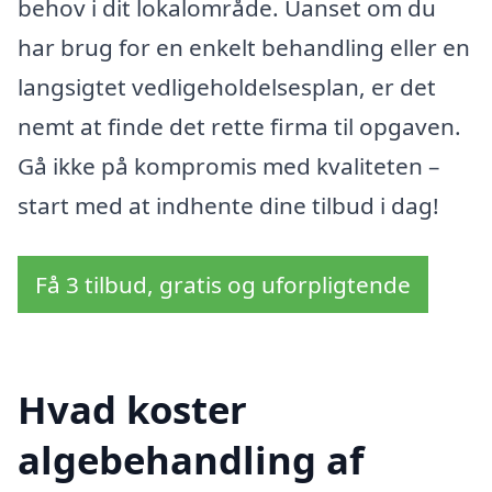
behov i dit lokalområde. Uanset om du
har brug for en enkelt behandling eller en
langsigtet vedligeholdelsesplan, er det
nemt at finde det rette firma til opgaven.
Gå ikke på kompromis med kvaliteten –
start med at indhente dine tilbud i dag!
Få 3 tilbud, gratis og uforpligtende
Hvad koster
algebehandling af