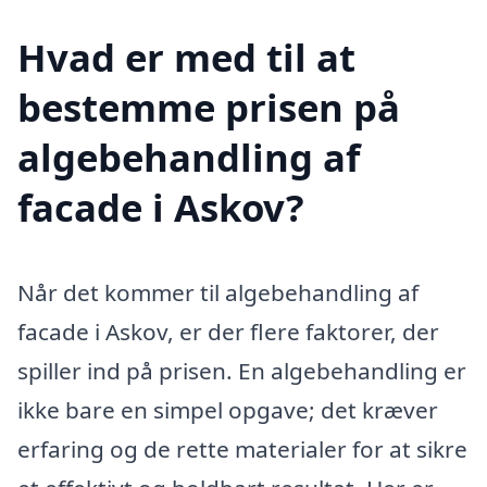
Hvad er med til at
bestemme prisen på
algebehandling af
facade i Askov?
Når det kommer til algebehandling af
facade i Askov, er der flere faktorer, der
spiller ind på prisen. En algebehandling er
ikke bare en simpel opgave; det kræver
erfaring og de rette materialer for at sikre