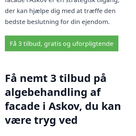
der kan hjælpe dig med at træffe den
bedste beslutning for din ejendom.
Få 3 tilbud, gratis og uforpligtende
Få nemt 3 tilbud på
algebehandling af
facade i Askov, du kan
være tryg ved