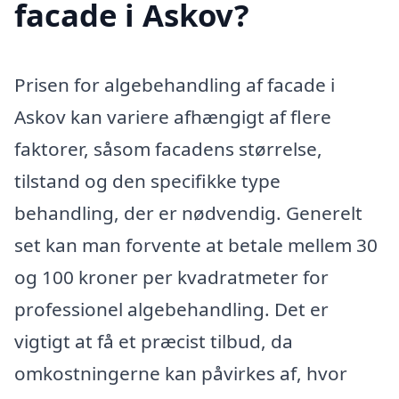
facade i Askov?
Prisen for algebehandling af facade i
Askov kan variere afhængigt af flere
faktorer, såsom facadens størrelse,
tilstand og den specifikke type
behandling, der er nødvendig. Generelt
set kan man forvente at betale mellem 30
og 100 kroner per kvadratmeter for
professionel algebehandling. Det er
vigtigt at få et præcist tilbud, da
omkostningerne kan påvirkes af, hvor