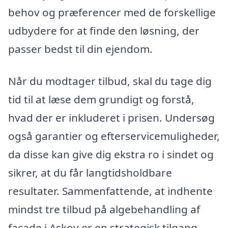
behov og præferencer med de forskellige
udbydere for at finde den løsning, der
passer bedst til din ejendom.
Når du modtager tilbud, skal du tage dig
tid til at læse dem grundigt og forstå,
hvad der er inkluderet i prisen. Undersøg
også garantier og efterservicemuligheder,
da disse kan give dig ekstra ro i sindet og
sikrer, at du får langtidsholdbare
resultater. Sammenfattende, at indhente
mindst tre tilbud på algebehandling af
facade i Askov er en strategisk tilgang,