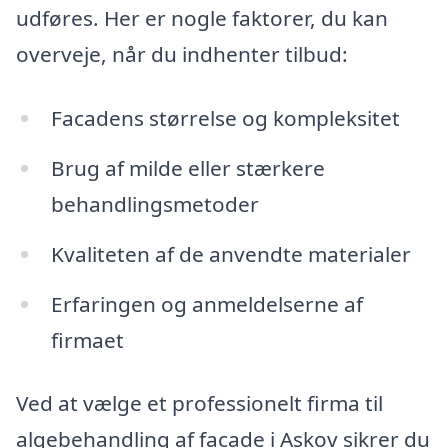
udføres. Her er nogle faktorer, du kan
overveje, når du indhenter tilbud:
Facadens størrelse og kompleksitet
Brug af milde eller stærkere
behandlingsmetoder
Kvaliteten af de anvendte materialer
Erfaringen og anmeldelserne af
firmaet
Ved at vælge et professionelt firma til
algebehandling af facade i Askov sikrer du