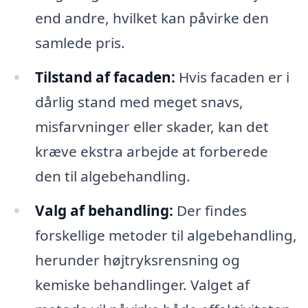
end andre, hvilket kan påvirke den
samlede pris.
Tilstand af facaden:
Hvis facaden er i
dårlig stand med meget snavs,
misfarvninger eller skader, kan det
kræve ekstra arbejde at forberede
den til algebehandling.
Valg af behandling:
Der findes
forskellige metoder til algebehandling,
herunder højtryksrensning og
kemiske behandlinger. Valget af