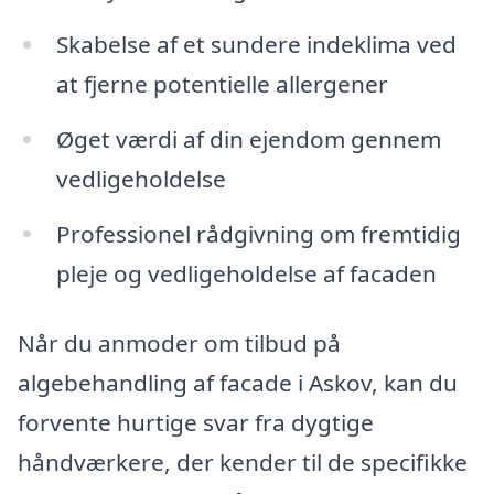
Skabelse af et sundere indeklima ved
at fjerne potentielle allergener
Øget værdi af din ejendom gennem
vedligeholdelse
Professionel rådgivning om fremtidig
pleje og vedligeholdelse af facaden
Når du anmoder om tilbud på
algebehandling af facade i Askov, kan du
forvente hurtige svar fra dygtige
håndværkere, der kender til de specifikke