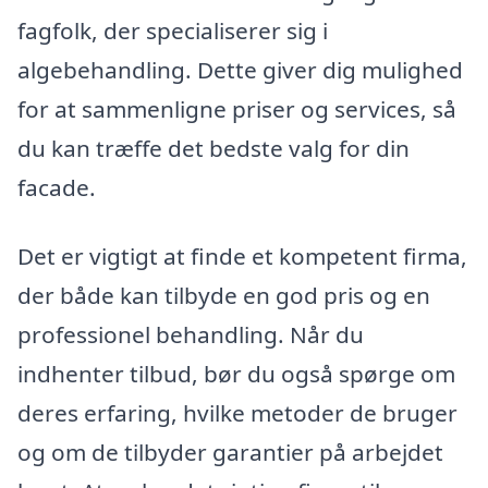
fagfolk, der specialiserer sig i
algebehandling. Dette giver dig mulighed
for at sammenligne priser og services, så
du kan træffe det bedste valg for din
facade.
Det er vigtigt at finde et kompetent firma,
der både kan tilbyde en god pris og en
professionel behandling. Når du
indhenter tilbud, bør du også spørge om
deres erfaring, hvilke metoder de bruger
og om de tilbyder garantier på arbejdet