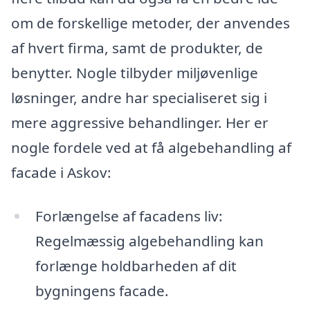
om de forskellige metoder, der anvendes
af hvert firma, samt de produkter, de
benytter. Nogle tilbyder miljøvenlige
løsninger, andre har specialiseret sig i
mere aggressive behandlinger. Her er
nogle fordele ved at få algebehandling af
facade i Askov:
Forlængelse af facadens liv:
Regelmæssig algebehandling kan
forlænge holdbarheden af dit
bygningens facade.