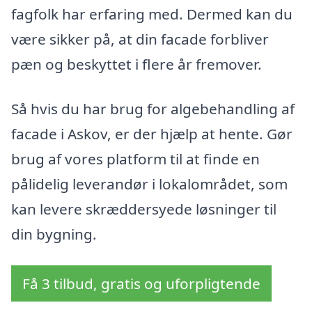
fagfolk har erfaring med. Dermed kan du
være sikker på, at din facade forbliver
pæn og beskyttet i flere år fremover.
Så hvis du har brug for algebehandling af
facade i Askov, er der hjælp at hente. Gør
brug af vores platform til at finde en
pålidelig leverandør i lokalområdet, som
kan levere skræddersyede løsninger til
din bygning.
Få 3 tilbud, gratis og uforpligtende