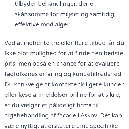
tilbyder behandlinger, der er
skånsomme for miljøet og samtidig
effektive mod alger.
Ved at indhente tre eller flere tilbud får du
ikke blot mulighed for at finde den bedste
pris, men også en chance for at evaluere
fagfolkenes erfaring og kundetilfredshed.
Du kan vælge at kontakte tidligere kunder
eller læse anmeldelser online for at sikre,
at du vælger et pålideligt firma til
algebehandling af facade i Askov. Det kan
være nyttigt at diskutere dine specifikke