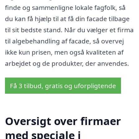
finde og sammenligne lokale fagfolk, så
du kan få hjælp til at få din facade tilbage
til sit bedste stand. Når du vælger et firma
til algebehandling af facade, så overvej
ikke kun prisen, men også kvaliteten af
arbejdet og de produkter, der anvendes.
Få 3 tilbud, gratis og uforpligtende
Oversigt over firmaer
med speciale i