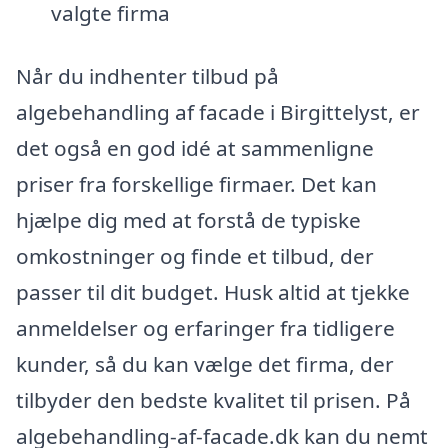
valgte firma
Når du indhenter tilbud på
algebehandling af facade i Birgittelyst, er
det også en god idé at sammenligne
priser fra forskellige firmaer. Det kan
hjælpe dig med at forstå de typiske
omkostninger og finde et tilbud, der
passer til dit budget. Husk altid at tjekke
anmeldelser og erfaringer fra tidligere
kunder, så du kan vælge det firma, der
tilbyder den bedste kvalitet til prisen. På
algebehandling-af-facade.dk kan du nemt