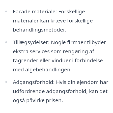
Facade materiale: Forskellige
materialer kan kræve forskellige
behandlingsmetoder.
Tillægsydelser: Nogle firmaer tilbyder
ekstra services som rengøring af
tagrender eller vinduer i forbindelse
med algebehandlingen.
Adgangsforhold: Hvis din ejendom har
udfordrende adgangsforhold, kan det
også påvirke prisen.