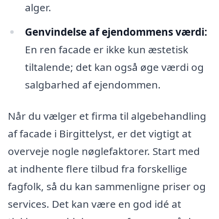
alger.
Genvindelse af ejendommens værdi:
En ren facade er ikke kun æstetisk
tiltalende; det kan også øge værdi og
salgbarhed af ejendommen.
Når du vælger et firma til algebehandling
af facade i Birgittelyst, er det vigtigt at
overveje nogle nøglefaktorer. Start med
at indhente flere tilbud fra forskellige
fagfolk, så du kan sammenligne priser og
services. Det kan være en god idé at