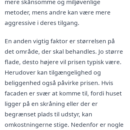
mere skånsomme og miljøvenlige
metoder, mens andre kan være mere
aggressive i deres tilgang.
En anden vigtig faktor er størrelsen på
det område, der skal behandles. Jo større
flade, desto højere vil prisen typisk være.
Herudover kan tilgængelighed og
beliggenhed også påvirke prisen. Hvis
facaden er svær at komme til, fordi huset
ligger på en skråning eller der er
begrænset plads til udstyr, kan
omkostningerne stige. Nedenfor er nogle