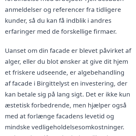
anmeldelser og referencer fra tidligere
kunder, så du kan få indblik i andres
erfaringer med de forskellige firmaer.
Uanset om din facade er blevet påvirket af
alger, eller du blot ønsker at give dit hjem
et friskere udseende, er algebehandling
af facade i Birgittelyst en investering, der
kan betale sig på lang sigt. Det er ikke kun
æstetisk forbedrende, men hjælper også
med at forlænge facadens levetid og
mindske vedligeholdelsesomkostninger.