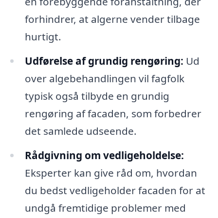
en forebyggende foranstaltning, der
forhindrer, at algerne vender tilbage
hurtigt.
Udførelse af grundig rengøring:
Ud
over algebehandlingen vil fagfolk
typisk også tilbyde en grundig
rengøring af facaden, som forbedrer
det samlede udseende.
Rådgivning om vedligeholdelse:
Eksperter kan give råd om, hvordan
du bedst vedligeholder facaden for at
undgå fremtidige problemer med