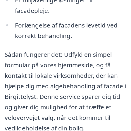
Er miljøvenlige løsninger til
facadepleje.
Forlængelse af facadens levetid ved
korrekt behandling.
Sådan fungerer det: Udfyld en simpel
formular på vores hjemmeside, og få
kontakt til lokale virksomheder, der kan
hjælpe dig med algebehandling af facade i
Birgittelyst. Denne service sparer dig tid
og giver dig mulighed for at træffe et
velovervejet valg, når det kommer til
vedligeholdelse af din bolig.