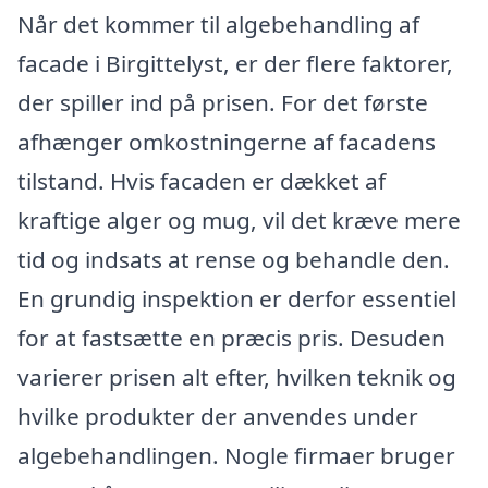
Når det kommer til algebehandling af
facade i Birgittelyst, er der flere faktorer,
der spiller ind på prisen. For det første
afhænger omkostningerne af facadens
tilstand. Hvis facaden er dækket af
kraftige alger og mug, vil det kræve mere
tid og indsats at rense og behandle den.
En grundig inspektion er derfor essentiel
for at fastsætte en præcis pris. Desuden
varierer prisen alt efter, hvilken teknik og
hvilke produkter der anvendes under
algebehandlingen. Nogle firmaer bruger