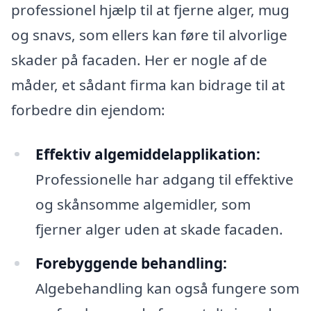
professionel hjælp til at fjerne alger, mug
og snavs, som ellers kan føre til alvorlige
skader på facaden. Her er nogle af de
måder, et sådant firma kan bidrage til at
forbedre din ejendom:
Effektiv algemiddelapplikation:
Professionelle har adgang til effektive
og skånsomme algemidler, som
fjerner alger uden at skade facaden.
Forebyggende behandling:
Algebehandling kan også fungere som