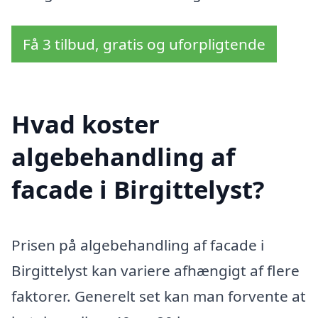
Få 3 tilbud, gratis og uforpligtende
Hvad koster
algebehandling af
facade i Birgittelyst?
Prisen på algebehandling af facade i
Birgittelyst kan variere afhængigt af flere
faktorer. Generelt set kan man forvente at