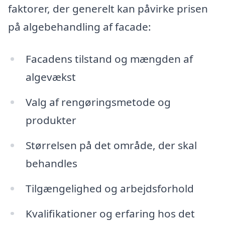
faktorer, der generelt kan påvirke prisen
på algebehandling af facade:
Facadens tilstand og mængden af
algevækst
Valg af rengøringsmetode og
produkter
Størrelsen på det område, der skal
behandles
Tilgængelighed og arbejdsforhold
Kvalifikationer og erfaring hos det