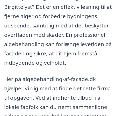
Birgittelyst? Det er en effektiv løsning til at
fjerne alger og forbedre bygningens
udseende, samtidig med at det beskytter
overfladen mod skader. En professionel
algebehandling kan forlænge levetiden på
facaden og sikre, at dit hjem fremstår
indbydende og velholdt.
Her på algebehandling-af-facade.dk
hjælper vi dig med at finde det rette firma
til opgaven. Ved at indhente tilbud fra
lokale fagfolk kan du nemt sammenligne