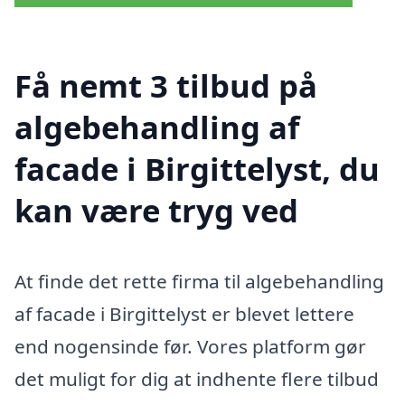
Få nemt 3 tilbud på
algebehandling af
facade i Birgittelyst, du
kan være tryg ved
At finde det rette firma til algebehandling
af facade i Birgittelyst er blevet lettere
end nogensinde før. Vores platform gør
det muligt for dig at indhente flere tilbud