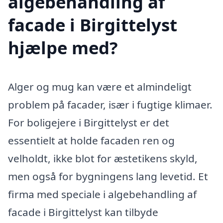
algebehandling af
facade i Birgittelyst
hjælpe med?
Alger og mug kan være et almindeligt
problem på facader, især i fugtige klimaer.
For boligejere i Birgittelyst er det
essentielt at holde facaden ren og
velholdt, ikke blot for æstetikens skyld,
men også for bygningens lang levetid. Et
firma med speciale i algebehandling af
facade i Birgittelyst kan tilbyde