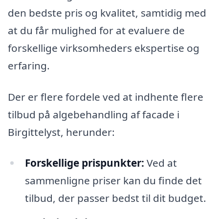
den bedste pris og kvalitet, samtidig med
at du får mulighed for at evaluere de
forskellige virksomheders ekspertise og
erfaring.
Der er flere fordele ved at indhente flere
tilbud på algebehandling af facade i
Birgittelyst, herunder:
Forskellige prispunkter:
Ved at
sammenligne priser kan du finde det
tilbud, der passer bedst til dit budget.