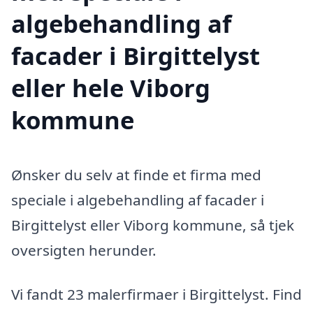
algebehandling af
facader i Birgittelyst
eller hele Viborg
kommune
Ønsker du selv at finde et firma med
speciale i algebehandling af facader i
Birgittelyst eller Viborg kommune, så tjek
oversigten herunder.
Vi fandt 23 malerfirmaer i Birgittelyst. Find