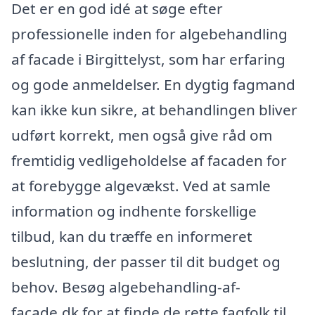
Det er en god idé at søge efter
professionelle inden for algebehandling
af facade i Birgittelyst, som har erfaring
og gode anmeldelser. En dygtig fagmand
kan ikke kun sikre, at behandlingen bliver
udført korrekt, men også give råd om
fremtidig vedligeholdelse af facaden for
at forebygge algevækst. Ved at samle
information og indhente forskellige
tilbud, kan du træffe en informeret
beslutning, der passer til dit budget og
behov. Besøg algebehandling-af-
facade.dk for at finde de rette fagfolk til