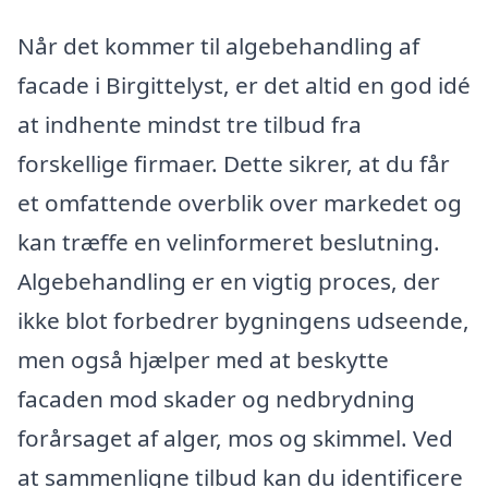
Når det kommer til algebehandling af
facade i Birgittelyst, er det altid en god idé
at indhente mindst tre tilbud fra
forskellige firmaer. Dette sikrer, at du får
et omfattende overblik over markedet og
kan træffe en velinformeret beslutning.
Algebehandling er en vigtig proces, der
ikke blot forbedrer bygningens udseende,
men også hjælper med at beskytte
facaden mod skader og nedbrydning
forårsaget af alger, mos og skimmel. Ved
at sammenligne tilbud kan du identificere