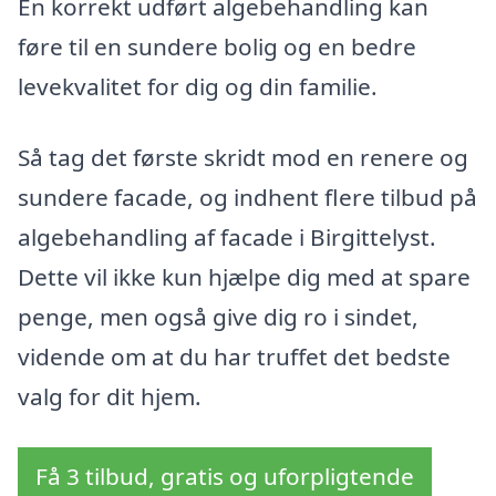
En korrekt udført algebehandling kan
føre til en sundere bolig og en bedre
levekvalitet for dig og din familie.
Så tag det første skridt mod en renere og
sundere facade, og indhent flere tilbud på
algebehandling af facade i Birgittelyst.
Dette vil ikke kun hjælpe dig med at spare
penge, men også give dig ro i sindet,
vidende om at du har truffet det bedste
valg for dit hjem.
Få 3 tilbud, gratis og uforpligtende