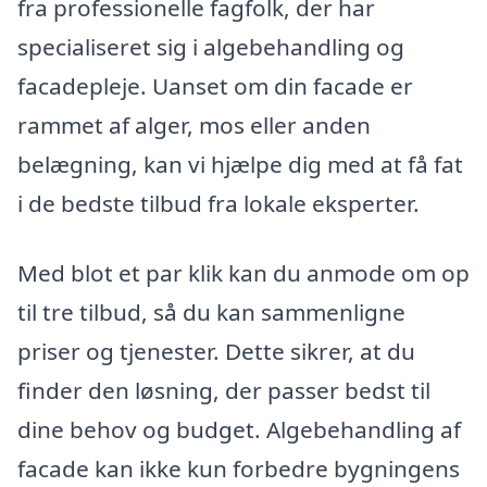
fra professionelle fagfolk, der har
specialiseret sig i algebehandling og
facadepleje. Uanset om din facade er
rammet af alger, mos eller anden
belægning, kan vi hjælpe dig med at få fat
i de bedste tilbud fra lokale eksperter.
Med blot et par klik kan du anmode om op
til tre tilbud, så du kan sammenligne
priser og tjenester. Dette sikrer, at du
finder den løsning, der passer bedst til
dine behov og budget. Algebehandling af
facade kan ikke kun forbedre bygningens