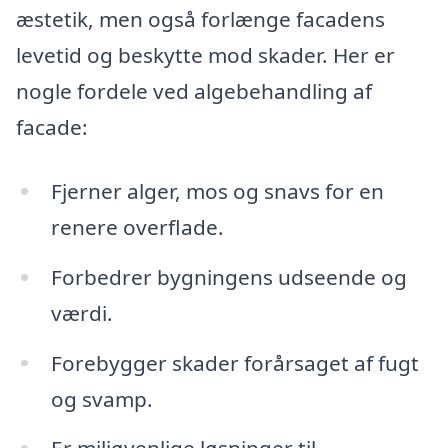
æstetik, men også forlænge facadens
levetid og beskytte mod skader. Her er
nogle fordele ved algebehandling af
facade:
Fjerner alger, mos og snavs for en
renere overflade.
Forbedrer bygningens udseende og
værdi.
Forebygger skader forårsaget af fugt
og svamp.