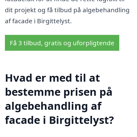
dit projekt og få tilbud på algebehandling
af facade i Birgittelyst.
Få 3 tilbud, gratis og uforpligtende
Hvad er med til at
bestemme prisen på
algebehandling af
facade i Birgittelyst?