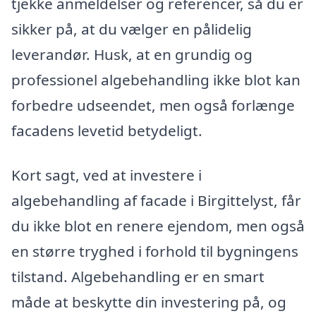
tjekke anmeldelser og referencer, så du er
sikker på, at du vælger en pålidelig
leverandør. Husk, at en grundig og
professionel algebehandling ikke blot kan
forbedre udseendet, men også forlænge
facadens levetid betydeligt.
Kort sagt, ved at investere i
algebehandling af facade i Birgittelyst, får
du ikke blot en renere ejendom, men også
en større tryghed i forhold til bygningens
tilstand. Algebehandling er en smart
måde at beskytte din investering på, og