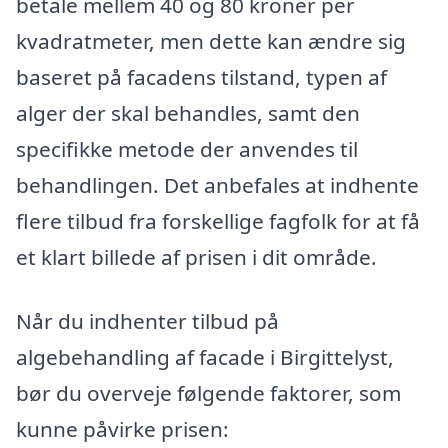
betale mellem 40 og 80 kroner per
kvadratmeter, men dette kan ændre sig
baseret på facadens tilstand, typen af
alger der skal behandles, samt den
specifikke metode der anvendes til
behandlingen. Det anbefales at indhente
flere tilbud fra forskellige fagfolk for at få
et klart billede af prisen i dit område.
Når du indhenter tilbud på
algebehandling af facade i Birgittelyst,
bør du overveje følgende faktorer, som
kunne påvirke prisen: