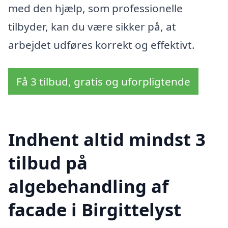
med den hjælp, som professionelle
tilbyder, kan du være sikker på, at
arbejdet udføres korrekt og effektivt.
Få 3 tilbud, gratis og uforpligtende
Indhent altid mindst 3
tilbud på
algebehandling af
facade i Birgittelyst