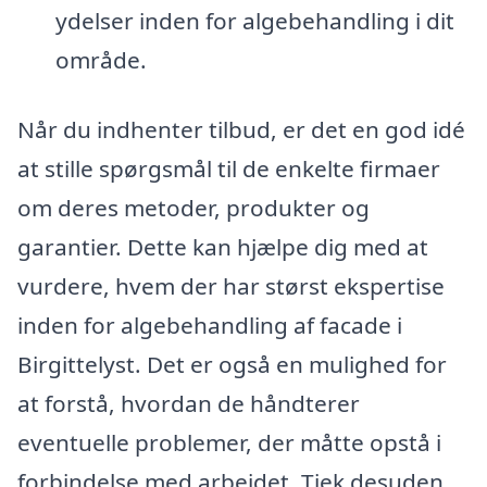
ydelser inden for algebehandling i dit
område.
Når du indhenter tilbud, er det en god idé
at stille spørgsmål til de enkelte firmaer
om deres metoder, produkter og
garantier. Dette kan hjælpe dig med at
vurdere, hvem der har størst ekspertise
inden for algebehandling af facade i
Birgittelyst. Det er også en mulighed for
at forstå, hvordan de håndterer
eventuelle problemer, der måtte opstå i
forbindelse med arbejdet. Tjek desuden