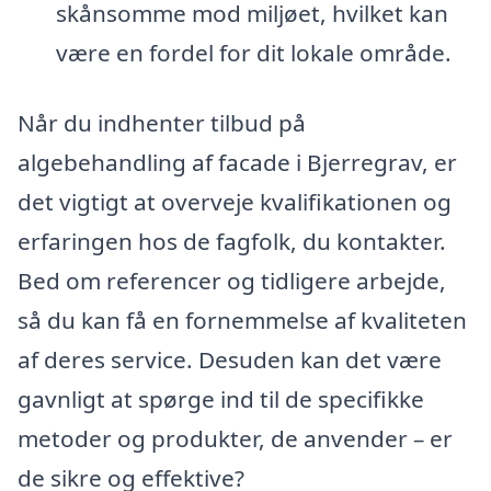
skånsomme mod miljøet, hvilket kan
være en fordel for dit lokale område.
Når du indhenter tilbud på
algebehandling af facade i Bjerregrav, er
det vigtigt at overveje kvalifikationen og
erfaringen hos de fagfolk, du kontakter.
Bed om referencer og tidligere arbejde,
så du kan få en fornemmelse af kvaliteten
af deres service. Desuden kan det være
gavnligt at spørge ind til de specifikke
metoder og produkter, de anvender – er
de sikre og effektive?