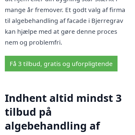
mange år fremover. Et godt valg af firma
til algebehandling af facade i Bjerregrav
kan hjælpe med at gøre denne proces
nem og problemfri.
Få 3 tilbud, gratis og uforpligtende
Indhent altid mindst 3
tilbud på
algebehandling af