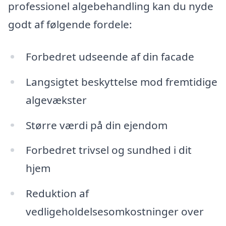
professionel algebehandling kan du nyde
godt af følgende fordele:
Forbedret udseende af din facade
Langsigtet beskyttelse mod fremtidige
algevækster
Større værdi på din ejendom
Forbedret trivsel og sundhed i dit
hjem
Reduktion af
vedligeholdelsesomkostninger over