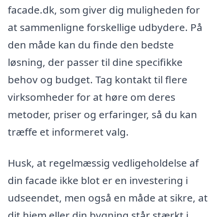
facade.dk, som giver dig muligheden for
at sammenligne forskellige udbydere. På
den måde kan du finde den bedste
løsning, der passer til dine specifikke
behov og budget. Tag kontakt til flere
virksomheder for at høre om deres
metoder, priser og erfaringer, så du kan
træffe et informeret valg.
Husk, at regelmæssig vedligeholdelse af
din facade ikke blot er en investering i
udseendet, men også en måde at sikre, at
dit hjem eller din bygning står stærkt i