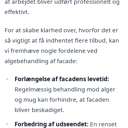
at arbejdet bliver udført professionelt og
effektivt.
For at skabe klarhed over, hvorfor det er
så vigtigt at få indhentet flere tilbud, kan
vi fremhæve nogle fordelene ved
algebehandling af facade:
Forlængelse af facadens levetid:
Regelmæssig behandling mod alger
og mug kan forhindre, at facaden
bliver beskadiget.
Forbedring af udseendet:
En renset