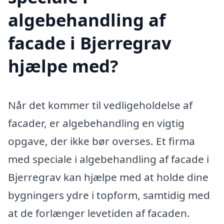
algebehandling af
facade i Bjerregrav
hjælpe med?
Når det kommer til vedligeholdelse af
facader, er algebehandling en vigtig
opgave, der ikke bør overses. Et firma
med speciale i algebehandling af facade i
Bjerregrav kan hjælpe med at holde dine
bygningers ydre i topform, samtidig med
at de forlænger levetiden af facaden.