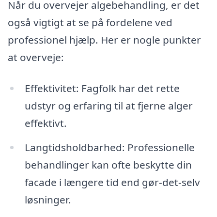
Når du overvejer algebehandling, er det
også vigtigt at se på fordelene ved
professionel hjælp. Her er nogle punkter
at overveje:
Effektivitet: Fagfolk har det rette
udstyr og erfaring til at fjerne alger
effektivt.
Langtidsholdbarhed: Professionelle
behandlinger kan ofte beskytte din
facade i længere tid end gør-det-selv
løsninger.