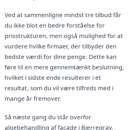
Ved at sammenligne mindst tre tilbud får
du ikke blot en bedre forståelse for
prisstrukturen, men også mulighed for at
vurdere hvilke firmaer, der tilbyder den
bedste værdi for dine penge. Dette kan
føre til en mere gennemtænkt beslutning,
hvilket i sidste ende resulterer i et
resultat, som du vil være tilfreds med i
mange år fremover.
Så næste gang du står overfor
algebehandling af facade i Bjerregrav,