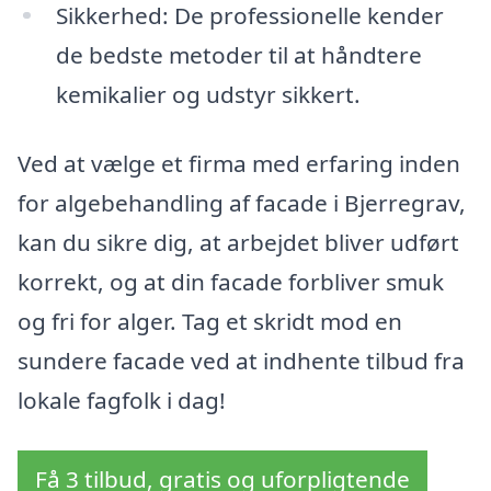
Sikkerhed: De professionelle kender
de bedste metoder til at håndtere
kemikalier og udstyr sikkert.
Ved at vælge et firma med erfaring inden
for algebehandling af facade i Bjerregrav,
kan du sikre dig, at arbejdet bliver udført
korrekt, og at din facade forbliver smuk
og fri for alger. Tag et skridt mod en
sundere facade ved at indhente tilbud fra
lokale fagfolk i dag!
Få 3 tilbud, gratis og uforpligtende