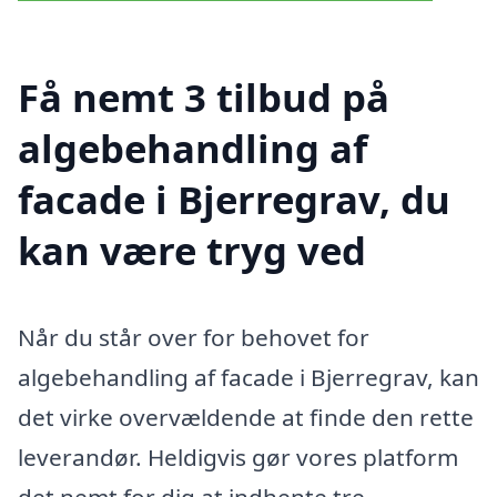
Få nemt 3 tilbud på
algebehandling af
facade i Bjerregrav, du
kan være tryg ved
Når du står over for behovet for
algebehandling af facade i Bjerregrav, kan
det virke overvældende at finde den rette
leverandør. Heldigvis gør vores platform