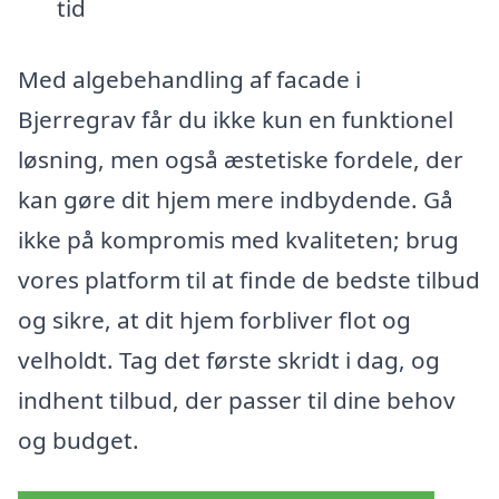
tid
Med algebehandling af facade i
Bjerregrav får du ikke kun en funktionel
løsning, men også æstetiske fordele, der
kan gøre dit hjem mere indbydende. Gå
ikke på kompromis med kvaliteten; brug
vores platform til at finde de bedste tilbud
og sikre, at dit hjem forbliver flot og
velholdt. Tag det første skridt i dag, og
indhent tilbud, der passer til dine behov
og budget.