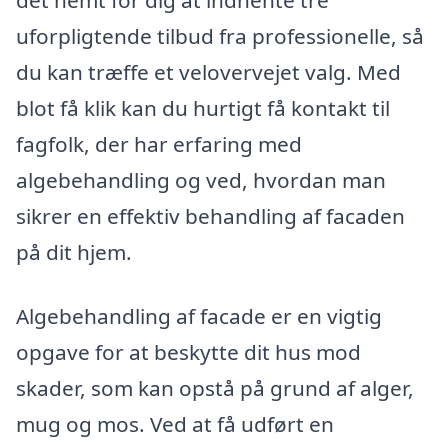
det nemt for dig at indhente tre
uforpligtende tilbud fra professionelle, så
du kan træffe et velovervejet valg. Med
blot få klik kan du hurtigt få kontakt til
fagfolk, der har erfaring med
algebehandling og ved, hvordan man
sikrer en effektiv behandling af facaden
på dit hjem.
Algebehandling af facade er en vigtig
opgave for at beskytte dit hus mod
skader, som kan opstå på grund af alger,
mug og mos. Ved at få udført en