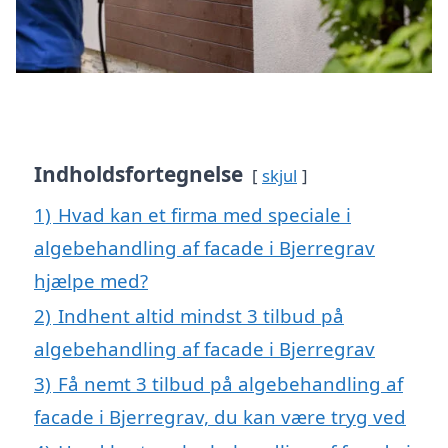
Indholdsfortegnelse
skjul
1)
Hvad kan et firma med speciale i
algebehandling af facade i Bjerregrav
hjælpe med?
2)
Indhent altid mindst 3 tilbud på
algebehandling af facade i Bjerregrav
3)
Få nemt 3 tilbud på algebehandling af
facade i Bjerregrav, du kan være tryg ved