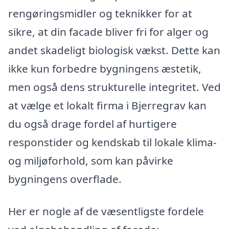
rengøringsmidler og teknikker for at
sikre, at din facade bliver fri for alger og
andet skadeligt biologisk vækst. Dette kan
ikke kun forbedre bygningens æstetik,
men også dens strukturelle integritet. Ved
at vælge et lokalt firma i Bjerregrav kan
du også drage fordel af hurtigere
responstider og kendskab til lokale klima-
og miljøforhold, som kan påvirke
bygningens overflade.
Her er nogle af de væsentligste fordele