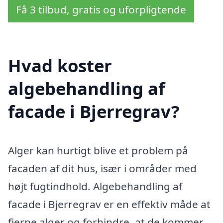
Få 3 tilbud, gratis og uforpligtende
Hvad koster
algebehandling af
facade i Bjerregrav?
Alger kan hurtigt blive et problem på
facaden af dit hus, især i områder med
højt fugtindhold. Algebehandling af
facade i Bjerregrav er en effektiv måde at
fjerne alger og forhindre, at de kommer