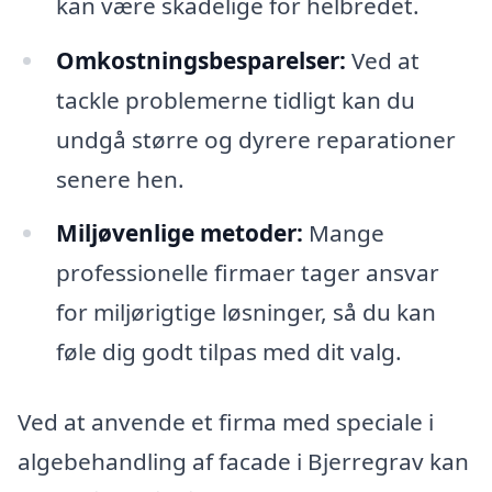
kan være skadelige for helbredet.
Omkostningsbesparelser:
Ved at
tackle problemerne tidligt kan du
undgå større og dyrere reparationer
senere hen.
Miljøvenlige metoder:
Mange
professionelle firmaer tager ansvar
for miljørigtige løsninger, så du kan
føle dig godt tilpas med dit valg.
Ved at anvende et firma med speciale i
algebehandling af facade i Bjerregrav kan