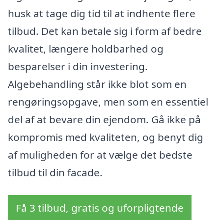
husk at tage dig tid til at indhente flere
tilbud. Det kan betale sig i form af bedre
kvalitet, længere holdbarhed og
besparelser i din investering.
Algebehandling står ikke blot som en
rengøringsopgave, men som en essentiel
del af at bevare din ejendom. Gå ikke på
kompromis med kvaliteten, og benyt dig
af muligheden for at vælge det bedste
tilbud til din facade.
Få 3 tilbud, gratis og uforpligtende