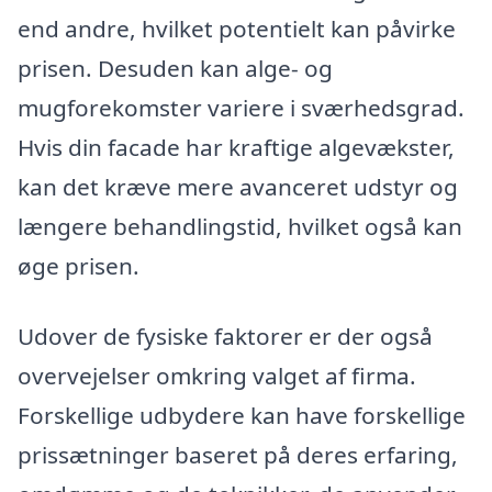
end andre, hvilket potentielt kan påvirke
prisen. Desuden kan alge- og
mugforekomster variere i sværhedsgrad.
Hvis din facade har kraftige algevækster,
kan det kræve mere avanceret udstyr og
længere behandlingstid, hvilket også kan
øge prisen.
Udover de fysiske faktorer er der også
overvejelser omkring valget af firma.
Forskellige udbydere kan have forskellige
prissætninger baseret på deres erfaring,