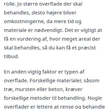
rolle. Jo større overflade der skal
behandles, desto højere bliver
omkostningerne, da mere tid og
materiale er nødvendigt. Det er vigtigt at
få en vurdering af, hvor meget areal der
skal behandles, så du kan få et præcist
tilbud.
En anden vigtig faktor er typen af
overflade. Forskellige materialer, såsom
træ, mursten eller beton, kræver
forskellige metoder til behandling. Nogle
overflader er lettere at rense og behandle