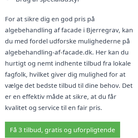
For at sikre dig en god pris på
algebehandling af facade i Bjerregrav, kan
du med fordel udforske mulighederne på
algebehandling-af-facade.dk. Her kan du
hurtigt og nemt indhente tilbud fra lokale
fagfolk, hvilket giver dig mulighed for at
vælge det bedste tilbud til dine behov. Det
er en effektiv måde at sikre, at du får
kvalitet og service til en fair pris.
Få 3 tilbud, gratis og uforpligtende