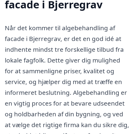
facade i Bjerregrav
Når det kommer til algebehandling af
facade i Bjerregrav, er det en god idé at
indhente mindst tre forskellige tilbud fra
lokale fagfolk. Dette giver dig mulighed
for at sammenligne priser, kvalitet og
service, og hjælper dig med at træffe en
informeret beslutning. Algebehandling er
en vigtig proces for at bevare udseendet
og holdbarheden af din bygning, og ved
at vælge det rigtige firma kan du sikre dig,