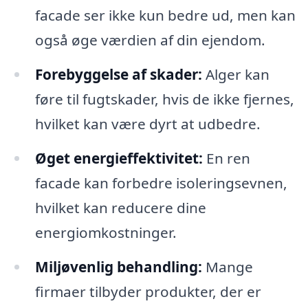
facade ser ikke kun bedre ud, men kan
også øge værdien af din ejendom.
Forebyggelse af skader:
Alger kan
føre til fugtskader, hvis de ikke fjernes,
hvilket kan være dyrt at udbedre.
Øget energieffektivitet:
En ren
facade kan forbedre isoleringsevnen,
hvilket kan reducere dine
energiomkostninger.
Miljøvenlig behandling:
Mange
firmaer tilbyder produkter, der er