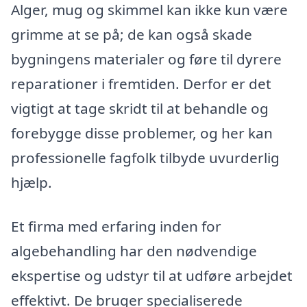
Alger, mug og skimmel kan ikke kun være
grimme at se på; de kan også skade
bygningens materialer og føre til dyrere
reparationer i fremtiden. Derfor er det
vigtigt at tage skridt til at behandle og
forebygge disse problemer, og her kan
professionelle fagfolk tilbyde uvurderlig
hjælp.
Et firma med erfaring inden for
algebehandling har den nødvendige
ekspertise og udstyr til at udføre arbejdet
effektivt. De bruger specialiserede