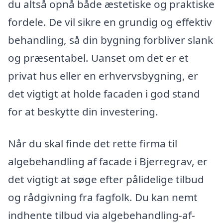
du altså opnå både æstetiske og praktiske
fordele. De vil sikre en grundig og effektiv
behandling, så din bygning forbliver slank
og præsentabel. Uanset om det er et
privat hus eller en erhvervsbygning, er
det vigtigt at holde facaden i god stand
for at beskytte din investering.
Når du skal finde det rette firma til
algebehandling af facade i Bjerregrav, er
det vigtigt at søge efter pålidelige tilbud
og rådgivning fra fagfolk. Du kan nemt
indhente tilbud via algebehandling-af-