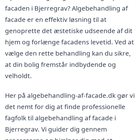
facaden i Bjerregrav? Algebehandling af
facade er en effektiv løsning til at
genoprette det æstetiske udseende af dit
hjem og forlænge facadens levetid. Ved at
vælge den rette behandling kan du sikre,
at din bolig fremstår indbydende og
velholdt.
Her på algebehandling-af-facade.dk gør vi
det nemt for dig at finde professionelle
fagfolk til algebehandling af facade i
Bjerregrav. Vi guider dig gennem