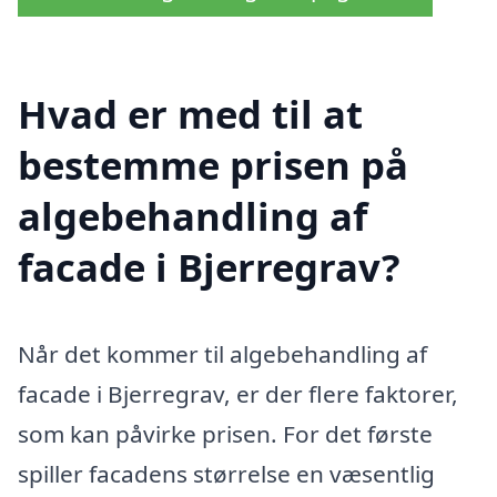
Hvad er med til at
bestemme prisen på
algebehandling af
facade i Bjerregrav?
Når det kommer til algebehandling af
facade i Bjerregrav, er der flere faktorer,
som kan påvirke prisen. For det første
spiller facadens størrelse en væsentlig