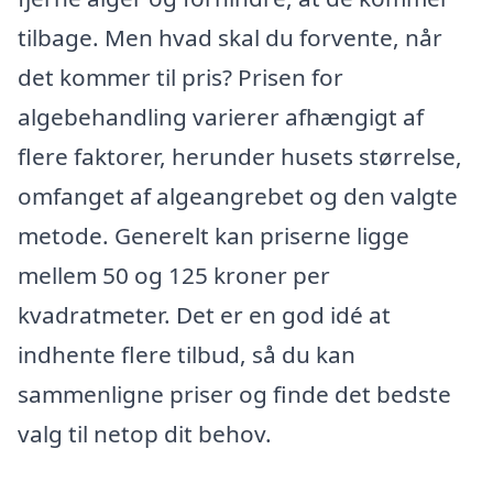
tilbage. Men hvad skal du forvente, når
det kommer til pris? Prisen for
algebehandling varierer afhængigt af
flere faktorer, herunder husets størrelse,
omfanget af algeangrebet og den valgte
metode. Generelt kan priserne ligge
mellem 50 og 125 kroner per
kvadratmeter. Det er en god idé at
indhente flere tilbud, så du kan
sammenligne priser og finde det bedste
valg til netop dit behov.