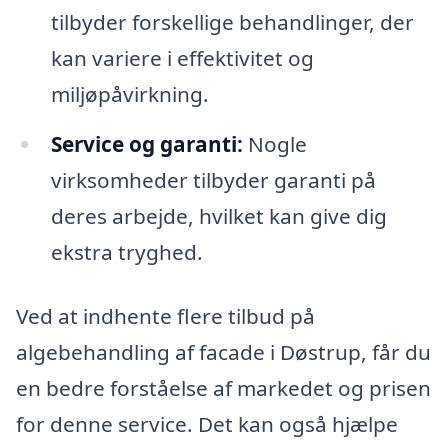
tilbyder forskellige behandlinger, der
kan variere i effektivitet og
miljøpåvirkning.
Service og garanti:
Nogle
virksomheder tilbyder garanti på
deres arbejde, hvilket kan give dig
ekstra tryghed.
Ved at indhente flere tilbud på
algebehandling af facade i Døstrup, får du
en bedre forståelse af markedet og prisen
for denne service. Det kan også hjælpe