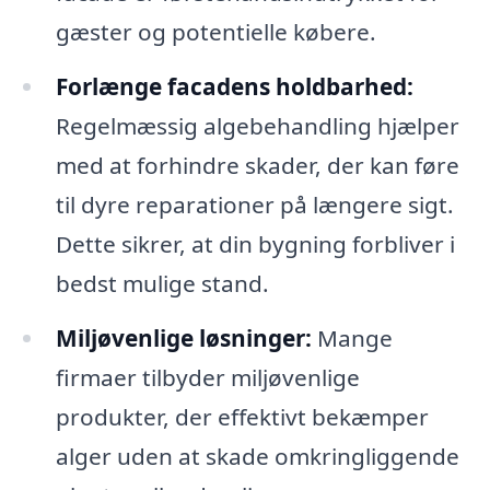
gæster og potentielle købere.
Forlænge facadens holdbarhed:
Regelmæssig algebehandling hjælper
med at forhindre skader, der kan føre
til dyre reparationer på længere sigt.
Dette sikrer, at din bygning forbliver i
bedst mulige stand.
Miljøvenlige løsninger:
Mange
firmaer tilbyder miljøvenlige
produkter, der effektivt bekæmper
alger uden at skade omkringliggende