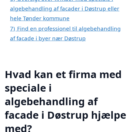
algebehandling af facader i Døstrup eller
hele Tønder kommune
7)
Find en professionel til algebehandling
af facade i byer nær Døstrup
Hvad kan et firma med
speciale i
algebehandling af
facade i Døstrup hjælpe
med?