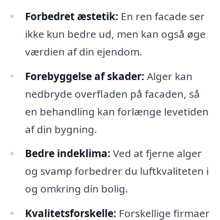
Forbedret æstetik:
En ren facade ser
ikke kun bedre ud, men kan også øge
værdien af din ejendom.
Forebyggelse af skader:
Alger kan
nedbryde overfladen på facaden, så
en behandling kan forlænge levetiden
af din bygning.
Bedre indeklima:
Ved at fjerne alger
og svamp forbedrer du luftkvaliteten i
og omkring din bolig.
Kvalitetsforskelle:
Forskellige firmaer