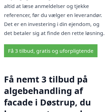
altid at læse anmeldelser og tjekke
referencer, før du vælger en leverandør.
Det er en investering i din ejendom, og
det betaler sig at finde den rette løsning.
Få 3 tilbud, gratis og uforpligtende
Få nemt 3 tilbud på
algebehandling af
facade i Døstrup, du