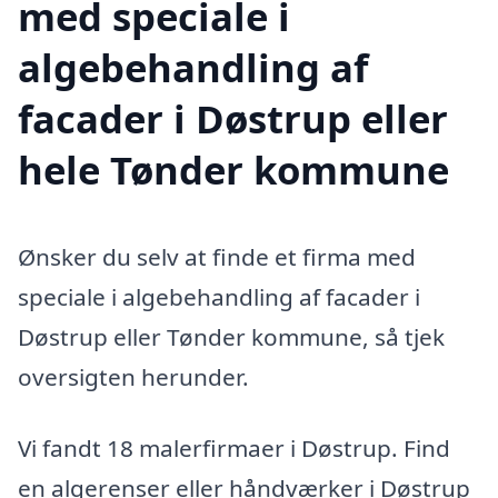
med speciale i
algebehandling af
facader i Døstrup eller
hele Tønder kommune
Ønsker du selv at finde et firma med
speciale i algebehandling af facader i
Døstrup eller Tønder kommune, så tjek
oversigten herunder.
Vi fandt 18 malerfirmaer i Døstrup. Find
en algerenser eller håndværker i Døstrup