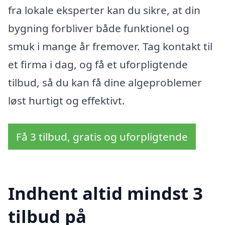
fra lokale eksperter kan du sikre, at din
bygning forbliver både funktionel og
smuk i mange år fremover. Tag kontakt til
et firma i dag, og få et uforpligtende
tilbud, så du kan få dine algeproblemer
løst hurtigt og effektivt.
Få 3 tilbud, gratis og uforpligtende
Indhent altid mindst 3
tilbud på