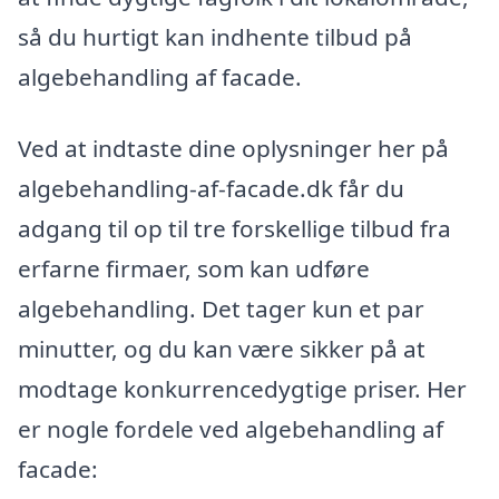
så du hurtigt kan indhente tilbud på
algebehandling af facade.
Ved at indtaste dine oplysninger her på
algebehandling-af-facade.dk får du
adgang til op til tre forskellige tilbud fra
erfarne firmaer, som kan udføre
algebehandling. Det tager kun et par
minutter, og du kan være sikker på at
modtage konkurrencedygtige priser. Her
er nogle fordele ved algebehandling af
facade: