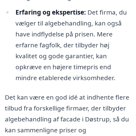
Erfaring og ekspertise:
Det firma, du
vælger til algebehandling, kan også
have indflydelse på prisen. Mere
erfarne fagfolk, der tilbyder høj
kvalitet og gode garantier, kan
opkræve en højere timepris end
mindre etablerede virksomheder.
Det kan være en god idé at indhente flere
tilbud fra forskellige firmaer, der tilbyder
algebehandling af facade i Døstrup, så du
kan sammenligne priser og