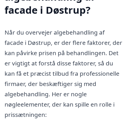
facade i Døstrup?
Når du overvejer algebehandling af
facade i Døstrup, er der flere faktorer, der
kan påvirke prisen på behandlingen. Det
er vigtigt at forstå disse faktorer, så du
kan få et præcist tilbud fra professionelle
firmaer, der beskæftiger sig med
algebehandling. Her er nogle
nøgleelementer, der kan spille en rolle i
prissætningen: