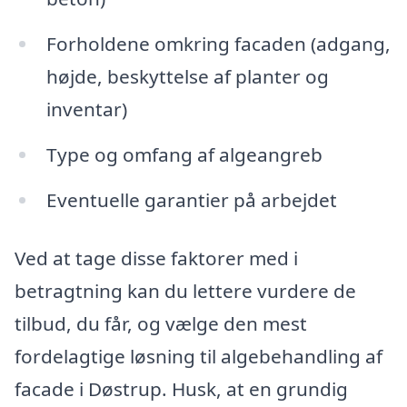
Forholdene omkring facaden (adgang,
højde, beskyttelse af planter og
inventar)
Type og omfang af algeangreb
Eventuelle garantier på arbejdet
Ved at tage disse faktorer med i
betragtning kan du lettere vurdere de
tilbud, du får, og vælge den mest
fordelagtige løsning til algebehandling af
facade i Døstrup. Husk, at en grundig