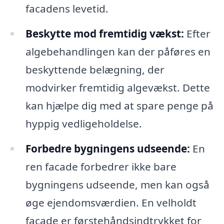
facadens levetid.
Beskytte mod fremtidig vækst:
Efter
algebehandlingen kan der påføres en
beskyttende belægning, der
modvirker fremtidig algevækst. Dette
kan hjælpe dig med at spare penge på
hyppig vedligeholdelse.
Forbedre bygningens udseende:
En
ren facade forbedrer ikke bare
bygningens udseende, men kan også
øge ejendomsværdien. En velholdt
facade er førstehåndsindtrykket for