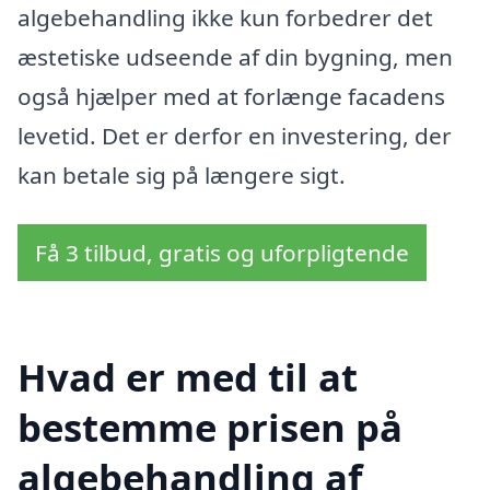
algebehandling ikke kun forbedrer det
æstetiske udseende af din bygning, men
også hjælper med at forlænge facadens
levetid. Det er derfor en investering, der
kan betale sig på længere sigt.
Få 3 tilbud, gratis og uforpligtende
Hvad er med til at
bestemme prisen på
algebehandling af