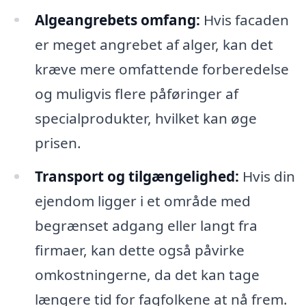
Algeangrebets omfang:
Hvis facaden
er meget angrebet af alger, kan det
kræve mere omfattende forberedelse
og muligvis flere påføringer af
specialprodukter, hvilket kan øge
prisen.
Transport og tilgængelighed:
Hvis din
ejendom ligger i et område med
begrænset adgang eller langt fra
firmaer, kan dette også påvirke
omkostningerne, da det kan tage
længere tid for fagfolkene at nå frem.