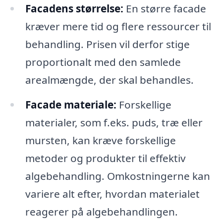
Facadens størrelse:
En større facade
kræver mere tid og flere ressourcer til
behandling. Prisen vil derfor stige
proportionalt med den samlede
arealmængde, der skal behandles.
Facade materiale:
Forskellige
materialer, som f.eks. puds, træ eller
mursten, kan kræve forskellige
metoder og produkter til effektiv
algebehandling. Omkostningerne kan
variere alt efter, hvordan materialet
reagerer på algebehandlingen.