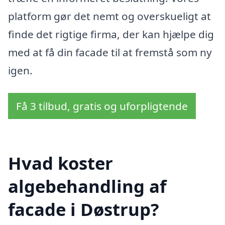
platform gør det nemt og overskueligt at
finde det rigtige firma, der kan hjælpe dig
med at få din facade til at fremstå som ny
igen.
Få 3 tilbud, gratis og uforpligtende
Hvad koster
algebehandling af
facade i Døstrup?