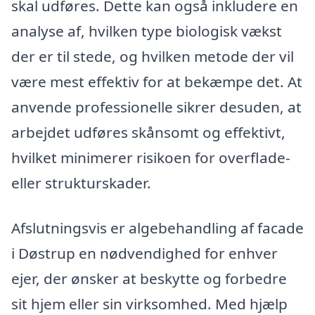
skal udføres. Dette kan også inkludere en
analyse af, hvilken type biologisk vækst
der er til stede, og hvilken metode der vil
være mest effektiv for at bekæmpe det. At
anvende professionelle sikrer desuden, at
arbejdet udføres skånsomt og effektivt,
hvilket minimerer risikoen for overflade-
eller strukturskader.
Afslutningsvis er algebehandling af facade
i Døstrup en nødvendighed for enhver
ejer, der ønsker at beskytte og forbedre
sit hjem eller sin virksomhed. Med hjælp