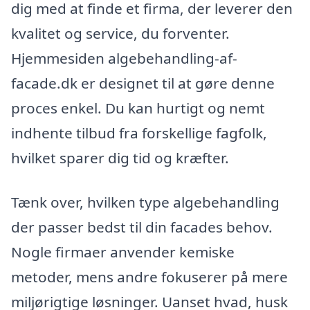
dig med at finde et firma, der leverer den
kvalitet og service, du forventer.
Hjemmesiden algebehandling-af-
facade.dk er designet til at gøre denne
proces enkel. Du kan hurtigt og nemt
indhente tilbud fra forskellige fagfolk,
hvilket sparer dig tid og kræfter.
Tænk over, hvilken type algebehandling
der passer bedst til din facades behov.
Nogle firmaer anvender kemiske
metoder, mens andre fokuserer på mere
miljørigtige løsninger. Uanset hvad, husk