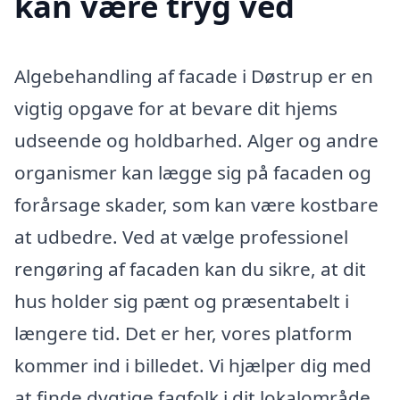
kan være tryg ved
Algebehandling af facade i Døstrup er en
vigtig opgave for at bevare dit hjems
udseende og holdbarhed. Alger og andre
organismer kan lægge sig på facaden og
forårsage skader, som kan være kostbare
at udbedre. Ved at vælge professionel
rengøring af facaden kan du sikre, at dit
hus holder sig pænt og præsentabelt i
længere tid. Det er her, vores platform
kommer ind i billedet. Vi hjælper dig med
at finde dygtige fagfolk i dit lokalområde,