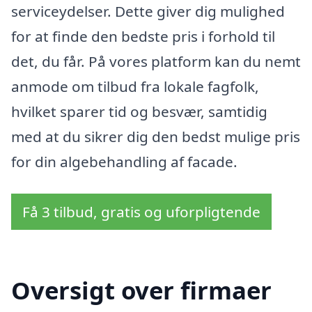
serviceydelser. Dette giver dig mulighed
for at finde den bedste pris i forhold til
det, du får. På vores platform kan du nemt
anmode om tilbud fra lokale fagfolk,
hvilket sparer tid og besvær, samtidig
med at du sikrer dig den bedst mulige pris
for din algebehandling af facade.
Få 3 tilbud, gratis og uforpligtende
Oversigt over firmaer