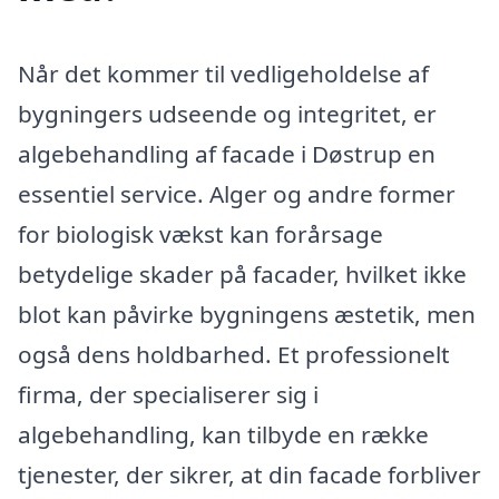
Når det kommer til vedligeholdelse af
bygningers udseende og integritet, er
algebehandling af facade i Døstrup en
essentiel service. Alger og andre former
for biologisk vækst kan forårsage
betydelige skader på facader, hvilket ikke
blot kan påvirke bygningens æstetik, men
også dens holdbarhed. Et professionelt
firma, der specialiserer sig i
algebehandling, kan tilbyde en række
tjenester, der sikrer, at din facade forbliver