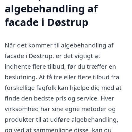
algebehandling af
facade i Døstrup
Når det kommer til algebehandling af
facade i Døstrup, er det vigtigt at
indhente flere tilbud, før du træffer en
beslutning. At få tre eller flere tilbud fra
forskellige fagfolk kan hjælpe dig med at
finde den bedste pris og service. Hver
virksomhed har sine egne metoder og
produkter til at udføre algebehandling,
og ved at sammenligne disse, kan du