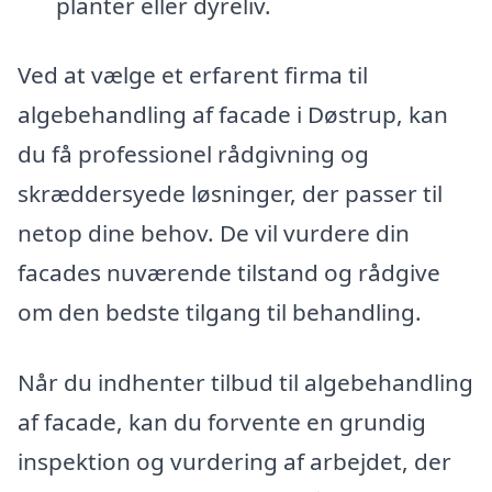
planter eller dyreliv.
Ved at vælge et erfarent firma til
algebehandling af facade i Døstrup, kan
du få professionel rådgivning og
skræddersyede løsninger, der passer til
netop dine behov. De vil vurdere din
facades nuværende tilstand og rådgive
om den bedste tilgang til behandling.
Når du indhenter tilbud til algebehandling
af facade, kan du forvente en grundig
inspektion og vurdering af arbejdet, der