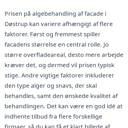
Prisen på algebehandling af facade i
Døstrup kan variere afhængigt af flere
faktorer. Først og fremmest spiller
facadens størrelse en central rolle. Jo
større overfladeareal, desto mere arbejde
kræver det, og dermed vil prisen typisk
stige. Andre vigtige faktorer inkluderer
den type alger og snavs, der skal
behandles, samt den ønskede kvalitet af
behandlingen. Det kan være en god idé at
indhente tilbud fra flere forskellige
firmaer, så du kan få et klart billede af