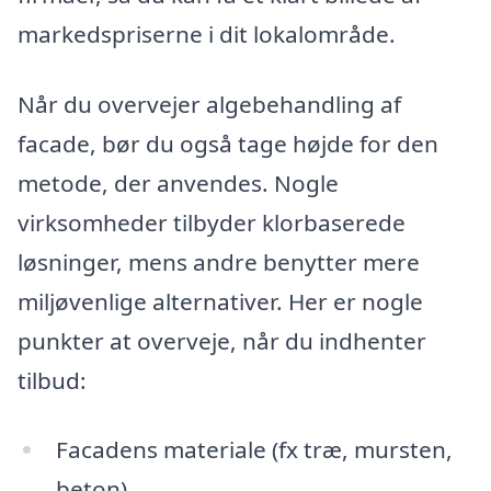
markedspriserne i dit lokalområde.
Når du overvejer algebehandling af
facade, bør du også tage højde for den
metode, der anvendes. Nogle
virksomheder tilbyder klorbaserede
løsninger, mens andre benytter mere
miljøvenlige alternativer. Her er nogle
punkter at overveje, når du indhenter
tilbud:
Facadens materiale (fx træ, mursten,
beton)