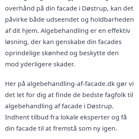
overhånd på din facade i Døstrup, kan det
påvirke både udseendet og holdbarheden
af dit hjem. Algebehandling er en effektiv
løsning, der kan genskabe din facades
oprindelige skønhed og beskytte den
mod yderligere skader.
Her på algebehandling-af-facade.dk gør vi
det let for dig at finde de bedste fagfolk til
algebehandling af facade i Døstrup.
Indhent tilbud fra lokale eksperter og få
din facade til at fremstå som ny igen.