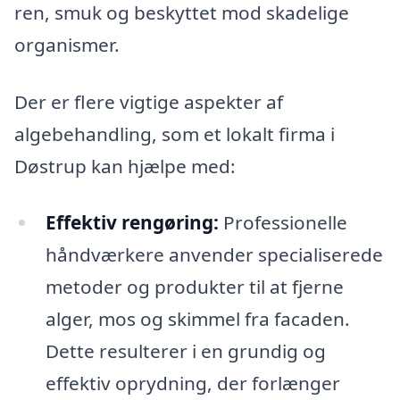
ren, smuk og beskyttet mod skadelige
organismer.
Der er flere vigtige aspekter af
algebehandling, som et lokalt firma i
Døstrup kan hjælpe med:
Effektiv rengøring:
Professionelle
håndværkere anvender specialiserede
metoder og produkter til at fjerne
alger, mos og skimmel fra facaden.
Dette resulterer i en grundig og
effektiv oprydning, der forlænger