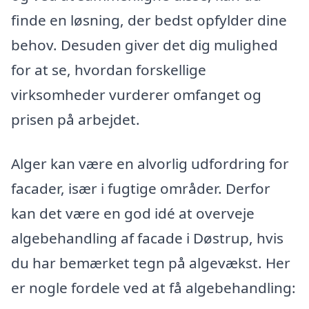
finde en løsning, der bedst opfylder dine
behov. Desuden giver det dig mulighed
for at se, hvordan forskellige
virksomheder vurderer omfanget og
prisen på arbejdet.
Alger kan være en alvorlig udfordring for
facader, især i fugtige områder. Derfor
kan det være en god idé at overveje
algebehandling af facade i Døstrup, hvis
du har bemærket tegn på algevækst. Her
er nogle fordele ved at få algebehandling: