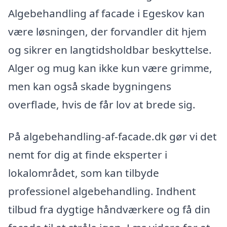
Algebehandling af facade i Egeskov kan
være løsningen, der forvandler dit hjem
og sikrer en langtidsholdbar beskyttelse.
Alger og mug kan ikke kun være grimme,
men kan også skade bygningens
overflade, hvis de får lov at brede sig.
På algebehandling-af-facade.dk gør vi det
nemt for dig at finde eksperter i
lokalområdet, som kan tilbyde
professionel algebehandling. Indhent
tilbud fra dygtige håndværkere og få din