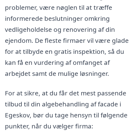
problemer, være nøglen til at træffe
informerede beslutninger omkring
vedligeholdelse og renovering af din
ejendom. De fleste firmaer vil være glade
for at tilbyde en gratis inspektion, så du
kan få en vurdering af omfanget af
arbejdet samt de mulige løsninger.
For at sikre, at du får det mest passende
tilbud til din algebehandling af facade i
Egeskov, bør du tage hensyn til følgende
punkter, når du vælger firma: