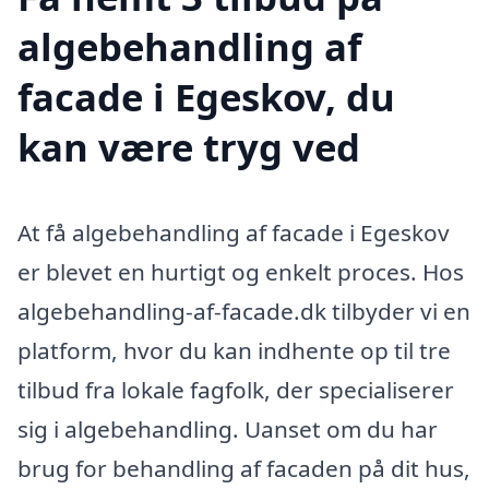
algebehandling af
facade i Egeskov, du
kan være tryg ved
At få algebehandling af facade i Egeskov
er blevet en hurtigt og enkelt proces. Hos
algebehandling-af-facade.dk tilbyder vi en
platform, hvor du kan indhente op til tre
tilbud fra lokale fagfolk, der specialiserer
sig i algebehandling. Uanset om du har
brug for behandling af facaden på dit hus,