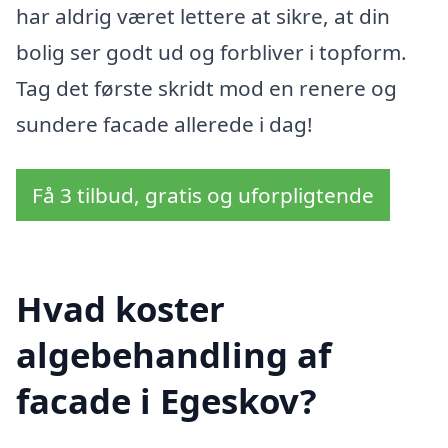
har aldrig været lettere at sikre, at din
bolig ser godt ud og forbliver i topform.
Tag det første skridt mod en renere og
sundere facade allerede i dag!
Få 3 tilbud, gratis og uforpligtende
Hvad koster
algebehandling af
facade i Egeskov?