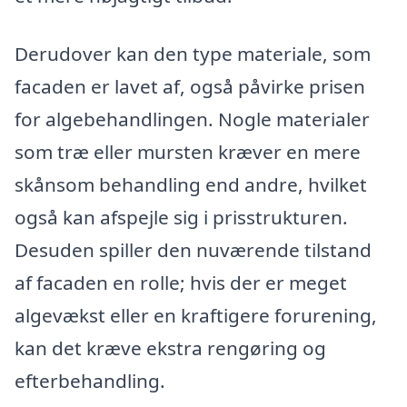
Derudover kan den type materiale, som
facaden er lavet af, også påvirke prisen
for algebehandlingen. Nogle materialer
som træ eller mursten kræver en mere
skånsom behandling end andre, hvilket
også kan afspejle sig i prisstrukturen.
Desuden spiller den nuværende tilstand
af facaden en rolle; hvis der er meget
algevækst eller en kraftigere forurening,
kan det kræve ekstra rengøring og
efterbehandling.