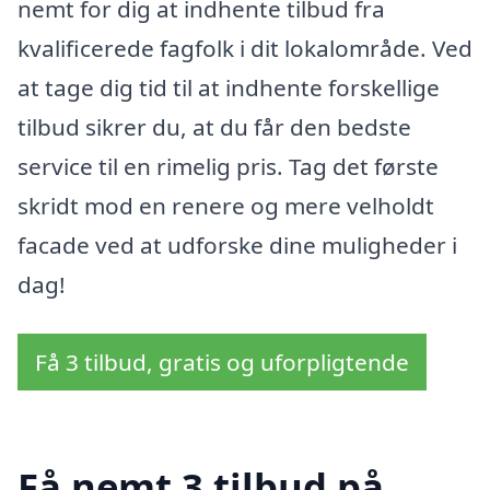
nemt for dig at indhente tilbud fra
kvalificerede fagfolk i dit lokalområde. Ved
at tage dig tid til at indhente forskellige
tilbud sikrer du, at du får den bedste
service til en rimelig pris. Tag det første
skridt mod en renere og mere velholdt
facade ved at udforske dine muligheder i
dag!
Få 3 tilbud, gratis og uforpligtende
Få nemt 3 tilbud på