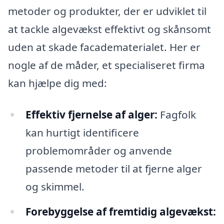
metoder og produkter, der er udviklet til
at tackle algevækst effektivt og skånsomt
uden at skade facadematerialet. Her er
nogle af de måder, et specialiseret firma
kan hjælpe dig med:
Effektiv fjernelse af alger:
Fagfolk
kan hurtigt identificere
problemområder og anvende
passende metoder til at fjerne alger
og skimmel.
Forebyggelse af fremtidig algevækst: