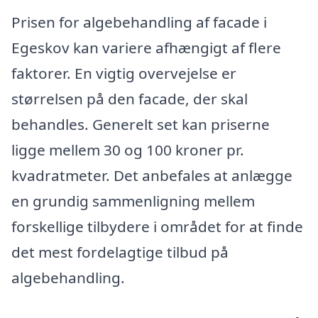
Prisen for algebehandling af facade i
Egeskov kan variere afhængigt af flere
faktorer. En vigtig overvejelse er
størrelsen på den facade, der skal
behandles. Generelt set kan priserne
ligge mellem 30 og 100 kroner pr.
kvadratmeter. Det anbefales at anlægge
en grundig sammenligning mellem
forskellige tilbydere i området for at finde
det mest fordelagtige tilbud på
algebehandling.