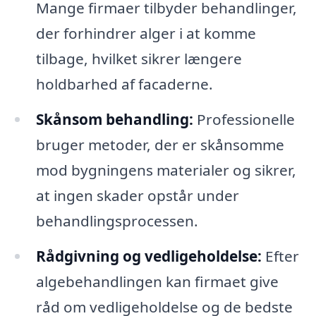
Mange firmaer tilbyder behandlinger,
der forhindrer alger i at komme
tilbage, hvilket sikrer længere
holdbarhed af facaderne.
Skånsom behandling:
Professionelle
bruger metoder, der er skånsomme
mod bygningens materialer og sikrer,
at ingen skader opstår under
behandlingsprocessen.
Rådgivning og vedligeholdelse:
Efter
algebehandlingen kan firmaet give
råd om vedligeholdelse og de bedste