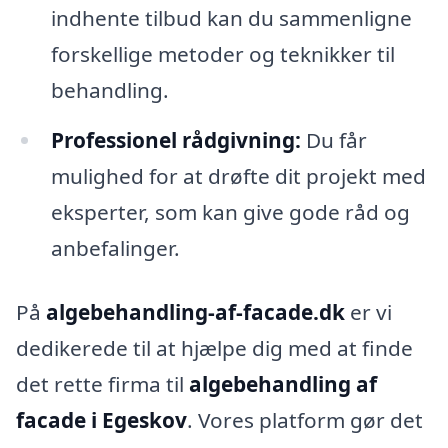
indhente tilbud kan du sammenligne
forskellige metoder og teknikker til
behandling.
Professionel rådgivning:
Du får
mulighed for at drøfte dit projekt med
eksperter, som kan give gode råd og
anbefalinger.
På
algebehandling-af-facade.dk
er vi
dedikerede til at hjælpe dig med at finde
det rette firma til
algebehandling af
facade i Egeskov
. Vores platform gør det