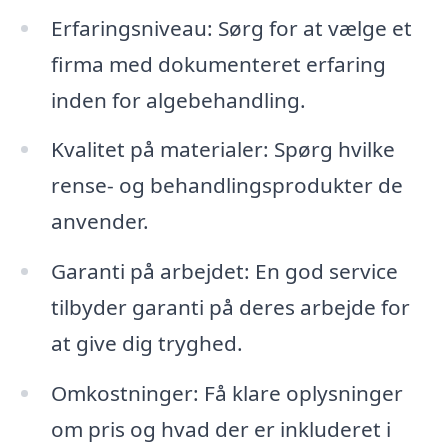
Erfaringsniveau: Sørg for at vælge et
firma med dokumenteret erfaring
inden for algebehandling.
Kvalitet på materialer: Spørg hvilke
rense- og behandlingsprodukter de
anvender.
Garanti på arbejdet: En god service
tilbyder garanti på deres arbejde for
at give dig tryghed.
Omkostninger: Få klare oplysninger
om pris og hvad der er inkluderet i