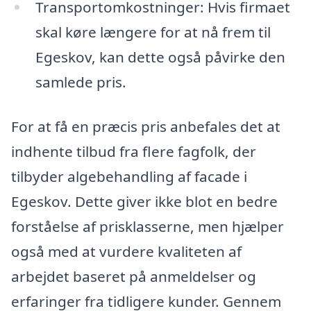
Transportomkostninger: Hvis firmaet
skal køre længere for at nå frem til
Egeskov, kan dette også påvirke den
samlede pris.
For at få en præcis pris anbefales det at
indhente tilbud fra flere fagfolk, der
tilbyder algebehandling af facade i
Egeskov. Dette giver ikke blot en bedre
forståelse af prisklasserne, men hjælper
også med at vurdere kvaliteten af
arbejdet baseret på anmeldelser og
erfaringer fra tidligere kunder. Gennem