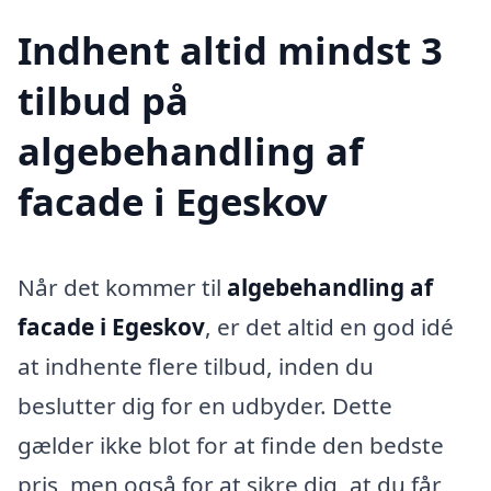
Indhent altid mindst 3
tilbud på
algebehandling af
facade i Egeskov
Når det kommer til
algebehandling af
facade i Egeskov
, er det altid en god idé
at indhente flere tilbud, inden du
beslutter dig for en udbyder. Dette
gælder ikke blot for at finde den bedste
pris, men også for at sikre dig, at du får