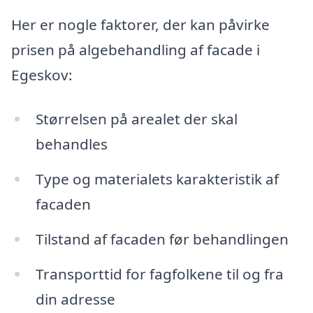
Her er nogle faktorer, der kan påvirke
prisen på algebehandling af facade i
Egeskov:
Størrelsen på arealet der skal
behandles
Type og materialets karakteristik af
facaden
Tilstand af facaden før behandlingen
Transporttid for fagfolkene til og fra
din adresse