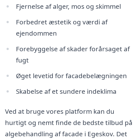
Fjernelse af alger, mos og skimmel
Forbedret æstetik og værdi af
ejendommen
Forebyggelse af skader forårsaget af
fugt
Øget levetid for facadebelægningen
Skabelse af et sundere indeklima
Ved at bruge vores platform kan du
hurtigt og nemt finde de bedste tilbud på
algebehandling af facade i Egeskov. Det