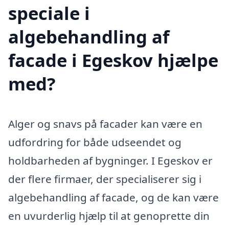
speciale i
algebehandling af
facade i Egeskov hjælpe
med?
Alger og snavs på facader kan være en
udfordring for både udseendet og
holdbarheden af bygninger. I Egeskov er
der flere firmaer, der specialiserer sig i
algebehandling af facade, og de kan være
en uvurderlig hjælp til at genoprette din