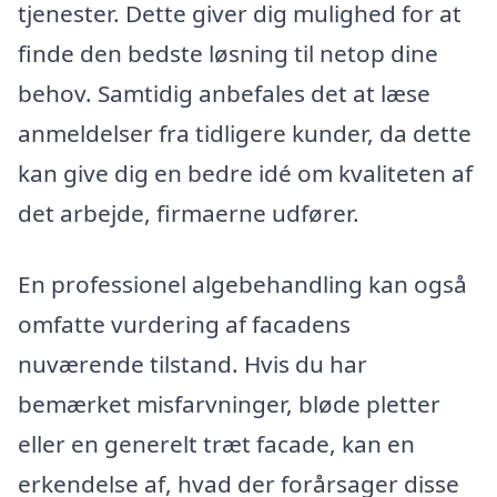
tjenester. Dette giver dig mulighed for at
finde den bedste løsning til netop dine
behov. Samtidig anbefales det at læse
anmeldelser fra tidligere kunder, da dette
kan give dig en bedre idé om kvaliteten af
det arbejde, firmaerne udfører.
En professionel algebehandling kan også
omfatte vurdering af facadens
nuværende tilstand. Hvis du har
bemærket misfarvninger, bløde pletter
eller en generelt træt facade, kan en
erkendelse af, hvad der forårsager disse