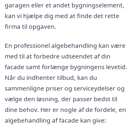
garagen eller et andet bygningselement,
kan vi hjælpe dig med at finde det rette
firma til opgaven.
En professionel algebehandling kan være
med til at forbedre udseendet af din
facade samt forlænge bygningens levetid.
Når du indhenter tilbud, kan du
sammenligne priser og serviceydelser og
vælge den løsning, der passer bedst til
dine behov. Her er nogle af de fordele, en
algebehandling af facade kan give: