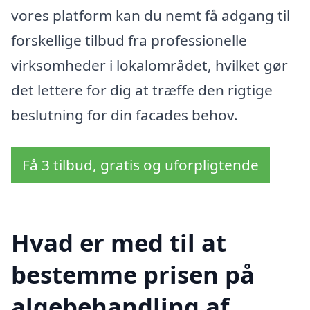
vores platform kan du nemt få adgang til
forskellige tilbud fra professionelle
virksomheder i lokalområdet, hvilket gør
det lettere for dig at træffe den rigtige
beslutning for din facades behov.
Få 3 tilbud, gratis og uforpligtende
Hvad er med til at
bestemme prisen på
algebehandling af