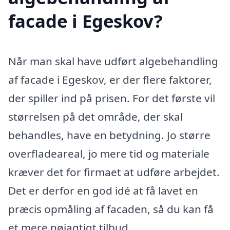
facade i Egeskov?
Når man skal have udført algebehandling
af facade i Egeskov, er der flere faktorer,
der spiller ind på prisen. For det første vil
størrelsen på det område, der skal
behandles, have en betydning. Jo større
overfladeareal, jo mere tid og materiale
kræver det for firmaet at udføre arbejdet.
Det er derfor en god idé at få lavet en
præcis opmåling af facaden, så du kan få
et mere nøjagtigt tilbud.