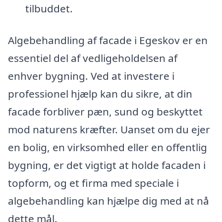
tilbuddet.
Algebehandling af facade i Egeskov er en
essentiel del af vedligeholdelsen af
enhver bygning. Ved at investere i
professionel hjælp kan du sikre, at din
facade forbliver pæn, sund og beskyttet
mod naturens kræfter. Uanset om du ejer
en bolig, en virksomhed eller en offentlig
bygning, er det vigtigt at holde facaden i
topform, og et firma med speciale i
algebehandling kan hjælpe dig med at nå
dette mål.