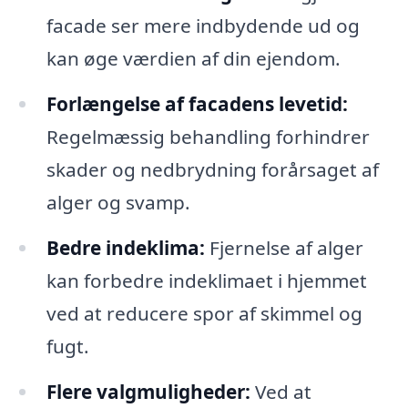
facade ser mere indbydende ud og
kan øge værdien af din ejendom.
Forlængelse af facadens levetid:
Regelmæssig behandling forhindrer
skader og nedbrydning forårsaget af
alger og svamp.
Bedre indeklima:
Fjernelse af alger
kan forbedre indeklimaet i hjemmet
ved at reducere spor af skimmel og
fugt.
Flere valgmuligheder:
Ved at