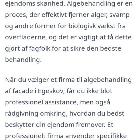
ejendoms skønhed. Algebehandling er en
proces, der effektivt fjerner alger, svamp
og andre former for biologisk vækst fra
overfladerne, og det er vigtigt at få dette
gjort af fagfolk for at sikre den bedste
behandling.
Når du vælger et firma til algebehandling
af facade i Egeskov, får du ikke blot
professionel assistance, men også
rådgivning omkring, hvordan du bedst
beskytter din ejendom fremover. Et
professionelt firma anvender specifikke