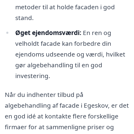
metoder til at holde facaden i god
stand.
Øget ejendomsværdi:
En ren og
velholdt facade kan forbedre din
ejendoms udseende og værdi, hvilket
gør algebehandling til en god
investering.
Når du indhenter tilbud på
algebehandling af facade i Egeskov, er det
en god idé at kontakte flere forskellige
firmaer for at sammenligne priser og