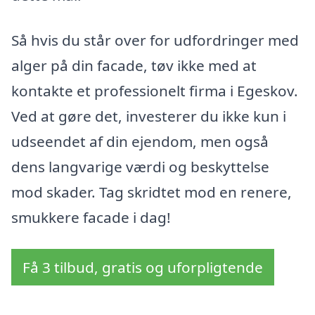
Så hvis du står over for udfordringer med
alger på din facade, tøv ikke med at
kontakte et professionelt firma i Egeskov.
Ved at gøre det, investerer du ikke kun i
udseendet af din ejendom, men også
dens langvarige værdi og beskyttelse
mod skader. Tag skridtet mod en renere,
smukkere facade i dag!
Få 3 tilbud, gratis og uforpligtende