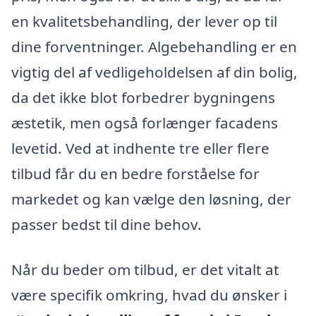
en kvalitetsbehandling, der lever op til
dine forventninger. Algebehandling er en
vigtig del af vedligeholdelsen af din bolig,
da det ikke blot forbedrer bygningens
æstetik, men også forlænger facadens
levetid. Ved at indhente tre eller flere
tilbud får du en bedre forståelse for
markedet og kan vælge den løsning, der
passer bedst til dine behov.
Når du beder om tilbud, er det vitalt at
være specifik omkring, hvad du ønsker i