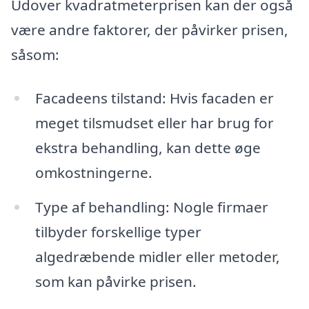
Udover kvadratmeterprisen kan der også
være andre faktorer, der påvirker prisen,
såsom:
Facadeens tilstand: Hvis facaden er
meget tilsmudset eller har brug for
ekstra behandling, kan dette øge
omkostningerne.
Type af behandling: Nogle firmaer
tilbyder forskellige typer
algedræbende midler eller metoder,
som kan påvirke prisen.