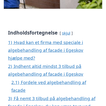
Indholdsfortegnelse
skjul
1)
Hvad kan et firma med speciale i
algebehandling af facade i Egeskov
hjælpe med?
2)
Indhent altid mindst 3 tilbud på
algebehandling af facade i Egeskov
2.1)
Fordele ved algebehandling af
facade
3)
Få nemt 3 tilbud på algebehandling af