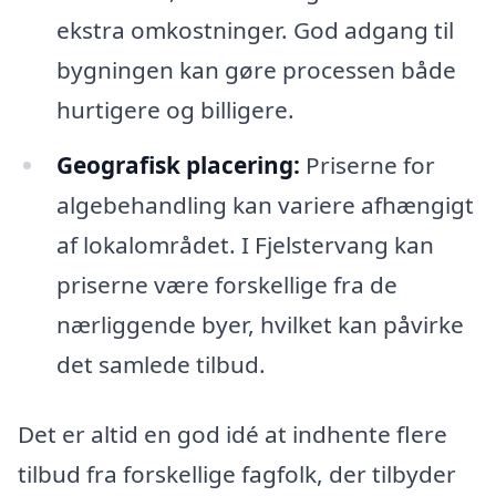
ekstra omkostninger. God adgang til
bygningen kan gøre processen både
hurtigere og billigere.
Geografisk placering:
Priserne for
algebehandling kan variere afhængigt
af lokalområdet. I Fjelstervang kan
priserne være forskellige fra de
nærliggende byer, hvilket kan påvirke
det samlede tilbud.
Det er altid en god idé at indhente flere
tilbud fra forskellige fagfolk, der tilbyder