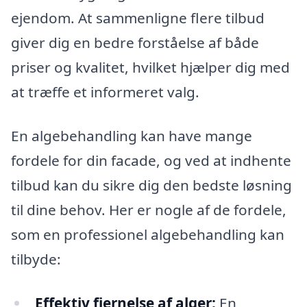
ejendom. At sammenligne flere tilbud
giver dig en bedre forståelse af både
priser og kvalitet, hvilket hjælper dig med
at træffe et informeret valg.
En algebehandling kan have mange
fordele for din facade, og ved at indhente
tilbud kan du sikre dig den bedste løsning
til dine behov. Her er nogle af de fordele,
som en professionel algebehandling kan
tilbyde:
Effektiv fjernelse af alger:
En