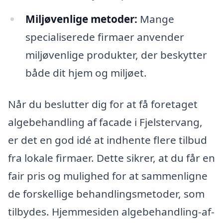
Miljøvenlige metoder:
Mange
specialiserede firmaer anvender
miljøvenlige produkter, der beskytter
både dit hjem og miljøet.
Når du beslutter dig for at få foretaget
algebehandling af facade i Fjelstervang,
er det en god idé at indhente flere tilbud
fra lokale firmaer. Dette sikrer, at du får en
fair pris og mulighed for at sammenligne
de forskellige behandlingsmetoder, som
tilbydes. Hjemmesiden algebehandling-af-