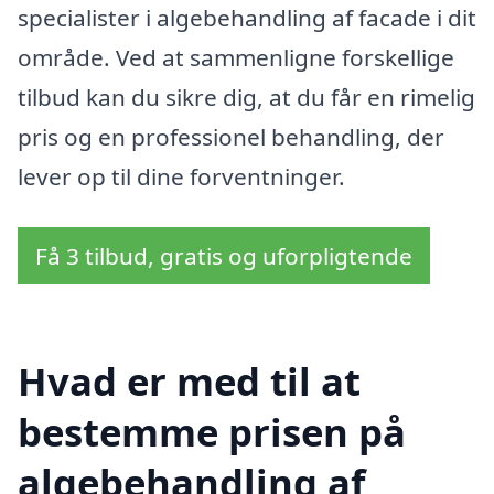
specialister i algebehandling af facade i dit
område. Ved at sammenligne forskellige
tilbud kan du sikre dig, at du får en rimelig
pris og en professionel behandling, der
lever op til dine forventninger.
Få 3 tilbud, gratis og uforpligtende
Hvad er med til at
bestemme prisen på
algebehandling af