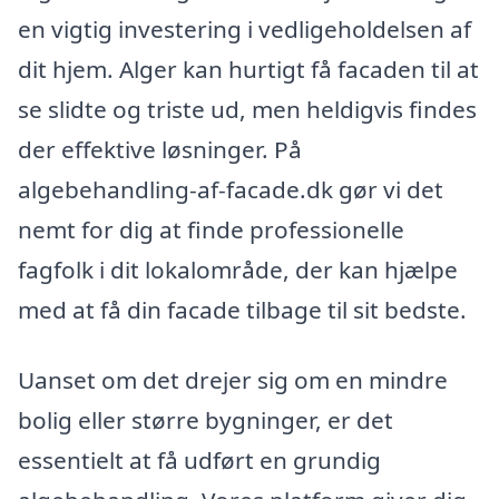
en vigtig investering i vedligeholdelsen af
dit hjem. Alger kan hurtigt få facaden til at
se slidte og triste ud, men heldigvis findes
der effektive løsninger. På
algebehandling-af-facade.dk gør vi det
nemt for dig at finde professionelle
fagfolk i dit lokalområde, der kan hjælpe
med at få din facade tilbage til sit bedste.
Uanset om det drejer sig om en mindre
bolig eller større bygninger, er det
essentielt at få udført en grundig