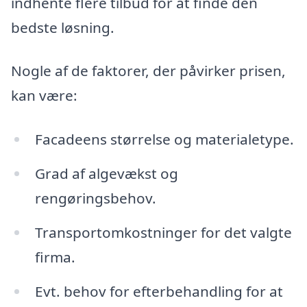
indhente flere tilbud for at finde den
bedste løsning.
Nogle af de faktorer, der påvirker prisen,
kan være:
Facadeens størrelse og materialetype.
Grad af algevækst og
rengøringsbehov.
Transportomkostninger for det valgte
firma.
Evt. behov for efterbehandling for at