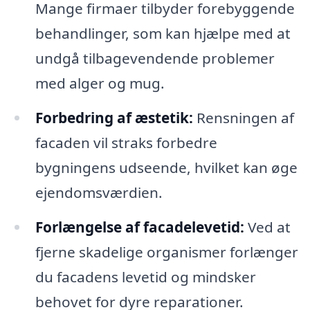
Mange firmaer tilbyder forebyggende
behandlinger, som kan hjælpe med at
undgå tilbagevendende problemer
med alger og mug.
Forbedring af æstetik:
Rensningen af
facaden vil straks forbedre
bygningens udseende, hvilket kan øge
ejendomsværdien.
Forlængelse af facadelevetid:
Ved at
fjerne skadelige organismer forlænger
du facadens levetid og mindsker
behovet for dyre reparationer.