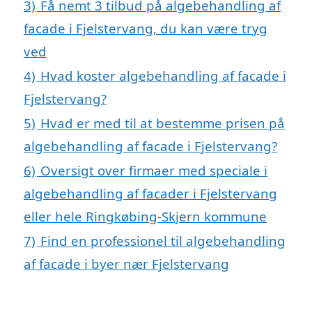
3)
Få nemt 3 tilbud på algebehandling af
facade i Fjelstervang, du kan være tryg
ved
4)
Hvad koster algebehandling af facade i
Fjelstervang?
5)
Hvad er med til at bestemme prisen på
algebehandling af facade i Fjelstervang?
6)
Oversigt over firmaer med speciale i
algebehandling af facader i Fjelstervang
eller hele Ringkøbing-Skjern kommune
7)
Find en professionel til algebehandling
af facade i byer nær Fjelstervang