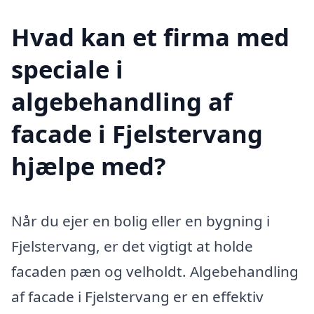
Hvad kan et firma med
speciale i
algebehandling af
facade i Fjelstervang
hjælpe med?
Når du ejer en bolig eller en bygning i
Fjelstervang, er det vigtigt at holde
facaden pæn og velholdt. Algebehandling
af facade i Fjelstervang er en effektiv