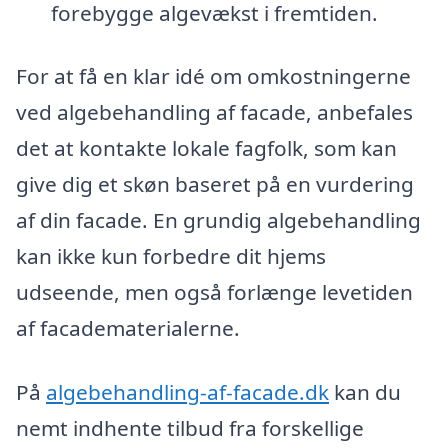
forebygge algevækst i fremtiden.
For at få en klar idé om omkostningerne
ved algebehandling af facade, anbefales
det at kontakte lokale fagfolk, som kan
give dig et skøn baseret på en vurdering
af din facade. En grundig algebehandling
kan ikke kun forbedre dit hjems
udseende, men også forlænge levetiden
af facadematerialerne.
På
algebehandling-af-facade.dk
kan du
nemt indhente tilbud fra forskellige