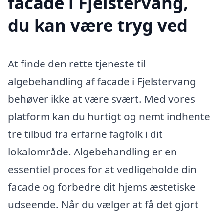
facade i Fjelstervang,
du kan være tryg ved
At finde den rette tjeneste til
algebehandling af facade i Fjelstervang
behøver ikke at være svært. Med vores
platform kan du hurtigt og nemt indhente
tre tilbud fra erfarne fagfolk i dit
lokalområde. Algebehandling er en
essentiel proces for at vedligeholde din
facade og forbedre dit hjems æstetiske
udseende. Når du vælger at få det gjort