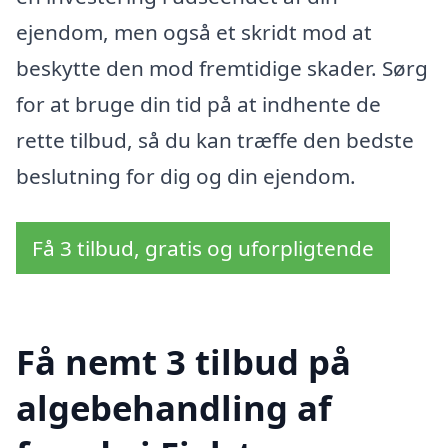
ejendom, men også et skridt mod at
beskytte den mod fremtidige skader. Sørg
for at bruge din tid på at indhente de
rette tilbud, så du kan træffe den bedste
beslutning for dig og din ejendom.
Få 3 tilbud, gratis og uforpligtende
Få nemt 3 tilbud på
algebehandling af