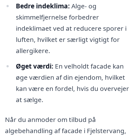
Bedre indeklima:
Alge- og
skimmelfjernelse forbedrer
indeklimaet ved at reducere sporer i
luften, hvilket er særligt vigtigt for
allergikere.
Øget værdi:
En velholdt facade kan
øge værdien af din ejendom, hvilket
kan være en fordel, hvis du overvejer
at sælge.
Når du anmoder om tilbud på
algebehandling af facade i Fjelstervang,