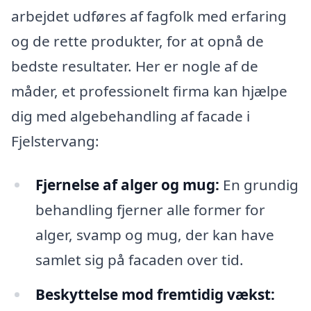
arbejdet udføres af fagfolk med erfaring
og de rette produkter, for at opnå de
bedste resultater. Her er nogle af de
måder, et professionelt firma kan hjælpe
dig med algebehandling af facade i
Fjelstervang:
Fjernelse af alger og mug:
En grundig
behandling fjerner alle former for
alger, svamp og mug, der kan have
samlet sig på facaden over tid.
Beskyttelse mod fremtidig vækst: