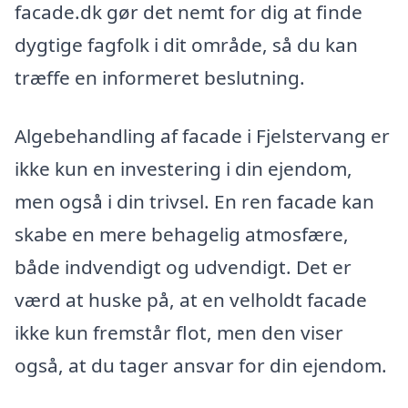
facade.dk gør det nemt for dig at finde
dygtige fagfolk i dit område, så du kan
træffe en informeret beslutning.
Algebehandling af facade i Fjelstervang er
ikke kun en investering i din ejendom,
men også i din trivsel. En ren facade kan
skabe en mere behagelig atmosfære,
både indvendigt og udvendigt. Det er
værd at huske på, at en velholdt facade
ikke kun fremstår flot, men den viser
også, at du tager ansvar for din ejendom.