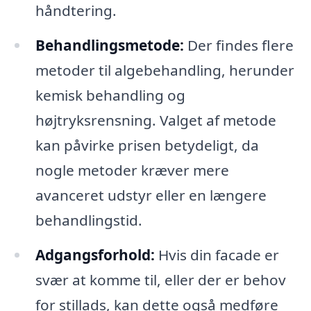
håndtering.
Behandlingsmetode:
Der findes flere
metoder til algebehandling, herunder
kemisk behandling og
højtryksrensning. Valget af metode
kan påvirke prisen betydeligt, da
nogle metoder kræver mere
avanceret udstyr eller en længere
behandlingstid.
Adgangsforhold:
Hvis din facade er
svær at komme til, eller der er behov
for stillads, kan dette også medføre