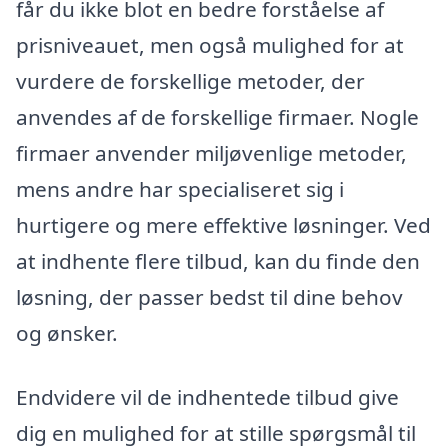
får du ikke blot en bedre forståelse af
prisniveauet, men også mulighed for at
vurdere de forskellige metoder, der
anvendes af de forskellige firmaer. Nogle
firmaer anvender miljøvenlige metoder,
mens andre har specialiseret sig i
hurtigere og mere effektive løsninger. Ved
at indhente flere tilbud, kan du finde den
løsning, der passer bedst til dine behov
og ønsker.
Endvidere vil de indhentede tilbud give
dig en mulighed for at stille spørgsmål til