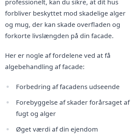
professionelt, kan du sikre, at dit hus
forbliver beskyttet mod skadelige alger
og mug, der kan skade overfladen og
forkorte livslængden på din facade.
Her er nogle af fordelene ved at få
algebehandling af facade:
Forbedring af facadens udseende
Forebyggelse af skader forårsaget af
fugt og alger
Øget værdi af din ejendom