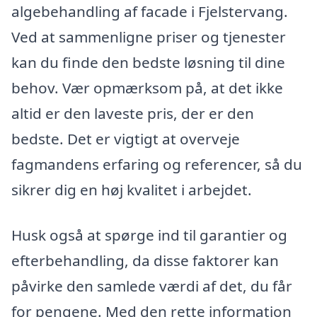
algebehandling af facade i Fjelstervang.
Ved at sammenligne priser og tjenester
kan du finde den bedste løsning til dine
behov. Vær opmærksom på, at det ikke
altid er den laveste pris, der er den
bedste. Det er vigtigt at overveje
fagmandens erfaring og referencer, så du
sikrer dig en høj kvalitet i arbejdet.
Husk også at spørge ind til garantier og
efterbehandling, da disse faktorer kan
påvirke den samlede værdi af det, du får
for pengene. Med den rette information