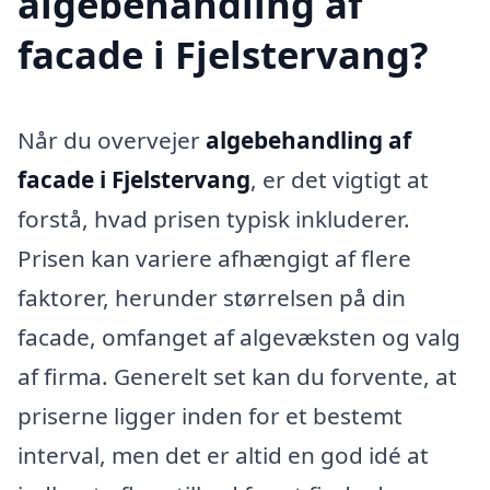
algebehandling af
facade i Fjelstervang?
Når du overvejer
algebehandling af
facade i Fjelstervang
, er det vigtigt at
forstå, hvad prisen typisk inkluderer.
Prisen kan variere afhængigt af flere
faktorer, herunder størrelsen på din
facade, omfanget af algevæksten og valg
af firma. Generelt set kan du forvente, at
priserne ligger inden for et bestemt
interval, men det er altid en god idé at