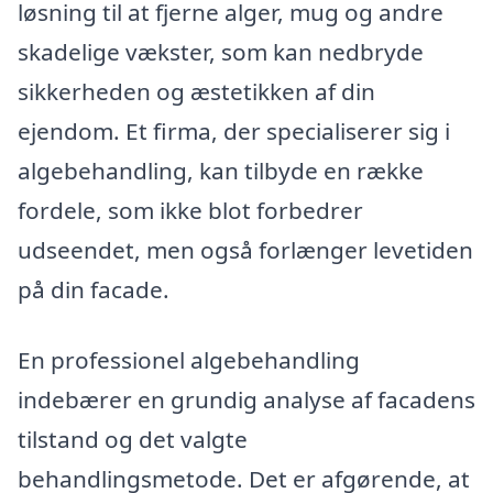
løsning til at fjerne alger, mug og andre
skadelige vækster, som kan nedbryde
sikkerheden og æstetikken af din
ejendom. Et firma, der specialiserer sig i
algebehandling, kan tilbyde en række
fordele, som ikke blot forbedrer
udseendet, men også forlænger levetiden
på din facade.
En professionel algebehandling
indebærer en grundig analyse af facadens
tilstand og det valgte
behandlingsmetode. Det er afgørende, at