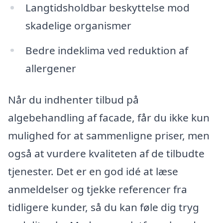
Langtidsholdbar beskyttelse mod
skadelige organismer
Bedre indeklima ved reduktion af
allergener
Når du indhenter tilbud på
algebehandling af facade, får du ikke kun
mulighed for at sammenligne priser, men
også at vurdere kvaliteten af de tilbudte
tjenester. Det er en god idé at læse
anmeldelser og tjekke referencer fra
tidligere kunder, så du kan føle dig tryg