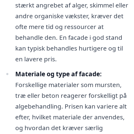
stærkt angrebet af alger, skimmel eller
andre organiske vækster, kræver det
ofte mere tid og ressourcer at
behandle den. En facade i god stand
kan typisk behandles hurtigere og til
en lavere pris.
Materiale og type af facade:
Forskellige materialer som mursten,
træ eller beton reagerer forskelligt på
algebehandling. Prisen kan variere alt
efter, hvilket materiale der anvendes,
og hvordan det kræver særlig