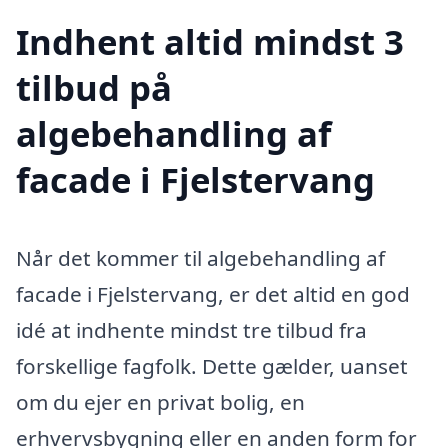
Indhent altid mindst 3
tilbud på
algebehandling af
facade i Fjelstervang
Når det kommer til algebehandling af
facade i Fjelstervang, er det altid en god
idé at indhente mindst tre tilbud fra
forskellige fagfolk. Dette gælder, uanset
om du ejer en privat bolig, en
erhvervsbygning eller en anden form for