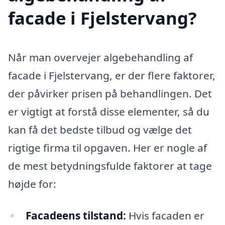
facade i Fjelstervang?
Når man overvejer algebehandling af
facade i Fjelstervang, er der flere faktorer,
der påvirker prisen på behandlingen. Det
er vigtigt at forstå disse elementer, så du
kan få det bedste tilbud og vælge det
rigtige firma til opgaven. Her er nogle af
de mest betydningsfulde faktorer at tage
højde for:
Facadeens tilstand:
Hvis facaden er