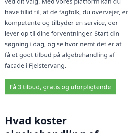
ved dit valg. Med vores platform kan du
have tillid til, at de fagfolk, du overvejer, er
kompetente og tilbyder en service, der
lever op til dine forventninger. Start din
søgning i dag, og se hvor nemt det er at
få et godt tilbud på algebehandling af
facade i Fjelstervang.
Få 3 tilbud, gratis og uforpligtende
Hvad koster