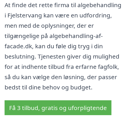
At finde det rette firma til algebehandling
i Fjelstervang kan være en udfordring,
men med de oplysninger, der er
tilgængelige på algebehandling-af-
facade.dk, kan du føle dig tryg i din
beslutning. Tjenesten giver dig mulighed
for at indhente tilbud fra erfarne fagfolk,
så du kan vælge den løsning, der passer
bedst til dine behov og budget.
Få 3 tilbud, gratis og uforpligtende