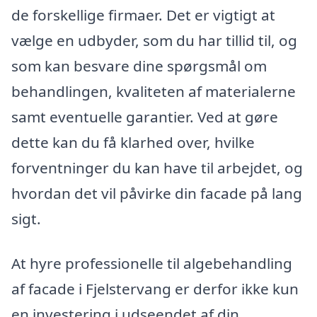
de forskellige firmaer. Det er vigtigt at
vælge en udbyder, som du har tillid til, og
som kan besvare dine spørgsmål om
behandlingen, kvaliteten af materialerne
samt eventuelle garantier. Ved at gøre
dette kan du få klarhed over, hvilke
forventninger du kan have til arbejdet, og
hvordan det vil påvirke din facade på lang
sigt.
At hyre professionelle til algebehandling
af facade i Fjelstervang er derfor ikke kun
en investering i udseendet af din