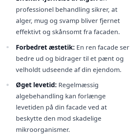
professionel behandling sikrer, at
alger, mug og svamp bliver fjernet
effektivt og skånsomt fra facaden.
Forbedret æstetik:
En ren facade ser
bedre ud og bidrager til et pænt og
velholdt udseende af din ejendom.
Øget levetid:
Regelmæssig
algebehandling kan forlænge
levetiden på din facade ved at
beskytte den mod skadelige
mikroorganismer.