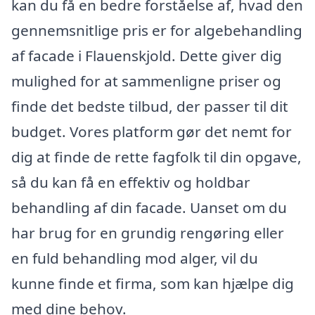
kan du få en bedre forståelse af, hvad den
gennemsnitlige pris er for algebehandling
af facade i Flauenskjold. Dette giver dig
mulighed for at sammenligne priser og
finde det bedste tilbud, der passer til dit
budget. Vores platform gør det nemt for
dig at finde de rette fagfolk til din opgave,
så du kan få en effektiv og holdbar
behandling af din facade. Uanset om du
har brug for en grundig rengøring eller
en fuld behandling mod alger, vil du
kunne finde et firma, som kan hjælpe dig
med dine behov.