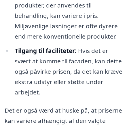
produkter, der anvendes til
behandling, kan variere i pris.
Miljøvenlige løsninger er ofte dyrere
end mere konventionelle produkter.
Tilgang til faciliteter:
Hvis det er
svært at komme til facaden, kan dette
også påvirke prisen, da det kan kræve
ekstra udstyr eller støtte under
arbejdet.
Det er også værd at huske på, at priserne
kan variere afhængigt af den valgte