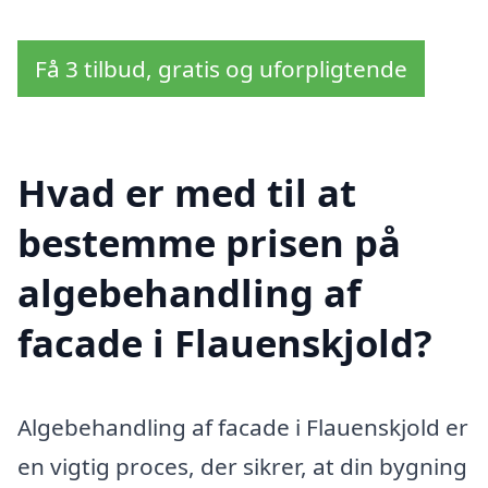
Få 3 tilbud, gratis og uforpligtende
Hvad er med til at
bestemme prisen på
algebehandling af
facade i Flauenskjold?
Algebehandling af facade i Flauenskjold er
en vigtig proces, der sikrer, at din bygning