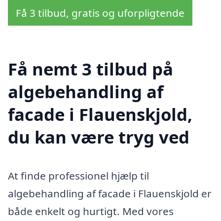
Få 3 tilbud, gratis og uforpligtende
Få nemt 3 tilbud på
algebehandling af
facade i Flauenskjold,
du kan være tryg ved
At finde professionel hjælp til
algebehandling af facade i Flauenskjold er
både enkelt og hurtigt. Med vores