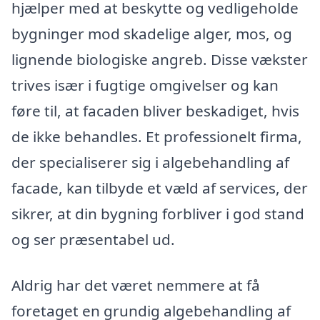
hjælper med at beskytte og vedligeholde
bygninger mod skadelige alger, mos, og
lignende biologiske angreb. Disse vækster
trives især i fugtige omgivelser og kan
føre til, at facaden bliver beskadiget, hvis
de ikke behandles. Et professionelt firma,
der specialiserer sig i algebehandling af
facade, kan tilbyde et væld af services, der
sikrer, at din bygning forbliver i god stand
og ser præsentabel ud.
Aldrig har det været nemmere at få
foretaget en grundig algebehandling af