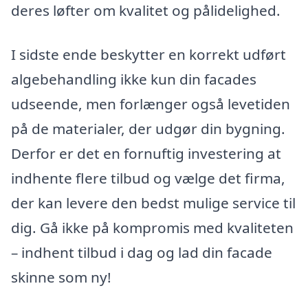
deres løfter om kvalitet og pålidelighed.
I sidste ende beskytter en korrekt udført
algebehandling ikke kun din facades
udseende, men forlænger også levetiden
på de materialer, der udgør din bygning.
Derfor er det en fornuftig investering at
indhente flere tilbud og vælge det firma,
der kan levere den bedst mulige service til
dig. Gå ikke på kompromis med kvaliteten
– indhent tilbud i dag og lad din facade
skinne som ny!