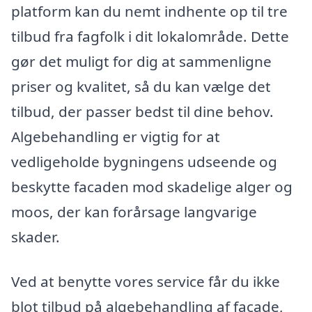
platform kan du nemt indhente op til tre
tilbud fra fagfolk i dit lokalområde. Dette
gør det muligt for dig at sammenligne
priser og kvalitet, så du kan vælge det
tilbud, der passer bedst til dine behov.
Algebehandling er vigtig for at
vedligeholde bygningens udseende og
beskytte facaden mod skadelige alger og
moos, der kan forårsage langvarige
skader.
Ved at benytte vores service får du ikke
blot tilbud på algebehandling af facade,