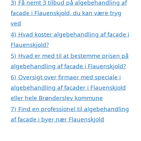
3)
Få nemt 3 tilbud på algebehandling af
facade i Flauenskjold, du kan være tryg
ved
4)
Hvad koster algebehandling af facade i
Flauenskjold?
5)
Hvad er med til at bestemme prisen på
algebehandling af facade i Flauenskjold?
6)
Oversigt over firmaer med speciale i
algebehandling af facader i Flauenskjold
eller hele Brønderslev kommune
7)
Find en professionel til algebehandling
af facade i byer nær Flauenskjold