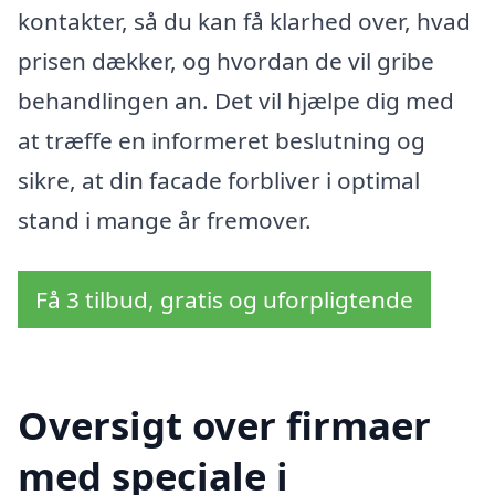
kontakter, så du kan få klarhed over, hvad
prisen dækker, og hvordan de vil gribe
behandlingen an. Det vil hjælpe dig med
at træffe en informeret beslutning og
sikre, at din facade forbliver i optimal
stand i mange år fremover.
Få 3 tilbud, gratis og uforpligtende
Oversigt over firmaer
med speciale i