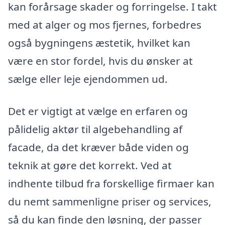
kan forårsage skader og forringelse. I takt
med at alger og mos fjernes, forbedres
også bygningens æstetik, hvilket kan
være en stor fordel, hvis du ønsker at
sælge eller leje ejendommen ud.
Det er vigtigt at vælge en erfaren og
pålidelig aktør til algebehandling af
facade, da det kræver både viden og
teknik at gøre det korrekt. Ved at
indhente tilbud fra forskellige firmaer kan
du nemt sammenligne priser og services,
så du kan finde den løsning, der passer