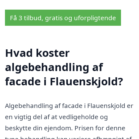
Få 3 tilbud, gratis og uforpligtende
Hvad koster
algebehandling af
facade i Flauenskjold?
Algebehandling af facade i Flauenskjold er
en vigtig del af at vedligeholde og
beskytte din ejendom. Prisen for denne