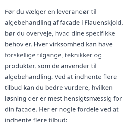
Før du vælger en leverandør til
algebehandling af facade i Flauenskjold,
bør du overveje, hvad dine specifikke
behov er. Hver virksomhed kan have
forskellige tilgange, teknikker og
produkter, som de anvender til
algebehandling. Ved at indhente flere
tilbud kan du bedre vurdere, hvilken
løsning der er mest hensigtsmæssig for
din facade. Her er nogle fordele ved at
indhente flere tilbud: