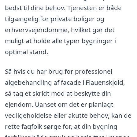
bedst til dine behov. Tjenesten er både
tilgængelig for private boliger og
erhvervsejendomme, hvilket gør det
muligt at holde alle typer bygninger i
optimal stand.
Så hvis du har brug for professionel
algebehandling af facade i Flauenskjold,
så tag et skridt mod at beskytte din
ejendom. Uanset om det er planlagt
vedligeholdelse eller akutte behov, kan de
rette fagfolk sørge for, at din bygning