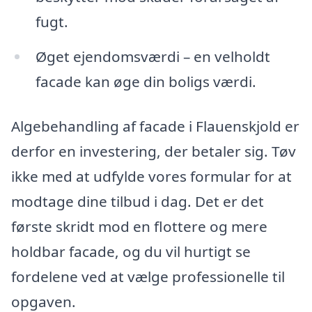
fugt.
Øget ejendomsværdi – en velholdt
facade kan øge din boligs værdi.
Algebehandling af facade i Flauenskjold er
derfor en investering, der betaler sig. Tøv
ikke med at udfylde vores formular for at
modtage dine tilbud i dag. Det er det
første skridt mod en flottere og mere
holdbar facade, og du vil hurtigt se
fordelene ved at vælge professionelle til
opgaven.