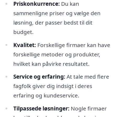
Priskonkurrence:
Du kan
sammenligne priser og vælge den
løsning, der passer bedst til dit
budget.
Kvalitet:
Forskellige firmaer kan have
forskellige metoder og produkter,
hvilket kan påvirke resultatet.
Service og erfaring:
At tale med flere
fagfolk giver dig indsigt i deres
erfaring og kundeservice.
Tilpassede løsninger:
Nogle firmaer