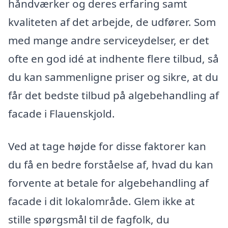
håndværker og deres erfaring samt
kvaliteten af det arbejde, de udfører. Som
med mange andre serviceydelser, er det
ofte en god idé at indhente flere tilbud, så
du kan sammenligne priser og sikre, at du
får det bedste tilbud på algebehandling af
facade i Flauenskjold.
Ved at tage højde for disse faktorer kan
du få en bedre forståelse af, hvad du kan
forvente at betale for algebehandling af
facade i dit lokalområde. Glem ikke at
stille spørgsmål til de fagfolk, du