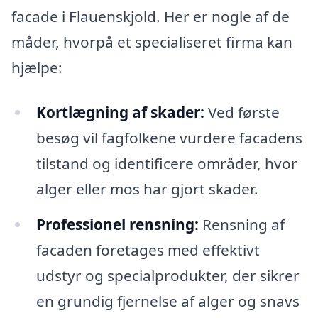
facade i Flauenskjold. Her er nogle af de
måder, hvorpå et specialiseret firma kan
hjælpe:
Kortlægning af skader:
Ved første
besøg vil fagfolkene vurdere facadens
tilstand og identificere områder, hvor
alger eller mos har gjort skader.
Professionel rensning:
Rensning af
facaden foretages med effektivt
udstyr og specialprodukter, der sikrer
en grundig fjernelse af alger og snavs