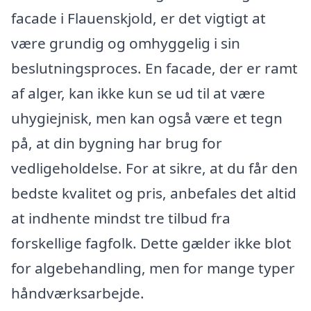
facade i Flauenskjold, er det vigtigt at
være grundig og omhyggelig i sin
beslutningsproces. En facade, der er ramt
af alger, kan ikke kun se ud til at være
uhygiejnisk, men kan også være et tegn
på, at din bygning har brug for
vedligeholdelse. For at sikre, at du får den
bedste kvalitet og pris, anbefales det altid
at indhente mindst tre tilbud fra
forskellige fagfolk. Dette gælder ikke blot
for algebehandling, men for mange typer
håndværksarbejde.