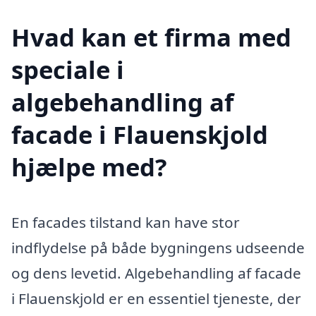
Hvad kan et firma med
speciale i
algebehandling af
facade i Flauenskjold
hjælpe med?
En facades tilstand kan have stor
indflydelse på både bygningens udseende
og dens levetid. Algebehandling af facade
i Flauenskjold er en essentiel tjeneste, der