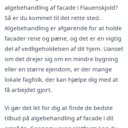
algebehandling af facade i Flauenskjold?
Så er du kommet til det rette sted.
Algebehandling er afgørende for at holde
facader rene og pæne, og det er en vigtig
del af vedligeholdelsen af dit hjem. Uanset
om det drejer sig om en mindre bygning
eller en større ejendom, er der mange
lokale fagfolk, der kan hjælpe dig med at
få arbejdet gjort.
Vi gør det let for dig at finde de bedste
tilbud på algebehandling af facade i dit