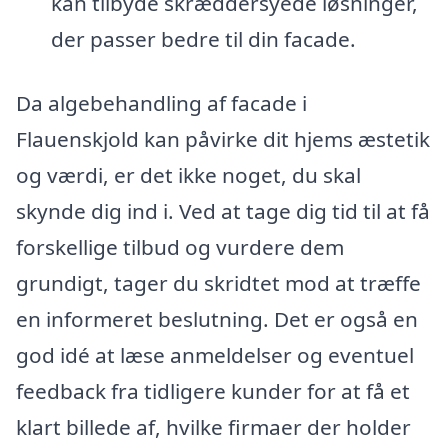
kan tilbyde skræddersyede løsninger,
der passer bedre til din facade.
Da algebehandling af facade i
Flauenskjold kan påvirke dit hjems æstetik
og værdi, er det ikke noget, du skal
skynde dig ind i. Ved at tage dig tid til at få
forskellige tilbud og vurdere dem
grundigt, tager du skridtet mod at træffe
en informeret beslutning. Det er også en
god idé at læse anmeldelser og eventuel
feedback fra tidligere kunder for at få et
klart billede af, hvilke firmaer der holder