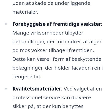
uden at skade de underliggende
materialer.
Forebyggelse af fremtidige vækster:
Mange virksomheder tilbyder
behandlinger, der forhindrer, at alger
og mos vokser tilbage i fremtiden.
Dette kan være i form af beskyttende
belægninger, der holder facaden ren i
længere tid.
Kvalitetsmaterialer:
Ved valget af en
professionel service kan du være
sikker på, at der kun benyttes