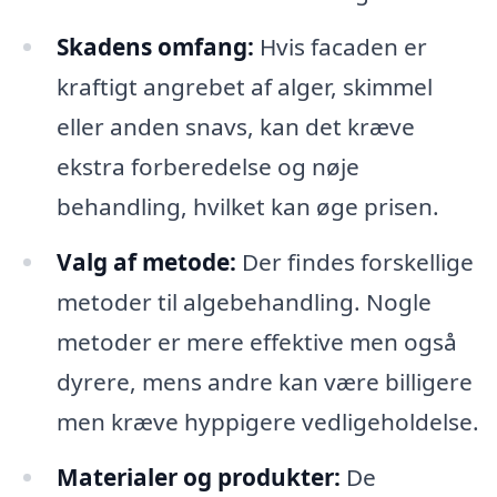
Skadens omfang:
Hvis facaden er
kraftigt angrebet af alger, skimmel
eller anden snavs, kan det kræve
ekstra forberedelse og nøje
behandling, hvilket kan øge prisen.
Valg af metode:
Der findes forskellige
metoder til algebehandling. Nogle
metoder er mere effektive men også
dyrere, mens andre kan være billigere
men kræve hyppigere vedligeholdelse.
Materialer og produkter:
De