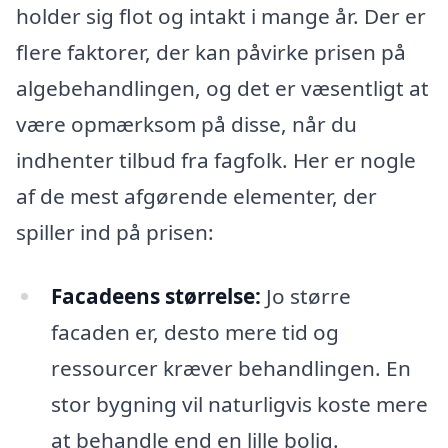
holder sig flot og intakt i mange år. Der er
flere faktorer, der kan påvirke prisen på
algebehandlingen, og det er væsentligt at
være opmærksom på disse, når du
indhenter tilbud fra fagfolk. Her er nogle
af de mest afgørende elementer, der
spiller ind på prisen:
Facadeens størrelse:
Jo større
facaden er, desto mere tid og
ressourcer kræver behandlingen. En
stor bygning vil naturligvis koste mere
at behandle end en lille bolig.