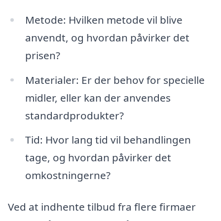
Metode: Hvilken metode vil blive
anvendt, og hvordan påvirker det
prisen?
Materialer: Er der behov for specielle
midler, eller kan der anvendes
standardprodukter?
Tid: Hvor lang tid vil behandlingen
tage, og hvordan påvirker det
omkostningerne?
Ved at indhente tilbud fra flere firmaer