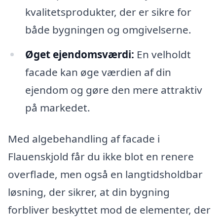
kvalitetsprodukter, der er sikre for
både bygningen og omgivelserne.
Øget ejendomsværdi:
En velholdt
facade kan øge værdien af din
ejendom og gøre den mere attraktiv
på markedet.
Med algebehandling af facade i
Flauenskjold får du ikke blot en renere
overflade, men også en langtidsholdbar
løsning, der sikrer, at din bygning
forbliver beskyttet mod de elementer, der