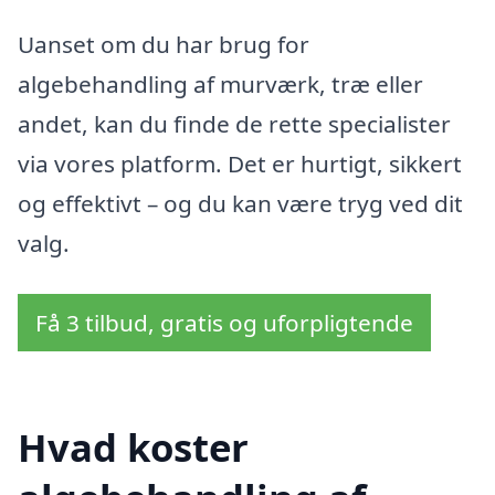
Uanset om du har brug for
algebehandling af murværk, træ eller
andet, kan du finde de rette specialister
via vores platform. Det er hurtigt, sikkert
og effektivt – og du kan være tryg ved dit
valg.
Få 3 tilbud, gratis og uforpligtende
Hvad koster