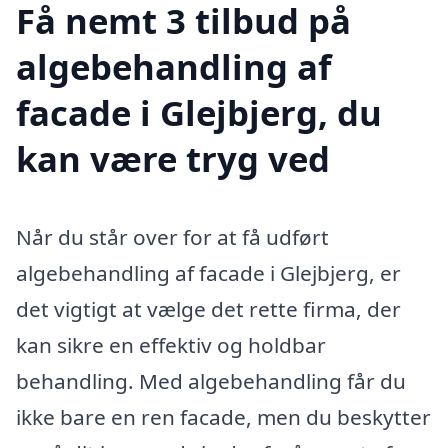
Få nemt 3 tilbud på
algebehandling af
facade i Glejbjerg, du
kan være tryg ved
Når du står over for at få udført
algebehandling af facade i Glejbjerg, er
det vigtigt at vælge det rette firma, der
kan sikre en effektiv og holdbar
behandling. Med algebehandling får du
ikke bare en ren facade, men du beskytter