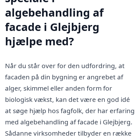
algebehandling af
facade i Glejbjerg
hjælpe med?
Når du står over for den udfordring, at
facaden på din bygning er angrebet af
alger, skimmel eller anden form for
biologisk vækst, kan det være en god idé
at søge hjælp hos fagfolk, der har erfaring
med algebehandling af facade i Glejbjerg.
Sådanne virksomheder tilbyder en række