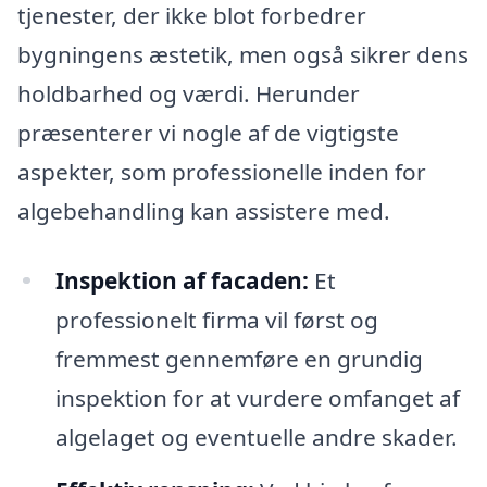
tjenester, der ikke blot forbedrer
bygningens æstetik, men også sikrer dens
holdbarhed og værdi. Herunder
præsenterer vi nogle af de vigtigste
aspekter, som professionelle inden for
algebehandling kan assistere med.
Inspektion af facaden:
Et
professionelt firma vil først og
fremmest gennemføre en grundig
inspektion for at vurdere omfanget af
algelaget og eventuelle andre skader.