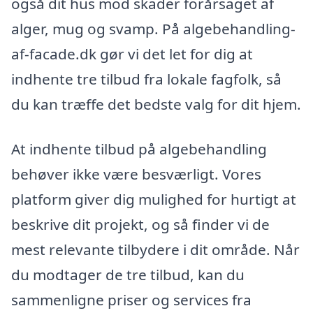
også dit hus mod skader forårsaget af
alger, mug og svamp. På algebehandling-
af-facade.dk gør vi det let for dig at
indhente tre tilbud fra lokale fagfolk, så
du kan træffe det bedste valg for dit hjem.
At indhente tilbud på algebehandling
behøver ikke være besværligt. Vores
platform giver dig mulighed for hurtigt at
beskrive dit projekt, og så finder vi de
mest relevante tilbydere i dit område. Når
du modtager de tre tilbud, kan du
sammenligne priser og services fra