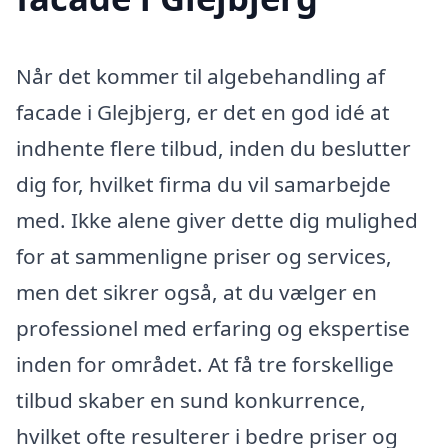
Når det kommer til algebehandling af
facade i Glejbjerg, er det en god idé at
indhente flere tilbud, inden du beslutter
dig for, hvilket firma du vil samarbejde
med. Ikke alene giver dette dig mulighed
for at sammenligne priser og services,
men det sikrer også, at du vælger en
professionel med erfaring og ekspertise
inden for området. At få tre forskellige
tilbud skaber en sund konkurrence,
hvilket ofte resulterer i bedre priser og