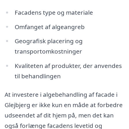
Facadens type og materiale
Omfanget af algeangreb
Geografisk placering og
transportomkostninger
Kvaliteten af produkter, der anvendes
til behandlingen
At investere i algebehandling af facade i
Glejbjerg er ikke kun en måde at forbedre
udseendet af dit hjem på, men det kan
også forlænge facadens levetid og