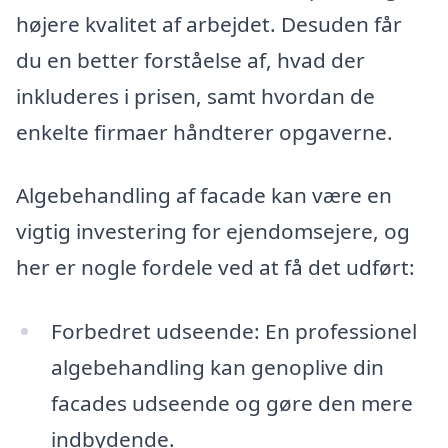
højere kvalitet af arbejdet. Desuden får
du en better forståelse af, hvad der
inkluderes i prisen, samt hvordan de
enkelte firmaer håndterer opgaverne.
Algebehandling af facade kan være en
vigtig investering for ejendomsejere, og
her er nogle fordele ved at få det udført:
Forbedret udseende: En professionel
algebehandling kan genoplive din
facades udseende og gøre den mere
indbydende.