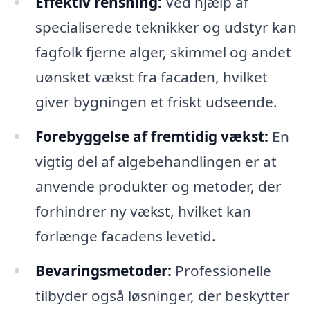
Effektiv rensning:
Ved hjælp af
specialiserede teknikker og udstyr kan
fagfolk fjerne alger, skimmel og andet
uønsket vækst fra facaden, hvilket
giver bygningen et friskt udseende.
Forebyggelse af fremtidig vækst:
En
vigtig del af algebehandlingen er at
anvende produkter og metoder, der
forhindrer ny vækst, hvilket kan
forlænge facadens levetid.
Bevaringsmetoder:
Professionelle
tilbyder også løsninger, der beskytter