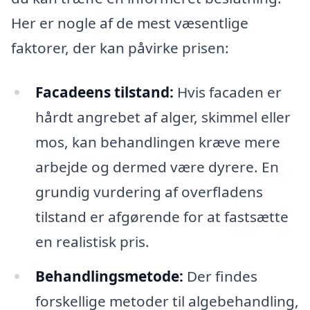
Her er nogle af de mest væsentlige
faktorer, der kan påvirke prisen:
Facadeens tilstand:
Hvis facaden er
hårdt angrebet af alger, skimmel eller
mos, kan behandlingen kræve mere
arbejde og dermed være dyrere. En
grundig vurdering af overfladens
tilstand er afgørende for at fastsætte
en realistisk pris.
Behandlingsmetode:
Der findes
forskellige metoder til algebehandling,