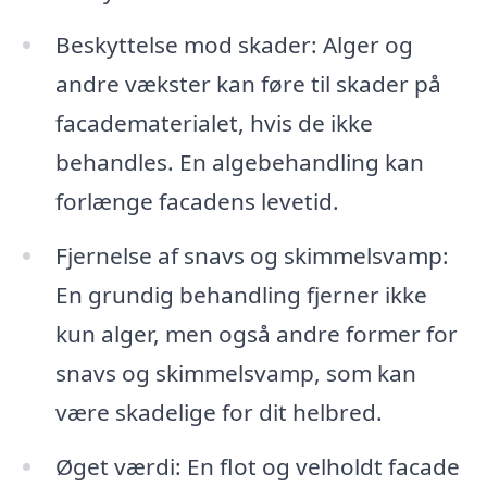
Beskyttelse mod skader: Alger og
andre vækster kan føre til skader på
facadematerialet, hvis de ikke
behandles. En algebehandling kan
forlænge facadens levetid.
Fjernelse af snavs og skimmelsvamp:
En grundig behandling fjerner ikke
kun alger, men også andre former for
snavs og skimmelsvamp, som kan
være skadelige for dit helbred.
Øget værdi: En flot og velholdt facade