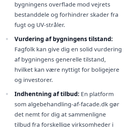
bygningens overflade mod vejrets
bestanddele og forhindrer skader fra
fugt og UV-stråler.
Vurdering af bygningens tilstand:
Fagfolk kan give dig en solid vurdering
af bygningens generelle tilstand,
hvilket kan være nyttigt for boligejere
og investorer.
Indhentning af tilbud:
En platform
som algebehandling-af-facade.dk gør
det nemt for dig at sammenligne
tilbud fra forskellige virksomheder i