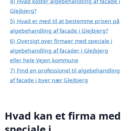
4)
Hvad koster algebehandling af facade i
Glejbjerg?
5)
Hvad er med til at bestemme prisen på
algebehandling af facade i Glejbjerg?
6)
Oversigt over firmaer med speciale i
algebehandling af facader i Glejbjerg
eller hele Vejen kommune
7)
Find en professionel til algebehandling
af facade i byer nær Glejbjerg
Hvad kan et firma med
speciale i