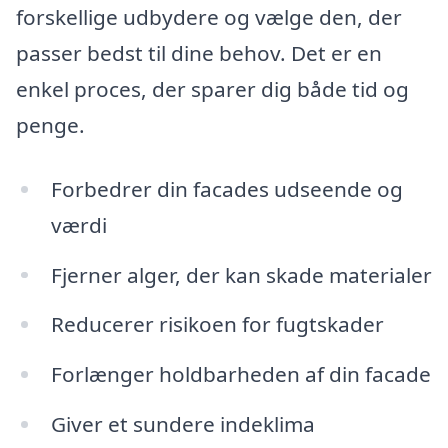
forskellige udbydere og vælge den, der
passer bedst til dine behov. Det er en
enkel proces, der sparer dig både tid og
penge.
Forbedrer din facades udseende og
værdi
Fjerner alger, der kan skade materialer
Reducerer risikoen for fugtskader
Forlænger holdbarheden af din facade
Giver et sundere indeklima