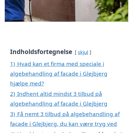
Indholdsfortegnelse
skjul
1)
Hvad kan et firma med speciale i
algebehandling af facade i Glejbjerg
hjælpe med?
2)
Indhent altid mindst 3 tilbud på
algebehandling af facade i Glejbjerg
3)
Få nemt 3 tilbud på algebehandling af
facade i Glejbjerg, du kan være tryg ved