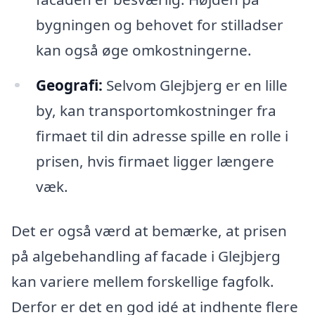
bygningen og behovet for stilladser
kan også øge omkostningerne.
Geografi:
Selvom Glejbjerg er en lille
by, kan transportomkostninger fra
firmaet til din adresse spille en rolle i
prisen, hvis firmaet ligger længere
væk.
Det er også værd at bemærke, at prisen
på algebehandling af facade i Glejbjerg
kan variere mellem forskellige fagfolk.
Derfor er det en god idé at indhente flere