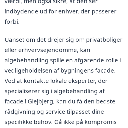
værdi, men også sikre, at den ser
indbydende ud for enhver, der passerer
forbi.
Uanset om det drejer sig om privatboliger
eller erhvervsejendomme, kan
algebehandling spille en afgørende rolle i
vedligeholdelsen af bygningens facade.
Ved at kontakte lokale eksperter, der
specialiserer sig i algebehandling af
facade i Glejbjerg, kan du få den bedste
rådgivning og service tilpasset dine
specifikke behov. Gå ikke på kompromis