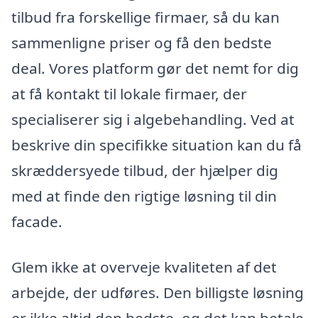
tilbud fra forskellige firmaer, så du kan
sammenligne priser og få den bedste
deal. Vores platform gør det nemt for dig
at få kontakt til lokale firmaer, der
specialiserer sig i algebehandling. Ved at
beskrive din specifikke situation kan du få
skræddersyede tilbud, der hjælper dig
med at finde den rigtige løsning til din
facade.
Glem ikke at overveje kvaliteten af det
arbejde, der udføres. Den billigste løsning
er ikke altid den bedste, og det kan betale