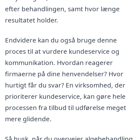
efter behandlingen, samt hvor længe
resultatet holder.
Endvidere kan du også bruge denne
proces til at vurdere kundeservice og
kommunikation. Hvordan reagerer
firmaerne på dine henvendelser? Hvor
hurtigt får du svar? En virksomhed, der
prioriterer kundeservice, kan gøre hele
processen fra tilbud til udførelse meget
mere glidende.
Så husk, når du overvejer algebehandling