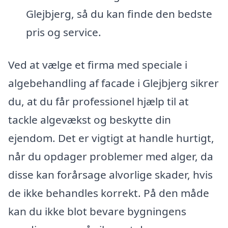
Glejbjerg, så du kan finde den bedste
pris og service.
Ved at vælge et firma med speciale i
algebehandling af facade i Glejbjerg sikrer
du, at du får professionel hjælp til at
tackle algevækst og beskytte din
ejendom. Det er vigtigt at handle hurtigt,
når du opdager problemer med alger, da
disse kan forårsage alvorlige skader, hvis
de ikke behandles korrekt. På den måde
kan du ikke blot bevare bygningens