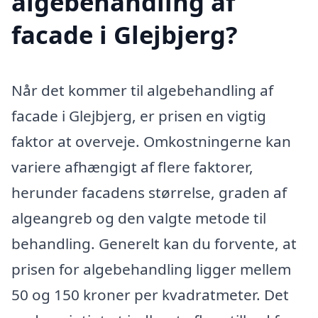
algebehandling af
facade i Glejbjerg?
Når det kommer til algebehandling af
facade i Glejbjerg, er prisen en vigtig
faktor at overveje. Omkostningerne kan
variere afhængigt af flere faktorer,
herunder facadens størrelse, graden af
algeangreb og den valgte metode til
behandling. Generelt kan du forvente, at
prisen for algebehandling ligger mellem
50 og 150 kroner per kvadratmeter. Det