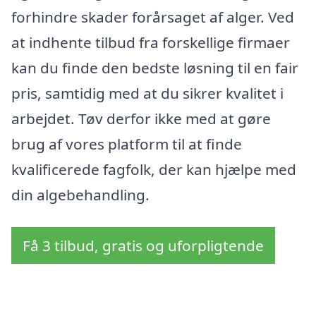
forhindre skader forårsaget af alger. Ved
at indhente tilbud fra forskellige firmaer
kan du finde den bedste løsning til en fair
pris, samtidig med at du sikrer kvalitet i
arbejdet. Tøv derfor ikke med at gøre
brug af vores platform til at finde
kvalificerede fagfolk, der kan hjælpe med
din algebehandling.
Få 3 tilbud, gratis og uforpligtende