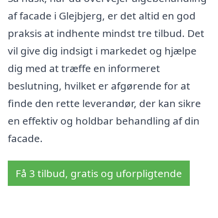
af facade i Glejbjerg, er det altid en god
praksis at indhente mindst tre tilbud. Det
vil give dig indsigt i markedet og hjælpe
dig med at træffe en informeret
beslutning, hvilket er afgørende for at
finde den rette leverandør, der kan sikre
en effektiv og holdbar behandling af din
facade.
Få 3 tilbud, gratis og uforpligtende