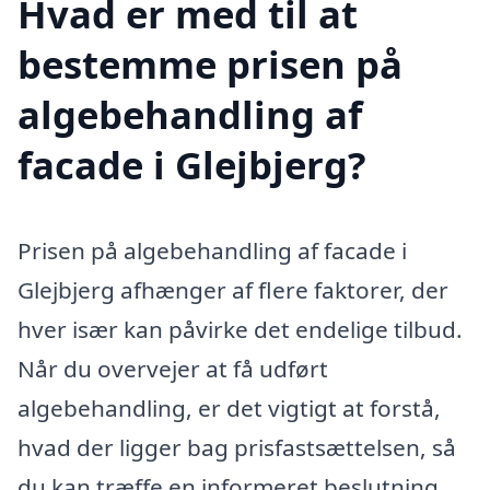
Hvad er med til at
bestemme prisen på
algebehandling af
facade i Glejbjerg?
Prisen på algebehandling af facade i
Glejbjerg afhænger af flere faktorer, der
hver især kan påvirke det endelige tilbud.
Når du overvejer at få udført
algebehandling, er det vigtigt at forstå,
hvad der ligger bag prisfastsættelsen, så
du kan træffe en informeret beslutning.