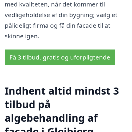
med kvaliteten, når det kommer til
vedligeholdelse af din bygning; vælg et
pålideligt firma og få din facade til at
skinne igen.
Få 3 tilbud, gratis og uforpligtende
Indhent altid mindst 3
tilbud på
algebehandling af
facade i Glejbjerg