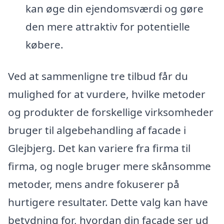
kan øge din ejendomsværdi og gøre
den mere attraktiv for potentielle
købere.
Ved at sammenligne tre tilbud får du
mulighed for at vurdere, hvilke metoder
og produkter de forskellige virksomheder
bruger til algebehandling af facade i
Glejbjerg. Det kan variere fra firma til
firma, og nogle bruger mere skånsomme
metoder, mens andre fokuserer på
hurtigere resultater. Dette valg kan have
betydning for, hvordan din facade ser ud