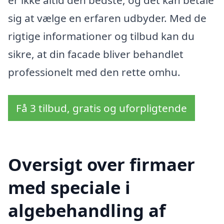
sig at vælge en erfaren udbyder. Med de
rigtige informationer og tilbud kan du
sikre, at din facade bliver behandlet
professionelt med den rette omhu.
Få 3 tilbud, gratis og uforpligtende
Oversigt over firmaer
med speciale i
algebehandling af