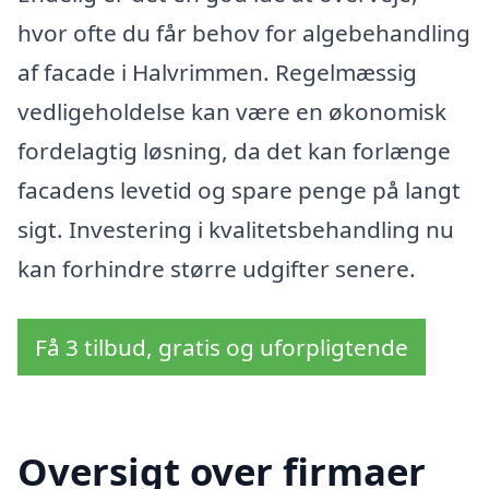
hvor ofte du får behov for algebehandling
af facade i Halvrimmen. Regelmæssig
vedligeholdelse kan være en økonomisk
fordelagtig løsning, da det kan forlænge
facadens levetid og spare penge på langt
sigt. Investering i kvalitetsbehandling nu
kan forhindre større udgifter senere.
Få 3 tilbud, gratis og uforpligtende
Oversigt over firmaer