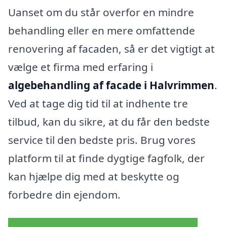
Uanset om du står overfor en mindre
behandling eller en mere omfattende
renovering af facaden, så er det vigtigt at
vælge et firma med erfaring i
algebehandling af facade i Halvrimmen
.
Ved at tage dig tid til at indhente tre
tilbud, kan du sikre, at du får den bedste
service til den bedste pris. Brug vores
platform til at finde dygtige fagfolk, der
kan hjælpe dig med at beskytte og
forbedre din ejendom.