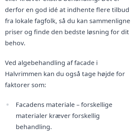
derfor en god idé at indhente flere tilbud
fra lokale fagfolk, så du kan sammenligne
priser og finde den bedste løsning for dit
behov.
Ved algebehandling af facade i
Halvrimmen kan du også tage højde for
faktorer som:
Facadens materiale – forskellige
materialer kræver forskellig
behandling.