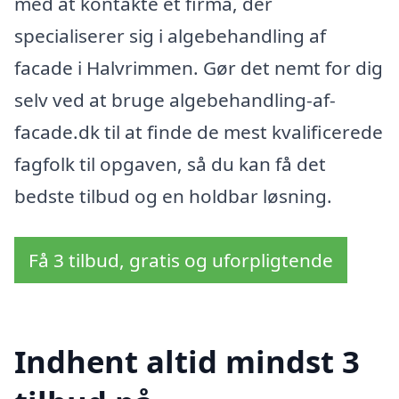
med at kontakte et firma, der
specialiserer sig i algebehandling af
facade i Halvrimmen. Gør det nemt for dig
selv ved at bruge algebehandling-af-
facade.dk til at finde de mest kvalificerede
fagfolk til opgaven, så du kan få det
bedste tilbud og en holdbar løsning.
Få 3 tilbud, gratis og uforpligtende
Indhent altid mindst 3