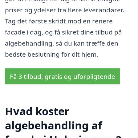
priser og ydelser fra flere leverandører.
Tag det første skridt mod en renere
facade i dag, og få sikret dine tilbud på
algebehandling, så du kan træffe den
bedste beslutning for dit hjem.
Få 3 tilbud, gratis og uforpligtende
Hvad koster
algebehandling af