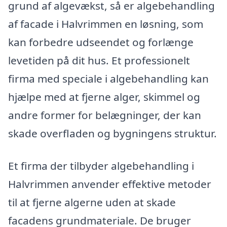
grund af algevækst, så er algebehandling
af facade i Halvrimmen en løsning, som
kan forbedre udseendet og forlænge
levetiden på dit hus. Et professionelt
firma med speciale i algebehandling kan
hjælpe med at fjerne alger, skimmel og
andre former for belægninger, der kan
skade overfladen og bygningens struktur.
Et firma der tilbyder algebehandling i
Halvrimmen anvender effektive metoder
til at fjerne algerne uden at skade
facadens grundmateriale. De bruger