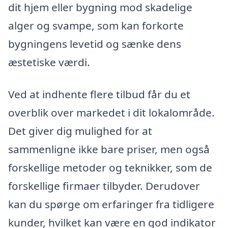
dit hjem eller bygning mod skadelige
alger og svampe, som kan forkorte
bygningens levetid og sænke dens
æstetiske værdi.
Ved at indhente flere tilbud får du et
overblik over markedet i dit lokalområde.
Det giver dig mulighed for at
sammenligne ikke bare priser, men også
forskellige metoder og teknikker, som de
forskellige firmaer tilbyder. Derudover
kan du spørge om erfaringer fra tidligere
kunder, hvilket kan være en god indikator