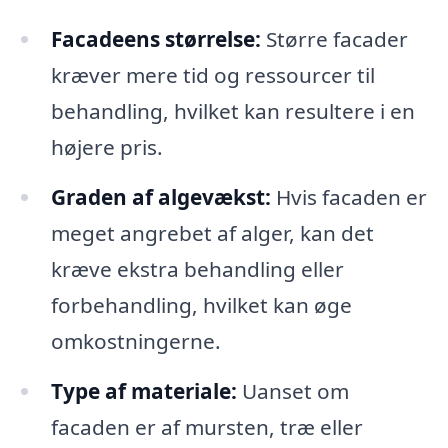
Facadeens størrelse:
Større facader
kræver mere tid og ressourcer til
behandling, hvilket kan resultere i en
højere pris.
Graden af algevækst:
Hvis facaden er
meget angrebet af alger, kan det
kræve ekstra behandling eller
forbehandling, hvilket kan øge
omkostningerne.
Type af materiale:
Uanset om
facaden er af mursten, træ eller