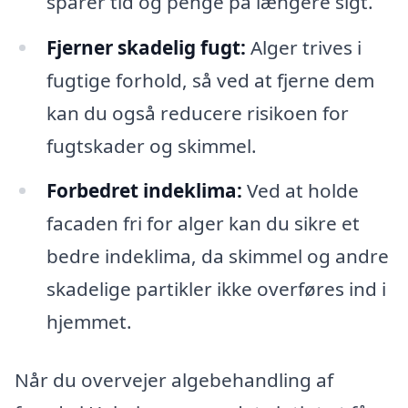
sparer tid og penge på længere sigt.
Fjerner skadelig fugt:
Alger trives i
fugtige forhold, så ved at fjerne dem
kan du også reducere risikoen for
fugtskader og skimmel.
Forbedret indeklima:
Ved at holde
facaden fri for alger kan du sikre et
bedre indeklima, da skimmel og andre
skadelige partikler ikke overføres ind i
hjemmet.
Når du overvejer algebehandling af