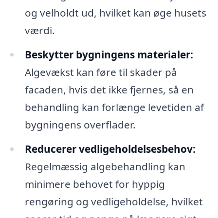
og velholdt ud, hvilket kan øge husets
værdi.
Beskytter bygningens materialer:
Algevækst kan føre til skader på
facaden, hvis det ikke fjernes, så en
behandling kan forlænge levetiden af
bygningens overflader.
Reducerer vedligeholdelsesbehov:
Regelmæssig algebehandling kan
minimere behovet for hyppig
rengøring og vedligeholdelse, hvilket