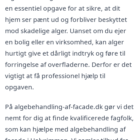
en essentiel opgave for at sikre, at dit
hjem ser pænt ud og forbliver beskyttet
mod skadelige alger. Uanset om du ejer
en bolig eller en virksomhed, kan alger
hurtigt give et dårligt indtryk og føre til
forringelse af overfladerne. Derfor er det
vigtigt at få professionel hjælp til
opgaven.
På algebehandling-af-facade.dk gør vi det
nemt for dig at finde kvalificerede fagfolk,
som kan hjælpe med algebehandling af