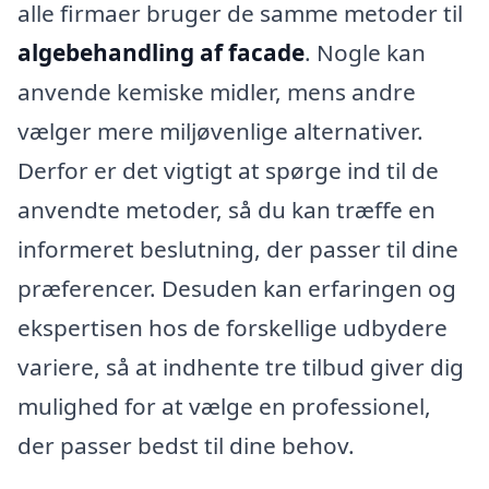
alle firmaer bruger de samme metoder til
algebehandling af facade
. Nogle kan
anvende kemiske midler, mens andre
vælger mere miljøvenlige alternativer.
Derfor er det vigtigt at spørge ind til de
anvendte metoder, så du kan træffe en
informeret beslutning, der passer til dine
præferencer. Desuden kan erfaringen og
ekspertisen hos de forskellige udbydere
variere, så at indhente tre tilbud giver dig
mulighed for at vælge en professionel,
der passer bedst til dine behov.