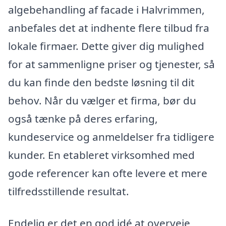
algebehandling af facade i Halvrimmen,
anbefales det at indhente flere tilbud fra
lokale firmaer. Dette giver dig mulighed
for at sammenligne priser og tjenester, så
du kan finde den bedste løsning til dit
behov. Når du vælger et firma, bør du
også tænke på deres erfaring,
kundeservice og anmeldelser fra tidligere
kunder. En etableret virksomhed med
gode referencer kan ofte levere et mere
tilfredsstillende resultat.
Endelig er det en god idé at overveje,