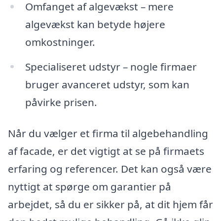
Omfanget af algevækst – mere
algevækst kan betyde højere
omkostninger.
Specialiseret udstyr – nogle firmaer
bruger avanceret udstyr, som kan
påvirke prisen.
Når du vælger et firma til algebehandling
af facade, er det vigtigt at se på firmaets
erfaring og referencer. Det kan også være
nyttigt at spørge om garantier på
arbejdet, så du er sikker på, at dit hjem får