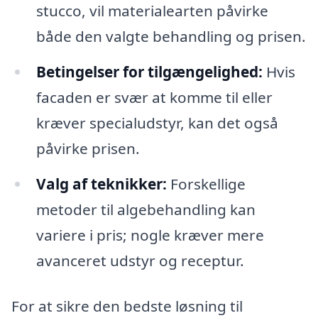
stucco, vil materialearten påvirke
både den valgte behandling og prisen.
Betingelser for tilgængelighed:
Hvis
facaden er svær at komme til eller
kræver specialudstyr, kan det også
påvirke prisen.
Valg af teknikker:
Forskellige
metoder til algebehandling kan
variere i pris; nogle kræver mere
avanceret udstyr og receptur.
For at sikre den bedste løsning til