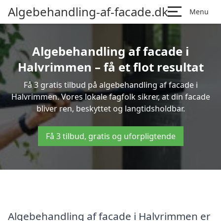
Algebehandling-af-facade.dk
Menu
Algebehandling af facade i
Halvrimmen – få et flot resultat
Få 3 gratis tilbud på algebehandling af facade i
Halvrimmen. Vores lokale fagfolk sikrer, at din facade
bliver ren, beskyttet og langtidsholdbar.
Få 3 tilbud, gratis og uforpligtende
Algebehandling af facade i Halvrimmen er