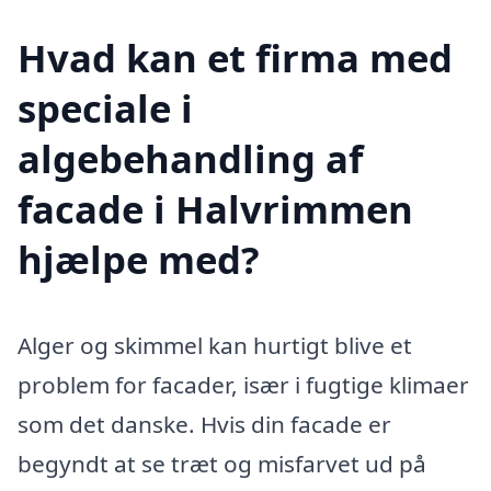
Hvad kan et firma med
speciale i
algebehandling af
facade i Halvrimmen
hjælpe med?
Alger og skimmel kan hurtigt blive et
problem for facader, især i fugtige klimaer
som det danske. Hvis din facade er
begyndt at se træt og misfarvet ud på