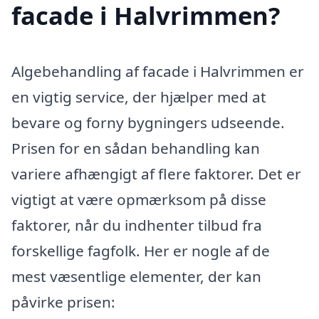
facade i Halvrimmen?
Algebehandling af facade i Halvrimmen er
en vigtig service, der hjælper med at
bevare og forny bygningers udseende.
Prisen for en sådan behandling kan
variere afhængigt af flere faktorer. Det er
vigtigt at være opmærksom på disse
faktorer, når du indhenter tilbud fra
forskellige fagfolk. Her er nogle af de
mest væsentlige elementer, der kan
påvirke prisen: