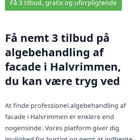
Få 3 tilbud, gratis og uforpligtende
Få nemt 3 tilbud på
algebehandling af
facade i Halvrimmen,
du kan være tryg ved
At finde professionel algebehandling af
facade i Halvrimmen er enklere end
nogensinde. Vores platform giver dig
mulighed for hurtigt og nemt at indhente