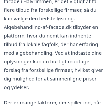
facade i Halvrimmen, er det vigtigt at få
flere tilbud fra forskellige firmaer, så du
kan vælge den bedste løsning.
Algebehandling-af-facade.dk tilbyder en
platform, hvor du nemt kan indhente
tilbud fra lokale fagfolk, der har erfaring
med algebehandling. Ved at indtaste dine
oplysninger kan du hurtigt modtage
forslag fra forskellige firmaer, hvilket giver
dig mulighed for at sammenligne priser
og ydelser.
Der er mange faktorer, der spiller ind, når