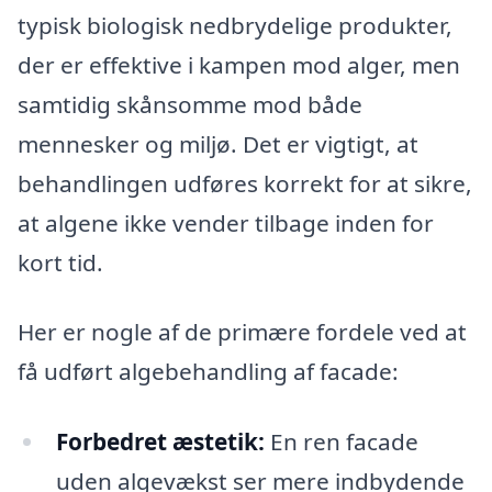
typisk biologisk nedbrydelige produkter,
der er effektive i kampen mod alger, men
samtidig skånsomme mod både
mennesker og miljø. Det er vigtigt, at
behandlingen udføres korrekt for at sikre,
at algene ikke vender tilbage inden for
kort tid.
Her er nogle af de primære fordele ved at
få udført algebehandling af facade:
Forbedret æstetik:
En ren facade
uden algevækst ser mere indbydende