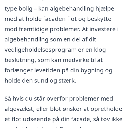
type bolig – kan algebehandling hjælpe
med at holde facaden flot og beskytte
mod fremtidige problemer. At investere i
algebehandling som en del af dit
vedligeholdelsesprogram er en klog
beslutning, som kan medvirke til at
forlænger levetiden på din bygning og
holde den sund og stærk.
Så hvis du står overfor problemer med
algevækst, eller blot ønsker at opretholde
et flot udseende på din facade, så tøv ikke