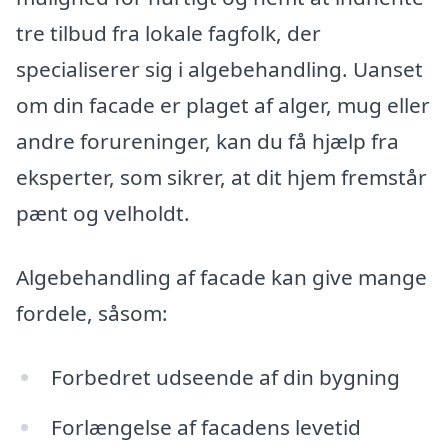
tre tilbud fra lokale fagfolk, der
specialiserer sig i algebehandling. Uanset
om din facade er plaget af alger, mug eller
andre forureninger, kan du få hjælp fra
eksperter, som sikrer, at dit hjem fremstår
pænt og velholdt.
Algebehandling af facade kan give mange
fordele, såsom:
Forbedret udseende af din bygning
Forlængelse af facadens levetid