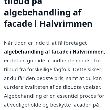
tilbud på
algebehandling af
facade i Halvrimmen
Når tiden er inde til at få foretaget
algebehandling af facade i Halvrimmen
,
er det en god idé at indhente mindst tre
tilbud fra forskellige fagfolk. Dette sikrer,
at du får den bedste pris, samt at du kan
vurdere kvaliteten af de tilbudte ydelser.
Algebehandling er en essentiel proces for
at vedligeholde og beskytte facaden på