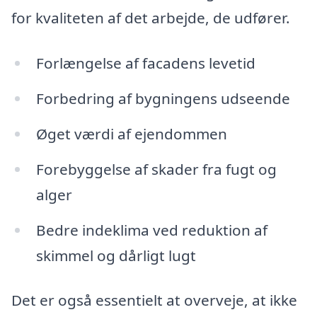
for kvaliteten af det arbejde, de udfører.
Forlængelse af facadens levetid
Forbedring af bygningens udseende
Øget værdi af ejendommen
Forebyggelse af skader fra fugt og
alger
Bedre indeklima ved reduktion af
skimmel og dårligt lugt
Det er også essentielt at overveje, at ikke