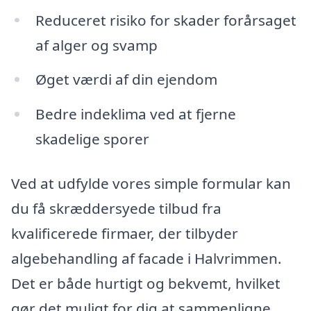
Reduceret risiko for skader forårsaget
af alger og svamp
Øget værdi af din ejendom
Bedre indeklima ved at fjerne
skadelige sporer
Ved at udfylde vores simple formular kan
du få skræddersyede tilbud fra
kvalificerede firmaer, der tilbyder
algebehandling af facade i Halvrimmen.
Det er både hurtigt og bekvemt, hvilket
gør det muligt for dig at sammenligne