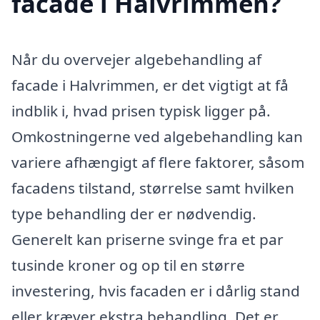
facade i Halvrimmen?
Når du overvejer algebehandling af
facade i Halvrimmen, er det vigtigt at få
indblik i, hvad prisen typisk ligger på.
Omkostningerne ved algebehandling kan
variere afhængigt af flere faktorer, såsom
facadens tilstand, størrelse samt hvilken
type behandling der er nødvendig.
Generelt kan priserne svinge fra et par
tusinde kroner og op til en større
investering, hvis facaden er i dårlig stand
eller kræver ekstra behandling. Det er