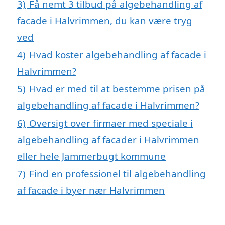
3)
Få nemt 3 tilbud på algebehandling af
facade i Halvrimmen, du kan være tryg
ved
4)
Hvad koster algebehandling af facade i
Halvrimmen?
5)
Hvad er med til at bestemme prisen på
algebehandling af facade i Halvrimmen?
6)
Oversigt over firmaer med speciale i
algebehandling af facader i Halvrimmen
eller hele Jammerbugt kommune
7)
Find en professionel til algebehandling
af facade i byer nær Halvrimmen