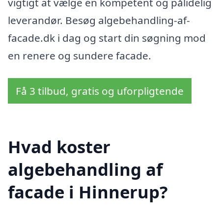
vigtigt at vælge en kompetent og pålidelig
leverandør. Besøg algebehandling-af-
facade.dk i dag og start din søgning mod
en renere og sundere facade.
Få 3 tilbud, gratis og uforpligtende
Hvad koster
algebehandling af
facade i Hinnerup?