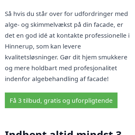
Så hvis du står over for udfordringer med
alge- og skimmelvækst på din facade, er
det en god idé at kontakte professionelle i
Hinnerup, som kan levere
kvalitetsløsninger. Gør dit hjem smukkere
og mere holdbart med profesjonalitet
indenfor algebehandling af facade!
Få 3 tilbud, gratis og uforpligtende
Indhent altid mindst 3