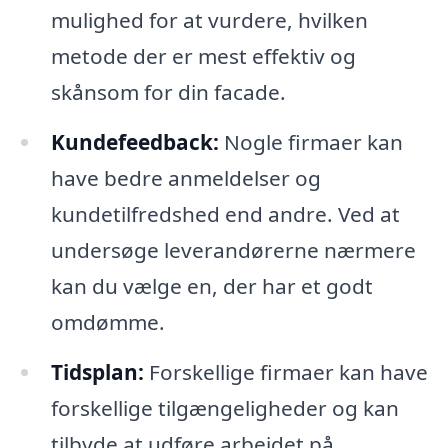
mulighed for at vurdere, hvilken
metode der er mest effektiv og
skånsom for din facade.
Kundefeedback:
Nogle firmaer kan
have bedre anmeldelser og
kundetilfredshed end andre. Ved at
undersøge leverandørerne nærmere
kan du vælge en, der har et godt
omdømme.
Tidsplan:
Forskellige firmaer kan have
forskellige tilgængeligheder og kan
tilbyde at udføre arbejdet på