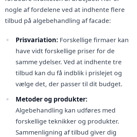
nogle af fordelene ved at indhente flere
tilbud på algebehandling af facade:
Prisvariation:
Forskellige firmaer kan
have vidt forskellige priser for de
samme ydelser. Ved at indhente tre
tilbud kan du få indblik i prislejet og
vælge det, der passer til dit budget.
Metoder og produkter:
Algebehandling kan udføres med
forskellige teknikker og produkter.
Sammenligning af tilbud giver dig