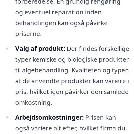
forberedelse. En grundig rengøring
og eventuel reparation inden
behandlingen kan også påvirke
priserne.
Valg af produkt:
Der findes forskellige
typer kemiske og biologiske produkter
til algebehandling. Kvaliteten og typen
af de anvendte produkter kan variere i
pris, hvilket igen påvirker den samlede
omkostning.
Arbejdsomkostninger:
Prisen kan
også variere alt efter, hvilket firma du