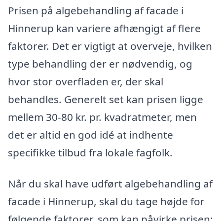
Prisen på algebehandling af facade i
Hinnerup kan variere afhængigt af flere
faktorer. Det er vigtigt at overveje, hvilken
type behandling der er nødvendig, og
hvor stor overfladen er, der skal
behandles. Generelt set kan prisen ligge
mellem 30-80 kr. pr. kvadratmeter, men
det er altid en god idé at indhente
specifikke tilbud fra lokale fagfolk.
Når du skal have udført algebehandling af
facade i Hinnerup, skal du tage højde for
følgende faktorer, som kan påvirke prisen: