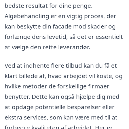
bedste resultat for dine penge.
Algebehandling er en vigtig proces, der
kan beskytte din facade mod skader og
forlænge dens levetid, så det er essentielt
at vælge den rette leverandør.
Ved at indhente flere tilbud kan du få et
klart billede af, hvad arbejdet vil koste, og
hvilke metoder de forskellige firmaer
benytter. Dette kan også hjælpe dig med
at opdage potentielle besparelser eller
ekstra services, som kan være med til at
forbedre kvaliteten af arbejdet. Her er