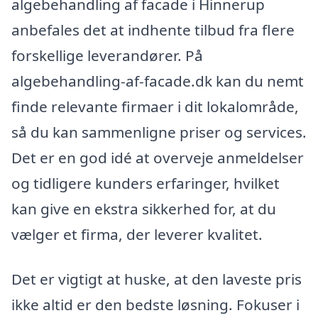
algebehandling af facade i Hinnerup
anbefales det at indhente tilbud fra flere
forskellige leverandører. På
algebehandling-af-facade.dk kan du nemt
finde relevante firmaer i dit lokalområde,
så du kan sammenligne priser og services.
Det er en god idé at overveje anmeldelser
og tidligere kunders erfaringer, hvilket
kan give en ekstra sikkerhed for, at du
vælger et firma, der leverer kvalitet.
Det er vigtigt at huske, at den laveste pris
ikke altid er den bedste løsning. Fokuser i