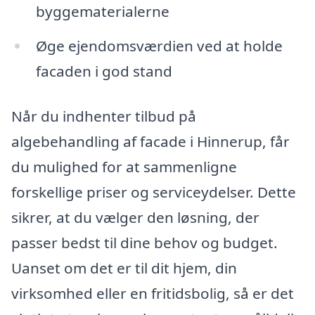
byggematerialerne
Øge ejendomsværdien ved at holde
facaden i god stand
Når du indhenter tilbud på
algebehandling af facade i Hinnerup, får
du mulighed for at sammenligne
forskellige priser og serviceydelser. Dette
sikrer, at du vælger den løsning, der
passer bedst til dine behov og budget.
Uanset om det er til dit hjem, din
virksomhed eller en fritidsbolig, så er det