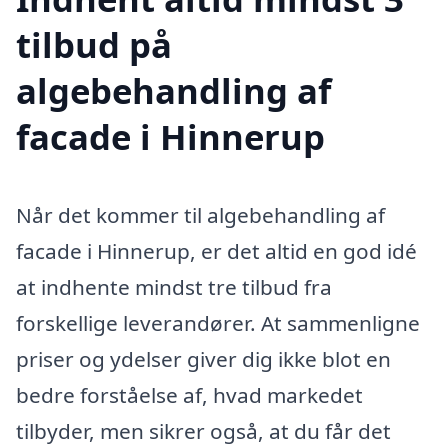
tilbud på
algebehandling af
facade i Hinnerup
Når det kommer til algebehandling af
facade i Hinnerup, er det altid en god idé
at indhente mindst tre tilbud fra
forskellige leverandører. At sammenligne
priser og ydelser giver dig ikke blot en
bedre forståelse af, hvad markedet
tilbyder, men sikrer også, at du får det