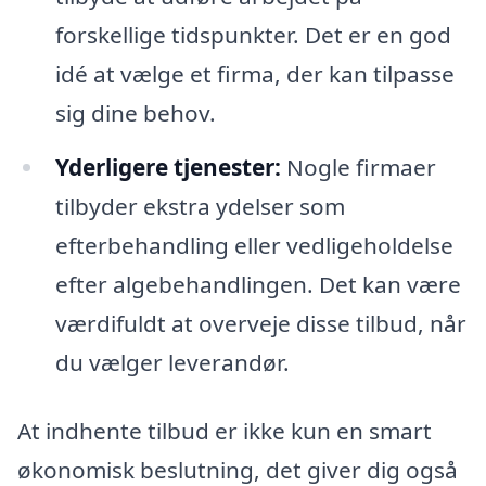
forskellige tidspunkter. Det er en god
idé at vælge et firma, der kan tilpasse
sig dine behov.
Yderligere tjenester:
Nogle firmaer
tilbyder ekstra ydelser som
efterbehandling eller vedligeholdelse
efter algebehandlingen. Det kan være
værdifuldt at overveje disse tilbud, når
du vælger leverandør.
At indhente tilbud er ikke kun en smart
økonomisk beslutning, det giver dig også