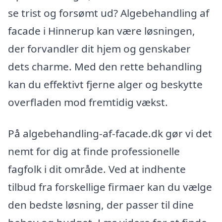
se trist og forsømt ud? Algebehandling af
facade i Hinnerup kan være løsningen,
der forvandler dit hjem og genskaber
dets charme. Med den rette behandling
kan du effektivt fjerne alger og beskytte
overfladen mod fremtidig vækst.
På algebehandling-af-facade.dk gør vi det
nemt for dig at finde professionelle
fagfolk i dit område. Ved at indhente
tilbud fra forskellige firmaer kan du vælge
den bedste løsning, der passer til dine