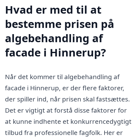
Hvad er med til at
bestemme prisen på
algebehandling af
facade i Hinnerup?
Når det kommer til algebehandling af
facade i Hinnerup, er der flere faktorer,
der spiller ind, når prisen skal fastsættes.
Det er vigtigt at forstå disse faktorer for
at kunne indhente et konkurrencedygtigt
tilbud fra professionelle fagfolk. Her er