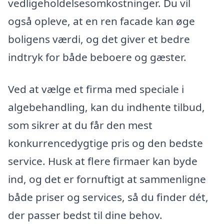
vedligeholdelsesomkostninger. Du vil
også opleve, at en ren facade kan øge
boligens værdi, og det giver et bedre
indtryk for både beboere og gæster.
Ved at vælge et firma med speciale i
algebehandling, kan du indhente tilbud,
som sikrer at du får den mest
konkurrencedygtige pris og den bedste
service. Husk at flere firmaer kan byde
ind, og det er fornuftigt at sammenligne
både priser og services, så du finder dét,
der passer bedst til dine behov.