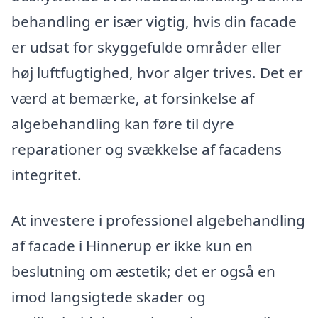
behandling er især vigtig, hvis din facade
er udsat for skyggefulde områder eller
høj luftfugtighed, hvor alger trives. Det er
værd at bemærke, at forsinkelse af
algebehandling kan føre til dyre
reparationer og svækkelse af facadens
integritet.
At investere i professionel algebehandling
af facade i Hinnerup er ikke kun en
beslutning om æstetik; det er også en
imod langsigtede skader og