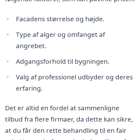
Facadens størrelse og højde.
Type af alger og omfanget af
angrebet.
Adgangsforhold til bygningen.
Valg af professionel udbyder og deres
erfaring.
Det er altid en fordel at sammenligne
tilbud fra flere firmaer, da dette kan sikre,
at du får den rette behandling til en fair