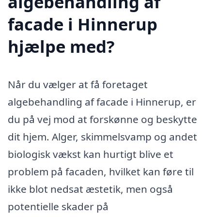
algebehandling af
facade i Hinnerup
hjælpe med?
Når du vælger at få foretaget
algebehandling af facade i Hinnerup, er
du på vej mod at forskønne og beskytte
dit hjem. Alger, skimmelsvamp og andet
biologisk vækst kan hurtigt blive et
problem på facaden, hvilket kan føre til
ikke blot nedsat æstetik, men også
potentielle skader på