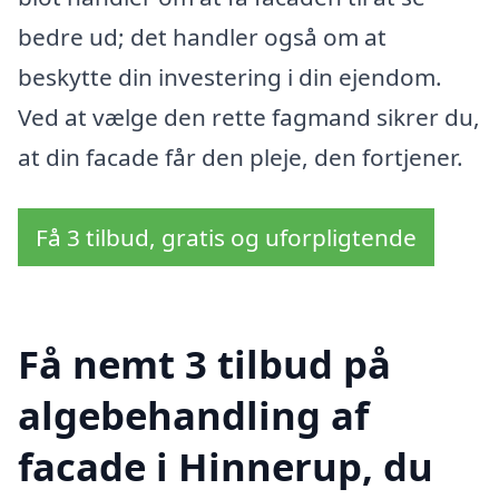
bedre ud; det handler også om at
beskytte din investering i din ejendom.
Ved at vælge den rette fagmand sikrer du,
at din facade får den pleje, den fortjener.
Få 3 tilbud, gratis og uforpligtende
Få nemt 3 tilbud på
algebehandling af
facade i Hinnerup, du