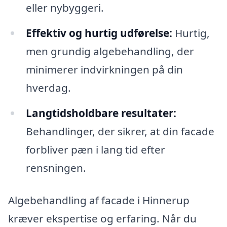
eller nybyggeri.
Effektiv og hurtig udførelse:
Hurtig,
men grundig algebehandling, der
minimerer indvirkningen på din
hverdag.
Langtidsholdbare resultater:
Behandlinger, der sikrer, at din facade
forbliver pæn i lang tid efter
rensningen.
Algebehandling af facade i Hinnerup
kræver ekspertise og erfaring. Når du