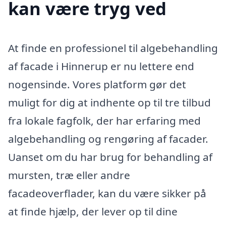
kan være tryg ved
At finde en professionel til algebehandling
af facade i Hinnerup er nu lettere end
nogensinde. Vores platform gør det
muligt for dig at indhente op til tre tilbud
fra lokale fagfolk, der har erfaring med
algebehandling og rengøring af facader.
Uanset om du har brug for behandling af
mursten, træ eller andre
facadeoverflader, kan du være sikker på
at finde hjælp, der lever op til dine