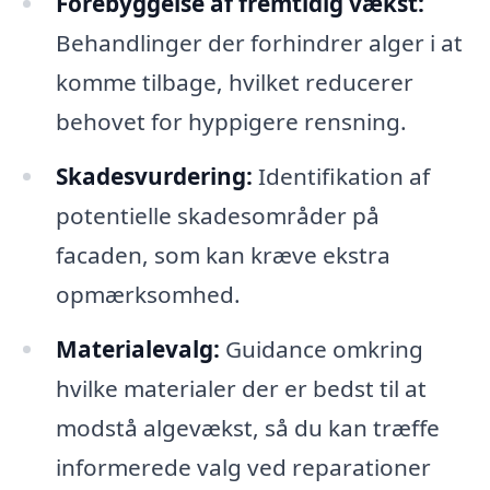
Forebyggelse af fremtidig vækst:
Behandlinger der forhindrer alger i at
komme tilbage, hvilket reducerer
behovet for hyppigere rensning.
Skadesvurdering:
Identifikation af
potentielle skadesområder på
facaden, som kan kræve ekstra
opmærksomhed.
Materialevalg:
Guidance omkring
hvilke materialer der er bedst til at
modstå algevækst, så du kan træffe
informerede valg ved reparationer