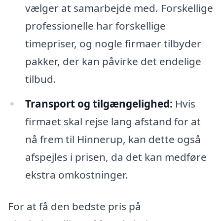
vælger at samarbejde med. Forskellige
professionelle har forskellige
timepriser, og nogle firmaer tilbyder
pakker, der kan påvirke det endelige
tilbud.
Transport og tilgængelighed:
Hvis
firmaet skal rejse lang afstand for at
nå frem til Hinnerup, kan dette også
afspejles i prisen, da det kan medføre
ekstra omkostninger.
For at få den bedste pris på