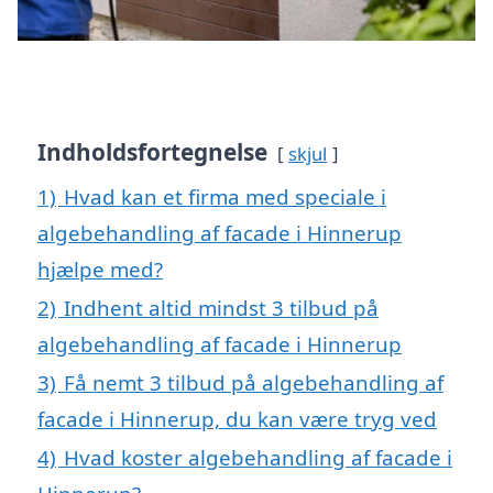
Indholdsfortegnelse
skjul
1)
Hvad kan et firma med speciale i
algebehandling af facade i Hinnerup
hjælpe med?
2)
Indhent altid mindst 3 tilbud på
algebehandling af facade i Hinnerup
3)
Få nemt 3 tilbud på algebehandling af
facade i Hinnerup, du kan være tryg ved
4)
Hvad koster algebehandling af facade i