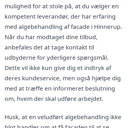
mulighed for at stole på, at du vælger en
kompetent leverandør, der har erfaring
med algebehandling af facade i Hinnerup.
Når du har modtaget dine tilbud,
anbefales det at tage kontakt til
udbyderne for yderligere spørgsmål.
Dette vil ikke kun give dig et indtryk af
deres kundeservice, men også hjælpe dig
med at træffe en informeret beslutning
om, hvem der skal udføre arbejdet.
Husk, at en veludført algebehandling ikke
blot handler om at få facaden til at se