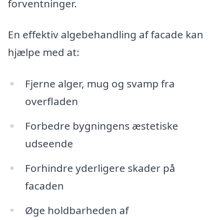
forventninger.
En effektiv algebehandling af facade kan
hjælpe med at:
Fjerne alger, mug og svamp fra
overfladen
Forbedre bygningens æstetiske
udseende
Forhindre yderligere skader på
facaden
Øge holdbarheden af