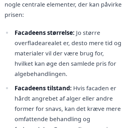
nogle centrale elementer, der kan påvirke
prisen:
Facadeens størrelse:
Jo større
overfladearealet er, desto mere tid og
materialer vil der være brug for,
hvilket kan øge den samlede pris for
algebehandlingen.
Facadeens tilstand:
Hvis facaden er
hårdt angrebet af alger eller andre
former for snavs, kan det kræve mere
omfattende behandling og