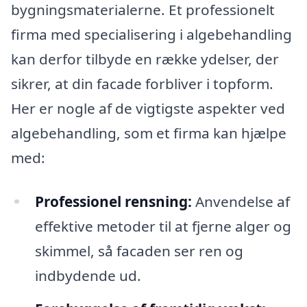
bygningsmaterialerne. Et professionelt
firma med specialisering i algebehandling
kan derfor tilbyde en række ydelser, der
sikrer, at din facade forbliver i topform.
Her er nogle af de vigtigste aspekter ved
algebehandling, som et firma kan hjælpe
med:
Professionel rensning:
Anvendelse af
effektive metoder til at fjerne alger og
skimmel, så facaden ser ren og
indbydende ud.