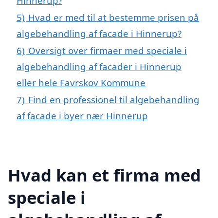
Hinnerup?
5)
Hvad er med til at bestemme prisen på
algebehandling af facade i Hinnerup?
6)
Oversigt over firmaer med speciale i
algebehandling af facader i Hinnerup
eller hele Favrskov Kommune
7)
Find en professionel til algebehandling
af facade i byer nær Hinnerup
Hvad kan et firma med
speciale i