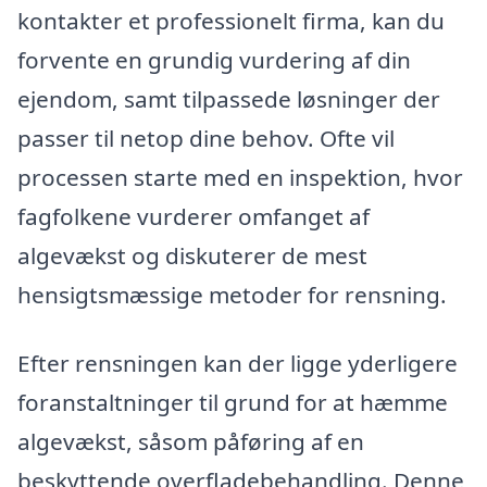
kontakter et professionelt firma, kan du
forvente en grundig vurdering af din
ejendom, samt tilpassede løsninger der
passer til netop dine behov. Ofte vil
processen starte med en inspektion, hvor
fagfolkene vurderer omfanget af
algevækst og diskuterer de mest
hensigtsmæssige metoder for rensning.
Efter rensningen kan der ligge yderligere
foranstaltninger til grund for at hæmme
algevækst, såsom påføring af en
beskyttende overfladebehandling. Denne