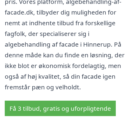
pris. Vores platform, algebehandling-af-
facade.dk, tilbyder dig muligheden for
nemt at indhente tilbud fra forskellige
fagfolk, der specialiserer sig i
algebehandling af facade i Hinnerup. På
denne måde kan du finde en løsning, der
ikke blot er økonomisk fordelagtig, men
også af høj kvalitet, så din facade igen
fremstår pæn og velholdt.
Få 3 tilbud, gratis og uforpligtende