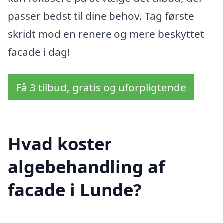
passer bedst til dine behov. Tag første
skridt mod en renere og mere beskyttet
facade i dag!
Få 3 tilbud, gratis og uforpligtende
Hvad koster
algebehandling af
facade i Lunde?