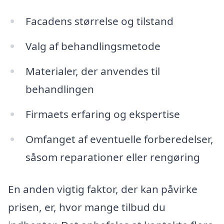
Facadens størrelse og tilstand
Valg af behandlingsmetode
Materialer, der anvendes til
behandlingen
Firmaets erfaring og ekspertise
Omfanget af eventuelle forberedelser,
såsom reparationer eller rengøring
En anden vigtig faktor, der kan påvirke
prisen, er, hvor mange tilbud du