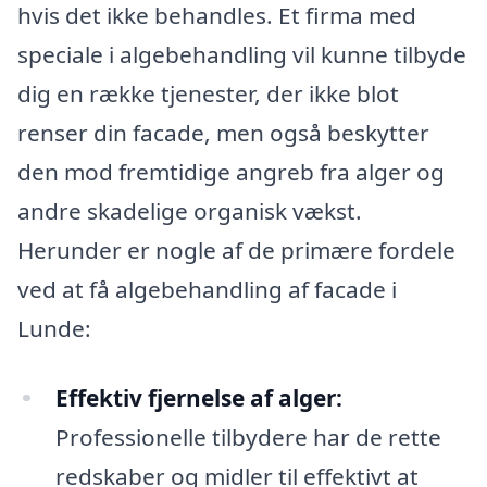
hvis det ikke behandles. Et firma med
speciale i algebehandling vil kunne tilbyde
dig en række tjenester, der ikke blot
renser din facade, men også beskytter
den mod fremtidige angreb fra alger og
andre skadelige organisk vækst.
Herunder er nogle af de primære fordele
ved at få algebehandling af facade i
Lunde:
Effektiv fjernelse af alger:
Professionelle tilbydere har de rette
redskaber og midler til effektivt at