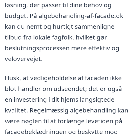
løsning, der passer til dine behov og
budget. På algebehandling-af-facade.dk
kan du nemt og hurtigt sammenligne
tilbud fra lokale fagfolk, hvilket gør
beslutningsprocessen mere effektiv og
velovervejet.
Husk, at vedligeholdelse af facaden ikke
blot handler om udseendet; det er også
en investering i dit hjems langsigtede
kvalitet. Regelmæssig algebehandling kan
være nøglen til at forlænge levetiden på
facadebeklædningen og beskytte mod