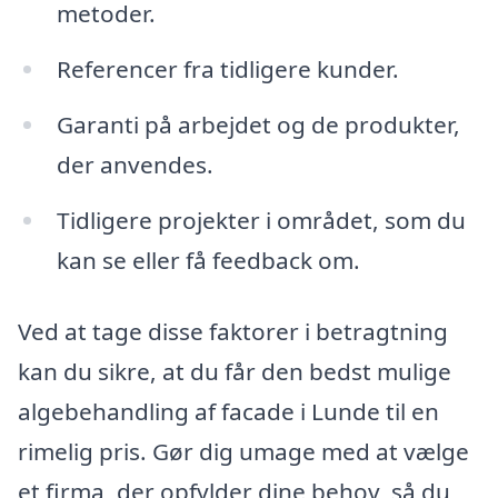
metoder.
Referencer fra tidligere kunder.
Garanti på arbejdet og de produkter,
der anvendes.
Tidligere projekter i området, som du
kan se eller få feedback om.
Ved at tage disse faktorer i betragtning
kan du sikre, at du får den bedst mulige
algebehandling af facade i Lunde til en
rimelig pris. Gør dig umage med at vælge
et firma, der opfylder dine behov, så du