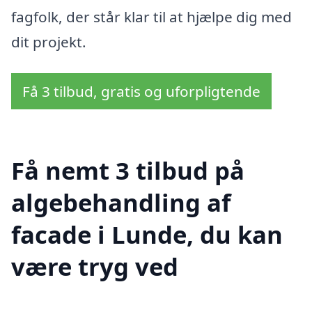
fagfolk, der står klar til at hjælpe dig med
dit projekt.
Få 3 tilbud, gratis og uforpligtende
Få nemt 3 tilbud på
algebehandling af
facade i Lunde, du kan
være tryg ved