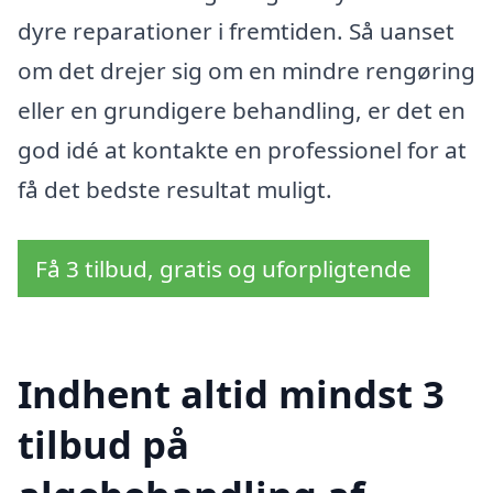
dyre reparationer i fremtiden. Så uanset
om det drejer sig om en mindre rengøring
eller en grundigere behandling, er det en
god idé at kontakte en professionel for at
få det bedste resultat muligt.
Få 3 tilbud, gratis og uforpligtende
Indhent altid mindst 3
tilbud på