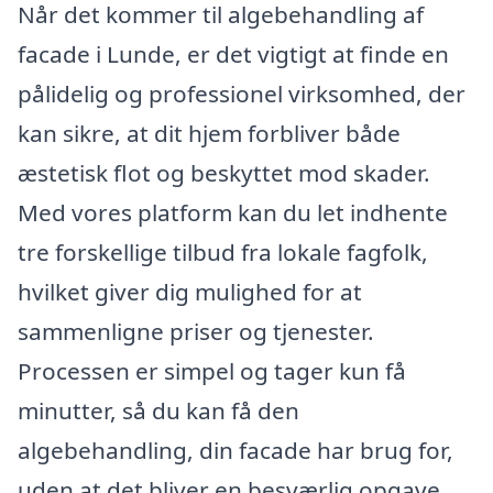
Når det kommer til algebehandling af
facade i Lunde, er det vigtigt at finde en
pålidelig og professionel virksomhed, der
kan sikre, at dit hjem forbliver både
æstetisk flot og beskyttet mod skader.
Med vores platform kan du let indhente
tre forskellige tilbud fra lokale fagfolk,
hvilket giver dig mulighed for at
sammenligne priser og tjenester.
Processen er simpel og tager kun få
minutter, så du kan få den
algebehandling, din facade har brug for,
uden at det bliver en besværlig opgave.