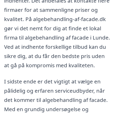
indhenter. Det anbefales at kontakte flere
firmaer for at sammenligne priser og
kvalitet. På algebehandling-af-facade.dk
gør vi det nemt for dig at finde et lokal
firma til algebehandling af facade i Lunde.
Ved at indhente forskellige tilbud kan du
sikre dig, at du får den bedste pris uden
at gå på kompromis med kvaliteten.
I sidste ende er det vigtigt at vælge en
pålidelig og erfaren serviceudbyder, når
det kommer til algebehandling af facade.
Med en grundig undersøgelse og