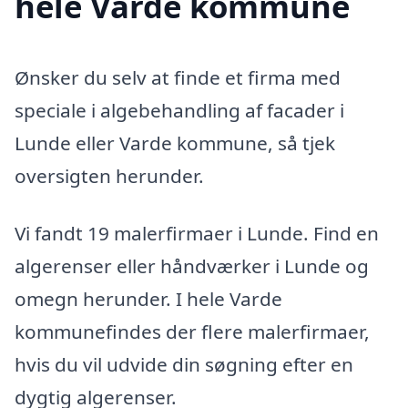
hele Varde kommune
Ønsker du selv at finde et firma med
speciale i algebehandling af facader i
Lunde eller Varde kommune, så tjek
oversigten herunder.
Vi fandt 19 malerfirmaer i Lunde. Find en
algerenser eller håndværker i Lunde og
omegn herunder. I hele Varde
kommunefindes der flere malerfirmaer,
hvis du vil udvide din søgning efter en
dygtig algerenser.