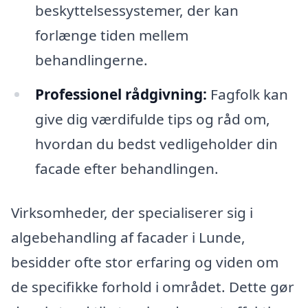
beskyttelsessystemer, der kan
forlænge tiden mellem
behandlingerne.
Professionel rådgivning:
Fagfolk kan
give dig værdifulde tips og råd om,
hvordan du bedst vedligeholder din
facade efter behandlingen.
Virksomheder, der specialiserer sig i
algebehandling af facader i Lunde,
besidder ofte stor erfaring og viden om
de specifikke forhold i området. Dette gør