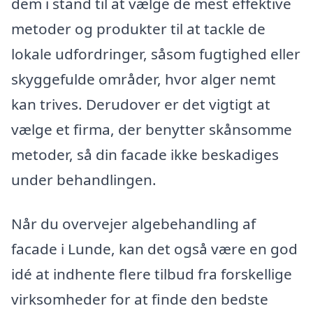
dem i stand til at vælge de mest effektive
metoder og produkter til at tackle de
lokale udfordringer, såsom fugtighed eller
skyggefulde områder, hvor alger nemt
kan trives. Derudover er det vigtigt at
vælge et firma, der benytter skånsomme
metoder, så din facade ikke beskadiges
under behandlingen.
Når du overvejer algebehandling af
facade i Lunde, kan det også være en god
idé at indhente flere tilbud fra forskellige
virksomheder for at finde den bedste