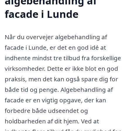
algebehandling af
facade i Lunde
Når du overvejer algebehandling af
facade i Lunde, er det en god idé at
indhente mindst tre tilbud fra forskellige
virksomheder. Dette er ikke blot en god
praksis, men det kan også spare dig for
både tid og penge. Algebehandling af
facade er en vigtig opgave, der kan
forbedre både udseendet og
holdbarheden af dit hjem. Ved at