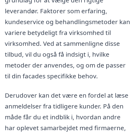
grundlag for at vælge den rigtige
leverandør. Faktorer som erfaring,
kundeservice og behandlingsmetoder kan
variere betydeligt fra virksomhed til
virksomhed. Ved at sammenligne disse
tilbud, vil du også få indsigt i, hvilke
metoder der anvendes, og om de passer
til din facades specifikke behov.
Derudover kan det være en fordel at læse
anmeldelser fra tidligere kunder. På den
måde får du et indblik i, hvordan andre
har oplevet samarbejdet med firmaerne,