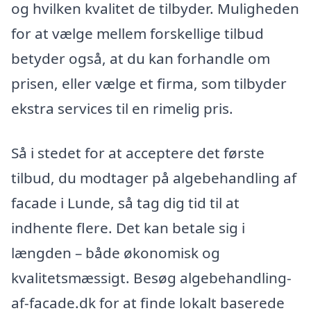
og hvilken kvalitet de tilbyder. Muligheden
for at vælge mellem forskellige tilbud
betyder også, at du kan forhandle om
prisen, eller vælge et firma, som tilbyder
ekstra services til en rimelig pris.
Så i stedet for at acceptere det første
tilbud, du modtager på algebehandling af
facade i Lunde, så tag dig tid til at
indhente flere. Det kan betale sig i
længden – både økonomisk og
kvalitetsmæssigt. Besøg algebehandling-
af-facade.dk for at finde lokalt baserede