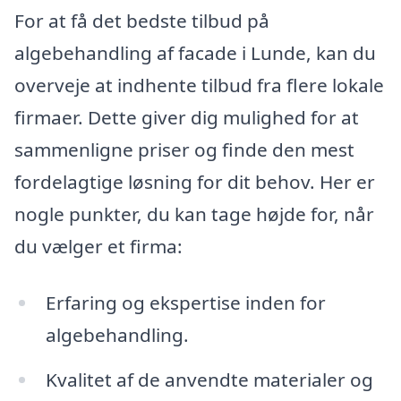
For at få det bedste tilbud på
algebehandling af facade i Lunde, kan du
overveje at indhente tilbud fra flere lokale
firmaer. Dette giver dig mulighed for at
sammenligne priser og finde den mest
fordelagtige løsning for dit behov. Her er
nogle punkter, du kan tage højde for, når
du vælger et firma:
Erfaring og ekspertise inden for
algebehandling.
Kvalitet af de anvendte materialer og