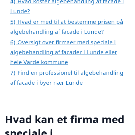
4)
Hvad koster algebehandling af facade i
Lunde?
5)
Hvad er med til at bestemme prisen på
algebehandling af facade i Lunde?
6)
Oversigt over firmaer med speciale i
algebehandling af facader i Lunde eller
hele Varde kommune
7)
Find en professionel til algebehandling
af facade i byer nær Lunde
Hvad kan et firma med
speciale i