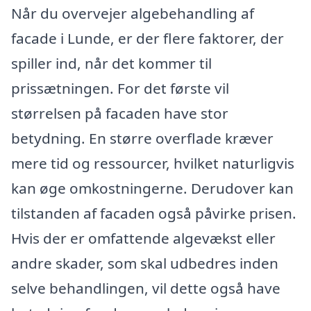
Når du overvejer algebehandling af
facade i Lunde, er der flere faktorer, der
spiller ind, når det kommer til
prissætningen. For det første vil
størrelsen på facaden have stor
betydning. En større overflade kræver
mere tid og ressourcer, hvilket naturligvis
kan øge omkostningerne. Derudover kan
tilstanden af facaden også påvirke prisen.
Hvis der er omfattende algevækst eller
andre skader, som skal udbedres inden
selve behandlingen, vil dette også have