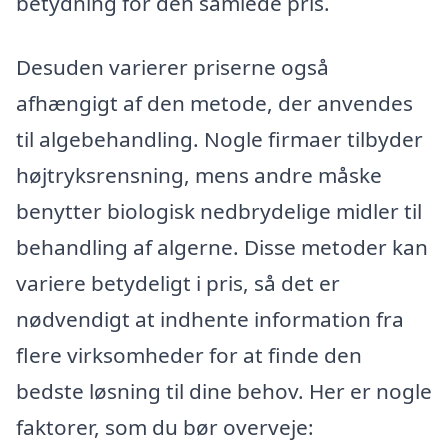
betydning for den samlede pris.
Desuden varierer priserne også
afhængigt af den metode, der anvendes
til algebehandling. Nogle firmaer tilbyder
højtryksrensning, mens andre måske
benytter biologisk nedbrydelige midler til
behandling af algerne. Disse metoder kan
variere betydeligt i pris, så det er
nødvendigt at indhente information fra
flere virksomheder for at finde den
bedste løsning til dine behov. Her er nogle
faktorer, som du bør overveje: