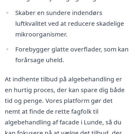
Skaber en sundere indendørs
luftkvalitet ved at reducere skadelige
mikroorganismer.
Forebygger glatte overflader, som kan
forårsage uheld.
At indhente tilbud på algebehandling er
en hurtig proces, der kan spare dig både
tid og penge. Vores platform gør det
nemt at finde de rette fagfolk til
algebehandling af facade i Lunde, så du
kan fokusere på at vælge det tilbud, der