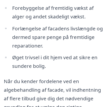
Forebyggelse af fremtidig vækst af
alger og andet skadeligt vækst.
Forlængelse af facadens livslængde og
dermed spare penge på fremtidige
reparationer.
Øget trivsel i dit hjem ved at sikre en
sundere bolig.
Når du kender fordelene ved en
algebehandling af facade, vil indhentning
af flere tilbud give dig det nødvendige