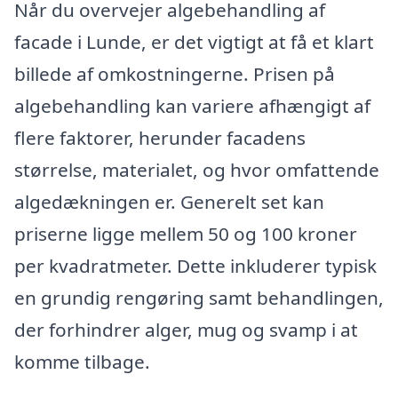
Når du overvejer algebehandling af
facade i Lunde, er det vigtigt at få et klart
billede af omkostningerne. Prisen på
algebehandling kan variere afhængigt af
flere faktorer, herunder facadens
størrelse, materialet, og hvor omfattende
algedækningen er. Generelt set kan
priserne ligge mellem 50 og 100 kroner
per kvadratmeter. Dette inkluderer typisk
en grundig rengøring samt behandlingen,
der forhindrer alger, mug og svamp i at
komme tilbage.