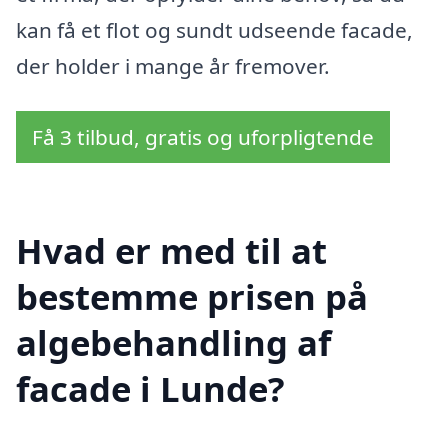
kan få et flot og sundt udseende facade,
der holder i mange år fremover.
Få 3 tilbud, gratis og uforpligtende
Hvad er med til at
bestemme prisen på
algebehandling af
facade i Lunde?