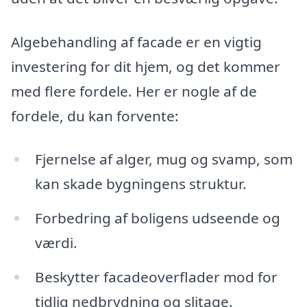
Algebehandling af facade er en vigtig
investering for dit hjem, og det kommer
med flere fordele. Her er nogle af de
fordele, du kan forvente:
Fjernelse af alger, mug og svamp, som
kan skade bygningens struktur.
Forbedring af boligens udseende og
værdi.
Beskytter facadeoverflader mod for
tidlig nedbrydning og slitage.