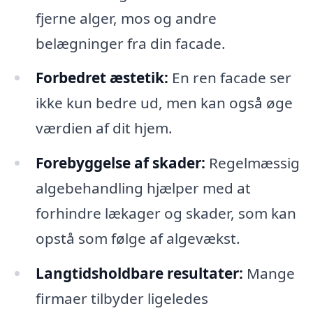
fjerne alger, mos og andre
belægninger fra din facade.
Forbedret æstetik:
En ren facade ser
ikke kun bedre ud, men kan også øge
værdien af dit hjem.
Forebyggelse af skader:
Regelmæssig
algebehandling hjælper med at
forhindre lækager og skader, som kan
opstå som følge af algevækst.
Langtidsholdbare resultater:
Mange
firmaer tilbyder ligeledes