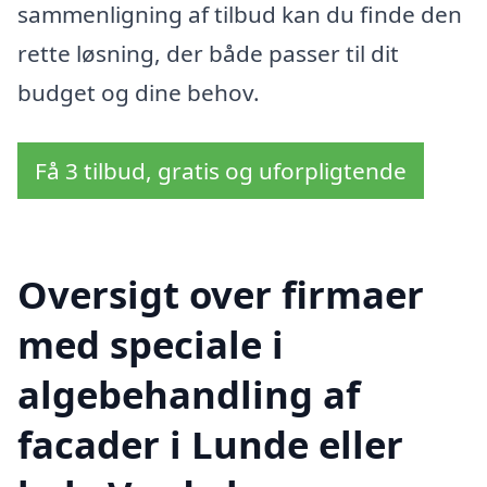
sammenligning af tilbud kan du finde den
rette løsning, der både passer til dit
budget og dine behov.
Få 3 tilbud, gratis og uforpligtende
Oversigt over firmaer
med speciale i
algebehandling af
facader i Lunde eller