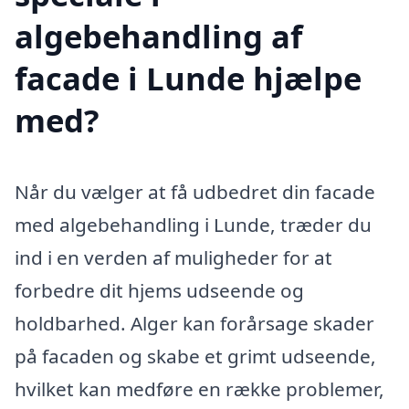
algebehandling af
facade i Lunde hjælpe
med?
Når du vælger at få udbedret din facade
med algebehandling i Lunde, træder du
ind i en verden af muligheder for at
forbedre dit hjems udseende og
holdbarhed. Alger kan forårsage skader
på facaden og skabe et grimt udseende,
hvilket kan medføre en række problemer,