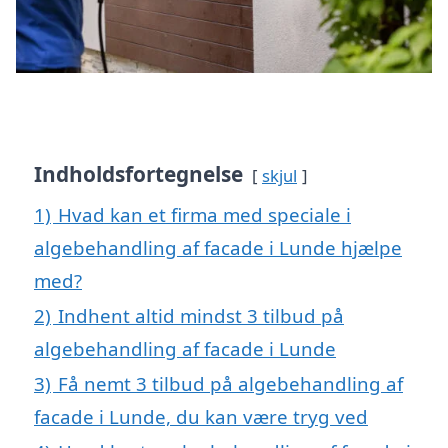
Indholdsfortegnelse
skjul
1)
Hvad kan et firma med speciale i
algebehandling af facade i Lunde hjælpe
med?
2)
Indhent altid mindst 3 tilbud på
algebehandling af facade i Lunde
3)
Få nemt 3 tilbud på algebehandling af
facade i Lunde, du kan være tryg ved