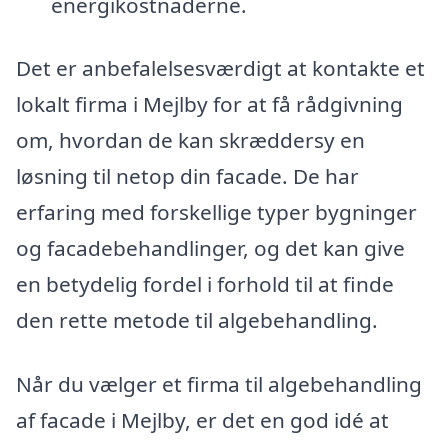
energikostnaderne.
Det er anbefalelsesværdigt at kontakte et
lokalt firma i Mejlby for at få rådgivning
om, hvordan de kan skræddersy en
løsning til netop din facade. De har
erfaring med forskellige typer bygninger
og facadebehandlinger, og det kan give
en betydelig fordel i forhold til at finde
den rette metode til algebehandling.
Når du vælger et firma til algebehandling
af facade i Mejlby, er det en god idé at