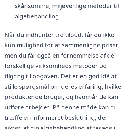
skånsomme, miljøvenlige metoder til
algebehandling.
Når du indhenter tre tilbud, får du ikke
kun mulighed for at sammenligne priser,
men du får også en fornemmelse af de
forskellige virksomheds metoder og
tilgang til opgaven. Det er en god idé at
stille spørgsmål om deres erfaring, hvilke
produkter de bruger, og hvornår de kan
udføre arbejdet. På denne måde kan du
træffe en informeret beslutning, der
sikrer, at din algebehandling af facade i