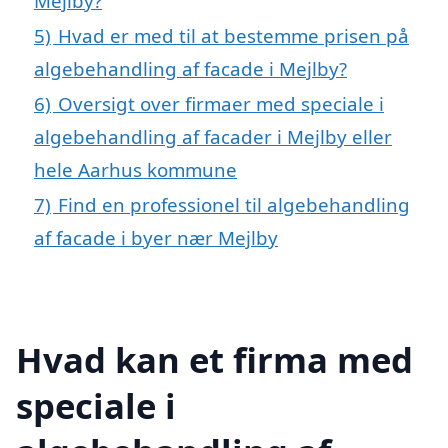
Mejlby?
5)
Hvad er med til at bestemme prisen på
algebehandling af facade i Mejlby?
6)
Oversigt over firmaer med speciale i
algebehandling af facader i Mejlby eller
hele Aarhus kommune
7)
Find en professionel til algebehandling
af facade i byer nær Mejlby
Hvad kan et firma med
speciale i