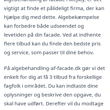
vigtigt at finde et pålideligt firma, der kan
hjælpe dig med dette. Algebekæmpelse
kan forbedre både udseendet og
levetiden på din facade. Ved at indhente
flere tilbud kan du finde den bedste pris
og service, som passer til dine behov.
På algebehandling-af-facade.dk gør vi det
enkelt for dig at få 3 tilbud fra forskellige
fagfolk i området. Du kan indtaste dine
oplysninger og beskrive den opgave, du
skal have udført. Derefter vil du modtage