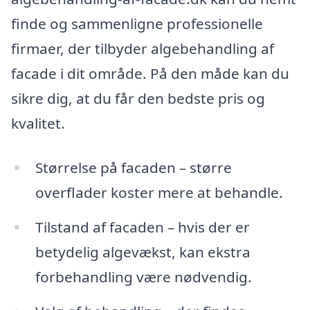
finde og sammenligne professionelle
firmaer, der tilbyder algebehandling af
facade i dit område. På den måde kan du
sikre dig, at du får den bedste pris og
kvalitet.
Størrelse på facaden – større
overflader koster mere at behandle.
Tilstand af facaden – hvis der er
betydelig algevækst, kan ekstra
forbehandling være nødvendig.