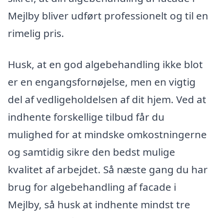
Mejlby bliver udført professionelt og til en
rimelig pris.
Husk, at en god algebehandling ikke blot
er en engangsfornøjelse, men en vigtig
del af vedligeholdelsen af dit hjem. Ved at
indhente forskellige tilbud får du
mulighed for at mindske omkostningerne
og samtidig sikre den bedst mulige
kvalitet af arbejdet. Så næste gang du har
brug for algebehandling af facade i
Mejlby, så husk at indhente mindst tre