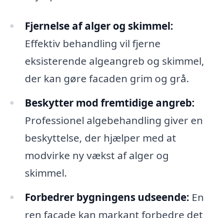
Fjernelse af alger og skimmel:
Effektiv behandling vil fjerne
eksisterende algeangreb og skimmel,
der kan gøre facaden grim og grå.
Beskytter mod fremtidige angreb:
Professionel algebehandling giver en
beskyttelse, der hjælper med at
modvirke ny vækst af alger og
skimmel.
Forbedrer bygningens udseende:
En
ren facade kan markant forbedre det