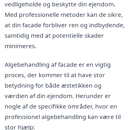
vedligeholde og beskytte din ejendom.
Med professionelle metoder kan de sikre,
at din facade forbliver ren og indbydende,
samtidig med at potentielle skader
minimeres.
Algebehandling af facade er en vigtig
proces, der kommer til at have stor
betydning for både æstetikken og
værdien af din ejendom. Herunder er
nogle af de specifikke områder, hvor en
professionel algebehandling kan være til
stor hjælp: