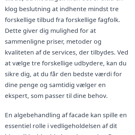
klog beslutning at indhente mindst tre
forskellige tilbud fra forskellige fagfolk.
Dette giver dig mulighed for at
sammenligne priser, metoder og
kvaliteten af de services, der tilbydes. Ved
at vælge tre forskellige udbydere, kan du
sikre dig, at du får den bedste værdi for
dine penge og samtidig vælger en
ekspert, som passer til dine behov.
En algebehandling af facade kan spille en
essentiel rolle i vedligeholdelsen af dit