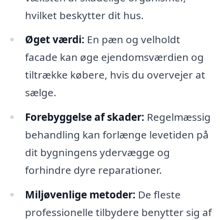
hvilket beskytter dit hus.
Øget værdi:
En pæn og velholdt
facade kan øge ejendomsværdien og
tiltrække købere, hvis du overvejer at
sælge.
Forebyggelse af skader:
Regelmæssig
behandling kan forlænge levetiden på
dit bygningens ydervægge og
forhindre dyre reparationer.
Miljøvenlige metoder:
De fleste
professionelle tilbydere benytter sig af