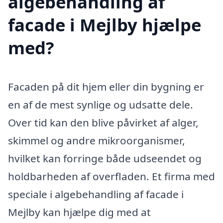
algebehandling af
facade i Mejlby hjælpe
med?
Facaden på dit hjem eller din bygning er
en af de mest synlige og udsatte dele.
Over tid kan den blive påvirket af alger,
skimmel og andre mikroorganismer,
hvilket kan forringe både udseendet og
holdbarheden af overfladen. Et firma med
speciale i algebehandling af facade i
Mejlby kan hjælpe dig med at