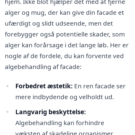
hjem. Ikke blot hjælper det med at fjerne
alger og mug, der kan give din facade et
ufærdigt og slidt udseende, men det
forebygger også potentielle skader, som
alger kan forårsage i det lange løb. Her er
nogle af de fordele, du kan forvente ved
algebehandling af facade:
Forbedret æstetik:
En ren facade ser
mere indbydende og velholdt ud.
Langvarig beskyttelse:
Algebehandling kan forhindre
væksten af skadelige organismer,