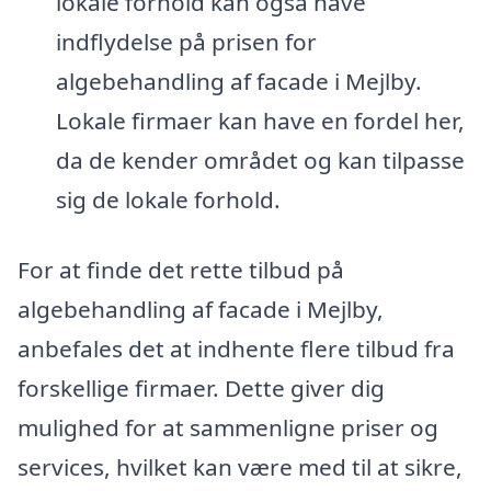
lokale forhold kan også have
indflydelse på prisen for
algebehandling af facade i Mejlby.
Lokale firmaer kan have en fordel her,
da de kender området og kan tilpasse
sig de lokale forhold.
For at finde det rette tilbud på
algebehandling af facade i Mejlby,
anbefales det at indhente flere tilbud fra
forskellige firmaer. Dette giver dig
mulighed for at sammenligne priser og
services, hvilket kan være med til at sikre,