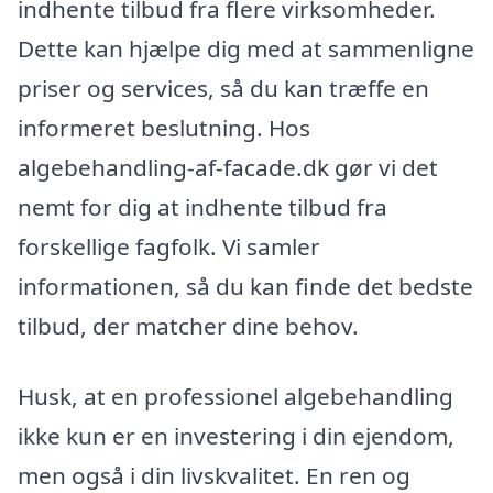
indhente tilbud fra flere virksomheder.
Dette kan hjælpe dig med at sammenligne
priser og services, så du kan træffe en
informeret beslutning. Hos
algebehandling-af-facade.dk gør vi det
nemt for dig at indhente tilbud fra
forskellige fagfolk. Vi samler
informationen, så du kan finde det bedste
tilbud, der matcher dine behov.
Husk, at en professionel algebehandling
ikke kun er en investering i din ejendom,
men også i din livskvalitet. En ren og