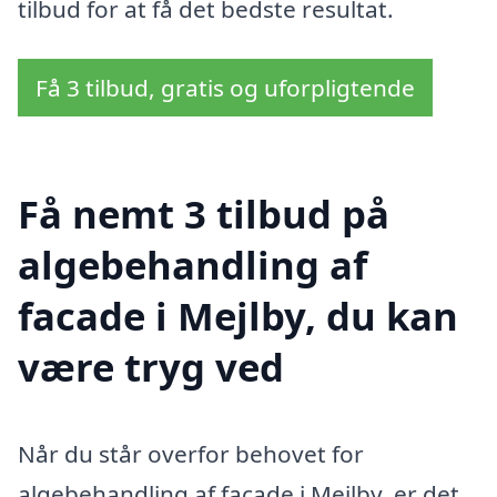
tilbud for at få det bedste resultat.
Få 3 tilbud, gratis og uforpligtende
Få nemt 3 tilbud på
algebehandling af
facade i Mejlby, du kan
være tryg ved
Når du står overfor behovet for
algebehandling af facade i Mejlby, er det