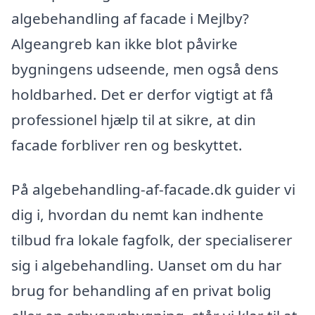
algebehandling af facade i Mejlby?
Algeangreb kan ikke blot påvirke
bygningens udseende, men også dens
holdbarhed. Det er derfor vigtigt at få
professionel hjælp til at sikre, at din
facade forbliver ren og beskyttet.
På algebehandling-af-facade.dk guider vi
dig i, hvordan du nemt kan indhente
tilbud fra lokale fagfolk, der specialiserer
sig i algebehandling. Uanset om du har
brug for behandling af en privat bolig