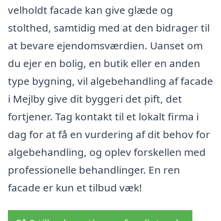
velholdt facade kan give glæde og
stolthed, samtidig med at den bidrager til
at bevare ejendomsværdien. Uanset om
du ejer en bolig, en butik eller en anden
type bygning, vil algebehandling af facade
i Mejlby give dit byggeri det pift, det
fortjener. Tag kontakt til et lokalt firma i
dag for at få en vurdering af dit behov for
algebehandling, og oplev forskellen med
professionelle behandlinger. En ren
facade er kun et tilbud væk!