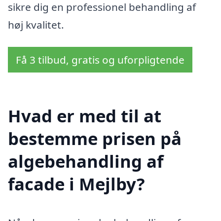
sikre dig en professionel behandling af
høj kvalitet.
Få 3 tilbud, gratis og uforpligtende
Hvad er med til at
bestemme prisen på
algebehandling af
facade i Mejlby?