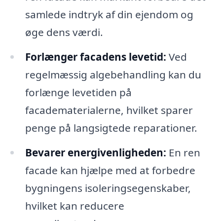
samlede indtryk af din ejendom og
øge dens værdi.
Forlænger facadens levetid:
Ved
regelmæssig algebehandling kan du
forlænge levetiden på
facadematerialerne, hvilket sparer
penge på langsigtede reparationer.
Bevarer energivenligheden:
En ren
facade kan hjælpe med at forbedre
bygningens isoleringsegenskaber,
hvilket kan reducere