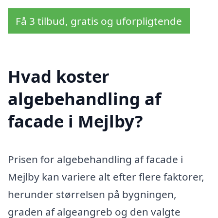
Få 3 tilbud, gratis og uforpligtende
Hvad koster
algebehandling af
facade i Mejlby?
Prisen for algebehandling af facade i
Mejlby kan variere alt efter flere faktorer,
herunder størrelsen på bygningen,
graden af algeangreb og den valgte