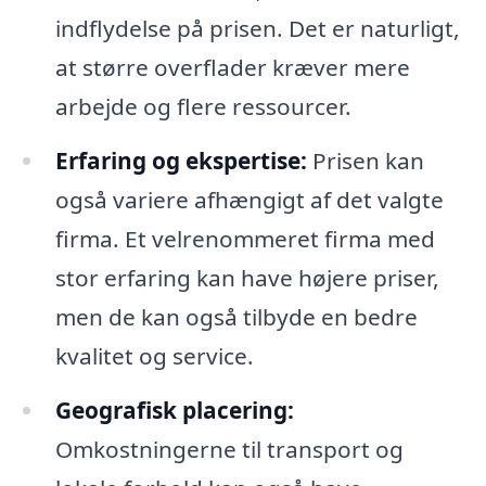
indflydelse på prisen. Det er naturligt,
at større overflader kræver mere
arbejde og flere ressourcer.
Erfaring og ekspertise:
Prisen kan
også variere afhængigt af det valgte
firma. Et velrenommeret firma med
stor erfaring kan have højere priser,
men de kan også tilbyde en bedre
kvalitet og service.
Geografisk placering:
Omkostningerne til transport og