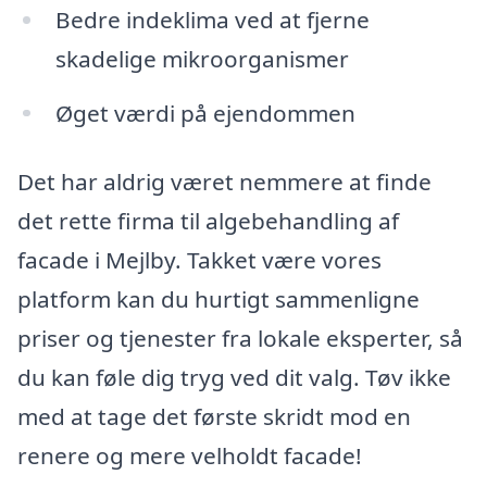
Bedre indeklima ved at fjerne
skadelige mikroorganismer
Øget værdi på ejendommen
Det har aldrig været nemmere at finde
det rette firma til algebehandling af
facade i Mejlby. Takket være vores
platform kan du hurtigt sammenligne
priser og tjenester fra lokale eksperter, så
du kan føle dig tryg ved dit valg. Tøv ikke
med at tage det første skridt mod en
renere og mere velholdt facade!