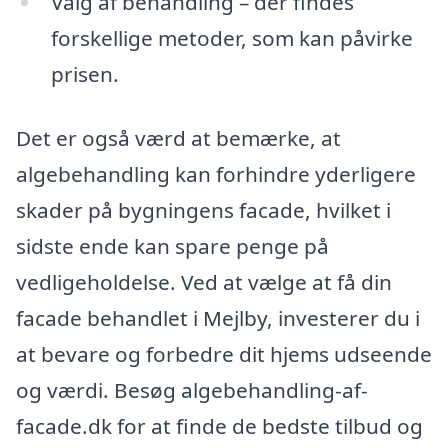
Valg af behandling – der findes
forskellige metoder, som kan påvirke
prisen.
Det er også værd at bemærke, at
algebehandling kan forhindre yderligere
skader på bygningens facade, hvilket i
sidste ende kan spare penge på
vedligeholdelse. Ved at vælge at få din
facade behandlet i Mejlby, investerer du i
at bevare og forbedre dit hjems udseende
og værdi. Besøg algebehandling-af-
facade.dk for at finde de bedste tilbud og