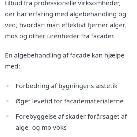
tilbud fra professionelle virksomheder,
der har erfaring med algebehandling og
ved, hvordan man effektivt fjerner alger,
mos og other urenheder fra facader.
En algebehandling af facade kan hjælpe
med:
Forbedring af bygningens æstetik
Øget levetid for facadematerialerne
Forebyggelse af skader forårsaget af
alge- og mo voks