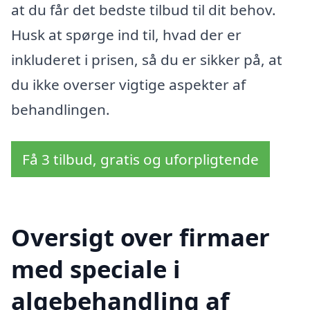
at du får det bedste tilbud til dit behov.
Husk at spørge ind til, hvad der er
inkluderet i prisen, så du er sikker på, at
du ikke overser vigtige aspekter af
behandlingen.
Få 3 tilbud, gratis og uforpligtende
Oversigt over firmaer
med speciale i
algebehandling af