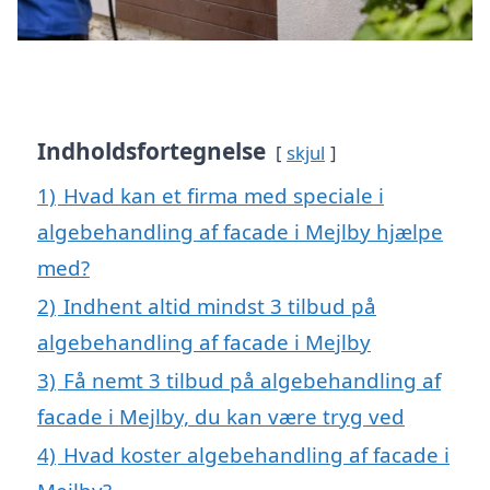
Indholdsfortegnelse
skjul
1)
Hvad kan et firma med speciale i
algebehandling af facade i Mejlby hjælpe
med?
2)
Indhent altid mindst 3 tilbud på
algebehandling af facade i Mejlby
3)
Få nemt 3 tilbud på algebehandling af
facade i Mejlby, du kan være tryg ved
4)
Hvad koster algebehandling af facade i