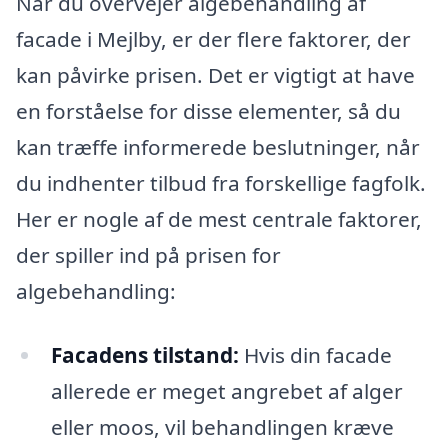
Når du overvejer algebehandling af
facade i Mejlby, er der flere faktorer, der
kan påvirke prisen. Det er vigtigt at have
en forståelse for disse elementer, så du
kan træffe informerede beslutninger, når
du indhenter tilbud fra forskellige fagfolk.
Her er nogle af de mest centrale faktorer,
der spiller ind på prisen for
algebehandling:
Facadens tilstand:
Hvis din facade
allerede er meget angrebet af alger
eller moos, vil behandlingen kræve