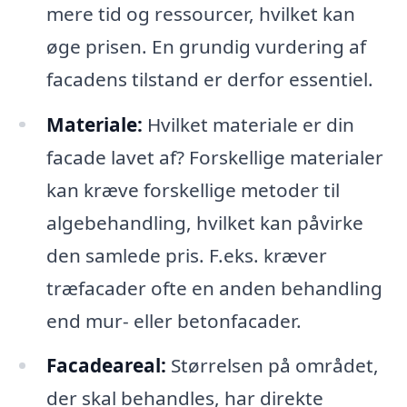
mere tid og ressourcer, hvilket kan
øge prisen. En grundig vurdering af
facadens tilstand er derfor essentiel.
Materiale:
Hvilket materiale er din
facade lavet af? Forskellige materialer
kan kræve forskellige metoder til
algebehandling, hvilket kan påvirke
den samlede pris. F.eks. kræver
træfacader ofte en anden behandling
end mur- eller betonfacader.
Facadeareal:
Størrelsen på området,
der skal behandles, har direkte