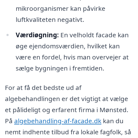
mikroorganismer kan påvirke
luftkvaliteten negativt.
Værdiøgning:
En velholdt facade kan
øge ejendomsværdien, hvilket kan
være en fordel, hvis man overvejer at
sælge bygningen i fremtiden.
For at få det bedste ud af
algebehandlingen er det vigtigt at vælge
et pålideligt og erfarent firma i Mønsted.
På
algebehandling-af-facade.dk
kan du
nemt indhente tilbud fra lokale fagfolk, så