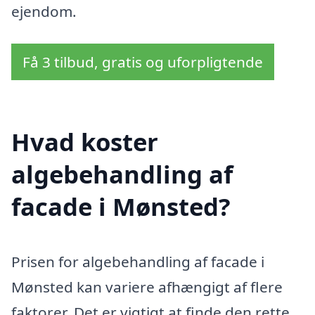
ejendom.
Få 3 tilbud, gratis og uforpligtende
Hvad koster
algebehandling af
facade i Mønsted?
Prisen for algebehandling af facade i
Mønsted kan variere afhængigt af flere
faktorer. Det er vigtigt at finde den rette