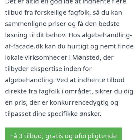
Det er altid en god ide at indhente flere
tilbud fra forskellige fagfolk, så du kan
sammenligne priser og få den bedste
løsning til dit behov. Hos algebehandling-
af-facade.dk kan du hurtigt og nemt finde
lokale virksomheder i Mønsted, der
tilbyder ekspertise inden for
algebehandling. Ved at indhente tilbud
direkte fra fagfolk i området, sikrer du dig
en pris, der er konkurrencedygtig og
tilpasset dine specifikke ønsker.
Få 3 tilbud, gratis og uforpligtende