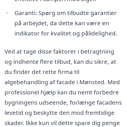
Garanti: Spørg om tilbudte garantier
på arbejdet, da dette kan være en
indikator for kvalitet og pålidelighed.
Ved at tage disse faktorer i betragtning
og indhente flere tilbud, kan du sikre, at
du finder det rette firma til
algebehandling af facade i Mønsted. Med
professionel hjælp kan du nemt forbedre
bygningens udseende, forlænge facadens
levetid og beskytte den mod fremtidige
skader. Ikke kun vil dette spare dig penge