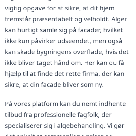
vigtig opgave for at sikre, at dit hjem
fremstår præsentabelt og velholdt. Alger
kan hurtigt samle sig på facader, hvilket
ikke kun påvirker udseendet, men også
kan skade bygningens overflade, hvis det
ikke bliver taget hånd om. Her kan du få
hjælp til at finde det rette firma, der kan
sikre, at din facade bliver som ny.
På vores platform kan du nemt indhente
tilbud fra professionelle fagfolk, der
specialiserer sig i algebehandling. Vi gør