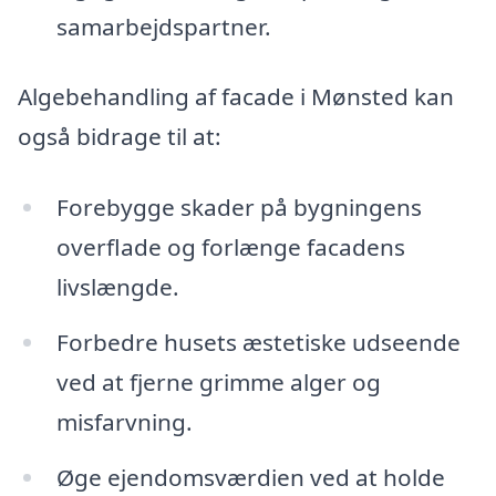
samarbejdspartner.
Algebehandling af facade i Mønsted kan
også bidrage til at:
Forebygge skader på bygningens
overflade og forlænge facadens
livslængde.
Forbedre husets æstetiske udseende
ved at fjerne grimme alger og
misfarvning.
Øge ejendomsværdien ved at holde