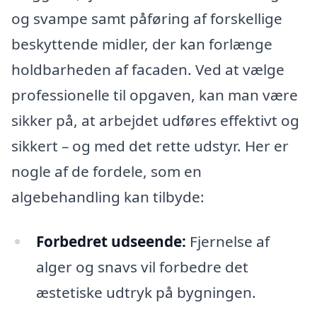
og svampe samt påføring af forskellige
beskyttende midler, der kan forlænge
holdbarheden af facaden. Ved at vælge
professionelle til opgaven, kan man være
sikker på, at arbejdet udføres effektivt og
sikkert – og med det rette udstyr. Her er
nogle af de fordele, som en
algebehandling kan tilbyde:
Forbedret udseende:
Fjernelse af
alger og snavs vil forbedre det
æstetiske udtryk på bygningen.