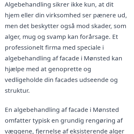
Algebehandling sikrer ikke kun, at dit
hjem eller din virksomhed ser pænere ud,
men det beskytter også mod skader, som
alger, mug og svamp kan forårsage. Et
professionelt firma med speciale i
algebehandling af facade i Mønsted kan
hjælpe med at genoprette og
vedligeholde din facades udseende og
struktur.
En algebehandling af facade i Mønsted
omfatter typisk en grundig rengøring af
væggene, fjernelse af eksisterende alger