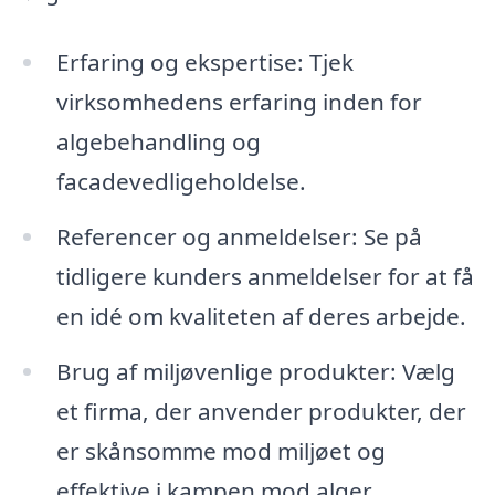
Erfaring og ekspertise: Tjek
virksomhedens erfaring inden for
algebehandling og
facadevedligeholdelse.
Referencer og anmeldelser: Se på
tidligere kunders anmeldelser for at få
en idé om kvaliteten af deres arbejde.
Brug af miljøvenlige produkter: Vælg
et firma, der anvender produkter, der
er skånsomme mod miljøet og
effektive i kampen mod alger.