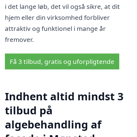
i det lange løb, det vil også sikre, at dit
hjem eller din virksomhed forbliver
attraktiv og funktionel i mange år
fremover.
Få 3 tilbud, gratis og uforpligtende
Indhent altid mindst 3
tilbud på
algebehandling af