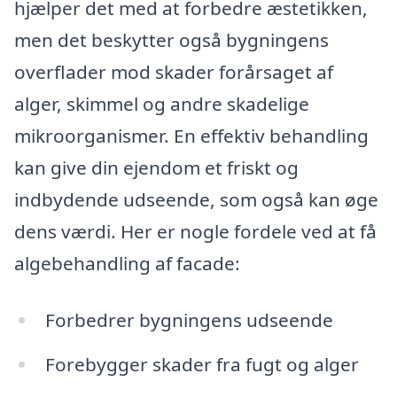
hjælper det med at forbedre æstetikken,
men det beskytter også bygningens
overflader mod skader forårsaget af
alger, skimmel og andre skadelige
mikroorganismer. En effektiv behandling
kan give din ejendom et friskt og
indbydende udseende, som også kan øge
dens værdi. Her er nogle fordele ved at få
algebehandling af facade:
Forbedrer bygningens udseende
Forebygger skader fra fugt og alger