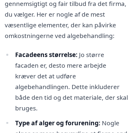
gennemsigtigt og fair tilbud fra det firma,
du vælger. Her er nogle af de mest
væsentlige elementer, der kan påvirke
omkostningerne ved algebehandling:
Facadeens størrelse:
Jo større
facaden er, desto mere arbejde
kræver det at udføre
algebehandlingen. Dette inkluderer
både den tid og det materiale, der skal
bruges.
Type af alger og forurening:
Nogle