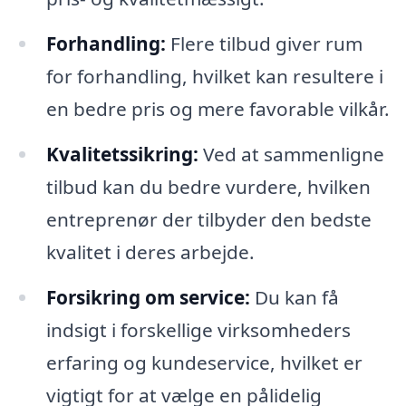
Forhandling:
Flere tilbud giver rum
for forhandling, hvilket kan resultere i
en bedre pris og mere favorable vilkår.
Kvalitetssikring:
Ved at sammenligne
tilbud kan du bedre vurdere, hvilken
entreprenør der tilbyder den bedste
kvalitet i deres arbejde.
Forsikring om service:
Du kan få
indsigt i forskellige virksomheders
erfaring og kundeservice, hvilket er
vigtigt for at vælge en pålidelig