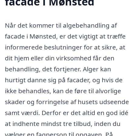
facade i Mønsted
Når det kommer til algebehandling af
facade i Mønsted, er det vigtigt at træffe
informerede beslutninger for at sikre, at
dit hjem eller din virksomhed får den
behandling, det fortjener. Alger kan
hurtigt danne sig på facader, og hvis de
ikke behandles, kan de føre til alvorlige
skader og forringelse af husets udseende
samt værdi. Derfor er det altid en god idé
at indhente mindst tre tilbud, inden du
vælger en fagperson til opgaven. På