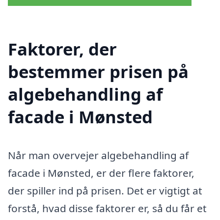
Faktorer, der
bestemmer prisen på
algebehandling af
facade i Mønsted
Når man overvejer algebehandling af
facade i Mønsted, er der flere faktorer,
der spiller ind på prisen. Det er vigtigt at
forstå, hvad disse faktorer er, så du får et