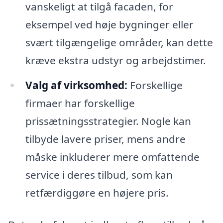
vanskeligt at tilgå facaden, for
eksempel ved høje bygninger eller
svært tilgængelige områder, kan dette
kræve ekstra udstyr og arbejdstimer.
Valg af virksomhed:
Forskellige
firmaer har forskellige
prissætningsstrategier. Nogle kan
tilbyde lavere priser, mens andre
måske inkluderer mere omfattende
service i deres tilbud, som kan
retfærdiggøre en højere pris.