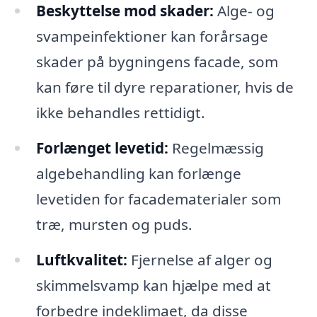
Beskyttelse mod skader:
Alge- og
svampeinfektioner kan forårsage
skader på bygningens facade, som
kan føre til dyre reparationer, hvis de
ikke behandles rettidigt.
Forlænget levetid:
Regelmæssig
algebehandling kan forlænge
levetiden for facadematerialer som
træ, mursten og puds.
Luftkvalitet:
Fjernelse af alger og
skimmelsvamp kan hjælpe med at
forbedre indeklimaet, da disse