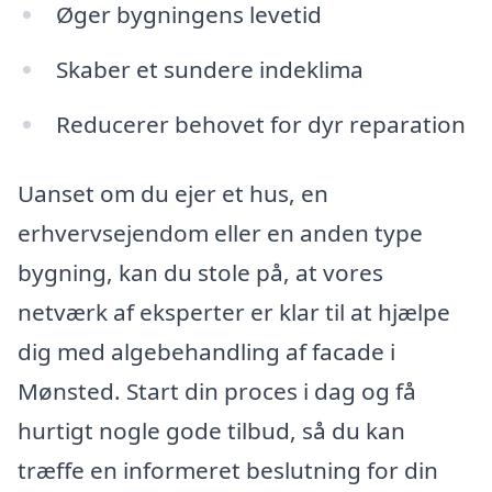
Øger bygningens levetid
Skaber et sundere indeklima
Reducerer behovet for dyr reparation
Uanset om du ejer et hus, en
erhvervsejendom eller en anden type
bygning, kan du stole på, at vores
netværk af eksperter er klar til at hjælpe
dig med algebehandling af facade i
Mønsted. Start din proces i dag og få
hurtigt nogle gode tilbud, så du kan
træffe en informeret beslutning for din