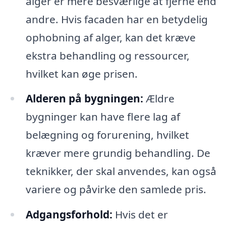
alger er mere besværlige at fjerne end
andre. Hvis facaden har en betydelig
ophobning af alger, kan det kræve
ekstra behandling og ressourcer,
hvilket kan øge prisen.
Alderen på bygningen:
Ældre
bygninger kan have flere lag af
belægning og forurening, hvilket
kræver mere grundig behandling. De
teknikker, der skal anvendes, kan også
variere og påvirke den samlede pris.
Adgangsforhold:
Hvis det er