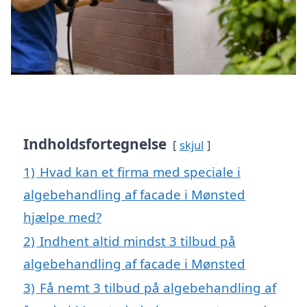
Indholdsfortegnelse
skjul
1)
Hvad kan et firma med speciale i
algebehandling af facade i Mønsted
hjælpe med?
2)
Indhent altid mindst 3 tilbud på
algebehandling af facade i Mønsted
3)
Få nemt 3 tilbud på algebehandling af