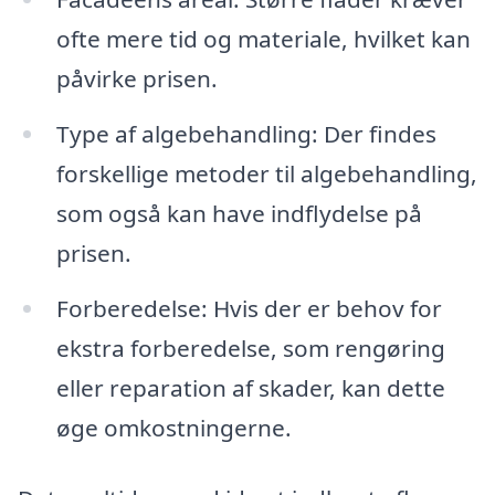
ofte mere tid og materiale, hvilket kan
påvirke prisen.
Type af algebehandling: Der findes
forskellige metoder til algebehandling,
som også kan have indflydelse på
prisen.
Forberedelse: Hvis der er behov for
ekstra forberedelse, som rengøring
eller reparation af skader, kan dette
øge omkostningerne.