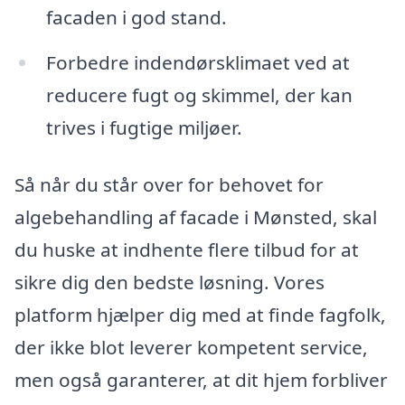
facaden i god stand.
Forbedre indendørsklimaet ved at
reducere fugt og skimmel, der kan
trives i fugtige miljøer.
Så når du står over for behovet for
algebehandling af facade i Mønsted, skal
du huske at indhente flere tilbud for at
sikre dig den bedste løsning. Vores
platform hjælper dig med at finde fagfolk,
der ikke blot leverer kompetent service,
men også garanterer, at dit hjem forbliver