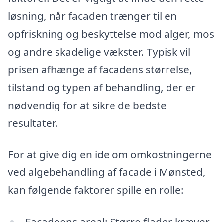
løsning, når facaden trænger til en
opfriskning og beskyttelse mod alger, mos
og andre skadelige vækster. Typisk vil
prisen afhænge af facadens størrelse,
tilstand og typen af behandling, der er
nødvendig for at sikre de bedste
resultater.
For at give dig en ide om omkostningerne
ved algebehandling af facade i Mønsted,
kan følgende faktorer spille en rolle:
Facadeens areal: Større flader kræver