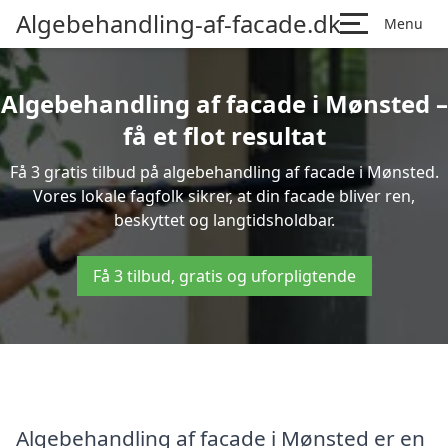
Algebehandling-af-facade.dk
Menu
Algebehandling af facade i Mønsted –
få et flot resultat
Få 3 gratis tilbud på algebehandling af facade i Mønsted.
Vores lokale fagfolk sikrer, at din facade bliver ren,
beskyttet og langtidsholdbar.
Få 3 tilbud, gratis og uforpligtende
Algebehandling af facade i Mønsted er en