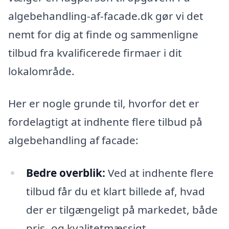
algebehandling-af-facade.dk gør vi det
nemt for dig at finde og sammenligne
tilbud fra kvalificerede firmaer i dit
lokalområde.
Her er nogle grunde til, hvorfor det er
fordelagtigt at indhente flere tilbud på
algebehandling af facade:
Bedre overblik:
Ved at indhente flere
tilbud får du et klart billede af, hvad
der er tilgængeligt på markedet, både
pris- og kvalitetmæssigt.