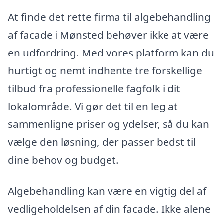
At finde det rette firma til algebehandling
af facade i Mønsted behøver ikke at være
en udfordring. Med vores platform kan du
hurtigt og nemt indhente tre forskellige
tilbud fra professionelle fagfolk i dit
lokalområde. Vi gør det til en leg at
sammenligne priser og ydelser, så du kan
vælge den løsning, der passer bedst til
dine behov og budget.
Algebehandling kan være en vigtig del af
vedligeholdelsen af din facade. Ikke alene