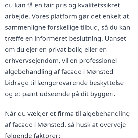
du kan få en fair pris og kvalitetssikret
arbejde. Vores platform gør det enkelt at
sammenligne forskellige tilbud, så du kan
træffe en informeret beslutning. Uanset
om du ejer en privat bolig eller en
erhvervsejendom, vil en professionel
algebehandling af facade i Mønsted
bidrage til længerevarende beskyttelse
og et pænt udseende på dit byggeri.
Når du vælger et firma til algebehandling
af facade i Mønsted, så husk at overveje
følgende faktorer: