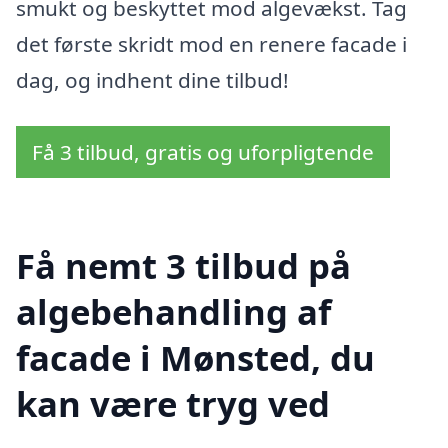
smukt og beskyttet mod algevækst. Tag
det første skridt mod en renere facade i
dag, og indhent dine tilbud!
Få 3 tilbud, gratis og uforpligtende
Få nemt 3 tilbud på
algebehandling af
facade i Mønsted, du
kan være tryg ved