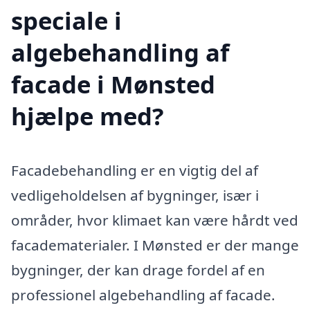
speciale i
algebehandling af
facade i Mønsted
hjælpe med?
Facadebehandling er en vigtig del af
vedligeholdelsen af bygninger, især i
områder, hvor klimaet kan være hårdt ved
facadematerialer. I Mønsted er der mange
bygninger, der kan drage fordel af en
professionel algebehandling af facade.