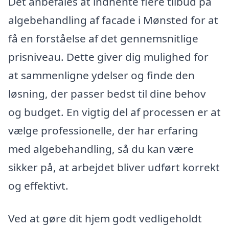
Det anbefales at indhente flere tilbud på
algebehandling af facade i Mønsted for at
få en forståelse af det gennemsnitlige
prisniveau. Dette giver dig mulighed for
at sammenligne ydelser og finde den
løsning, der passer bedst til dine behov
og budget. En vigtig del af processen er at
vælge professionelle, der har erfaring
med algebehandling, så du kan være
sikker på, at arbejdet bliver udført korrekt
og effektivt.
Ved at gøre dit hjem godt vedligeholdt