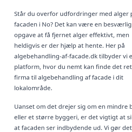
Står du overfor udfordringer med alger 
facaden i No? Det kan være en besværlig
opgave at få fjernet alger effektivt, men
heldigvis er der hjælp at hente. Her på
algebehandling-af-facade.dk tilbyder vi 
platform, hvor du nemt kan finde det ret
firma til algebehandling af facade i dit
lokalområde.
Uanset om det drejer sig om en mindre b
eller et større byggeri, er det vigtigt at s
at facaden ser indbydende ud. Vi gør det