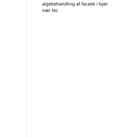
algebehandling af facade i byer
nær No