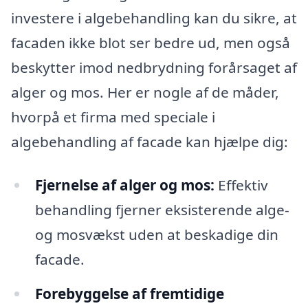
investere i algebehandling kan du sikre, at
facaden ikke blot ser bedre ud, men også
beskytter imod nedbrydning forårsaget af
alger og mos. Her er nogle af de måder,
hvorpå et firma med speciale i
algebehandling af facade kan hjælpe dig:
Fjernelse af alger og mos:
Effektiv
behandling fjerner eksisterende alge-
og mosvækst uden at beskadige din
facade.
Forebyggelse af fremtidige