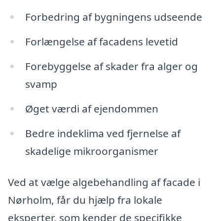
Forbedring af bygningens udseende
Forlængelse af facadens levetid
Forebyggelse af skader fra alger og
svamp
Øget værdi af ejendommen
Bedre indeklima ved fjernelse af
skadelige mikroorganismer
Ved at vælge algebehandling af facade i
Nørholm, får du hjælp fra lokale
eksperter, som kender de specifikke