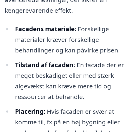
længerevarende effekt.
Facadens materiale:
Forskellige
materialer kræver forskellige
behandlinger og kan påvirke prisen.
Tilstand af facaden:
En facade der er
meget beskadiget eller med stærk
algevækst kan kræve mere tid og
ressourcer at behandle.
Placering:
Hvis facaden er svær at
komme til, fx på en høj bygning eller