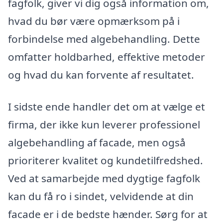
fagfolk, giver vi dig også information om,
hvad du bør være opmærksom på i
forbindelse med algebehandling. Dette
omfatter holdbarhed, effektive metoder
og hvad du kan forvente af resultatet.
I sidste ende handler det om at vælge et
firma, der ikke kun leverer professionel
algebehandling af facade, men også
prioriterer kvalitet og kundetilfredshed.
Ved at samarbejde med dygtige fagfolk
kan du få ro i sindet, velvidende at din
facade er i de bedste hænder. Sørg for at