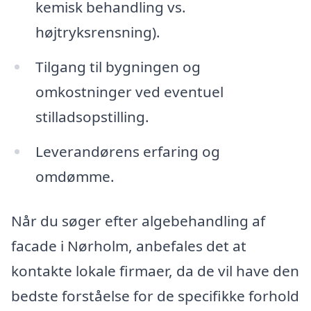
kemisk behandling vs.
højtryksrensning).
Tilgang til bygningen og
omkostninger ved eventuel
stilladsopstilling.
Leverandørens erfaring og
omdømme.
Når du søger efter algebehandling af
facade i Nørholm, anbefales det at
kontakte lokale firmaer, da de vil have den
bedste forståelse for de specifikke forhold