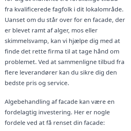
fra kvalificerede fagfolk i dit lokalområde.
Uanset om du står over for en facade, der
er blevet ramt af alger, mos eller
skimmelsvamp, kan vi hjælpe dig med at
finde det rette firma til at tage hånd om
problemet. Ved at sammenligne tilbud fra
flere leverandører kan du sikre dig den
bedste pris og service.
Algebehandling af facade kan være en
fordelagtig investering. Her er nogle
fordele ved at få renset din facade: