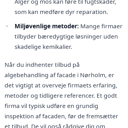
Alger og mos kan føre til fugtskader,
som kan medføre dyr reparation.
Miljøvenlige metoder:
Mange firmaer
tilbyder bæredygtige løsninger uden
skadelige kemikalier.
Når du indhenter tilbud på
algebehandling af facade i Nørholm, er
det vigtigt at overveje firmaets erfaring,
metoder og tidligere referencer. Et godt
firma vil typisk udføre en grundig
inspektion af facaden, før de fremsætter
et tilbud. De vil også rådgive dig om,