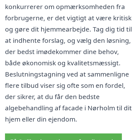
konkurrerer om opmærksomheden fra
forbrugerne, er det vigtigt at være kritisk
og gøre dit hjemmearbejde. Tag dig tid til
at indhente forslag, og vælg den løsning,
der bedst imødekommer dine behov,
både økonomisk og kvalitetsmæssigt.
Beslutningstagning ved at sammenligne
flere tilbud viser sig ofte som en fordel,
der sikrer, at du får den bedste
algebehandling af facade i Nørholm til dit
hjem eller din ejendom.