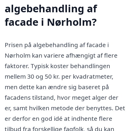
algebehandling af
facade i Nørholm?
Prisen på algebehandling af facade i
Nørholm kan variere afhængigt af flere
faktorer. Typisk koster behandlingen
mellem 30 og 50 kr. per kvadratmeter,
men dette kan ændre sig baseret på
facadens tilstand, hvor meget alger der
er, samt hvilken metode der benyttes. Det
er derfor en god idé at indhente flere
tilbud fra forskellige fagfolk, så du kan