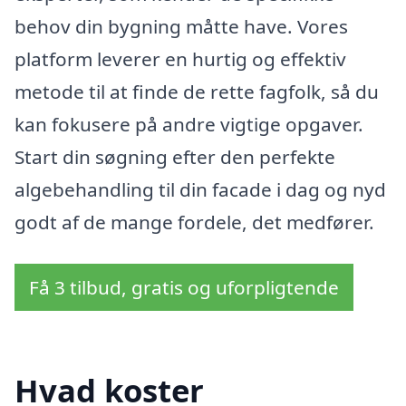
behov din bygning måtte have. Vores
platform leverer en hurtig og effektiv
metode til at finde de rette fagfolk, så du
kan fokusere på andre vigtige opgaver.
Start din søgning efter den perfekte
algebehandling til din facade i dag og nyd
godt af de mange fordele, det medfører.
Få 3 tilbud, gratis og uforpligtende
Hvad koster