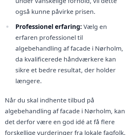
under vanskelige forhold, vil dette
også kunne påvirke prisen.
Professionel erfaring:
Vælg en
erfaren professionel til
algebehandling af facade i Nørholm,
da kvalificerede håndværkere kan
sikre et bedre resultat, der holder
længere.
Når du skal indhente tilbud på
algebehandling af facade i Nørholm, kan
det derfor være en god idé at få flere
forskellige vurderinger fra lokale fagfolk.