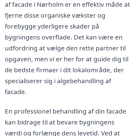
af facade i Nørholm er en effektiv måde at
fjerne disse organiske vækster og
forebygge yderligere skader på
bygningens overflade. Det kan være en
udfordring at vælge den rette partner til
opgaven, men vi er her for at guide dig til
de bedste firmaer i dit lokalområde, der
specialiserer sig i algebehandling af
facade.
En professionel behandling af din facade
kan bidrage til at bevare bygningens
værdi og forlænge dens levetid. Ved at