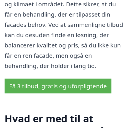
og klimaet i området. Dette sikrer, at du
får en behandling, der er tilpasset din
facades behov. Ved at sammenligne tilbud
kan du desuden finde en løsning, der
balancerer kvalitet og pris, så du ikke kun
får en ren facade, men også en
behandling, der holder i lang tid.
Få 3 tilbud, gratis og uforpligtende
Hvad er med til at