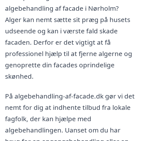
algebehandling af facade i Nørholm?
Alger kan nemt sætte sit præg på husets
udseende og kan i værste fald skade
facaden. Derfor er det vigtigt at få
professionel hjælp til at fjerne algerne og
genoprette din facades oprindelige
skønhed.
På algebehandling-af-facade.dk gør vi det
nemt for dig at indhente tilbud fra lokale
fagfolk, der kan hjælpe med
algebehandlingen. Uanset om du har