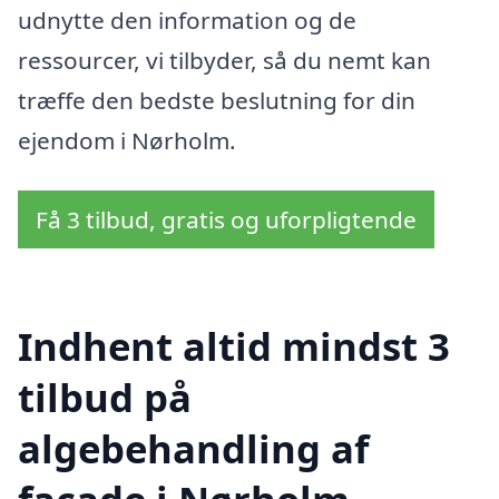
udnytte den information og de
ressourcer, vi tilbyder, så du nemt kan
træffe den bedste beslutning for din
ejendom i Nørholm.
Få 3 tilbud, gratis og uforpligtende
Indhent altid mindst 3
tilbud på
algebehandling af