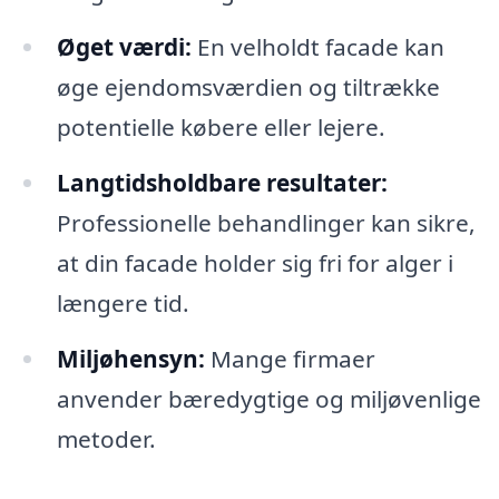
Øget værdi:
En velholdt facade kan
øge ejendomsværdien og tiltrække
potentielle købere eller lejere.
Langtidsholdbare resultater:
Professionelle behandlinger kan sikre,
at din facade holder sig fri for alger i
længere tid.
Miljøhensyn:
Mange firmaer
anvender bæredygtige og miljøvenlige
metoder.