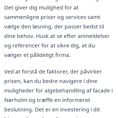
Det giver dig mulighed for at
sammenligne priser og services samt
vælge den løsning, der passer bedst til
dine behov. Husk at se efter anmeldelser
og referencer for at sikre dig, at du
vælger et pålideligt firma.
Ved at forstå de faktorer, der påvirker
prisen, kan du bedre navigere i dine
muligheder for algebehandling af facade i
Nørholm og træffe en informeret
beslutning. Det er en investering i dit