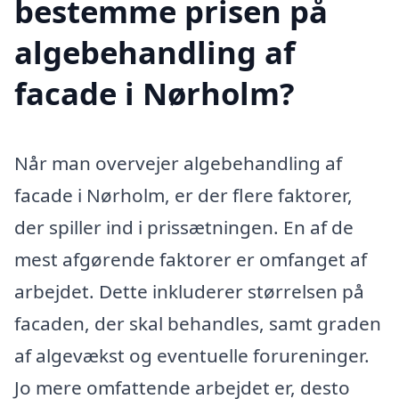
bestemme prisen på
algebehandling af
facade i Nørholm?
Når man overvejer algebehandling af
facade i Nørholm, er der flere faktorer,
der spiller ind i prissætningen. En af de
mest afgørende faktorer er omfanget af
arbejdet. Dette inkluderer størrelsen på
facaden, der skal behandles, samt graden
af algevækst og eventuelle forureninger.
Jo mere omfattende arbejdet er, desto