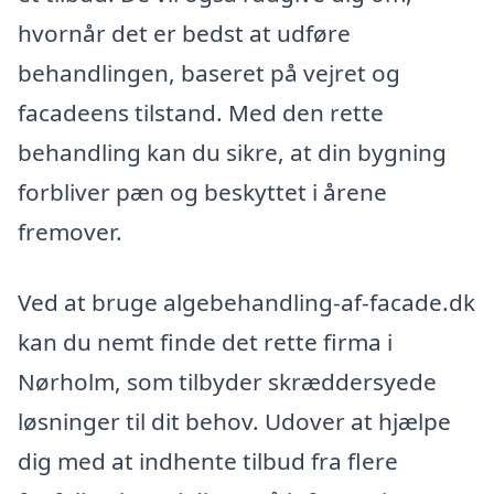
hvornår det er bedst at udføre
behandlingen, baseret på vejret og
facadeens tilstand. Med den rette
behandling kan du sikre, at din bygning
forbliver pæn og beskyttet i årene
fremover.
Ved at bruge algebehandling-af-facade.dk
kan du nemt finde det rette firma i
Nørholm, som tilbyder skræddersyede
løsninger til dit behov. Udover at hjælpe
dig med at indhente tilbud fra flere