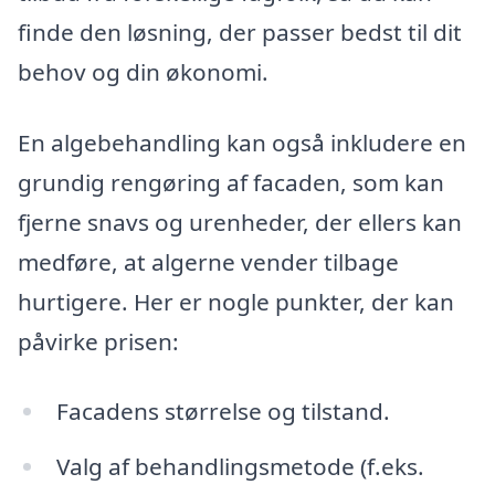
finde den løsning, der passer bedst til dit
behov og din økonomi.
En algebehandling kan også inkludere en
grundig rengøring af facaden, som kan
fjerne snavs og urenheder, der ellers kan
medføre, at algerne vender tilbage
hurtigere. Her er nogle punkter, der kan
påvirke prisen:
Facadens størrelse og tilstand.
Valg af behandlingsmetode (f.eks.