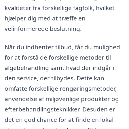
kvaliteter fra forskellige fagfolk, hvilket
hjælper dig med at træffe en
velinformerede beslutning.
Når du indhenter tilbud, får du mulighed
for at forstå de forskellige metoder til
algebehandling samt hvad der indgår i
den service, der tilbydes. Dette kan
omfatte forskellige rengøringsmetoder,
anvendelse af miljøvenlige produkter og
efterbehandlingsteknikker. Desuden er
det en god chance for at finde en lokal