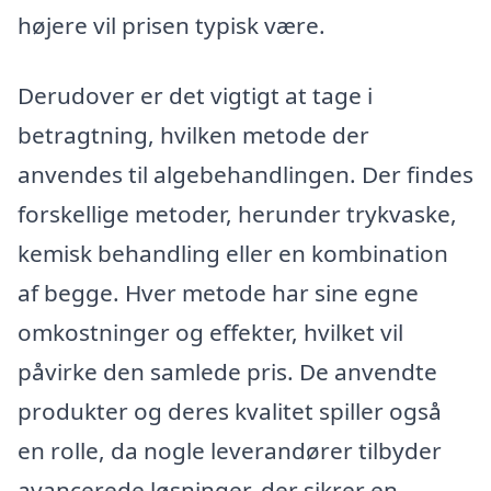
højere vil prisen typisk være.
Derudover er det vigtigt at tage i
betragtning, hvilken metode der
anvendes til algebehandlingen. Der findes
forskellige metoder, herunder trykvaske,
kemisk behandling eller en kombination
af begge. Hver metode har sine egne
omkostninger og effekter, hvilket vil
påvirke den samlede pris. De anvendte
produkter og deres kvalitet spiller også
en rolle, da nogle leverandører tilbyder
avancerede løsninger, der sikrer en