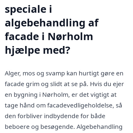
speciale i
algebehandling af
facade i Nørholm
hjælpe med?
Alger, mos og svamp kan hurtigt gøre en
facade grim og slidt at se på. Hvis du ejer
en bygning i Nørholm, er det vigtigt at
tage hånd om facadevedligeholdelse, så
den forbliver indbydende for både
beboere og besøgende. Algebehandling