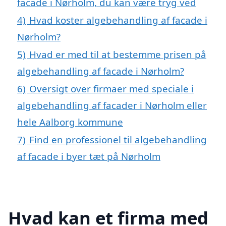
facade i Nørholm, du kan være tryg ved
4)
Hvad koster algebehandling af facade i
Nørholm?
5)
Hvad er med til at bestemme prisen på
algebehandling af facade i Nørholm?
6)
Oversigt over firmaer med speciale i
algebehandling af facader i Nørholm eller
hele Aalborg kommune
7)
Find en professionel til algebehandling
af facade i byer tæt på Nørholm
Hvad kan et firma med