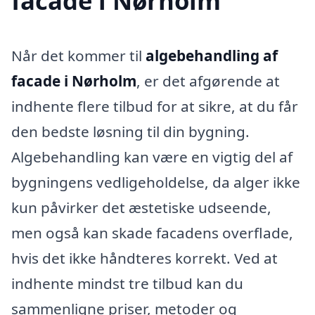
facade i Nørholm
Når det kommer til
algebehandling af
facade i Nørholm
, er det afgørende at
indhente flere tilbud for at sikre, at du får
den bedste løsning til din bygning.
Algebehandling kan være en vigtig del af
bygningens vedligeholdelse, da alger ikke
kun påvirker det æstetiske udseende,
men også kan skade facadens overflade,
hvis det ikke håndteres korrekt. Ved at
indhente mindst tre tilbud kan du
sammenligne priser, metoder og