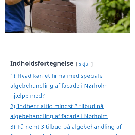
Indholdsfortegnelse
skjul
1)
Hvad kan et firma med speciale i
algebehandling af facade i Nørholm
hjælpe med?
2)
Indhent altid mindst 3 tilbud på
algebehandling af facade i Nørholm
3)
Få nemt 3 tilbud på algebehandling af