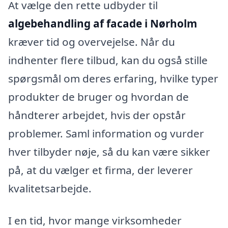
At vælge den rette udbyder til
algebehandling af facade i Nørholm
kræver tid og overvejelse. Når du
indhenter flere tilbud, kan du også stille
spørgsmål om deres erfaring, hvilke typer
produkter de bruger og hvordan de
håndterer arbejdet, hvis der opstår
problemer. Saml information og vurder
hver tilbyder nøje, så du kan være sikker
på, at du vælger et firma, der leverer
kvalitetsarbejde.
I en tid, hvor mange virksomheder