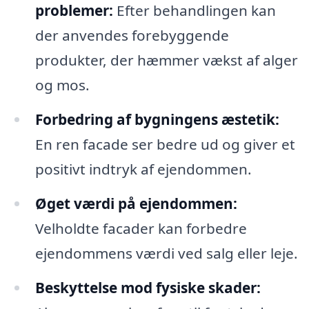
problemer:
Efter behandlingen kan
der anvendes forebyggende
produkter, der hæmmer vækst af alger
og mos.
Forbedring af bygningens æstetik:
En ren facade ser bedre ud og giver et
positivt indtryk af ejendommen.
Øget værdi på ejendommen:
Velholdte facader kan forbedre
ejendommens værdi ved salg eller leje.
Beskyttelse mod fysiske skader: