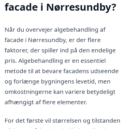
facade i Nørresundby?
Når du overvejer algebehandling af
facade i Nørresundby, er der flere
faktorer, der spiller ind på den endelige
pris. Algebehandling er en essentiel
metode til at bevare facadens udseende
og forlænge bygningens levetid, men
omkostningerne kan variere betydeligt
afhængigt af flere elementer.
For det første vil størrelsen og tilstanden