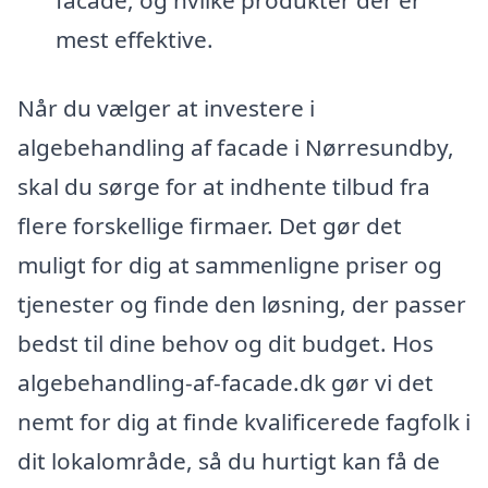
mest effektive.
Når du vælger at investere i
algebehandling af facade i Nørresundby,
skal du sørge for at indhente tilbud fra
flere forskellige firmaer. Det gør det
muligt for dig at sammenligne priser og
tjenester og finde den løsning, der passer
bedst til dine behov og dit budget. Hos
algebehandling-af-facade.dk gør vi det
nemt for dig at finde kvalificerede fagfolk i
dit lokalområde, så du hurtigt kan få de