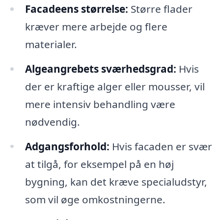
Facadeens størrelse:
Større flader
kræver mere arbejde og flere
materialer.
Algeangrebets sværhedsgrad:
Hvis
der er kraftige alger eller mousser, vil
mere intensiv behandling være
nødvendig.
Adgangsforhold:
Hvis facaden er svær
at tilgå, for eksempel på en høj
bygning, kan det kræve specialudstyr,
som vil øge omkostningerne.