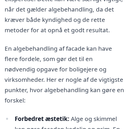
når det gælder algebehandling, da det
kræver både kyndighed og de rette
metoder for at opnå et godt resultat.
En algebehandling af facade kan have
flere fordele, som gør det til en
nødvendig opgave for boligejere og
virksomheder. Her er nogle af de vigtigste
punkter, hvor algebehandling kan gøre en
forskel:
Forbedret æstetik:
Alge og skimmel
kan gøre facaden kedelig og grim. En