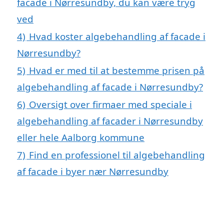
facade i Nørresundby, du kan være tryg
ved
4)
Hvad koster algebehandling af facade i
Nørresundby?
5)
Hvad er med til at bestemme prisen på
algebehandling af facade i Nørresundby?
6)
Oversigt over firmaer med speciale i
algebehandling af facader i Nørresundby
eller hele Aalborg kommune
7)
Find en professionel til algebehandling
af facade i byer nær Nørresundby