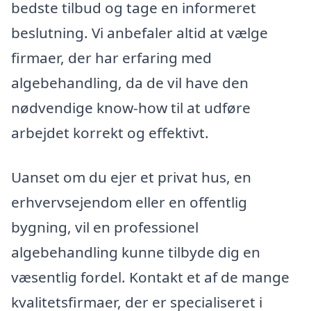
bedste tilbud og tage en informeret
beslutning. Vi anbefaler altid at vælge
firmaer, der har erfaring med
algebehandling, da de vil have den
nødvendige know-how til at udføre
arbejdet korrekt og effektivt.
Uanset om du ejer et privat hus, en
erhvervsejendom eller en offentlig
bygning, vil en professionel
algebehandling kunne tilbyde dig en
væsentlig fordel. Kontakt et af de mange
kvalitetsfirmaer, der er specialiseret i