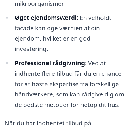
mikroorganismer.
Øget ejendomsværdi:
En velholdt
facade kan øge værdien af din
ejendom, hvilket er en god
investering.
Professionel rådgivning:
Ved at
indhente flere tilbud får du en chance
for at høste ekspertise fra forskellige
håndværkere, som kan rådgive dig om
de bedste metoder for netop dit hus.
Når du har indhentet tilbud på