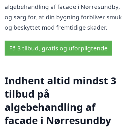
algebehandling af facade i Nørresundby,
og sørg for, at din bygning forbliver smuk
og beskyttet mod fremtidige skader.
Få 3 tilbud, gratis og uforpligtende
Indhent altid mindst 3
tilbud på
algebehandling af
facade i Nørresundby