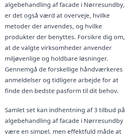
algebehandling af facade i Nørresundby,
er det også værd at overveje, hvilke
metoder der anvendes, og hvilke
produkter der benyttes. Forsikre dig om,
at de valgte virksomheder anvender
miljøvenlige og holdbare løsninger.
Gennemgå de forskellige håndværkeres
anmeldelser og tidligere arbejde for at
finde den bedste pasform til dit behov.
Samlet set kan indhentning af 3 tilbud på
algebehandling af facade i Nørresundby
være en simpel, men effektfuld måde at