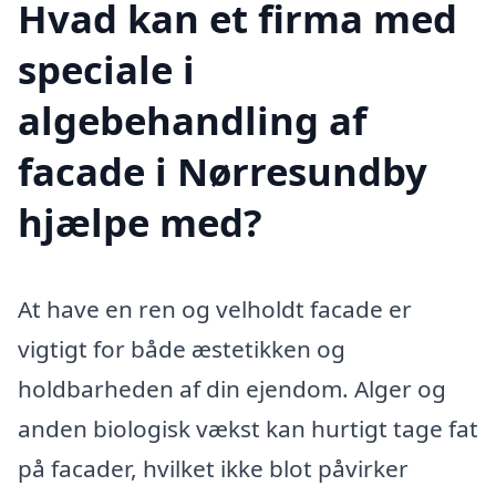
Hvad kan et firma med
speciale i
algebehandling af
facade i Nørresundby
hjælpe med?
At have en ren og velholdt facade er
vigtigt for både æstetikken og
holdbarheden af din ejendom. Alger og
anden biologisk vækst kan hurtigt tage fat
på facader, hvilket ikke blot påvirker