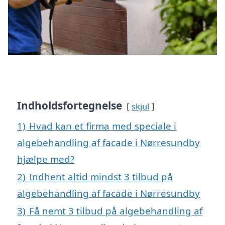
Indholdsfortegnelse
skjul
1)
Hvad kan et firma med speciale i
algebehandling af facade i Nørresundby
hjælpe med?
2)
Indhent altid mindst 3 tilbud på
algebehandling af facade i Nørresundby
3)
Få nemt 3 tilbud på algebehandling af