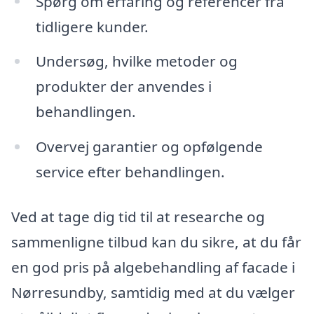
Spørg om erfaring og referencer fra
tidligere kunder.
Undersøg, hvilke metoder og
produkter der anvendes i
behandlingen.
Overvej garantier og opfølgende
service efter behandlingen.
Ved at tage dig tid til at researche og
sammenligne tilbud kan du sikre, at du får
en god pris på algebehandling af facade i
Nørresundby, samtidig med at du vælger