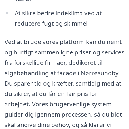
At sikre bedre indeklima ved at
reducere fugt og skimmel
Ved at bruge vores platform kan du nemt
og hurtigt sammenligne priser og services
fra forskellige firmaer, dedikeret til
algebehandling af facade i Nørresundby.
Du sparer tid og kræfter, samtidig med at
du sikrer, at du får en fair pris for
arbejdet. Vores brugervenlige system
guider dig igennem processen, så du blot
skal angive dine behov, og så klarer vi