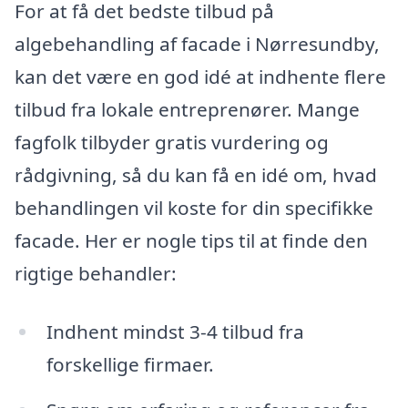
For at få det bedste tilbud på
algebehandling af facade i Nørresundby,
kan det være en god idé at indhente flere
tilbud fra lokale entreprenører. Mange
fagfolk tilbyder gratis vurdering og
rådgivning, så du kan få en idé om, hvad
behandlingen vil koste for din specifikke
facade. Her er nogle tips til at finde den
rigtige behandler:
Indhent mindst 3-4 tilbud fra
forskellige firmaer.