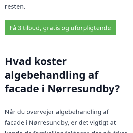
resten.
Få 3 tilbud, gratis og uforpligtende
Hvad koster
algebehandling af
facade i Nørresundby?
Når du overvejer algebehandling af
facade i Nørresundby, er det vigtigt at