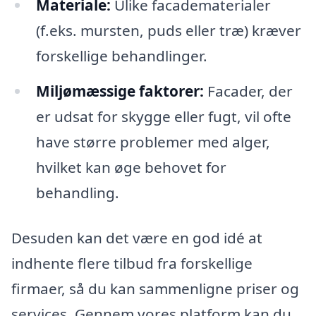
Materiale:
Ulike facadematerialer
(f.eks. mursten, puds eller træ) kræver
forskellige behandlinger.
Miljømæssige faktorer:
Facader, der
er udsat for skygge eller fugt, vil ofte
have større problemer med alger,
hvilket kan øge behovet for
behandling.
Desuden kan det være en god idé at
indhente flere tilbud fra forskellige
firmaer, så du kan sammenligne priser og
services. Gennem vores platform kan du