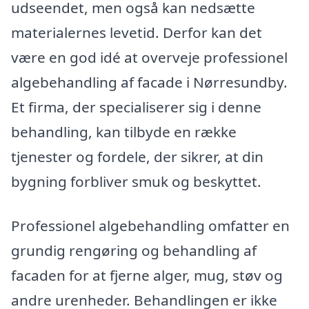
udseendet, men også kan nedsætte
materialernes levetid. Derfor kan det
være en god idé at overveje professionel
algebehandling af facade i Nørresundby.
Et firma, der specialiserer sig i denne
behandling, kan tilbyde en række
tjenester og fordele, der sikrer, at din
bygning forbliver smuk og beskyttet.
Professionel algebehandling omfatter en
grundig rengøring og behandling af
facaden for at fjerne alger, mug, støv og
andre urenheder. Behandlingen er ikke