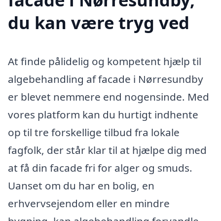
du kan være tryg ved
At finde pålidelig og kompetent hjælp til
algebehandling af facade i Nørresundby
er blevet nemmere end nogensinde. Med
vores platform kan du hurtigt indhente
op til tre forskellige tilbud fra lokale
fagfolk, der står klar til at hjælpe dig med
at få din facade fri for alger og smuds.
Uanset om du har en bolig, en
erhvervsejendom eller en mindre