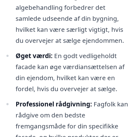
algebehandling forbedrer det
samlede udseende af din bygning,
hvilket kan være særligt vigtigt, hvis
du overvejer at sælge ejendommen.
Øget værdi:
En godt vedligeholdt
facade kan øge værdiansættelsen af
din ejendom, hvilket kan være en
fordel, hvis du overvejer at sælge.
Professionel rådgivning:
Fagfolk kan
rådgive om den bedste
fremgangsmåde for din specifikke
facade, og hvilke produkter der er