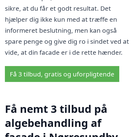
sikre, at du får et godt resultat. Det
hjælper dig ikke kun med at træffe en
informeret beslutning, men kan også
spare penge og give dig ro i sindet ved at
vide, at din facade er i de rette hænder.
Få 3 tilbud, gratis og uforpligtende
Få nemt 3 tilbud på
algebehandling af
facade i Nørresundby,