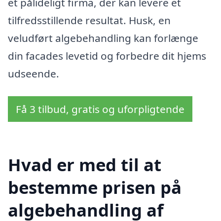
et pålideligt firma, der kan levere et
tilfredsstillende resultat. Husk, en
veludført algebehandling kan forlænge
din facades levetid og forbedre dit hjems
udseende.
Få 3 tilbud, gratis og uforpligtende
Hvad er med til at
bestemme prisen på
algebehandling af