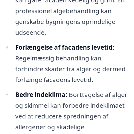
professionel algebehandling kan
genskabe bygningens oprindelige
udseende.
Forlængelse af facadens levetid:
Regelmæssig behandling kan
forhindre skader fra alger og dermed
forlænge facadens levetid.
Bedre indeklima:
Borttagelse af alger
og skimmel kan forbedre indeklimaet
ved at reducere spredningen af
allergener og skadelige