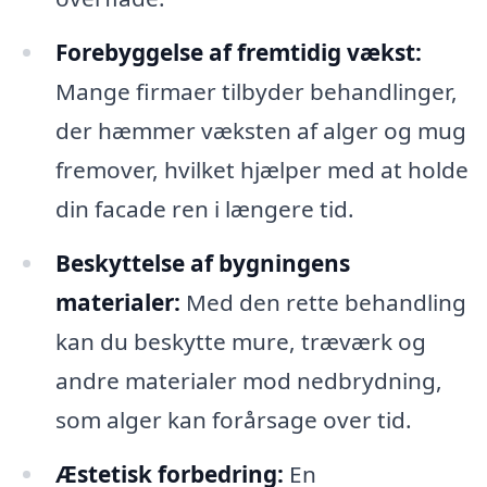
Forebyggelse af fremtidig vækst:
Mange firmaer tilbyder behandlinger,
der hæmmer væksten af alger og mug
fremover, hvilket hjælper med at holde
din facade ren i længere tid.
Beskyttelse af bygningens
materialer:
Med den rette behandling
kan du beskytte mure, træværk og
andre materialer mod nedbrydning,
som alger kan forårsage over tid.
Æstetisk forbedring:
En