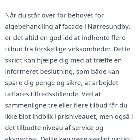
Når du står over for behovet for
algebehandling af facade i Nørresundby,
er det altid en god idé at indhente flere
tilbud fra forskellige virksomheder. Dette
skridt kan hjælpe dig med at træffe en
informeret beslutning, som både kan
spare dig penge og sikre, at arbejdet
udføres tilfredsstillende. Ved at
sammenligne tre eller flere tilbud får du
ikke blot indblik i prisniveauet, men også i
det tilbudte niveau af service og
ekspertise. Dette kan være særligt vigtigt,