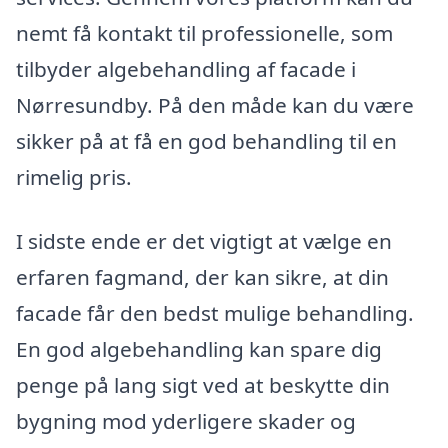
nemt få kontakt til professionelle, som
tilbyder algebehandling af facade i
Nørresundby. På den måde kan du være
sikker på at få en god behandling til en
rimelig pris.
I sidste ende er det vigtigt at vælge en
erfaren fagmand, der kan sikre, at din
facade får den bedst mulige behandling.
En god algebehandling kan spare dig
penge på lang sigt ved at beskytte din
bygning mod yderligere skader og