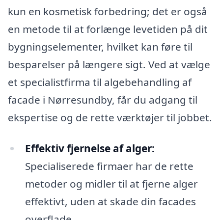
kun en kosmetisk forbedring; det er også
en metode til at forlænge levetiden på dit
bygningselementer, hvilket kan føre til
besparelser på længere sigt. Ved at vælge
et specialistfirma til algebehandling af
facade i Nørresundby, får du adgang til
ekspertise og de rette værktøjer til jobbet.
Effektiv fjernelse af alger:
Specialiserede firmaer har de rette
metoder og midler til at fjerne alger
effektivt, uden at skade din facades
overflade.