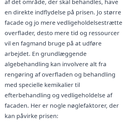
af det område, der skal behandles, have
en direkte indflydelse på prisen. Jo større
facade og jo mere vedligeholdelsestrætte
overflader, desto mere tid og ressourcer
vil en fagmand bruge på at udføre
arbejdet. En grundlæggende
algebehandling kan involvere alt fra
rengøring af overfladen og behandling
med specielle kemikalier til
efterbehandling og vedligeholdelse af
facaden. Her er nogle nøglefaktorer, der
kan påvirke prisen: