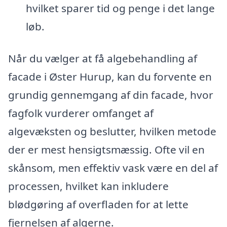
hvilket sparer tid og penge i det lange
løb.
Når du vælger at få algebehandling af
facade i Øster Hurup, kan du forvente en
grundig gennemgang af din facade, hvor
fagfolk vurderer omfanget af
algevæksten og beslutter, hvilken metode
der er mest hensigtsmæssig. Ofte vil en
skånsom, men effektiv vask være en del af
processen, hvilket kan inkludere
blødgøring af overfladen for at lette
fjernelsen af algerne.