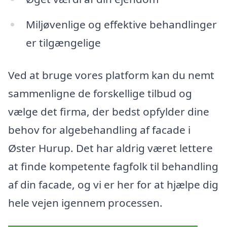
Miljøvenlige og effektive behandlinger
er tilgængelige
Ved at bruge vores platform kan du nemt
sammenligne de forskellige tilbud og
vælge det firma, der bedst opfylder dine
behov for algebehandling af facade i
Øster Hurup. Det har aldrig været lettere
at finde kompetente fagfolk til behandling
af din facade, og vi er her for at hjælpe dig
hele vejen igennem processen.