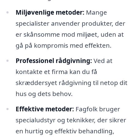
Miljøvenlige metoder:
Mange
specialister anvender produkter, der
er skånsomme mod miljøet, uden at
gå på kompromis med effekten.
Professionel rådgivning:
Ved at
kontakte et firma kan du få
skræddersyet rådgivning til netop dit
hus og dets behov.
Effektive metoder:
Fagfolk bruger
specialudstyr og teknikker, der sikrer
en hurtig og effektiv behandling,