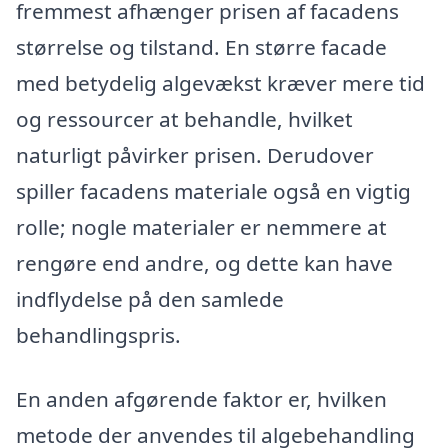
fremmest afhænger prisen af facadens
størrelse og tilstand. En større facade
med betydelig algevækst kræver mere tid
og ressourcer at behandle, hvilket
naturligt påvirker prisen. Derudover
spiller facadens materiale også en vigtig
rolle; nogle materialer er nemmere at
rengøre end andre, og dette kan have
indflydelse på den samlede
behandlingspris.
En anden afgørende faktor er, hvilken
metode der anvendes til algebehandling