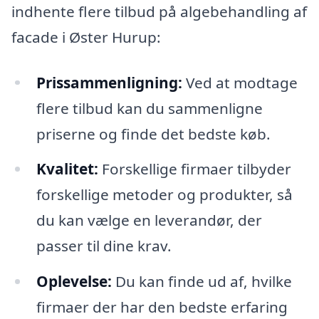
indhente flere tilbud på algebehandling af
facade i Øster Hurup:
Prissammenligning:
Ved at modtage
flere tilbud kan du sammenligne
priserne og finde det bedste køb.
Kvalitet:
Forskellige firmaer tilbyder
forskellige metoder og produkter, så
du kan vælge en leverandør, der
passer til dine krav.
Oplevelse:
Du kan finde ud af, hvilke
firmaer der har den bedste erfaring