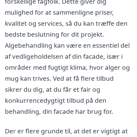
forskellige fagfolk. Dette giver dig
mulighed for at sammenligne priser,
kvalitet og services, så du kan træffe den
bedste beslutning for dit projekt.
Algebehandling kan være en essentiel del
af vedligeholdelsen af din facade, især i
områder med fugtigt klima, hvor alger og
mug kan trives. Ved at få flere tilbud
sikrer du dig, at du får et fair og
konkurrencedygtigt tilbud på den
behandling, din facade har brug for.
Der er flere grunde til, at det er vigtigt at