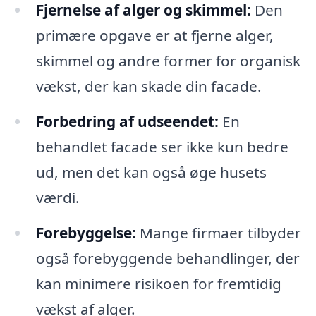
Fjernelse af alger og skimmel:
Den
primære opgave er at fjerne alger,
skimmel og andre former for organisk
vækst, der kan skade din facade.
Forbedring af udseendet:
En
behandlet facade ser ikke kun bedre
ud, men det kan også øge husets
værdi.
Forebyggelse:
Mange firmaer tilbyder
også forebyggende behandlinger, der
kan minimere risikoen for fremtidig
vækst af alger.