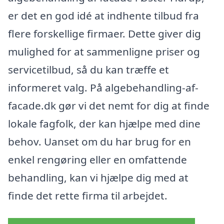
er det en god idé at indhente tilbud fra
flere forskellige firmaer. Dette giver dig
mulighed for at sammenligne priser og
servicetilbud, så du kan træffe et
informeret valg. På algebehandling-af-
facade.dk gør vi det nemt for dig at finde
lokale fagfolk, der kan hjælpe med dine
behov. Uanset om du har brug for en
enkel rengøring eller en omfattende
behandling, kan vi hjælpe dig med at
finde det rette firma til arbejdet.