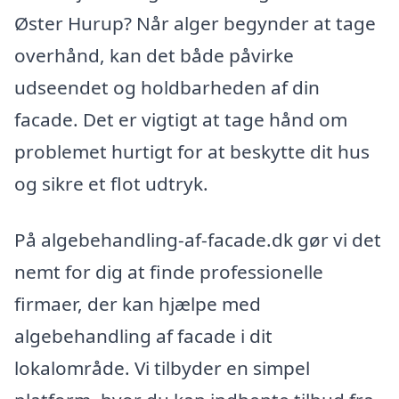
Øster Hurup? Når alger begynder at tage
overhånd, kan det både påvirke
udseendet og holdbarheden af din
facade. Det er vigtigt at tage hånd om
problemet hurtigt for at beskytte dit hus
og sikre et flot udtryk.
På algebehandling-af-facade.dk gør vi det
nemt for dig at finde professionelle
firmaer, der kan hjælpe med
algebehandling af facade i dit
lokalområde. Vi tilbyder en simpel