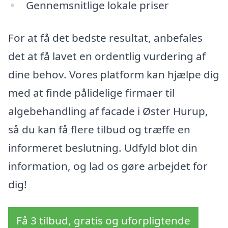
Gennemsnitlige lokale priser
For at få det bedste resultat, anbefales
det at få lavet en ordentlig vurdering af
dine behov. Vores platform kan hjælpe dig
med at finde pålidelige firmaer til
algebehandling af facade i Øster Hurup,
så du kan få flere tilbud og træffe en
informeret beslutning. Udfyld blot din
information, og lad os gøre arbejdet for
dig!
Få 3 tilbud, gratis og uforpligtende