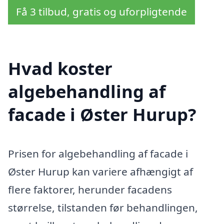
Få 3 tilbud, gratis og uforpligtende
Hvad koster
algebehandling af
facade i Øster Hurup?
Prisen for algebehandling af facade i
Øster Hurup kan variere afhængigt af
flere faktorer, herunder facadens
størrelse, tilstanden før behandlingen,