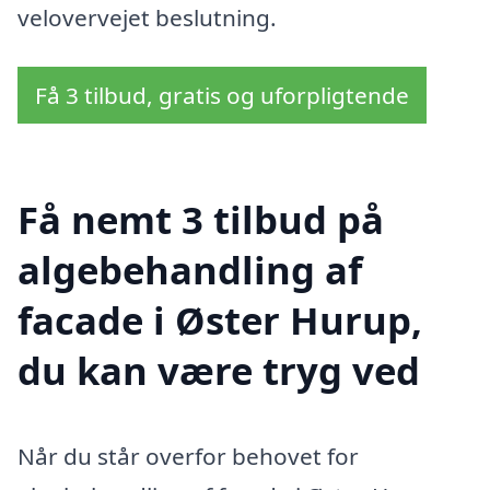
velovervejet beslutning.
Få 3 tilbud, gratis og uforpligtende
Få nemt 3 tilbud på
algebehandling af
facade i Øster Hurup,
du kan være tryg ved
Når du står overfor behovet for