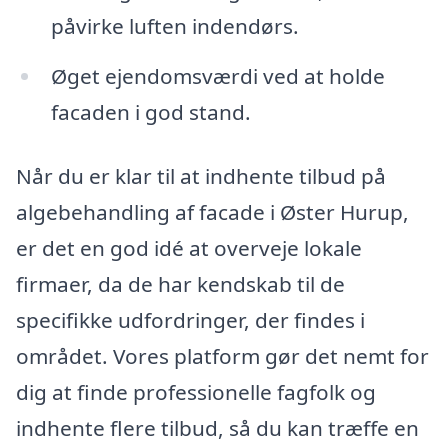
påvirke luften indendørs.
Øget ejendomsværdi ved at holde
facaden i god stand.
Når du er klar til at indhente tilbud på
algebehandling af facade i Øster Hurup,
er det en god idé at overveje lokale
firmaer, da de har kendskab til de
specifikke udfordringer, der findes i
området. Vores platform gør det nemt for
dig at finde professionelle fagfolk og
indhente flere tilbud, så du kan træffe en