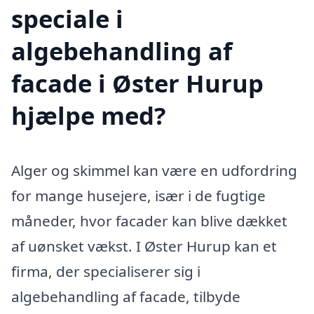
speciale i
algebehandling af
facade i Øster Hurup
hjælpe med?
Alger og skimmel kan være en udfordring
for mange husejere, især i de fugtige
måneder, hvor facader kan blive dækket
af uønsket vækst. I Øster Hurup kan et
firma, der specialiserer sig i
algebehandling af facade, tilbyde