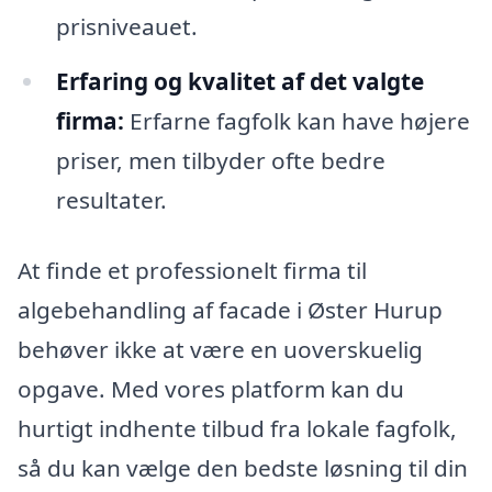
prisniveauet.
Erfaring og kvalitet af det valgte
firma:
Erfarne fagfolk kan have højere
priser, men tilbyder ofte bedre
resultater.
At finde et professionelt firma til
algebehandling af facade i Øster Hurup
behøver ikke at være en uoverskuelig
opgave. Med vores platform kan du
hurtigt indhente tilbud fra lokale fagfolk,
så du kan vælge den bedste løsning til din