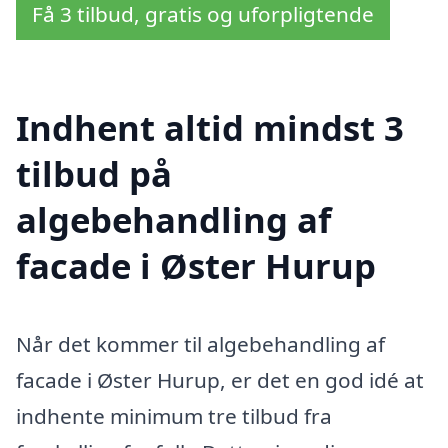
Få 3 tilbud, gratis og uforpligtende
Indhent altid mindst 3
tilbud på
algebehandling af
facade i Øster Hurup
Når det kommer til algebehandling af
facade i Øster Hurup, er det en god idé at
indhente minimum tre tilbud fra