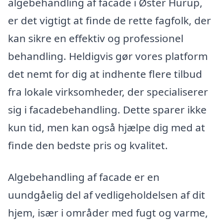
algebehandling af facade i Øster Hurup,
er det vigtigt at finde de rette fagfolk, der
kan sikre en effektiv og professionel
behandling. Heldigvis gør vores platform
det nemt for dig at indhente flere tilbud
fra lokale virksomheder, der specialiserer
sig i facadebehandling. Dette sparer ikke
kun tid, men kan også hjælpe dig med at
finde den bedste pris og kvalitet.
Algebehandling af facade er en
uundgåelig del af vedligeholdelsen af dit
hjem, især i områder med fugt og varme,