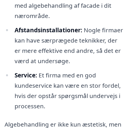
med algebehandling af facade i dit
nærområde.
Afstandsinstallationer:
Nogle firmaer
kan have særprægede teknikker, der
er mere effektive end andre, så det er
værd at undersøge.
Service:
Et firma med en god
kundeservice kan være en stor fordel,
hvis der opstår spørgsmål undervejs i
processen.
Algebehandling er ikke kun æstetisk, men