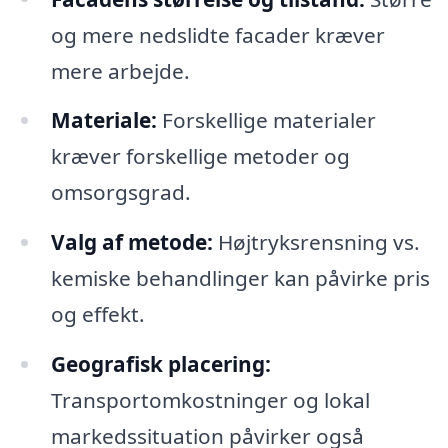
og mere nedslidte facader kræver
mere arbejde.
Materiale:
Forskellige materialer
kræver forskellige metoder og
omsorgsgrad.
Valg af metode:
Højtryksrensning vs.
kemiske behandlinger kan påvirke pris
og effekt.
Geografisk placering:
Transportomkostninger og lokal
markedssituation påvirker også