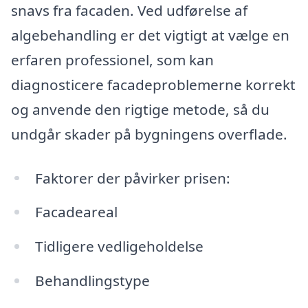
snavs fra facaden. Ved udførelse af
algebehandling er det vigtigt at vælge en
erfaren professionel, som kan
diagnosticere facadeproblemerne korrekt
og anvende den rigtige metode, så du
undgår skader på bygningens overflade.
Faktorer der påvirker prisen:
Facadeareal
Tidligere vedligeholdelse
Behandlingstype