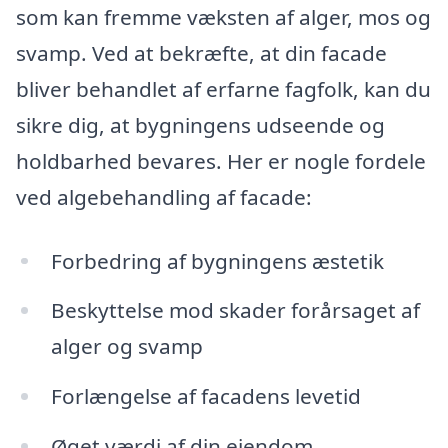
som kan fremme væksten af alger, mos og
svamp. Ved at bekræfte, at din facade
bliver behandlet af erfarne fagfolk, kan du
sikre dig, at bygningens udseende og
holdbarhed bevares. Her er nogle fordele
ved algebehandling af facade:
Forbedring af bygningens æstetik
Beskyttelse mod skader forårsaget af
alger og svamp
Forlængelse af facadens levetid
Øget værdi af din ejendom