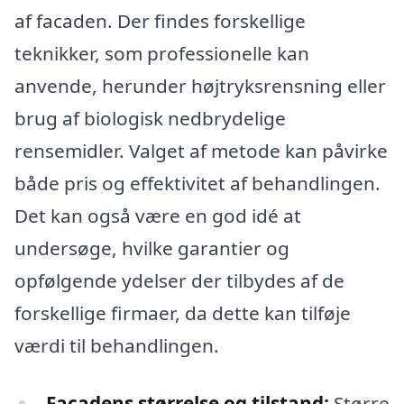
af facaden. Der findes forskellige
teknikker, som professionelle kan
anvende, herunder højtryksrensning eller
brug af biologisk nedbrydelige
rensemidler. Valget af metode kan påvirke
både pris og effektivitet af behandlingen.
Det kan også være en god idé at
undersøge, hvilke garantier og
opfølgende ydelser der tilbydes af de
forskellige firmaer, da dette kan tilføje
værdi til behandlingen.
Facadens størrelse og tilstand:
Større