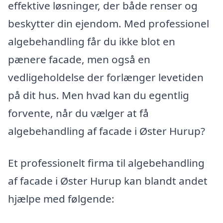
effektive løsninger, der både renser og
beskytter din ejendom. Med professionel
algebehandling får du ikke blot en
pænere facade, men også en
vedligeholdelse der forlænger levetiden
på dit hus. Men hvad kan du egentlig
forvente, når du vælger at få
algebehandling af facade i Øster Hurup?
Et professionelt firma til algebehandling
af facade i Øster Hurup kan blandt andet
hjælpe med følgende: