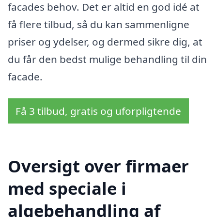
facades behov. Det er altid en god idé at
få flere tilbud, så du kan sammenligne
priser og ydelser, og dermed sikre dig, at
du får den bedst mulige behandling til din
facade.
Få 3 tilbud, gratis og uforpligtende
Oversigt over firmaer
med speciale i
algebehandling af