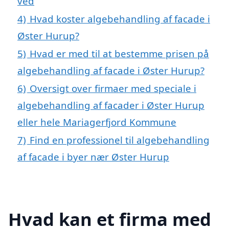
ved
4)
Hvad koster algebehandling af facade i
Øster Hurup?
5)
Hvad er med til at bestemme prisen på
algebehandling af facade i Øster Hurup?
6)
Oversigt over firmaer med speciale i
algebehandling af facader i Øster Hurup
eller hele Mariagerfjord Kommune
7)
Find en professionel til algebehandling
af facade i byer nær Øster Hurup
Hvad kan et firma med