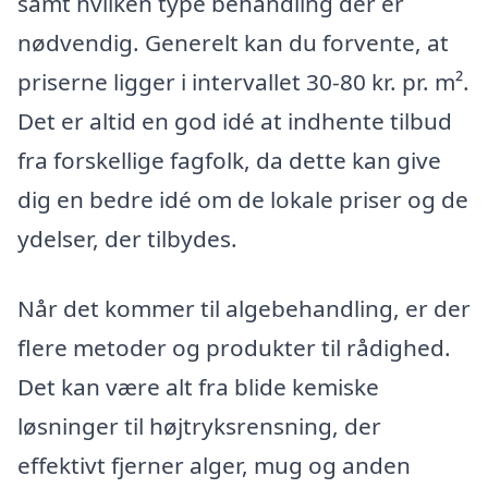
samt hvilken type behandling der er
nødvendig. Generelt kan du forvente, at
priserne ligger i intervallet 30-80 kr. pr. m².
Det er altid en god idé at indhente tilbud
fra forskellige fagfolk, da dette kan give
dig en bedre idé om de lokale priser og de
ydelser, der tilbydes.
Når det kommer til algebehandling, er der
flere metoder og produkter til rådighed.
Det kan være alt fra blide kemiske
løsninger til højtryksrensning, der
effektivt fjerner alger, mug og anden