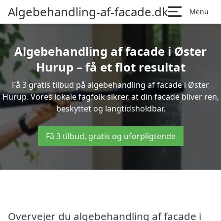
Algebehandling-af-facade.dk
Menu
Algebehandling af facade i Øster
Hurup – få et flot resultat
Få 3 gratis tilbud på algebehandling af facade i Øster
Hurup. Vores lokale fagfolk sikrer, at din facade bliver ren,
beskyttet og langtidsholdbar.
Få 3 tilbud, gratis og uforpligtende
Overvejer du algebehandling af facade i