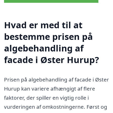
Hvad er med til at
bestemme prisen på
algebehandling af
facade i Øster Hurup?
Prisen på algebehandling af facade i Øster
Hurup kan variere afhængigt af flere
faktorer, der spiller en vigtig rolle i
vurderingen af omkostningerne. Først og