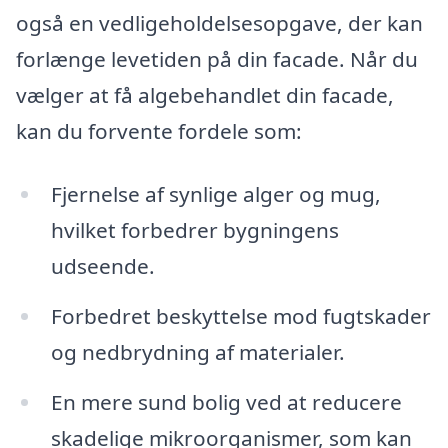
også en vedligeholdelsesopgave, der kan
forlænge levetiden på din facade. Når du
vælger at få algebehandlet din facade,
kan du forvente fordele som:
Fjernelse af synlige alger og mug,
hvilket forbedrer bygningens
udseende.
Forbedret beskyttelse mod fugtskader
og nedbrydning af materialer.
En mere sund bolig ved at reducere
skadelige mikroorganismer, som kan