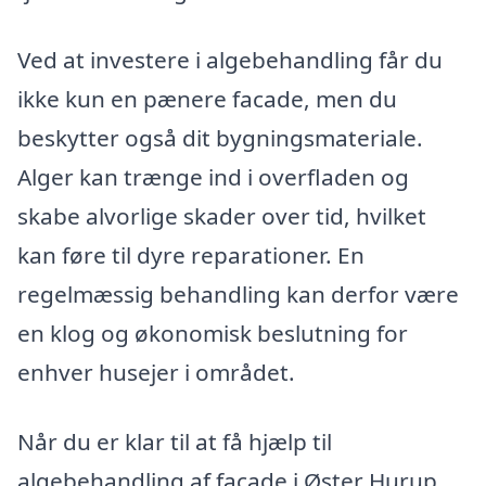
Ved at investere i algebehandling får du
ikke kun en pænere facade, men du
beskytter også dit bygningsmateriale.
Alger kan trænge ind i overfladen og
skabe alvorlige skader over tid, hvilket
kan føre til dyre reparationer. En
regelmæssig behandling kan derfor være
en klog og økonomisk beslutning for
enhver husejer i området.
Når du er klar til at få hjælp til
algebehandling af facade i Øster Hurup,