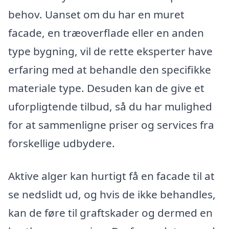
behov. Uanset om du har en muret
facade, en træoverflade eller en anden
type bygning, vil de rette eksperter have
erfaring med at behandle den specifikke
materiale type. Desuden kan de give et
uforpligtende tilbud, så du har mulighed
for at sammenligne priser og services fra
forskellige udbydere.
Aktive alger kan hurtigt få en facade til at
se nedslidt ud, og hvis de ikke behandles,
kan de føre til graftskader og dermed en