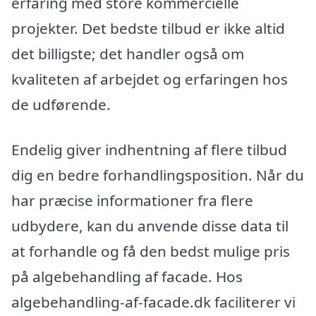
erfaring med store kommercielle
projekter. Det bedste tilbud er ikke altid
det billigste; det handler også om
kvaliteten af arbejdet og erfaringen hos
de udførende.
Endelig giver indhentning af flere tilbud
dig en bedre forhandlingsposition. Når du
har præcise informationer fra flere
udbydere, kan du anvende disse data til
at forhandle og få den bedst mulige pris
på algebehandling af facade. Hos
algebehandling-af-facade.dk faciliterer vi