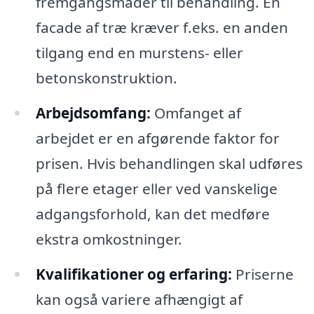
fremgangsmåder til behandling. En
facade af træ kræver f.eks. en anden
tilgang end en murstens- eller
betonskonstruktion.
Arbejdsomfang:
Omfanget af
arbejdet er en afgørende faktor for
prisen. Hvis behandlingen skal udføres
på flere etager eller ved vanskelige
adgangsforhold, kan det medføre
ekstra omkostninger.
Kvalifikationer og erfaring:
Priserne
kan også variere afhængigt af