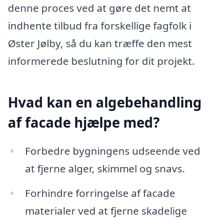
denne proces ved at gøre det nemt at
indhente tilbud fra forskellige fagfolk i
Øster Jølby, så du kan træffe den mest
informerede beslutning for dit projekt.
Hvad kan en algebehandling
af facade hjælpe med?
Forbedre bygningens udseende ved
at fjerne alger, skimmel og snavs.
Forhindre forringelse af facade
materialer ved at fjerne skadelige