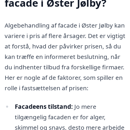
facade i Øster Jølby?
Algebehandling af facade i Øster Jølby kan
variere i pris af flere årsager. Det er vigtigt
at forstå, hvad der påvirker prisen, så du
kan træffe en informeret beslutning, når
du indhenter tilbud fra forskellige firmaer.
Her er nogle af de faktorer, som spiller en
rolle i fastsættelsen af prisen:
Facadeens tilstand:
Jo mere
tilgængelig facaden er for alger,
skimmel og snavs, desto mere arbejde