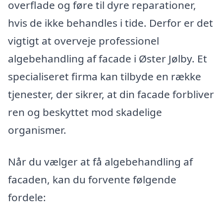
overflade og føre til dyre reparationer,
hvis de ikke behandles i tide. Derfor er det
vigtigt at overveje professionel
algebehandling af facade i Øster Jølby. Et
specialiseret firma kan tilbyde en række
tjenester, der sikrer, at din facade forbliver
ren og beskyttet mod skadelige
organismer.
Når du vælger at få algebehandling af
facaden, kan du forvente følgende
fordele: