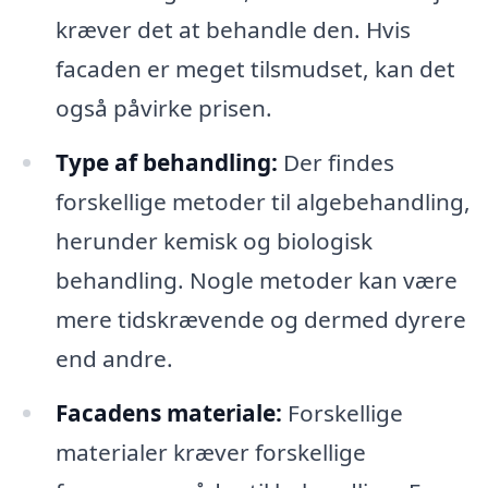
kræver det at behandle den. Hvis
facaden er meget tilsmudset, kan det
også påvirke prisen.
Type af behandling:
Der findes
forskellige metoder til algebehandling,
herunder kemisk og biologisk
behandling. Nogle metoder kan være
mere tidskrævende og dermed dyrere
end andre.
Facadens materiale:
Forskellige
materialer kræver forskellige