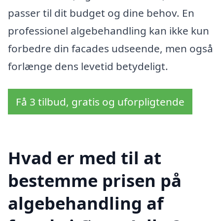
passer til dit budget og dine behov. En
professionel algebehandling kan ikke kun
forbedre din facades udseende, men også
forlænge dens levetid betydeligt.
Få 3 tilbud, gratis og uforpligtende
Hvad er med til at
bestemme prisen på
algebehandling af