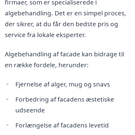
firmaer, som er specialiserede i
algebehandling. Det er en simpel proces,
der sikrer, at du får den bedste pris og
service fra lokale eksperter.
Algebehandling af facade kan bidrage til
en række fordele, herunder:
Fjernelse af alger, mug og snavs
Forbedring af facadens æstetiske
udseende
Forlængelse af facadens levetid