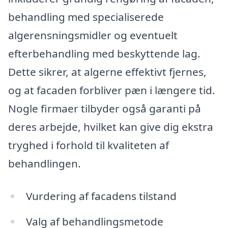
behandling med specialiserede
algerensningsmidler og eventuelt
efterbehandling med beskyttende lag.
Dette sikrer, at algerne effektivt fjernes,
og at facaden forbliver pæn i længere tid.
Nogle firmaer tilbyder også garanti på
deres arbejde, hvilket kan give dig ekstra
tryghed i forhold til kvaliteten af
behandlingen.
Vurdering af facadens tilstand
Valg af behandlingsmetode