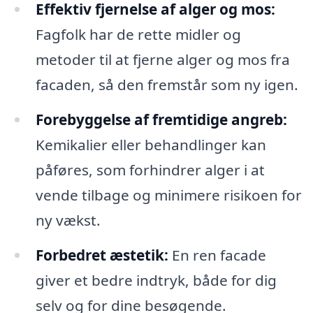
Effektiv fjernelse af alger og mos:
Fagfolk har de rette midler og
metoder til at fjerne alger og mos fra
facaden, så den fremstår som ny igen.
Forebyggelse af fremtidige angreb:
Kemikalier eller behandlinger kan
påføres, som forhindrer alger i at
vende tilbage og minimere risikoen for
ny vækst.
Forbedret æstetik:
En ren facade
giver et bedre indtryk, både for dig
selv og for dine besøgende.