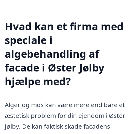
Hvad kan et firma med
speciale i
algebehandling af
facade i Øster Jølby
hjælpe med?
Alger og mos kan være mere end bare et
æstetisk problem for din ejendom i Øster
Jølby. De kan faktisk skade facadens