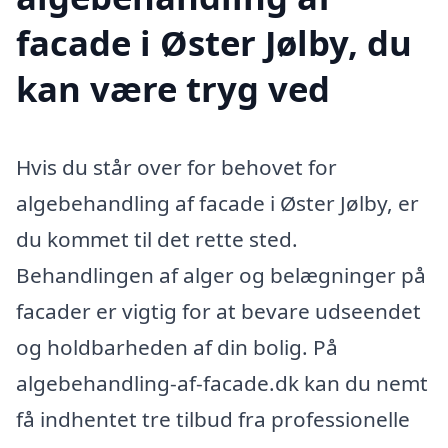
facade i Øster Jølby, du
kan være tryg ved
Hvis du står over for behovet for
algebehandling af facade i Øster Jølby, er
du kommet til det rette sted.
Behandlingen af alger og belægninger på
facader er vigtig for at bevare udseendet
og holdbarheden af din bolig. På
algebehandling-af-facade.dk kan du nemt
få indhentet tre tilbud fra professionelle