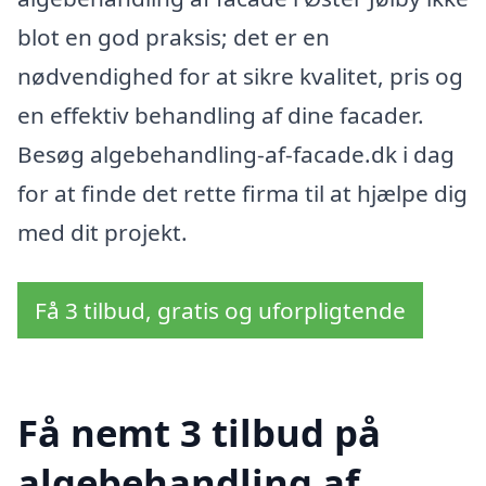
blot en god praksis; det er en
nødvendighed for at sikre kvalitet, pris og
en effektiv behandling af dine facader.
Besøg algebehandling-af-facade.dk i dag
for at finde det rette firma til at hjælpe dig
med dit projekt.
Få 3 tilbud, gratis og uforpligtende
Få nemt 3 tilbud på
algebehandling af