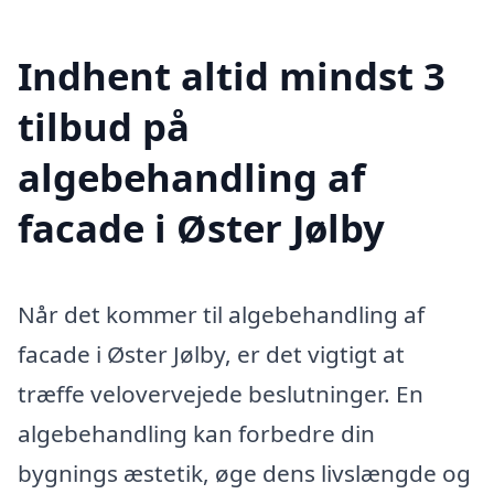
Indhent altid mindst 3
tilbud på
algebehandling af
facade i Øster Jølby
Når det kommer til algebehandling af
facade i Øster Jølby, er det vigtigt at
træffe velovervejede beslutninger. En
algebehandling kan forbedre din
bygnings æstetik, øge dens livslængde og