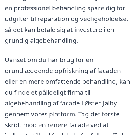
en professionel behandling spare dig for
udgifter til reparation og vedligeholdelse,
så det kan betale sig at investere i en
grundig algebehandling.
Uanset om du har brug for en
grundlæggende opfriskning af facaden
eller en mere omfattende behandling, kan
du finde et pålideligt firma til
algebehandling af facade i Øster Jølby
gennem vores platform. Tag det første
skridt mod en renere facade ved at