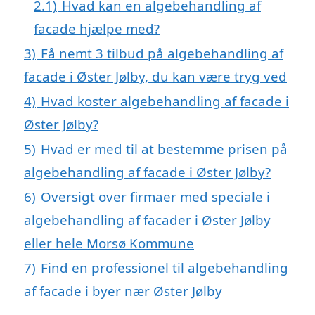
2.1)
Hvad kan en algebehandling af
facade hjælpe med?
3)
Få nemt 3 tilbud på algebehandling af
facade i Øster Jølby, du kan være tryg ved
4)
Hvad koster algebehandling af facade i
Øster Jølby?
5)
Hvad er med til at bestemme prisen på
algebehandling af facade i Øster Jølby?
6)
Oversigt over firmaer med speciale i
algebehandling af facader i Øster Jølby
eller hele Morsø Kommune
7)
Find en professionel til algebehandling
af facade i byer nær Øster Jølby