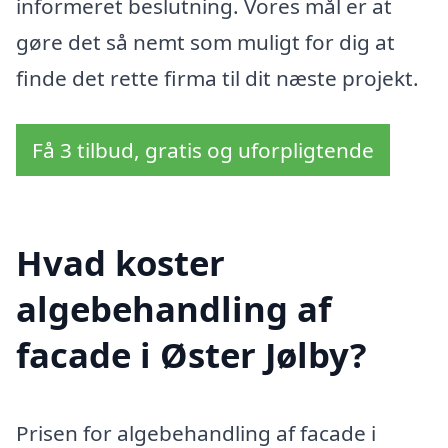
informeret beslutning. Vores mål er at
gøre det så nemt som muligt for dig at
finde det rette firma til dit næste projekt.
Få 3 tilbud, gratis og uforpligtende
Hvad koster
algebehandling af
facade i Øster Jølby?
Prisen for algebehandling af facade i