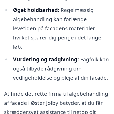
Øget holdbarhed:
Regelmæssig
algebehandling kan forlænge
levetiden på facadens materialer,
hvilket sparer dig penge i det lange
løb.
Vurdering og rådgivning:
Fagfolk kan
også tilbyde rådgivning om
vedligeholdelse og pleje af din facade.
At finde det rette firma til algebehandling
af facade i Øster Jølby betyder, at du får
skræddersyet assistance til netop dit