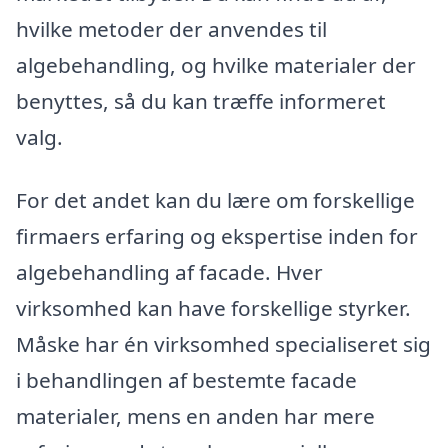
hvilke metoder der anvendes til
algebehandling, og hvilke materialer der
benyttes, så du kan træffe informeret
valg.
For det andet kan du lære om forskellige
firmaers erfaring og ekspertise inden for
algebehandling af facade. Hver
virksomhed kan have forskellige styrker.
Måske har én virksomhed specialiseret sig
i behandlingen af bestemte facade
materialer, mens en anden har mere