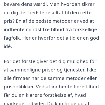
bevare dens værdi. Men hvordan sikrer
du dig det bedste resultat til den rette
pris? En af de bedste metoder er ved at
indhente mindst tre tilbud fra forskellige
fagfolk. Her er hvorfor det altid er en god
idé.
For det første giver det dig mulighed for
at sammenligne priser og tjenester. Ikke
alle firmaer har de samme metoder eller
prispolitikker. Ved at indhente flere tilbud
får du en klarere forståelse af, hvad
markedet tilbyder. Du kan finde ud af,