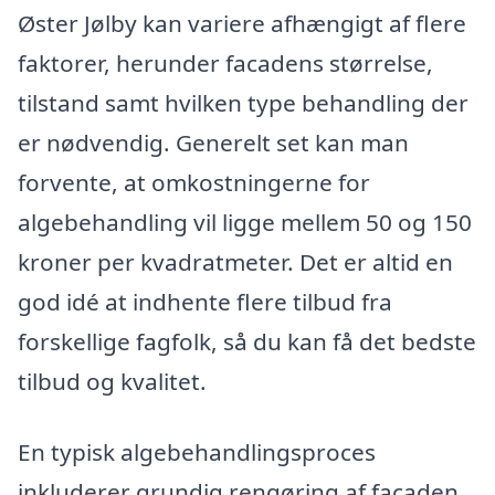
Øster Jølby kan variere afhængigt af flere
faktorer, herunder facadens størrelse,
tilstand samt hvilken type behandling der
er nødvendig. Generelt set kan man
forvente, at omkostningerne for
algebehandling vil ligge mellem 50 og 150
kroner per kvadratmeter. Det er altid en
god idé at indhente flere tilbud fra
forskellige fagfolk, så du kan få det bedste
tilbud og kvalitet.
En typisk algebehandlingsproces
inkluderer grundig rengøring af facaden,