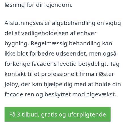
løsning for din ejendom.
Afslutningsvis er algebehandling en vigtig
del af vedligeholdelsen af enhver
bygning. Regelmæssig behandling kan
ikke blot forbedre udseendet, men også
forlænge facadens levetid betydeligt. Tag
kontakt til et professionelt firma i Øster
Jølby, der kan hjælpe dig med at holde din
facade ren og beskyttet mod algevækst.
Få 3 tilbud, gratis og uforpligtende