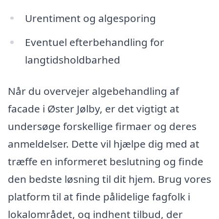
Urentiment og algesporing
Eventuel efterbehandling for
langtidsholdbarhed
Når du overvejer algebehandling af
facade i Øster Jølby, er det vigtigt at
undersøge forskellige firmaer og deres
anmeldelser. Dette vil hjælpe dig med at
træffe en informeret beslutning og finde
den bedste løsning til dit hjem. Brug vores
platform til at finde pålidelige fagfolk i
lokalområdet, og indhent tilbud, der