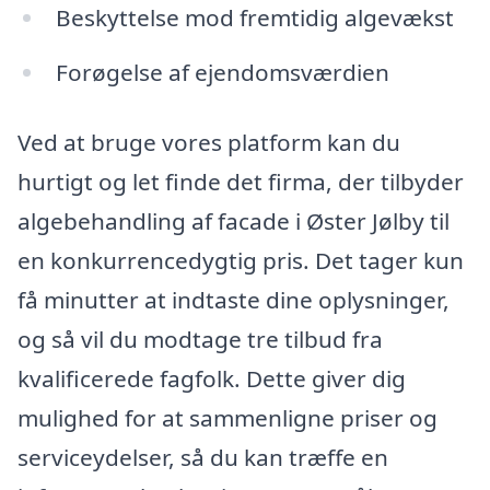
Beskyttelse mod fremtidig algevækst
Forøgelse af ejendomsværdien
Ved at bruge vores platform kan du
hurtigt og let finde det firma, der tilbyder
algebehandling af facade i Øster Jølby til
en konkurrencedygtig pris. Det tager kun
få minutter at indtaste dine oplysninger,
og så vil du modtage tre tilbud fra
kvalificerede fagfolk. Dette giver dig
mulighed for at sammenligne priser og
serviceydelser, så du kan træffe en