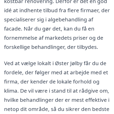
kostbar renovering. Derfor er det en god
idé at indhente tilbud fra flere firmaer, der
specialiserer sig i algebehandling af
facade. Når du gør det, kan du få en
fornemmelse af markedets priser og de
forskellige behandlinger, der tilbydes.
Ved at vælge lokalt i Øster Jølby får du de
fordele, der følger med at arbejde med et
firma, der kender de lokale forhold og
klima. De vil være i stand til at rådgive om,
hvilke behandlinger der er mest effektive i
netop dit område, så du sikrer den bedste