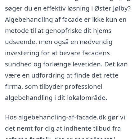
søger du en effektiv løsning i Øster Jølby?
Algebehandling af facade er ikke kun en
metode til at genopfriske dit hjems
udseende, men også en nødvendig
investering for at bevare facadens
sundhed og forlænge levetiden. Det kan
være en udfordring at finde det rette
firma, som tilbyder professionel
algebehandling i dit lokalområde.
Hos algebehandling-af-facade.dk gør vi
det nemt for dig at indhente tilbud fra