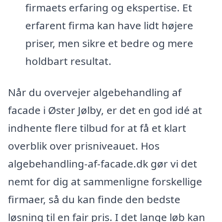
firmaets erfaring og ekspertise. Et
erfarent firma kan have lidt højere
priser, men sikre et bedre og mere
holdbart resultat.
Når du overvejer algebehandling af
facade i Øster Jølby, er det en god idé at
indhente flere tilbud for at få et klart
overblik over prisniveauet. Hos
algebehandling-af-facade.dk gør vi det
nemt for dig at sammenligne forskellige
firmaer, så du kan finde den bedste
løsning til en fair pris. I det lange løb kan