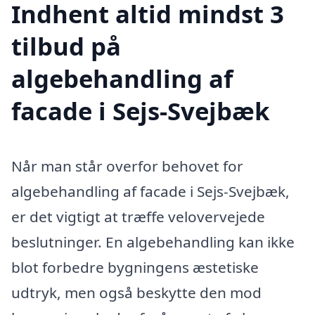
Indhent altid mindst 3
tilbud på
algebehandling af
facade i Sejs-Svejbæk
Når man står overfor behovet for
algebehandling af facade i Sejs-Svejbæk,
er det vigtigt at træffe velovervejede
beslutninger. En algebehandling kan ikke
blot forbedre bygningens æstetiske
udtryk, men også beskytte den mod