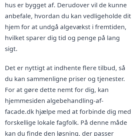
hus er bygget af. Derudover vil de kunne
anbefale, hvordan du kan vedligeholde dit
hjem for at undgå algevækst i fremtiden,
hvilket sparer dig tid og penge på lang
sigt.
Det er nyttigt at indhente flere tilbud, så
du kan sammenligne priser og tjenester.
For at gøre dette nemt for dig, kan
hjemmesiden algebehandling-af-
facade.dk hjælpe med at forbinde dig med
forskellige lokale fagfolk. På denne måde
kan du finde den løsning, der passer