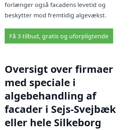
forlænger også facadens levetid og
beskytter mod fremtidig algevækst.
Få 3 tilbud, gratis og uforpligtende
Oversigt over firmaer
med speciale i
algebehandling af
facader i Sejs-Svejbæk
eller hele Silkeborg