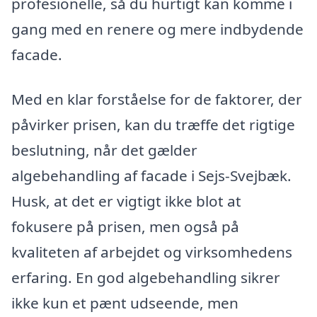
profesionelle, så du hurtigt kan komme i
gang med en renere og mere indbydende
facade.
Med en klar forståelse for de faktorer, der
påvirker prisen, kan du træffe det rigtige
beslutning, når det gælder
algebehandling af facade i Sejs-Svejbæk.
Husk, at det er vigtigt ikke blot at
fokusere på prisen, men også på
kvaliteten af arbejdet og virksomhedens
erfaring. En god algebehandling sikrer
ikke kun et pænt udseende, men