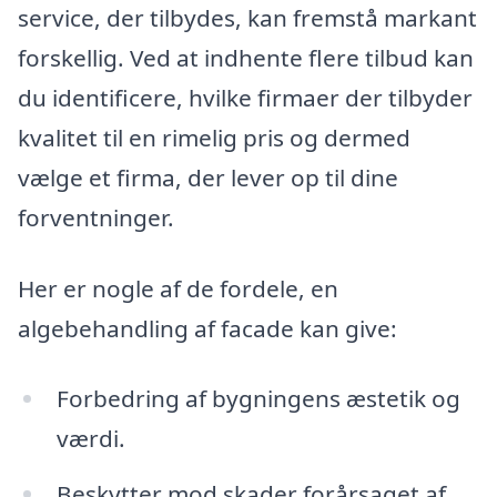
service, der tilbydes, kan fremstå markant
forskellig. Ved at indhente flere tilbud kan
du identificere, hvilke firmaer der tilbyder
kvalitet til en rimelig pris og dermed
vælge et firma, der lever op til dine
forventninger.
Her er nogle af de fordele, en
algebehandling af facade kan give:
Forbedring af bygningens æstetik og
værdi.
Beskytter mod skader forårsaget af