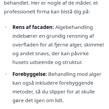
behandlet. Her er nogle af de måder, et
professionelt firma kan bistå dig på:
Rens af facaden:
Algebehandling
indebærer en grundig rensning af
overfladen for at fjerne alger, skimmel
og andet snavs, der kan påvirke
husets udseende og struktur.
Forebyggelse:
Behandling mod alger
kan også inkludere forebyggende
metoder, så du slipper for at skulle
gøre det igen om lidt.