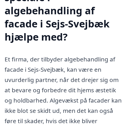
algebehandling af
facade i Sejs-Svejbæk
hjælpe med?
Et firma, der tilbyder algebehandling af
facade i Sejs-Svejbæk, kan være en
uvurderlig partner, når det drejer sig om
at bevare og forbedre dit hjems æstetik
og holdbarhed. Algevækst på facader kan
ikke blot se skidt ud, men det kan også
føre til skader, hvis det ikke bliver