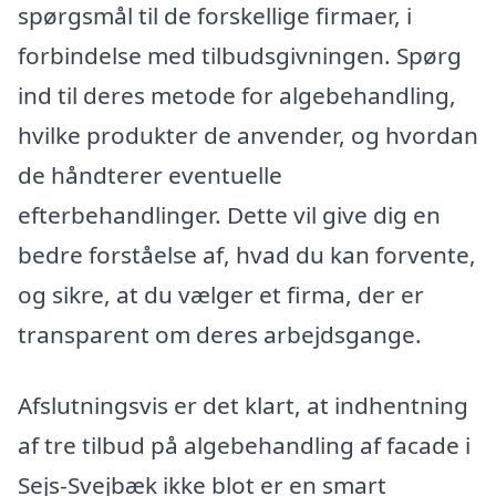
spørgsmål til de forskellige firmaer, i
forbindelse med tilbudsgivningen. Spørg
ind til deres metode for algebehandling,
hvilke produkter de anvender, og hvordan
de håndterer eventuelle
efterbehandlinger. Dette vil give dig en
bedre forståelse af, hvad du kan forvente,
og sikre, at du vælger et firma, der er
transparent om deres arbejdsgange.
Afslutningsvis er det klart, at indhentning
af tre tilbud på algebehandling af facade i
Sejs-Svejbæk ikke blot er en smart