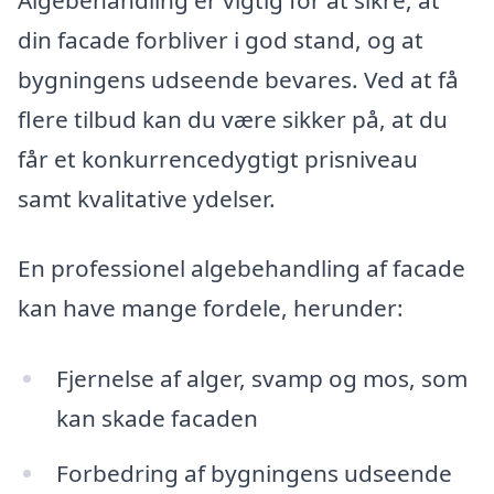
din facade forbliver i god stand, og at
bygningens udseende bevares. Ved at få
flere tilbud kan du være sikker på, at du
får et konkurrencedygtigt prisniveau
samt kvalitative ydelser.
En professionel algebehandling af facade
kan have mange fordele, herunder:
Fjernelse af alger, svamp og mos, som
kan skade facaden
Forbedring af bygningens udseende