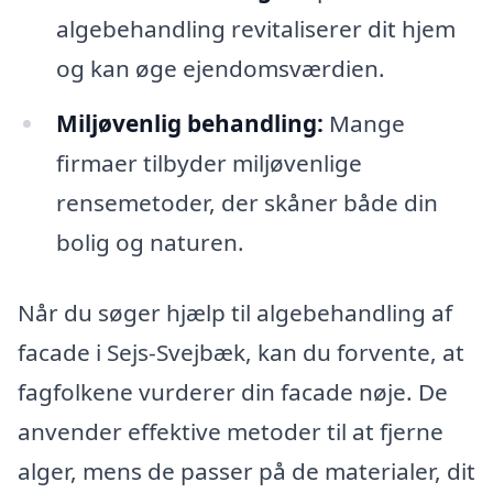
algebehandling revitaliserer dit hjem
og kan øge ejendomsværdien.
Miljøvenlig behandling:
Mange
firmaer tilbyder miljøvenlige
rensemetoder, der skåner både din
bolig og naturen.
Når du søger hjælp til algebehandling af
facade i Sejs-Svejbæk, kan du forvente, at
fagfolkene vurderer din facade nøje. De
anvender effektive metoder til at fjerne
alger, mens de passer på de materialer, dit