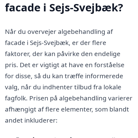
facade i Sejs-Svejbæk?
Når du overvejer algebehandling af
facade i Sejs-Svejbæk, er der flere
faktorer, der kan påvirke den endelige
pris. Det er vigtigt at have en forståelse
for disse, så du kan træffe informerede
valg, når du indhenter tilbud fra lokale
fagfolk. Prisen på algebehandling varierer
afhængigt af flere elementer, som blandt
andet inkluderer: