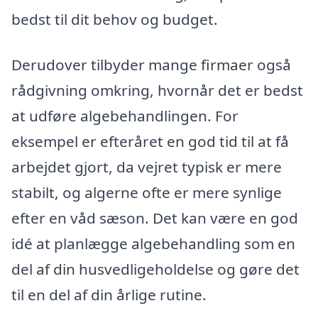
bedst til dit behov og budget.
Derudover tilbyder mange firmaer også
rådgivning omkring, hvornår det er bedst
at udføre algebehandlingen. For
eksempel er efteråret en god tid til at få
arbejdet gjort, da vejret typisk er mere
stabilt, og algerne ofte er mere synlige
efter en våd sæson. Det kan være en god
idé at planlægge algebehandling som en
del af din husvedligeholdelse og gøre det
til en del af din årlige rutine.