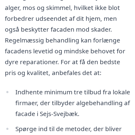
alger, mos og skimmel, hvilket ikke blot
forbedrer udseendet af dit hjem, men
også beskytter facaden mod skader.
Regelmæssig behandling kan forlænge
facadens levetid og mindske behovet for
dyre reparationer. For at få den bedste
pris og kvalitet, anbefales det at:
Indhente minimum tre tilbud fra lokale
firmaer, der tilbyder algebehandling af
facade i Sejs-Svejbæk.
Spørge ind til de metoder, der bliver