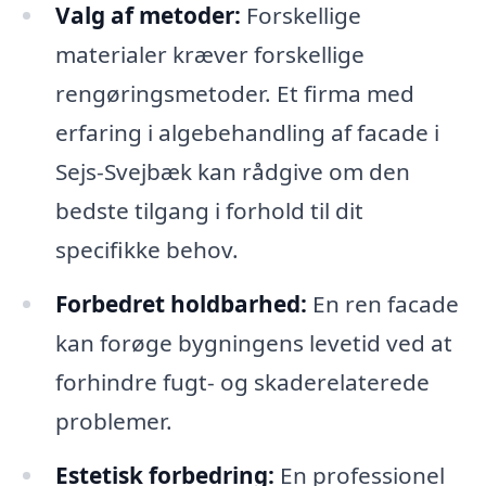
Valg af metoder:
Forskellige
materialer kræver forskellige
rengøringsmetoder. Et firma med
erfaring i algebehandling af facade i
Sejs-Svejbæk kan rådgive om den
bedste tilgang i forhold til dit
specifikke behov.
Forbedret holdbarhed:
En ren facade
kan forøge bygningens levetid ved at
forhindre fugt- og skaderelaterede
problemer.
Estetisk forbedring:
En professionel