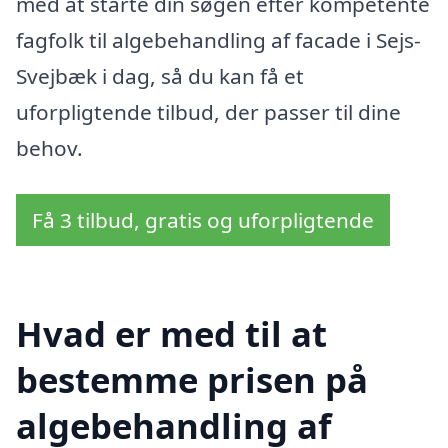
med at starte din søgen efter kompetente
fagfolk til algebehandling af facade i Sejs-
Svejbæk i dag, så du kan få et
uforpligtende tilbud, der passer til dine
behov.
Få 3 tilbud, gratis og uforpligtende
Hvad er med til at
bestemme prisen på
algebehandling af