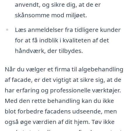
anvendt, og sikre dig, at de er
skånsomme mod miljøet.
Læs anmeldelser fra tidligere kunder
for at få indblik i kvaliteten af det
håndværk, der tilbydes.
Når du vælger et firma til algebehandling
af facade, er det vigtigt at sikre sig, at de
har erfaring og professionelle værktøjer.
Med den rette behandling kan du ikke
blot forbedre facadens udseende, men
også øge værdien af dit hjem. Tøv ikke