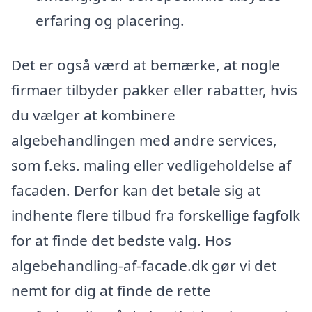
erfaring og placering.
Det er også værd at bemærke, at nogle
firmaer tilbyder pakker eller rabatter, hvis
du vælger at kombinere
algebehandlingen med andre services,
som f.eks. maling eller vedligeholdelse af
facaden. Derfor kan det betale sig at
indhente flere tilbud fra forskellige fagfolk
for at finde det bedste valg. Hos
algebehandling-af-facade.dk gør vi det
nemt for dig at finde de rette