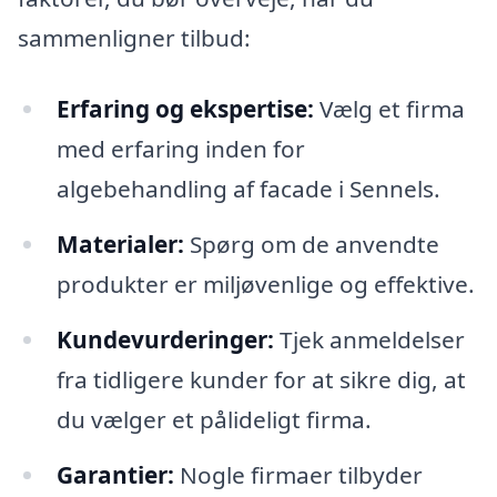
sammenligner tilbud:
Erfaring og ekspertise:
Vælg et firma
med erfaring inden for
algebehandling af facade i Sennels.
Materialer:
Spørg om de anvendte
produkter er miljøvenlige og effektive.
Kundevurderinger:
Tjek anmeldelser
fra tidligere kunder for at sikre dig, at
du vælger et pålideligt firma.
Garantier:
Nogle firmaer tilbyder