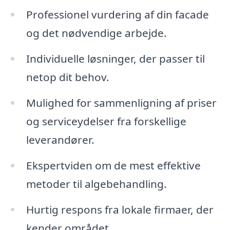
Professionel vurdering af din facade
og det nødvendige arbejde.
Individuelle løsninger, der passer til
netop dit behov.
Mulighed for sammenligning af priser
og serviceydelser fra forskellige
leverandører.
Ekspertviden om de mest effektive
metoder til algebehandling.
Hurtig respons fra lokale firmaer, der
kender området.