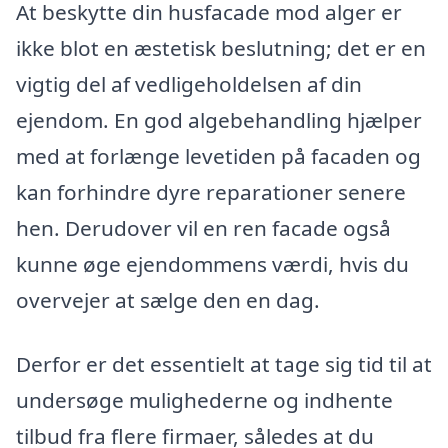
At beskytte din husfacade mod alger er
ikke blot en æstetisk beslutning; det er en
vigtig del af vedligeholdelsen af din
ejendom. En god algebehandling hjælper
med at forlænge levetiden på facaden og
kan forhindre dyre reparationer senere
hen. Derudover vil en ren facade også
kunne øge ejendommens værdi, hvis du
overvejer at sælge den en dag.
Derfor er det essentielt at tage sig tid til at
undersøge mulighederne og indhente
tilbud fra flere firmaer, således at du