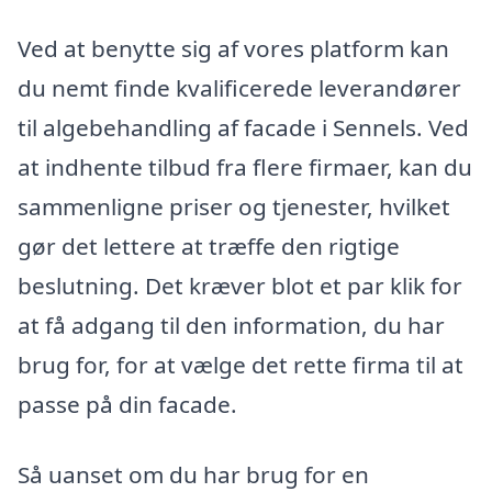
Ved at benytte sig af vores platform kan
du nemt finde kvalificerede leverandører
til algebehandling af facade i Sennels. Ved
at indhente tilbud fra flere firmaer, kan du
sammenligne priser og tjenester, hvilket
gør det lettere at træffe den rigtige
beslutning. Det kræver blot et par klik for
at få adgang til den information, du har
brug for, for at vælge det rette firma til at
passe på din facade.
Så uanset om du har brug for en