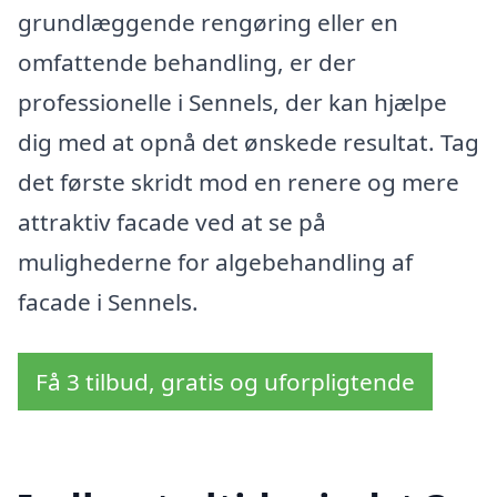
grundlæggende rengøring eller en
omfattende behandling, er der
professionelle i Sennels, der kan hjælpe
dig med at opnå det ønskede resultat. Tag
det første skridt mod en renere og mere
attraktiv facade ved at se på
mulighederne for algebehandling af
facade i Sennels.
Få 3 tilbud, gratis og uforpligtende