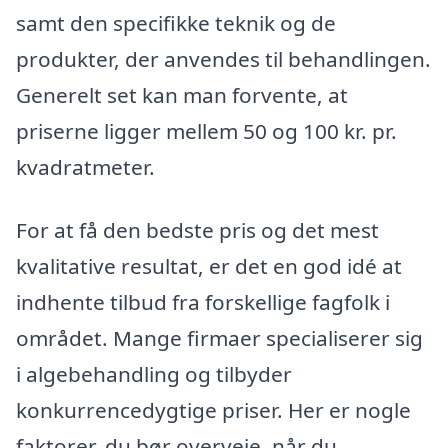
samt den specifikke teknik og de
produkter, der anvendes til behandlingen.
Generelt set kan man forvente, at
priserne ligger mellem 50 og 100 kr. pr.
kvadratmeter.
For at få den bedste pris og det mest
kvalitative resultat, er det en god idé at
indhente tilbud fra forskellige fagfolk i
området. Mange firmaer specialiserer sig
i algebehandling og tilbyder
konkurrencedygtige priser. Her er nogle
faktorer, du bør overveje, når du