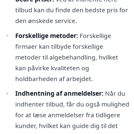
tilbud kan du finde den bedste pris for
den ønskede service.
Forskellige metoder:
Forskellige
firmaer kan tilbyde forskellige
metoder til algebehandling, hvilket
kan påvirke kvaliteten og
holdbarheden af arbejdet.
Indhentning af anmeldelser:
Når du
indhenter tilbud, får du også mulighed
for at læse anmeldelser fra tidligere
kunder, hvilket kan guide dig til det