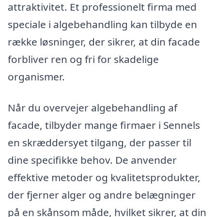
attraktivitet. Et professionelt firma med
speciale i algebehandling kan tilbyde en
række løsninger, der sikrer, at din facade
forbliver ren og fri for skadelige
organismer.
Når du overvejer algebehandling af
facade, tilbyder mange firmaer i Sennels
en skræddersyet tilgang, der passer til
dine specifikke behov. De anvender
effektive metoder og kvalitetsprodukter,
der fjerner alger og andre belægninger
på en skånsom måde, hvilket sikrer, at din