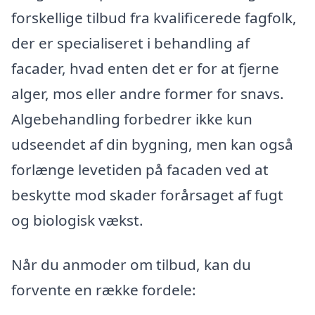
forskellige tilbud fra kvalificerede fagfolk,
der er specialiseret i behandling af
facader, hvad enten det er for at fjerne
alger, mos eller andre former for snavs.
Algebehandling forbedrer ikke kun
udseendet af din bygning, men kan også
forlænge levetiden på facaden ved at
beskytte mod skader forårsaget af fugt
og biologisk vækst.
Når du anmoder om tilbud, kan du
forvente en række fordele: