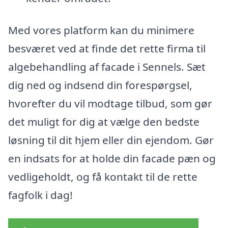
Med vores platform kan du minimere
besværet ved at finde det rette firma til
algebehandling af facade i Sennels. Sæt
dig ned og indsend din forespørgsel,
hvorefter du vil modtage tilbud, som gør
det muligt for dig at vælge den bedste
løsning til dit hjem eller din ejendom. Gør
en indsats for at holde din facade pæn og
vedligeholdt, og få kontakt til de rette
fagfolk i dag!