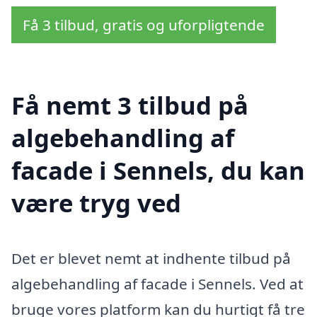
Få 3 tilbud, gratis og uforpligtende
Få nemt 3 tilbud på
algebehandling af
facade i Sennels, du kan
være tryg ved
Det er blevet nemt at indhente tilbud på
algebehandling af facade i Sennels. Ved at
bruge vores platform kan du hurtigt få tre