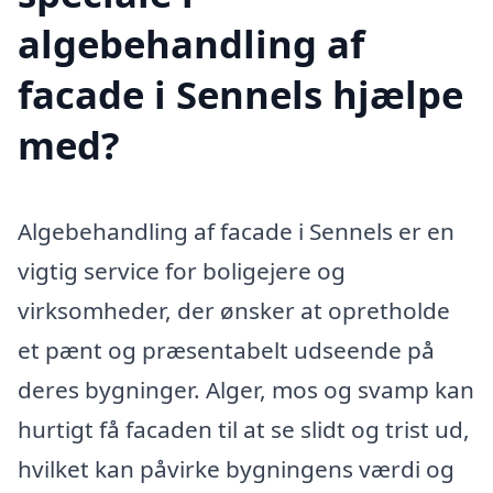
algebehandling af
facade i Sennels hjælpe
med?
Algebehandling af facade i Sennels er en
vigtig service for boligejere og
virksomheder, der ønsker at opretholde
et pænt og præsentabelt udseende på
deres bygninger. Alger, mos og svamp kan
hurtigt få facaden til at se slidt og trist ud,
hvilket kan påvirke bygningens værdi og