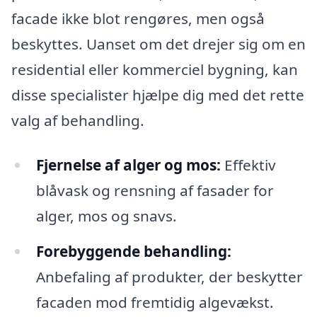
facade ikke blot rengøres, men også
beskyttes. Uanset om det drejer sig om en
residential eller kommerciel bygning, kan
disse specialister hjælpe dig med det rette
valg af behandling.
Fjernelse af alger og mos:
Effektiv
blåvask og rensning af fasader for
alger, mos og snavs.
Forebyggende behandling:
Anbefaling af produkter, der beskytter
facaden mod fremtidig algevækst.