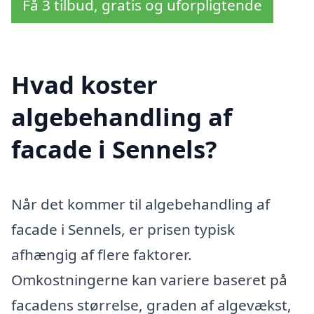
Få 3 tilbud, gratis og uforpligtende
Hvad koster
algebehandling af
facade i Sennels?
Når det kommer til algebehandling af
facade i Sennels, er prisen typisk
afhængig af flere faktorer.
Omkostningerne kan variere baseret på
facadens størrelse, graden af algevækst,