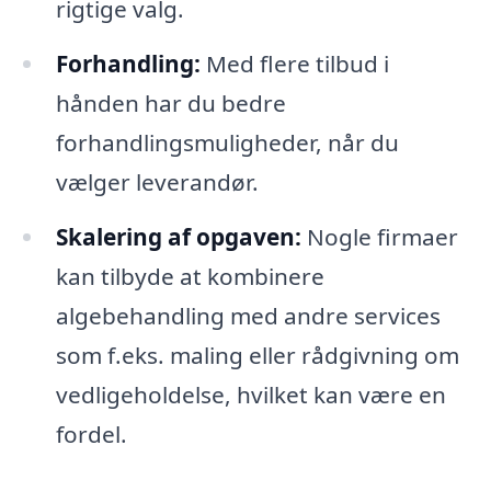
rigtige valg.
Forhandling:
Med flere tilbud i
hånden har du bedre
forhandlingsmuligheder, når du
vælger leverandør.
Skalering af opgaven:
Nogle firmaer
kan tilbyde at kombinere
algebehandling med andre services
som f.eks. maling eller rådgivning om
vedligeholdelse, hvilket kan være en
fordel.