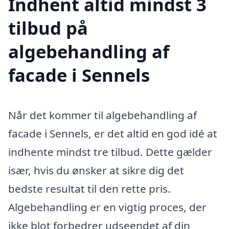
Indhent altid mindst 3
tilbud på
algebehandling af
facade i Sennels
Når det kommer til algebehandling af
facade i Sennels, er det altid en god idé at
indhente mindst tre tilbud. Dette gælder
især, hvis du ønsker at sikre dig det
bedste resultat til den rette pris.
Algebehandling er en vigtig proces, der
ikke blot forbedrer udseendet af din