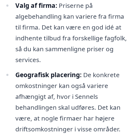
Valg af firma:
Priserne på
algebehandling kan variere fra firma
til firma. Det kan være en god idé at
indhente tilbud fra forskellige fagfolk,
så du kan sammenligne priser og
services.
Geografisk placering:
De konkrete
omkostninger kan også variere
afhængigt af, hvor i Sennels
behandlingen skal udføres. Det kan
være, at nogle firmaer har højere
driftsomkostninger i visse områder.