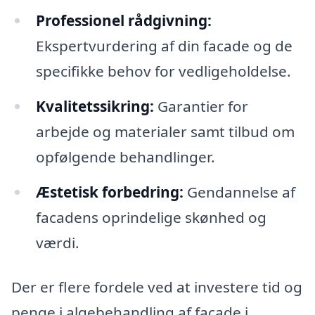
Professionel rådgivning:
Ekspertvurdering af din facade og de
specifikke behov for vedligeholdelse.
Kvalitetssikring:
Garantier for
arbejde og materialer samt tilbud om
opfølgende behandlinger.
Æstetisk forbedring:
Gendannelse af
facadens oprindelige skønhed og
værdi.
Der er flere fordele ved at investere tid og
penge i algebehandling af facade i