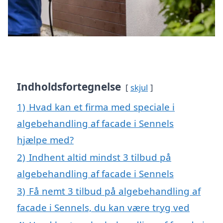
Indholdsfortegnelse
skjul
1)
Hvad kan et firma med speciale i
algebehandling af facade i Sennels
hjælpe med?
2)
Indhent altid mindst 3 tilbud på
algebehandling af facade i Sennels
3)
Få nemt 3 tilbud på algebehandling af
facade i Sennels, du kan være tryg ved