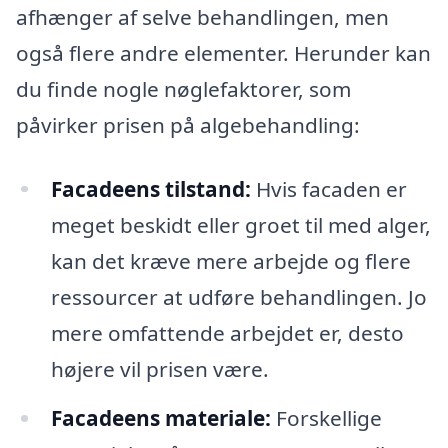
afhænger af selve behandlingen, men
også flere andre elementer. Herunder kan
du finde nogle nøglefaktorer, som
påvirker prisen på algebehandling:
Facadeens tilstand:
Hvis facaden er
meget beskidt eller groet til med alger,
kan det kræve mere arbejde og flere
ressourcer at udføre behandlingen. Jo
mere omfattende arbejdet er, desto
højere vil prisen være.
Facadeens materiale:
Forskellige