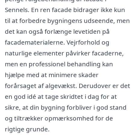
Sennels. En ren facade bidrager ikke kun
til at forbedre bygningens udseende, men
det kan også forlænge levetiden på
facadematerialerne. Vejrforhold og
naturlige elementer påvirker facaderne,
men en professionel behandling kan
hjælpe med at minimere skader
forårsaget af algevækst. Derudover er det
en god idé at tage skridtet i dag for at
sikre, at din bygning forbliver i god stand
og tiltrækker opmærksomhed for de
rigtige grunde.