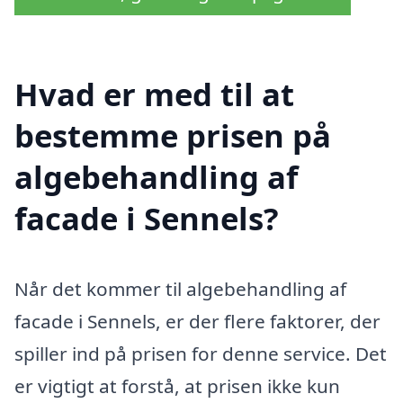
Hvad er med til at
bestemme prisen på
algebehandling af
facade i Sennels?
Når det kommer til algebehandling af
facade i Sennels, er der flere faktorer, der
spiller ind på prisen for denne service. Det
er vigtigt at forstå, at prisen ikke kun