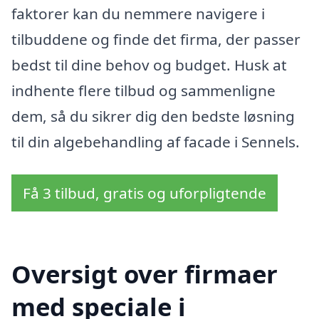
faktorer kan du nemmere navigere i
tilbuddene og finde det firma, der passer
bedst til dine behov og budget. Husk at
indhente flere tilbud og sammenligne
dem, så du sikrer dig den bedste løsning
til din algebehandling af facade i Sennels.
Få 3 tilbud, gratis og uforpligtende
Oversigt over firmaer
med speciale i