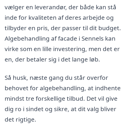
vælger en leverandør, der både kan stå
inde for kvaliteten af deres arbejde og
tilbyder en pris, der passer til dit budget.
Algebehandling af facade i Sennels kan
virke som en lille investering, men det er
en, der betaler sig i det lange løb.
Så husk, næste gang du står overfor
behovet for algebehandling, at indhente
mindst tre forskellige tilbud. Det vil give
dig ro i sindet og sikre, at dit valg bliver
det rigtige.