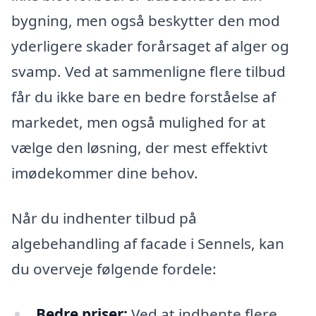
bygning, men også beskytter den mod
yderligere skader forårsaget af alger og
svamp. Ved at sammenligne flere tilbud
får du ikke bare en bedre forståelse af
markedet, men også mulighed for at
vælge den løsning, der mest effektivt
imødekommer dine behov.
Når du indhenter tilbud på
algebehandling af facade i Sennels, kan
du overveje følgende fordele:
Bedre priser:
Ved at indhente flere