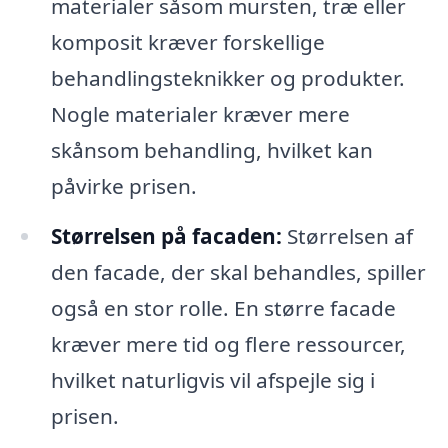
materialer såsom mursten, træ eller
komposit kræver forskellige
behandlingsteknikker og produkter.
Nogle materialer kræver mere
skånsom behandling, hvilket kan
påvirke prisen.
Størrelsen på facaden:
Størrelsen af
den facade, der skal behandles, spiller
også en stor rolle. En større facade
kræver mere tid og flere ressourcer,
hvilket naturligvis vil afspejle sig i
prisen.