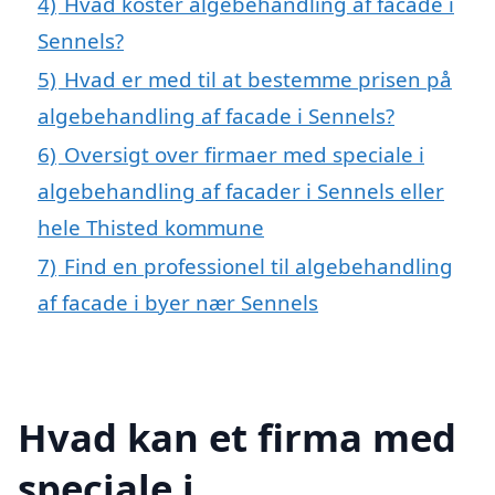
4)
Hvad koster algebehandling af facade i
Sennels?
5)
Hvad er med til at bestemme prisen på
algebehandling af facade i Sennels?
6)
Oversigt over firmaer med speciale i
algebehandling af facader i Sennels eller
hele Thisted kommune
7)
Find en professionel til algebehandling
af facade i byer nær Sennels
Hvad kan et firma med
speciale i