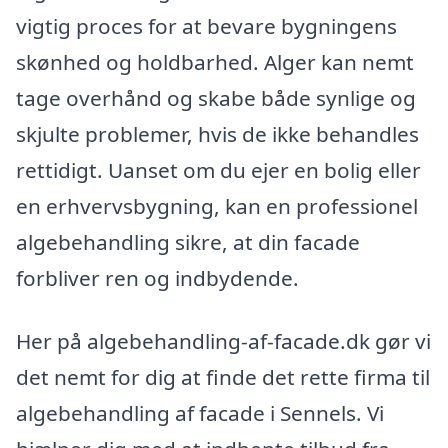
vigtig proces for at bevare bygningens
skønhed og holdbarhed. Alger kan nemt
tage overhånd og skabe både synlige og
skjulte problemer, hvis de ikke behandles
rettidigt. Uanset om du ejer en bolig eller
en erhvervsbygning, kan en professionel
algebehandling sikre, at din facade
forbliver ren og indbydende.
Her på algebehandling-af-facade.dk gør vi
det nemt for dig at finde det rette firma til
algebehandling af facade i Sennels. Vi