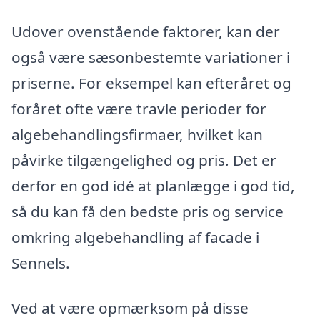
Udover ovenstående faktorer, kan der
også være sæsonbestemte variationer i
priserne. For eksempel kan efteråret og
foråret ofte være travle perioder for
algebehandlingsfirmaer, hvilket kan
påvirke tilgængelighed og pris. Det er
derfor en god idé at planlægge i god tid,
så du kan få den bedste pris og service
omkring algebehandling af facade i
Sennels.
Ved at være opmærksom på disse