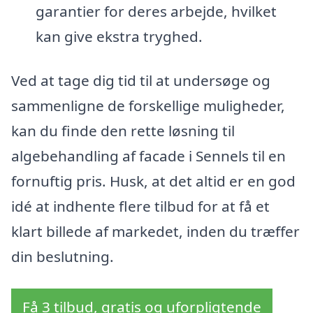
garantier for deres arbejde, hvilket
kan give ekstra tryghed.
Ved at tage dig tid til at undersøge og
sammenligne de forskellige muligheder,
kan du finde den rette løsning til
algebehandling af facade i Sennels til en
fornuftig pris. Husk, at det altid er en god
idé at indhente flere tilbud for at få et
klart billede af markedet, inden du træffer
din beslutning.
Få 3 tilbud, gratis og uforpligtende