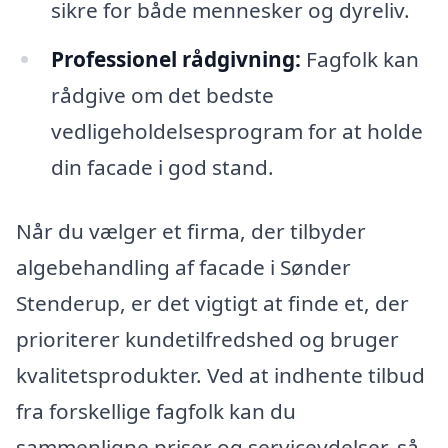
sikre for både mennesker og dyreliv.
Professionel rådgivning:
Fagfolk kan
rådgive om det bedste
vedligeholdelsesprogram for at holde
din facade i god stand.
Når du vælger et firma, der tilbyder
algebehandling af facade i Sønder
Stenderup, er det vigtigt at finde et, der
prioriterer kundetilfredshed og bruger
kvalitetsprodukter. Ved at indhente tilbud
fra forskellige fagfolk kan du
sammenligne priser og serviceydelser, så