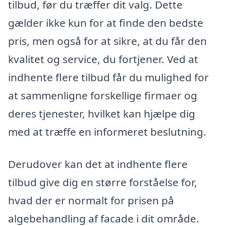
tilbud, før du træffer dit valg. Dette
gælder ikke kun for at finde den bedste
pris, men også for at sikre, at du får den
kvalitet og service, du fortjener. Ved at
indhente flere tilbud får du mulighed for
at sammenligne forskellige firmaer og
deres tjenester, hvilket kan hjælpe dig
med at træffe en informeret beslutning.
Derudover kan det at indhente flere
tilbud give dig en større forståelse for,
hvad der er normalt for prisen på
algebehandling af facade i dit område.