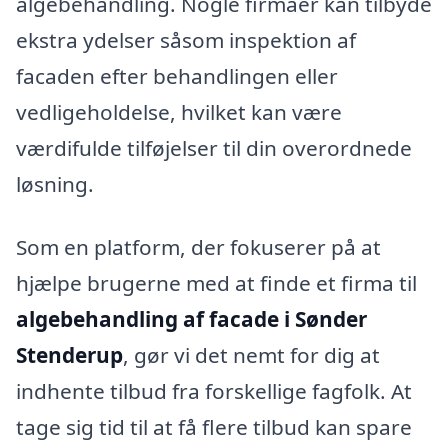
algebehandling. Nogle firmaer kan tilbyde
ekstra ydelser såsom inspektion af
facaden efter behandlingen eller
vedligeholdelse, hvilket kan være
værdifulde tilføjelser til din overordnede
løsning.
Som en platform, der fokuserer på at
hjælpe brugerne med at finde et firma til
algebehandling af facade i Sønder
Stenderup
, gør vi det nemt for dig at
indhente tilbud fra forskellige fagfolk. At
tage sig tid til at få flere tilbud kan spare