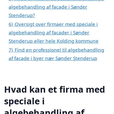
algebehandling af facade i Sønder
Stenderup?
6)
Oversigt over firmaer med speciale i
algebehandling af facader i Sønder
Stenderup eller hele Kolding kommune
7)
Find en professionel til algebehandling
af facade i byer nær Sønder Stenderup
Hvad kan et firma med
speciale i
algebehandling af