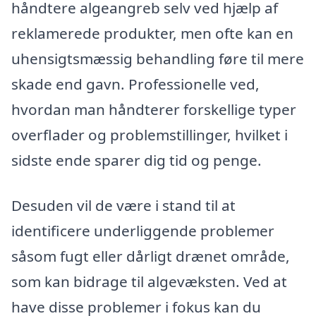
håndtere algeangreb selv ved hjælp af
reklamerede produkter, men ofte kan en
uhensigtsmæssig behandling føre til mere
skade end gavn. Professionelle ved,
hvordan man håndterer forskellige typer
overflader og problemstillinger, hvilket i
sidste ende sparer dig tid og penge.
Desuden vil de være i stand til at
identificere underliggende problemer
såsom fugt eller dårligt drænet område,
som kan bidrage til algevæksten. Ved at
have disse problemer i fokus kan du