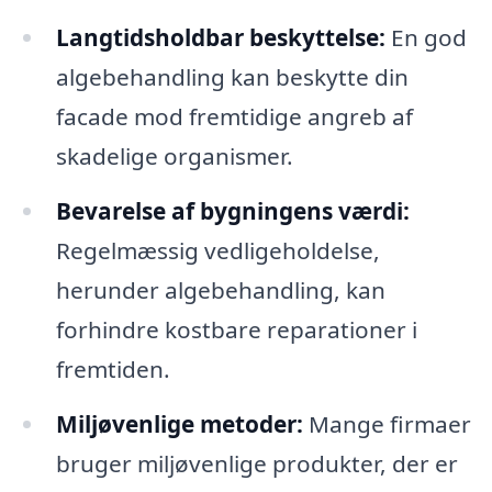
Langtidsholdbar beskyttelse:
En god
algebehandling kan beskytte din
facade mod fremtidige angreb af
skadelige organismer.
Bevarelse af bygningens værdi:
Regelmæssig vedligeholdelse,
herunder algebehandling, kan
forhindre kostbare reparationer i
fremtiden.
Miljøvenlige metoder:
Mange firmaer
bruger miljøvenlige produkter, der er