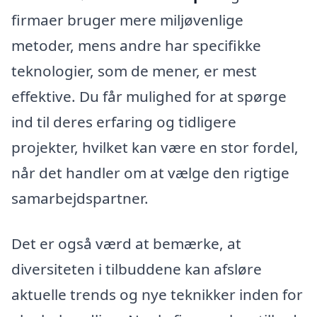
firmaer bruger mere miljøvenlige
metoder, mens andre har specifikke
teknologier, som de mener, er mest
effektive. Du får mulighed for at spørge
ind til deres erfaring og tidligere
projekter, hvilket kan være en stor fordel,
når det handler om at vælge den rigtige
samarbejdspartner.
Det er også værd at bemærke, at
diversiteten i tilbuddene kan afsløre
aktuelle trends og nye teknikker inden for