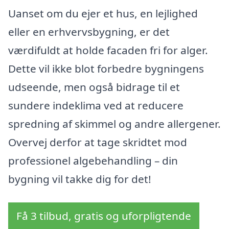
Uanset om du ejer et hus, en lejlighed
eller en erhvervsbygning, er det
værdifuldt at holde facaden fri for alger.
Dette vil ikke blot forbedre bygningens
udseende, men også bidrage til et
sundere indeklima ved at reducere
spredning af skimmel og andre allergener.
Overvej derfor at tage skridtet mod
professionel algebehandling – din
bygning vil takke dig for det!
Få 3 tilbud, gratis og uforpligtende