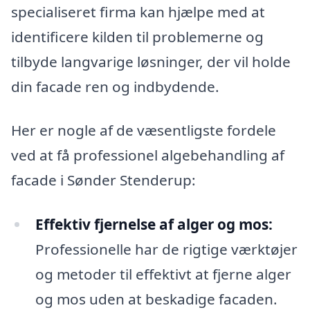
specialiseret firma kan hjælpe med at
identificere kilden til problemerne og
tilbyde langvarige løsninger, der vil holde
din facade ren og indbydende.
Her er nogle af de væsentligste fordele
ved at få professionel algebehandling af
facade i Sønder Stenderup:
Effektiv fjernelse af alger og mos:
Professionelle har de rigtige værktøjer
og metoder til effektivt at fjerne alger
og mos uden at beskadige facaden.