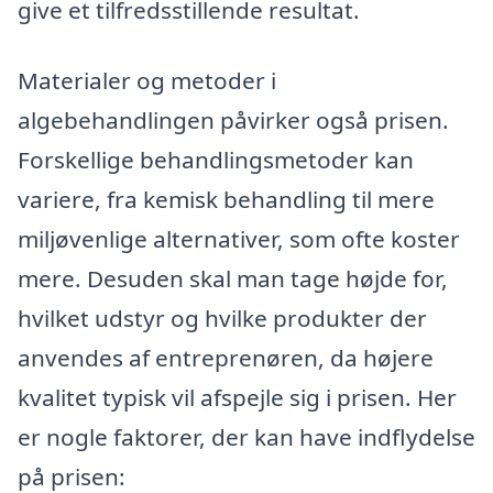
give et tilfredsstillende resultat.
Materialer og metoder i
algebehandlingen påvirker også prisen.
Forskellige behandlingsmetoder kan
variere, fra kemisk behandling til mere
miljøvenlige alternativer, som ofte koster
mere. Desuden skal man tage højde for,
hvilket udstyr og hvilke produkter der
anvendes af entreprenøren, da højere
kvalitet typisk vil afspejle sig i prisen. Her
er nogle faktorer, der kan have indflydelse
på prisen: