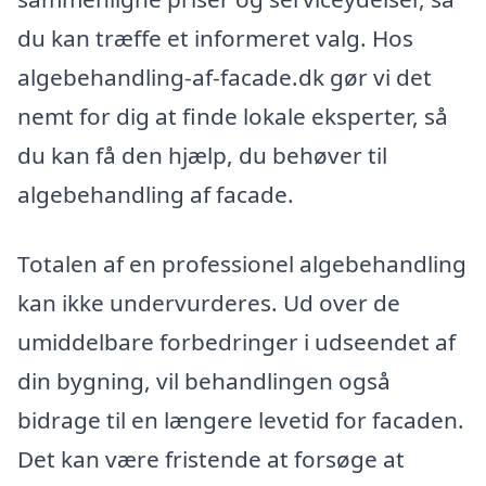
du kan træffe et informeret valg. Hos
algebehandling-af-facade.dk gør vi det
nemt for dig at finde lokale eksperter, så
du kan få den hjælp, du behøver til
algebehandling af facade.
Totalen af en professionel algebehandling
kan ikke undervurderes. Ud over de
umiddelbare forbedringer i udseendet af
din bygning, vil behandlingen også
bidrage til en længere levetid for facaden.
Det kan være fristende at forsøge at