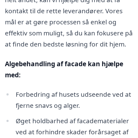
kontakt til de rette leverandører. Vores
mål er at gøre processen så enkel og
effektiv som muligt, så du kan fokusere på
at finde den bedste løsning for dit hjem.
Algebehandling af facade kan hjælpe
med:
Forbedring af husets udseende ved at
fjerne snavs og alger.
Øget holdbarhed af facadematerialer
ved at forhindre skader forårsaget af