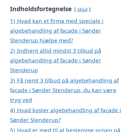
Indholdsfortegnelse
skjul
1)
Hvad kan et firma med speciale i
algebehandling af facade i Sønder
Stenderup hjælpe med?
2)
Indhent altid mindst 3 tilbud på
algebehandling af facade i Sønder
Stenderup
3)
Få nemt 3 tilbud på algebehandling af
facade i Sønder Stenderup, du kan være
tryg ved
4)
Hvad koster algebehandling af facade i
Sønder Stenderup?
5)
Hvad er med til at bestemme prisen på