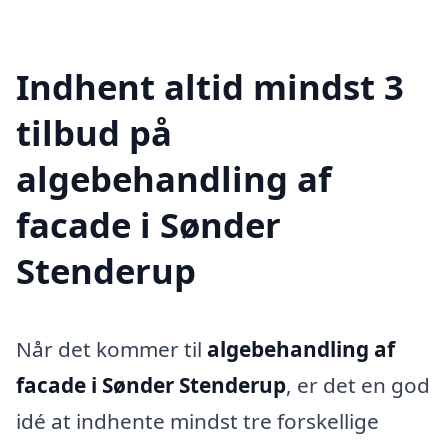
Indhent altid mindst 3
tilbud på
algebehandling af
facade i Sønder
Stenderup
Når det kommer til
algebehandling af
facade i Sønder Stenderup
, er det en god
idé at indhente mindst tre forskellige