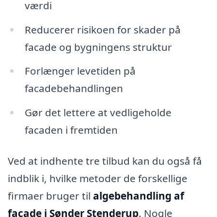
værdi
Reducerer risikoen for skader på
facade og bygningens struktur
Forlænger levetiden på
facadebehandlingen
Gør det lettere at vedligeholde
facaden i fremtiden
Ved at indhente tre tilbud kan du også få
indblik i, hvilke metoder de forskellige
firmaer bruger til
algebehandling af
facade i Sønder Stenderup
. Nogle