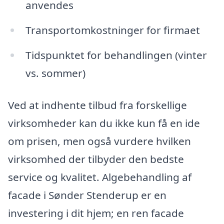
anvendes
Transportomkostninger for firmaet
Tidspunktet for behandlingen (vinter
vs. sommer)
Ved at indhente tilbud fra forskellige
virksomheder kan du ikke kun få en ide
om prisen, men også vurdere hvilken
virksomhed der tilbyder den bedste
service og kvalitet. Algebehandling af
facade i Sønder Stenderup er en
investering i dit hjem; en ren facade