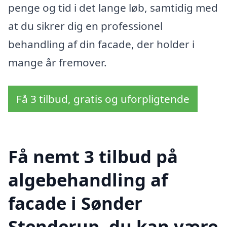
penge og tid i det lange løb, samtidig med
at du sikrer dig en professionel
behandling af din facade, der holder i
mange år fremover.
Få 3 tilbud, gratis og uforpligtende
Få nemt 3 tilbud på
algebehandling af
facade i Sønder
Stenderup, du kan være