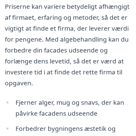
Priserne kan variere betydeligt afhængigt
af firmaet, erfaring og metoder, så det er
vigtigt at finde et firma, der leverer værdi
for pengene. Med algebehandling kan du
forbedre din facades udseende og
forlænge dens levetid, så det er værd at
investere tid i at finde det rette firma til
opgaven.
Fjerner alger, mug og snavs, der kan
påvirke facadens udseende
Forbedrer bygningens æstetik og