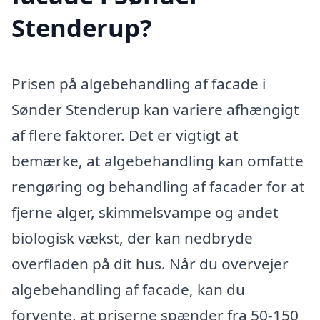
Stenderup?
Prisen på algebehandling af facade i
Sønder Stenderup kan variere afhængigt
af flere faktorer. Det er vigtigt at
bemærke, at algebehandling kan omfatte
rengøring og behandling af facader for at
fjerne alger, skimmelsvampe og andet
biologisk vækst, der kan nedbryde
overfladen på dit hus. Når du overvejer
algebehandling af facade, kan du
forvente, at priserne spænder fra 50-150