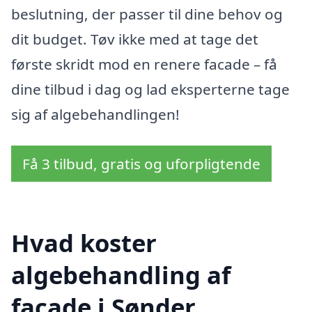
beslutning, der passer til dine behov og
dit budget. Tøv ikke med at tage det
første skridt mod en renere facade – få
dine tilbud i dag og lad eksperterne tage
sig af algebehandlingen!
Få 3 tilbud, gratis og uforpligtende
Hvad koster
algebehandling af
facade i Sønder