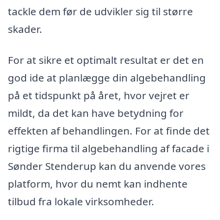
tackle dem før de udvikler sig til større
skader.
For at sikre et optimalt resultat er det en
god ide at planlægge din algebehandling
på et tidspunkt på året, hvor vejret er
mildt, da det kan have betydning for
effekten af behandlingen. For at finde det
rigtige firma til algebehandling af facade i
Sønder Stenderup kan du anvende vores
platform, hvor du nemt kan indhente
tilbud fra lokale virksomheder.