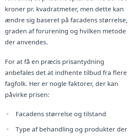
kroner pr. kvadratmeter, men dette kan
ændre sig baseret på facadens størrelse,
graden af forurening og hvilken metode
der anvendes.
For at få en præcis prisantydning
anbefales det at indhente tilbud fra flere
fagfolk. Her er nogle faktorer, der kan
påvirke prisen:
Facadens størrelse og tilstand
Type af behandling og produkter der