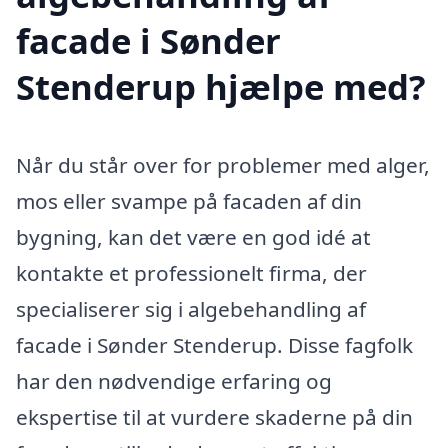
facade i Sønder
Stenderup hjælpe med?
Når du står over for problemer med alger,
mos eller svampe på facaden af din
bygning, kan det være en god idé at
kontakte et professionelt firma, der
specialiserer sig i algebehandling af
facade i Sønder Stenderup. Disse fagfolk
har den nødvendige erfaring og
ekspertise til at vurdere skaderne på din