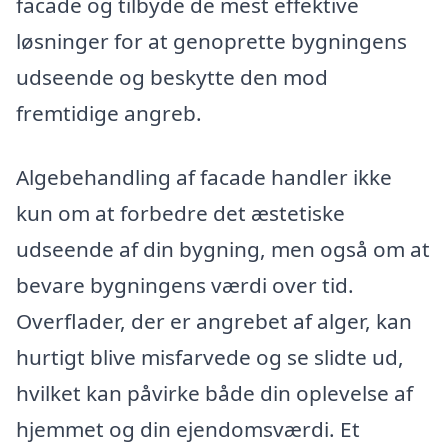
facade og tilbyde de mest effektive
løsninger for at genoprette bygningens
udseende og beskytte den mod
fremtidige angreb.
Algebehandling af facade handler ikke
kun om at forbedre det æstetiske
udseende af din bygning, men også om at
bevare bygningens værdi over tid.
Overflader, der er angrebet af alger, kan
hurtigt blive misfarvede og se slidte ud,
hvilket kan påvirke både din oplevelse af
hjemmet og din ejendomsværdi. Et