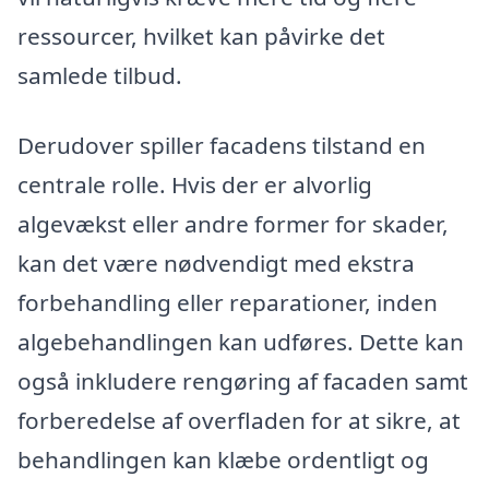
ressourcer, hvilket kan påvirke det
samlede tilbud.
Derudover spiller facadens tilstand en
centrale rolle. Hvis der er alvorlig
algevækst eller andre former for skader,
kan det være nødvendigt med ekstra
forbehandling eller reparationer, inden
algebehandlingen kan udføres. Dette kan
også inkludere rengøring af facaden samt
forberedelse af overfladen for at sikre, at
behandlingen kan klæbe ordentligt og