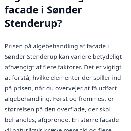
facade i Sønder
Stenderup?
Prisen på algebehandling af facade i
Sønder Stenderup kan variere betydeligt
afhængigt af flere faktorer. Det er vigtigt
at forstå, hvilke elementer der spiller ind
på prisen, når du overvejer at få udført
algebehandling. Først og fremmest er
størrelsen på den overflade, der skal
behandles, afgørende. En større facade
vil naturligvis kræve mere tid og flere