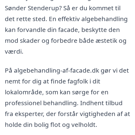
Sønder Stenderup? Så er du kommet til
det rette sted. En effektiv algebehandling
kan forvandle din facade, beskytte den
mod skader og forbedre både æstetik og
værdi.
På algebehandling-af-facade.dk gør vi det
nemt for dig at finde fagfolk i dit
lokalområde, som kan sørge for en
professionel behandling. Indhent tilbud
fra eksperter, der forstår vigtigheden af at
holde din bolig flot og velholdt.