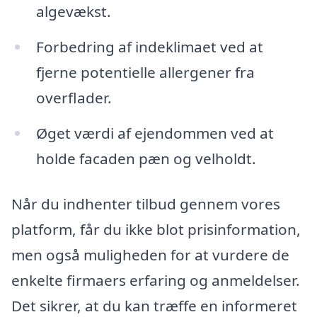
algevækst.
Forbedring af indeklimaet ved at
fjerne potentielle allergener fra
overflader.
Øget værdi af ejendommen ved at
holde facaden pæn og velholdt.
Når du indhenter tilbud gennem vores
platform, får du ikke blot prisinformation,
men også muligheden for at vurdere de
enkelte firmaers erfaring og anmeldelser.
Det sikrer, at du kan træffe en informeret