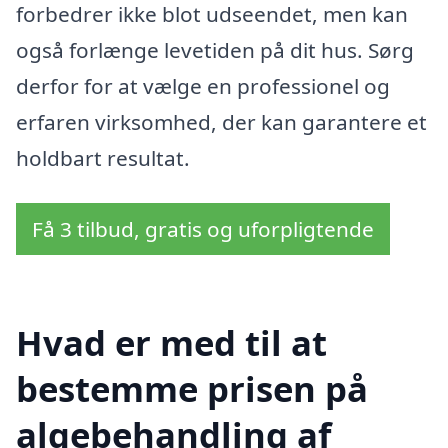
forbedrer ikke blot udseendet, men kan
også forlænge levetiden på dit hus. Sørg
derfor for at vælge en professionel og
erfaren virksomhed, der kan garantere et
holdbart resultat.
Få 3 tilbud, gratis og uforpligtende
Hvad er med til at
bestemme prisen på
algebehandling af