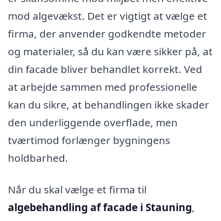
mod algevækst. Det er vigtigt at vælge et
firma, der anvender godkendte metoder
og materialer, så du kan være sikker på, at
din facade bliver behandlet korrekt. Ved
at arbejde sammen med professionelle
kan du sikre, at behandlingen ikke skader
den underliggende overflade, men
tværtimod forlænger bygningens
holdbarhed.
Når du skal vælge et firma til
algebehandling af facade i Stauning
,