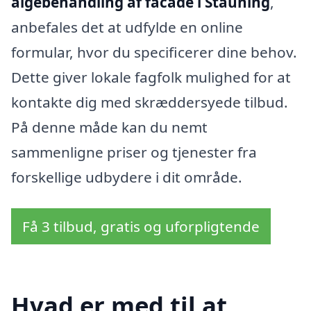
algebehandling af facade i Stauning
,
anbefales det at udfylde en online
formular, hvor du specificerer dine behov.
Dette giver lokale fagfolk mulighed for at
kontakte dig med skræddersyede tilbud.
På denne måde kan du nemt
sammenligne priser og tjenester fra
forskellige udbydere i dit område.
Få 3 tilbud, gratis og uforpligtende
Hvad er med til at