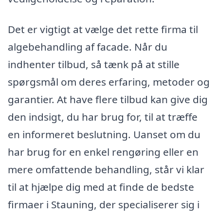
Det er vigtigt at vælge det rette firma til
algebehandling af facade. Når du
indhenter tilbud, så tænk på at stille
spørgsmål om deres erfaring, metoder og
garantier. At have flere tilbud kan give dig
den indsigt, du har brug for, til at træffe
en informeret beslutning. Uanset om du
har brug for en enkel rengøring eller en
mere omfattende behandling, står vi klar
til at hjælpe dig med at finde de bedste
firmaer i Stauning, der specialiserer sig i