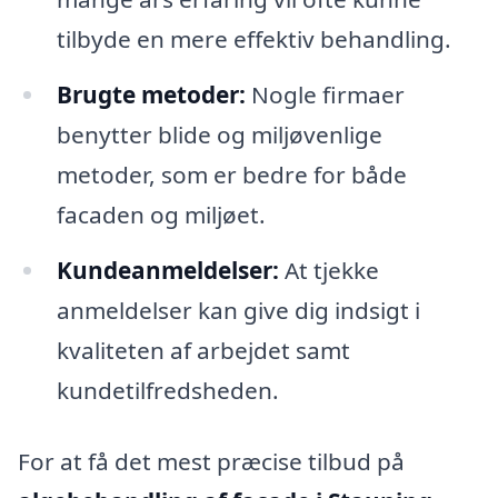
tilbyde en mere effektiv behandling.
Brugte metoder:
Nogle firmaer
benytter blide og miljøvenlige
metoder, som er bedre for både
facaden og miljøet.
Kundeanmeldelser:
At tjekke
anmeldelser kan give dig indsigt i
kvaliteten af arbejdet samt
kundetilfredsheden.
For at få det mest præcise tilbud på