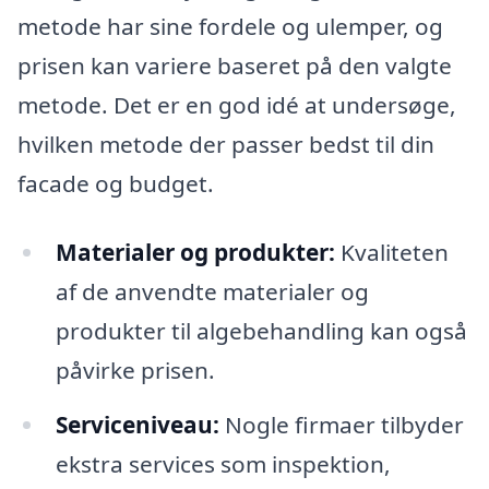
metode har sine fordele og ulemper, og
prisen kan variere baseret på den valgte
metode. Det er en god idé at undersøge,
hvilken metode der passer bedst til din
facade og budget.
Materialer og produkter:
Kvaliteten
af de anvendte materialer og
produkter til algebehandling kan også
påvirke prisen.
Serviceniveau:
Nogle firmaer tilbyder
ekstra services som inspektion,