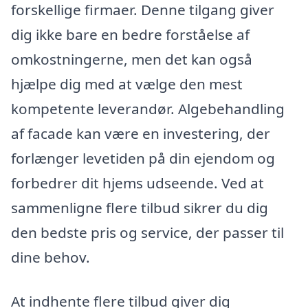
forskellige firmaer. Denne tilgang giver
dig ikke bare en bedre forståelse af
omkostningerne, men det kan også
hjælpe dig med at vælge den mest
kompetente leverandør. Algebehandling
af facade kan være en investering, der
forlænger levetiden på din ejendom og
forbedrer dit hjems udseende. Ved at
sammenligne flere tilbud sikrer du dig
den bedste pris og service, der passer til
dine behov.
At indhente flere tilbud giver dig