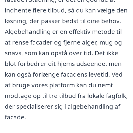
indhente flere tilbud, så du kan vælge den
løsning, der passer bedst til dine behov.
Algebehandling er en effektiv metode til
at rense facader og fjerne alger, mug og
snavs, som kan opstå over tid. Det ikke
blot forbedrer dit hjems udseende, men
kan også forlænge facadens levetid. Ved
at bruge vores platform kan du nemt
modtage op til tre tilbud fra lokale fagfolk,
der specialiserer sig i algebehandling af
facade.