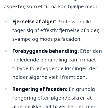
aspekter, som et firma kan hjælpe med:
Fjernelse af alger:
Professionelle
tager sig af effektiv fjernelse af alger,
svampe og moos på facaden.
Forebyggende behandling:
Efter den
indledende behandling kan firmaet
tilbyde forebyggende løsninger, der
holder algerne væk i fremtiden.
Rengøring af facaden:
En grundig
rengøring efterfølgende sikrer, at
algerne ikke blot bliver fjernet, men