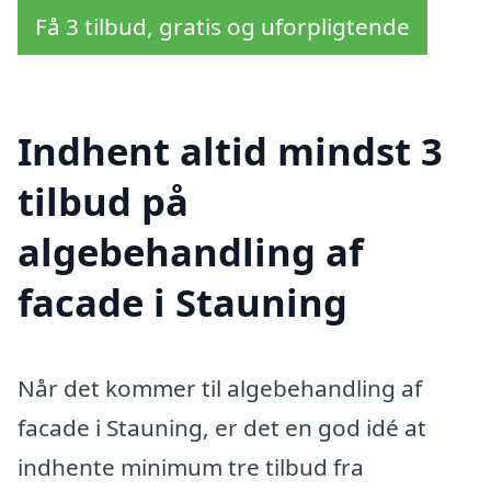
Få 3 tilbud, gratis og uforpligtende
Indhent altid mindst 3
tilbud på
algebehandling af
facade i Stauning
Når det kommer til algebehandling af
facade i Stauning, er det en god idé at
indhente minimum tre tilbud fra