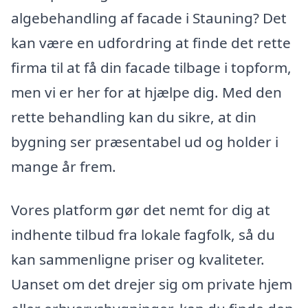
algebehandling af facade i Stauning? Det
kan være en udfordring at finde det rette
firma til at få din facade tilbage i topform,
men vi er her for at hjælpe dig. Med den
rette behandling kan du sikre, at din
bygning ser præsentabel ud og holder i
mange år frem.
Vores platform gør det nemt for dig at
indhente tilbud fra lokale fagfolk, så du
kan sammenligne priser og kvaliteter.
Uanset om det drejer sig om private hjem