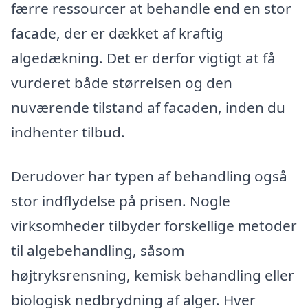
færre ressourcer at behandle end en stor
facade, der er dækket af kraftig
algedækning. Det er derfor vigtigt at få
vurderet både størrelsen og den
nuværende tilstand af facaden, inden du
indhenter tilbud.
Derudover har typen af behandling også
stor indflydelse på prisen. Nogle
virksomheder tilbyder forskellige metoder
til algebehandling, såsom
højtryksrensning, kemisk behandling eller
biologisk nedbrydning af alger. Hver