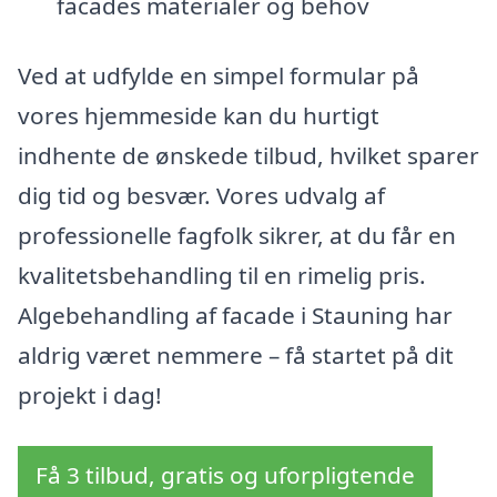
facades materialer og behov
Ved at udfylde en simpel formular på
vores hjemmeside kan du hurtigt
indhente de ønskede tilbud, hvilket sparer
dig tid og besvær. Vores udvalg af
professionelle fagfolk sikrer, at du får en
kvalitetsbehandling til en rimelig pris.
Algebehandling af facade i Stauning har
aldrig været nemmere – få startet på dit
projekt i dag!
Få 3 tilbud, gratis og uforpligtende