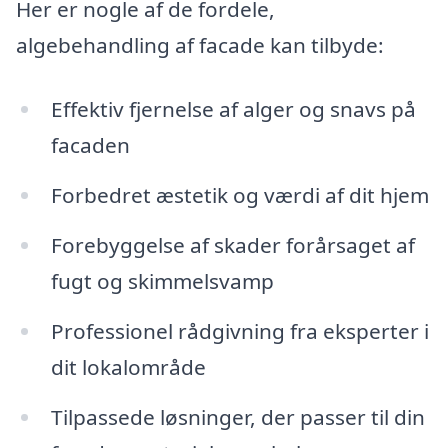
Her er nogle af de fordele,
algebehandling af facade kan tilbyde:
Effektiv fjernelse af alger og snavs på
facaden
Forbedret æstetik og værdi af dit hjem
Forebyggelse af skader forårsaget af
fugt og skimmelsvamp
Professionel rådgivning fra eksperter i
dit lokalområde
Tilpassede løsninger, der passer til din