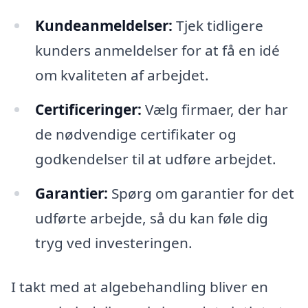
Kundeanmeldelser:
Tjek tidligere
kunders anmeldelser for at få en idé
om kvaliteten af arbejdet.
Certificeringer:
Vælg firmaer, der har
de nødvendige certifikater og
godkendelser til at udføre arbejdet.
Garantier:
Spørg om garantier for det
udførte arbejde, så du kan føle dig
tryg ved investeringen.
I takt med at algebehandling bliver en