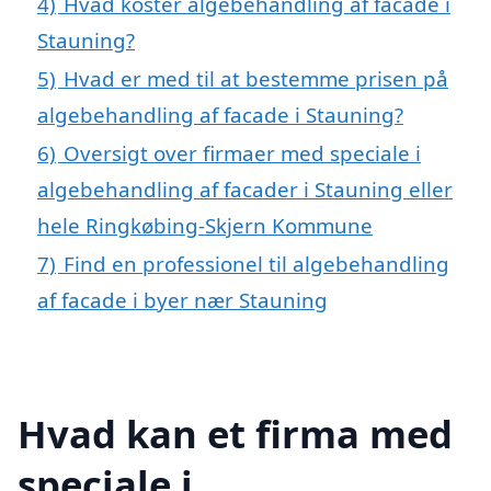
4)
Hvad koster algebehandling af facade i
Stauning?
5)
Hvad er med til at bestemme prisen på
algebehandling af facade i Stauning?
6)
Oversigt over firmaer med speciale i
algebehandling af facader i Stauning eller
hele Ringkøbing-Skjern Kommune
7)
Find en professionel til algebehandling
af facade i byer nær Stauning
Hvad kan et firma med
speciale i