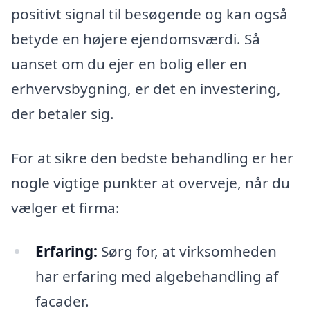
positivt signal til besøgende og kan også
betyde en højere ejendomsværdi. Så
uanset om du ejer en bolig eller en
erhvervsbygning, er det en investering,
der betaler sig.
For at sikre den bedste behandling er her
nogle vigtige punkter at overveje, når du
vælger et firma:
Erfaring:
Sørg for, at virksomheden
har erfaring med algebehandling af
facader.