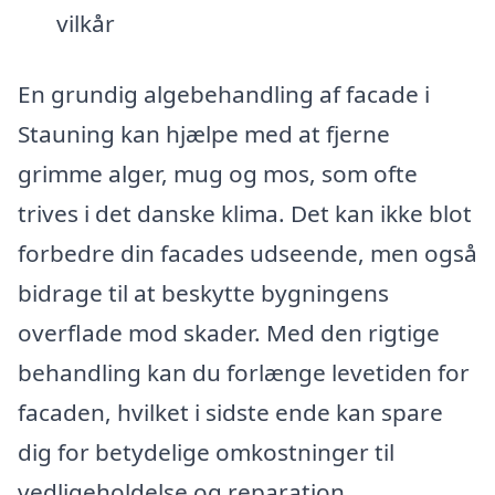
vilkår
En grundig algebehandling af facade i
Stauning kan hjælpe med at fjerne
grimme alger, mug og mos, som ofte
trives i det danske klima. Det kan ikke blot
forbedre din facades udseende, men også
bidrage til at beskytte bygningens
overflade mod skader. Med den rigtige
behandling kan du forlænge levetiden for
facaden, hvilket i sidste ende kan spare
dig for betydelige omkostninger til
vedligeholdelse og reparation.