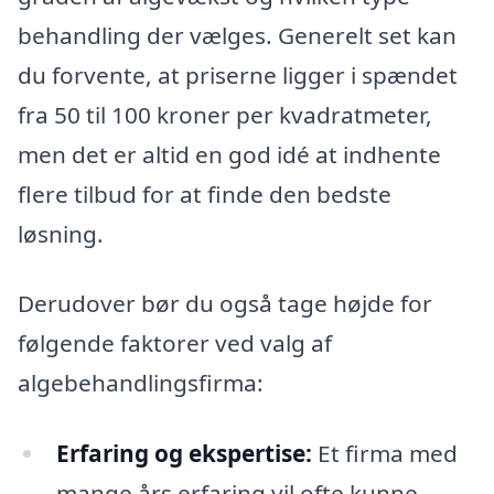
behandling der vælges. Generelt set kan
du forvente, at priserne ligger i spændet
fra 50 til 100 kroner per kvadratmeter,
men det er altid en god idé at indhente
flere tilbud for at finde den bedste
løsning.
Derudover bør du også tage højde for
følgende faktorer ved valg af
algebehandlingsfirma:
Erfaring og ekspertise:
Et firma med
mange års erfaring vil ofte kunne