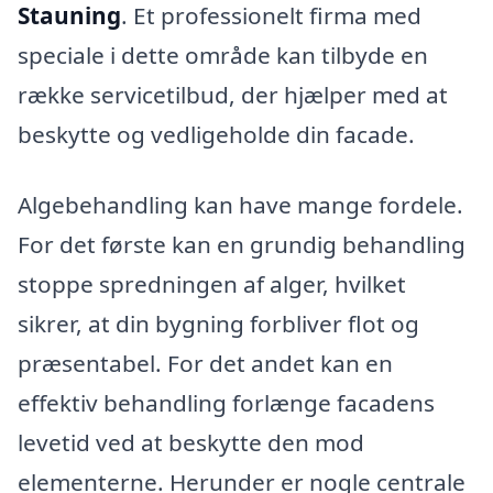
Stauning
. Et professionelt firma med
speciale i dette område kan tilbyde en
række servicetilbud, der hjælper med at
beskytte og vedligeholde din facade.
Algebehandling kan have mange fordele.
For det første kan en grundig behandling
stoppe spredningen af alger, hvilket
sikrer, at din bygning forbliver flot og
præsentabel. For det andet kan en
effektiv behandling forlænge facadens
levetid ved at beskytte den mod
elementerne. Herunder er nogle centrale