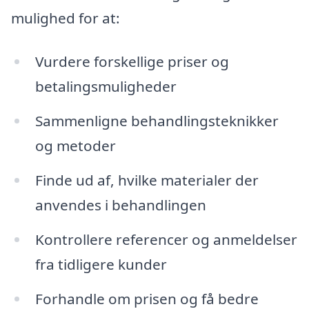
mulighed for at:
Vurdere forskellige priser og
betalingsmuligheder
Sammenligne behandlingsteknikker
og metoder
Finde ud af, hvilke materialer der
anvendes i behandlingen
Kontrollere referencer og anmeldelser
fra tidligere kunder
Forhandle om prisen og få bedre