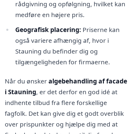
rådgivning og opfølgning, hvilket kan
medføre en højere pris.
Geografisk placering:
Priserne kan
også variere afhængig af, hvor i
Stauning du befinder dig og
tilgængeligheden for firmaerne.
Når du ønsker
algebehandling af facade
i Stauning
, er det derfor en god idé at
indhente tilbud fra flere forskellige
fagfolk. Det kan give dig et godt overblik
over prispunkter og hjælpe dig med at