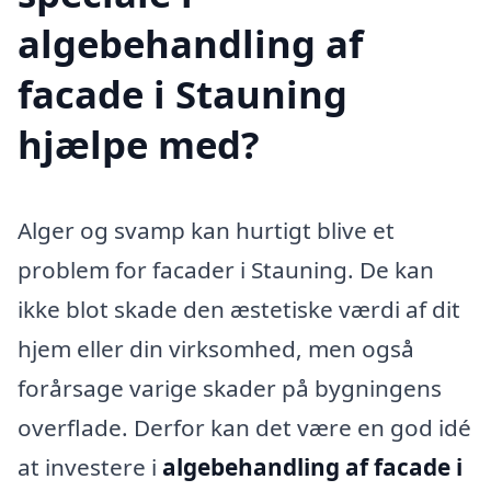
algebehandling af
facade i Stauning
hjælpe med?
Alger og svamp kan hurtigt blive et
problem for facader i Stauning. De kan
ikke blot skade den æstetiske værdi af dit
hjem eller din virksomhed, men også
forårsage varige skader på bygningens
overflade. Derfor kan det være en god idé
at investere i
algebehandling af facade i