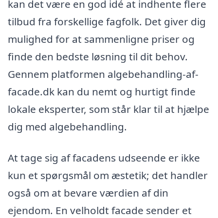
kan det være en god idé at indhente flere
tilbud fra forskellige fagfolk. Det giver dig
mulighed for at sammenligne priser og
finde den bedste løsning til dit behov.
Gennem platformen algebehandling-af-
facade.dk kan du nemt og hurtigt finde
lokale eksperter, som står klar til at hjælpe
dig med algebehandling.
At tage sig af facadens udseende er ikke
kun et spørgsmål om æstetik; det handler
også om at bevare værdien af din
ejendom. En velholdt facade sender et