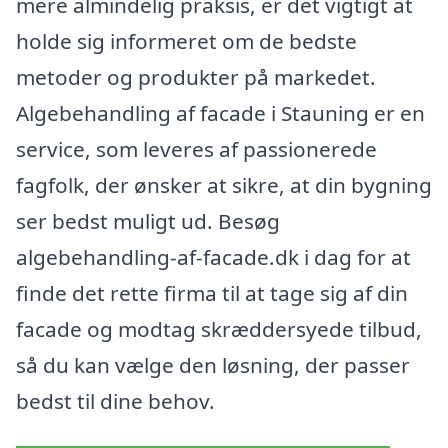
mere almindelig praksis, er det vigtigt at
holde sig informeret om de bedste
metoder og produkter på markedet.
Algebehandling af facade i Stauning er en
service, som leveres af passionerede
fagfolk, der ønsker at sikre, at din bygning
ser bedst muligt ud. Besøg
algebehandling-af-facade.dk i dag for at
finde det rette firma til at tage sig af din
facade og modtag skræddersyede tilbud,
så du kan vælge den løsning, der passer
bedst til dine behov.