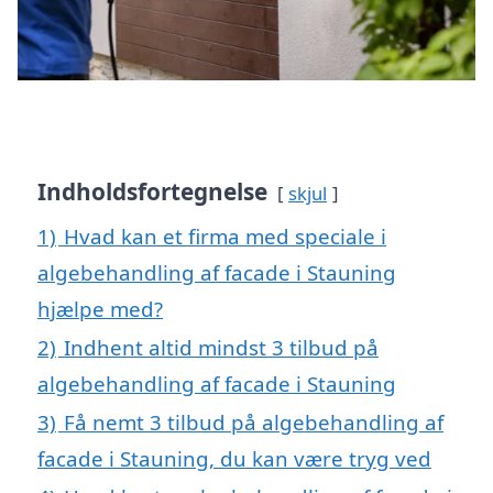
Indholdsfortegnelse
skjul
1)
Hvad kan et firma med speciale i
algebehandling af facade i Stauning
hjælpe med?
2)
Indhent altid mindst 3 tilbud på
algebehandling af facade i Stauning
3)
Få nemt 3 tilbud på algebehandling af
facade i Stauning, du kan være tryg ved