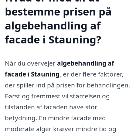
bestemme prisen på
algebehandling af
facade i Stauning?
Når du overvejer
algebehandling af
facade i Stauning
, er der flere faktorer,
der spiller ind på prisen for behandlingen.
Først og fremmest vil størrelsen og
tilstanden af facaden have stor
betydning. En mindre facade med
moderate alger kræver mindre tid og