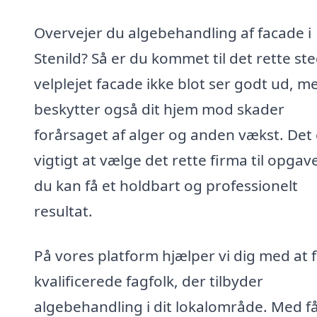
Overvejer du algebehandling af facade i
Stenild? Så er du kommet til det rette ste
velplejet facade ikke blot ser godt ud, m
beskytter også dit hjem mod skader
forårsaget af alger og anden vækst. Det 
vigtigt at vælge det rette firma til opgav
du kan få et holdbart og professionelt
resultat.
På vores platform hjælper vi dig med at 
kvalificerede fagfolk, der tilbyder
algebehandling i dit lokalområde. Med få