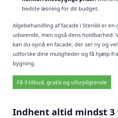
bedste løsning for dit budget.
Algebehandling af facade i Stenild er en
udseende, men også dens holdbarhed. Ve
kan du opnå en facade, der ser ny og vel
udforske dine muligheder og få hjælp fra
bygning.
Få 3 tilbud, gratis og uforpligtende
Indhent altid mindst 3