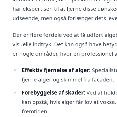
har ekspertisen til at fjerne disse uønsk
udseende, men også forlænger dets leve
Der er flere fordele ved at få udført alg
visuelle indtryk. Det kan også have bety
er nogle områder, hvor en professionel 
Effektiv fjernelse af alger:
Specialist
fjerne alger og skimmel fra facaden.
Forebyggelse af skader:
Ved at holde
kan opstå, hvis alger får lov at vokse
fremtiden.