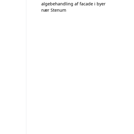
algebehandling af facade i byer
nær Stenum