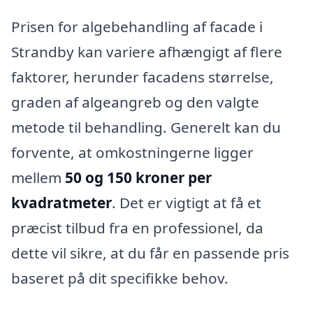
Prisen for algebehandling af facade i
Strandby kan variere afhængigt af flere
faktorer, herunder facadens størrelse,
graden af algeangreb og den valgte
metode til behandling. Generelt kan du
forvente, at omkostningerne ligger
mellem
50 og 150 kroner per
kvadratmeter
. Det er vigtigt at få et
præcist tilbud fra en professionel, da
dette vil sikre, at du får en passende pris
baseret på dit specifikke behov.