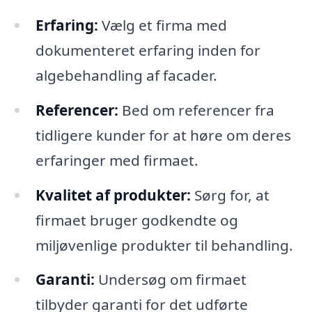
Erfaring:
Vælg et firma med
dokumenteret erfaring inden for
algebehandling af facader.
Referencer:
Bed om referencer fra
tidligere kunder for at høre om deres
erfaringer med firmaet.
Kvalitet af produkter:
Sørg for, at
firmaet bruger godkendte og
miljøvenlige produkter til behandling.
Garanti:
Undersøg om firmaet
tilbyder garanti for det udførte