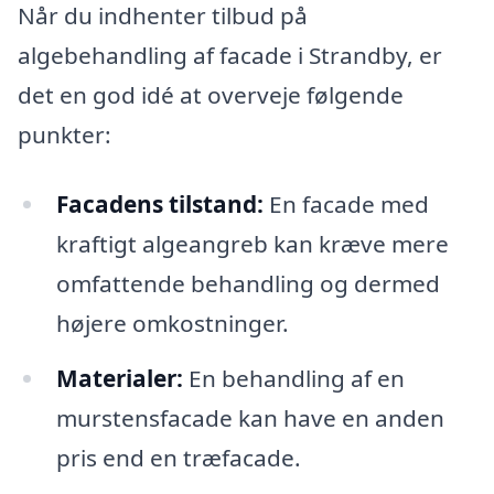
Når du indhenter tilbud på
algebehandling af facade i Strandby, er
det en god idé at overveje følgende
punkter:
Facadens tilstand:
En facade med
kraftigt algeangreb kan kræve mere
omfattende behandling og dermed
højere omkostninger.
Materialer:
En behandling af en
murstensfacade kan have en anden
pris end en træfacade.