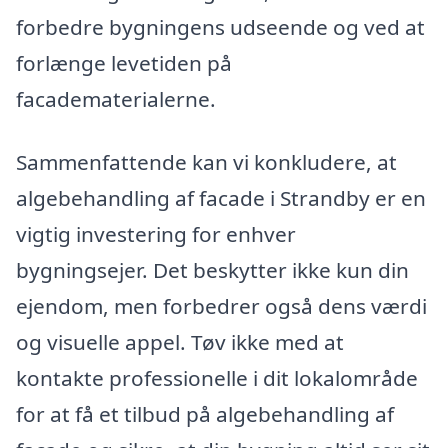
forbedre bygningens udseende og ved at
forlænge levetiden på
facadematerialerne.
Sammenfattende kan vi konkludere, at
algebehandling af facade i Strandby er en
vigtig investering for enhver
bygningsejer. Det beskytter ikke kun din
ejendom, men forbedrer også dens værdi
og visuelle appel. Tøv ikke med at
kontakte professionelle i dit lokalområde
for at få et tilbud på algebehandling af