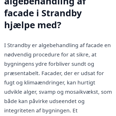
algebehandling af
facade i Strandby
hjælpe med?
I Strandby er algebehandling af facade en
nødvendig procedure for at sikre, at
bygningens ydre forbliver sundt og
præsentabelt. Facader, der er udsat for
fugt og klimaændringer, kan hurtigt
udvikle alger, svamp og mosaikvækst, som
både kan påvirke udseendet og
integriteten af bygningen. Et