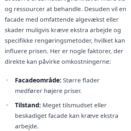
og ressourcer at behandle. Desuden vil en
facade med omfattende algevækst eller
skader muligvis kræve ekstra arbejde og
specifikke rengøringsmetoder, hvilket kan
influere prisen. Her er nogle faktorer, der
direkte kan påvirke omkostningerne:
Facadeområde:
Større flader
medfører højere priser.
Tilstand:
Meget tilsmudset eller
beskadiget facade kan kræve ekstra
arbejde.