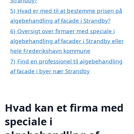
Strandby?
5)
Hvad er med til at bestemme prisen på
algebehandling af facade i Strandby?
6)
Oversigt over firmaer med speciale i
algebehandling af facader i Strandby eller
hele Frederikshavn kommune
7)
Find en professionel til algebehandling
af facade i byer nær Strandby
Hvad kan et firma med
speciale i