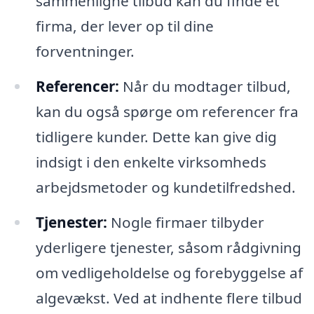
sammenligne tilbud kan du finde et
firma, der lever op til dine
forventninger.
Referencer:
Når du modtager tilbud,
kan du også spørge om referencer fra
tidligere kunder. Dette kan give dig
indsigt i den enkelte virksomheds
arbejdsmetoder og kundetilfredshed.
Tjenester:
Nogle firmaer tilbyder
yderligere tjenester, såsom rådgivning
om vedligeholdelse og forebyggelse af
algevækst. Ved at indhente flere tilbud