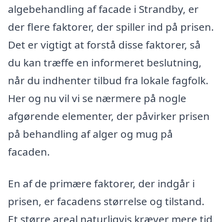
algebehandling af facade i Strandby, er
der flere faktorer, der spiller ind på prisen.
Det er vigtigt at forstå disse faktorer, så
du kan træffe en informeret beslutning,
når du indhenter tilbud fra lokale fagfolk.
Her og nu vil vi se nærmere på nogle
afgørende elementer, der påvirker prisen
på behandling af alger og mug på
facaden.
En af de primære faktorer, der indgår i
prisen, er facadens størrelse og tilstand.
Et større areal naturligvis kræver mere tid