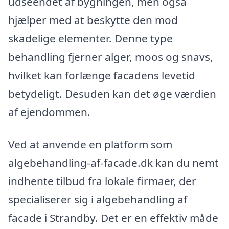
udseendet af bygningen, men også
hjælper med at beskytte den mod
skadelige elementer. Denne type
behandling fjerner alger, moos og snavs,
hvilket kan forlænge facadens levetid
betydeligt. Desuden kan det øge værdien
af ejendommen.
Ved at anvende en platform som
algebehandling-af-facade.dk kan du nemt
indhente tilbud fra lokale firmaer, der
specialiserer sig i algebehandling af
facade i Strandby. Det er en effektiv måde