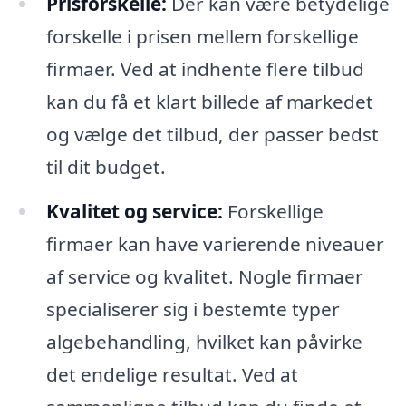
Prisforskelle:
Der kan være betydelige
forskelle i prisen mellem forskellige
firmaer. Ved at indhente flere tilbud
kan du få et klart billede af markedet
og vælge det tilbud, der passer bedst
til dit budget.
Kvalitet og service:
Forskellige
firmaer kan have varierende niveauer
af service og kvalitet. Nogle firmaer
specialiserer sig i bestemte typer
algebehandling, hvilket kan påvirke
det endelige resultat. Ved at