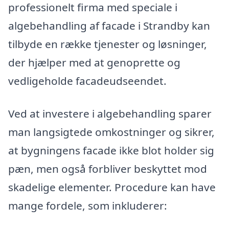
professionelt firma med speciale i
algebehandling af facade i Strandby kan
tilbyde en række tjenester og løsninger,
der hjælper med at genoprette og
vedligeholde facadeudseendet.
Ved at investere i algebehandling sparer
man langsigtede omkostninger og sikrer,
at bygningens facade ikke blot holder sig
pæn, men også forbliver beskyttet mod
skadelige elementer. Procedure kan have
mange fordele, som inkluderer: