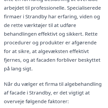
arbejdet til professionelle. Specialiserede
firmaer i Strandby har erfaring, viden og
de rette værktøjer til at udføre
behandlingen effektivt og sikkert. Rette
procedurer og produkter er afgørende
for at sikre, at algevæksten effektivt
fjernes, og at facaden forbliver beskyttet
på lang sigt.
Når du vælger et firma til algebehandling
af facade i Strandby, er det vigtigt at
overveje følgende faktorer: