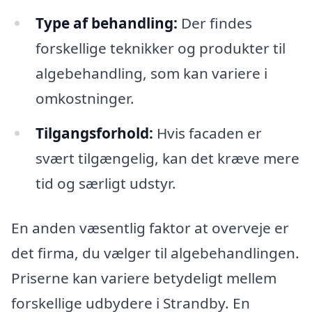
Type af behandling:
Der findes
forskellige teknikker og produkter til
algebehandling, som kan variere i
omkostninger.
Tilgangsforhold:
Hvis facaden er
svært tilgængelig, kan det kræve mere
tid og særligt udstyr.
En anden væsentlig faktor at overveje er
det firma, du vælger til algebehandlingen.
Priserne kan variere betydeligt mellem
forskellige udbydere i Strandby. En