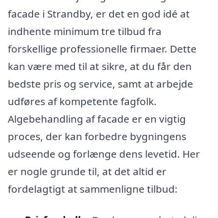
facade i Strandby, er det en god idé at
indhente minimum tre tilbud fra
forskellige professionelle firmaer. Dette
kan være med til at sikre, at du får den
bedste pris og service, samt at arbejde
udføres af kompetente fagfolk.
Algebehandling af facade er en vigtig
proces, der kan forbedre bygningens
udseende og forlænge dens levetid. Her
er nogle grunde til, at det altid er
fordelagtigt at sammenligne tilbud: