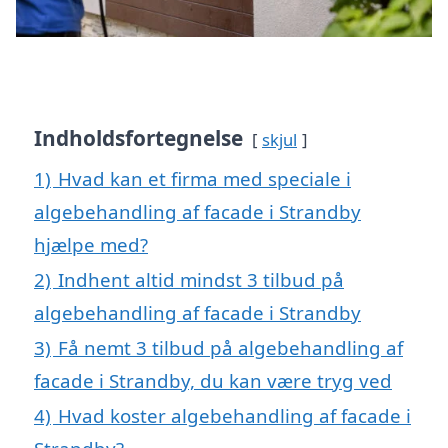
Indholdsfortegnelse
skjul
1)
Hvad kan et firma med speciale i
algebehandling af facade i Strandby
hjælpe med?
2)
Indhent altid mindst 3 tilbud på
algebehandling af facade i Strandby
3)
Få nemt 3 tilbud på algebehandling af
facade i Strandby, du kan være tryg ved
4)
Hvad koster algebehandling af facade i