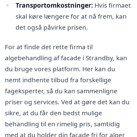
Transportomkostninger:
Hvis firmaet
skal køre længere for at nå frem, kan
det også påvirke prisen.
For at finde det rette firma til
algebehandling af facade i Strandby, kan
du bruge vores platform. Her kan du
nemt indhente tilbud fra forskellige
fageksperter, så du kan sammenligne
priser og services. Ved at gøre det kan du
sikre, at du får den bedst mulige
behandling til en rimelig pris, samtidig
med at du holder din facade fri for alger