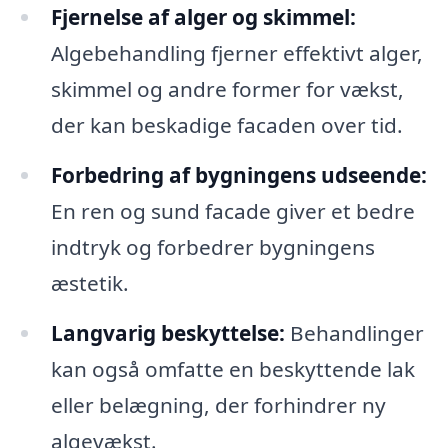
Fjernelse af alger og skimmel:
Algebehandling fjerner effektivt alger,
skimmel og andre former for vækst,
der kan beskadige facaden over tid.
Forbedring af bygningens udseende:
En ren og sund facade giver et bedre
indtryk og forbedrer bygningens
æstetik.
Langvarig beskyttelse:
Behandlinger
kan også omfatte en beskyttende lak
eller belægning, der forhindrer ny
algevækst.