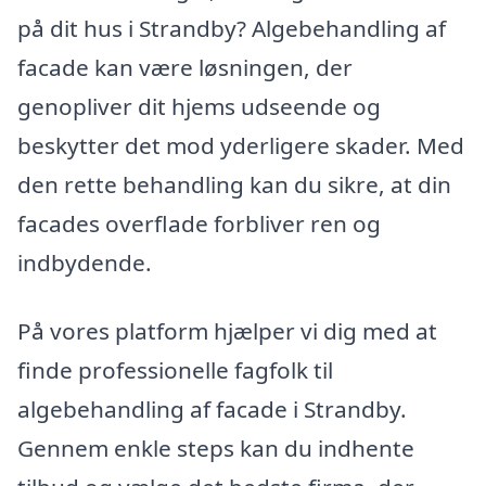
på dit hus i Strandby? Algebehandling af
facade kan være løsningen, der
genopliver dit hjems udseende og
beskytter det mod yderligere skader. Med
den rette behandling kan du sikre, at din
facades overflade forbliver ren og
indbydende.
På vores platform hjælper vi dig med at
finde professionelle fagfolk til
algebehandling af facade i Strandby.
Gennem enkle steps kan du indhente