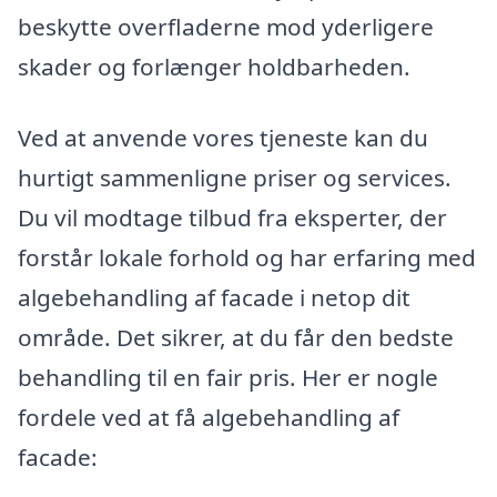
beskytte overfladerne mod yderligere
skader og forlænger holdbarheden.
Ved at anvende vores tjeneste kan du
hurtigt sammenligne priser og services.
Du vil modtage tilbud fra eksperter, der
forstår lokale forhold og har erfaring med
algebehandling af facade i netop dit
område. Det sikrer, at du får den bedste
behandling til en fair pris. Her er nogle
fordele ved at få algebehandling af
facade: