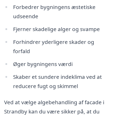
Forbedrer bygningens æstetiske
udseende
Fjerner skadelige alger og svampe
Forhindrer yderligere skader og
forfald
Øger bygningens værdi
Skaber et sundere indeklima ved at
reducere fugt og skimmel
Ved at vælge algebehandling af facade i
Strandby kan du være sikker på, at du