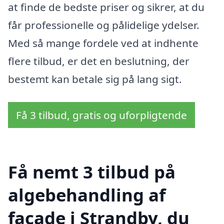
at finde de bedste priser og sikrer, at du
får professionelle og pålidelige ydelser.
Med så mange fordele ved at indhente
flere tilbud, er det en beslutning, der
bestemt kan betale sig på lang sigt.
Få 3 tilbud, gratis og uforpligtende
Få nemt 3 tilbud på
algebehandling af
facade i Strandby, du