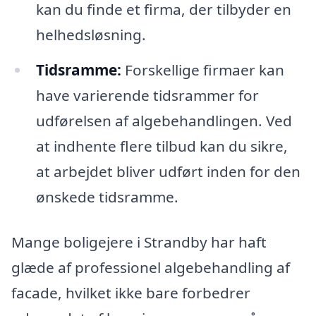
kan du finde et firma, der tilbyder en
helhedsløsning.
Tidsramme:
Forskellige firmaer kan
have varierende tidsrammer for
udførelsen af algebehandlingen. Ved
at indhente flere tilbud kan du sikre,
at arbejdet bliver udført inden for den
ønskede tidsramme.
Mange boligejere i Strandby har haft
glæde af professionel algebehandling af
facade, hvilket ikke bare forbedrer