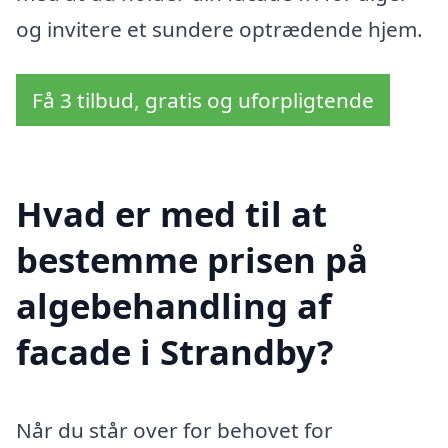
og invitere et sundere optrædende hjem.
Få 3 tilbud, gratis og uforpligtende
Hvad er med til at
bestemme prisen på
algebehandling af
facade i Strandby?
Når du står over for behovet for