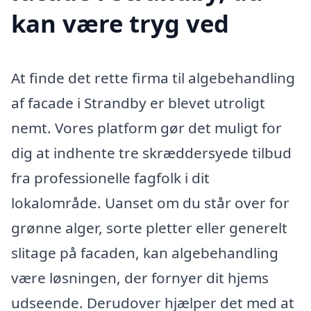
kan være tryg ved
At finde det rette firma til algebehandling
af facade i Strandby er blevet utroligt
nemt. Vores platform gør det muligt for
dig at indhente tre skræddersyede tilbud
fra professionelle fagfolk i dit
lokalområde. Uanset om du står over for
grønne alger, sorte pletter eller generelt
slitage på facaden, kan algebehandling
være løsningen, der fornyer dit hjems
udseende. Derudover hjælper det med at