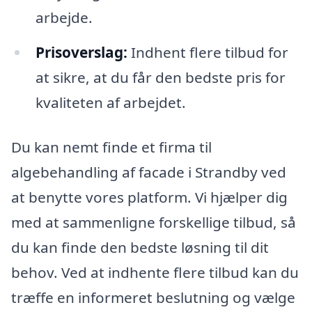
arbejde.
Prisoverslag:
Indhent flere tilbud for
at sikre, at du får den bedste pris for
kvaliteten af arbejdet.
Du kan nemt finde et firma til
algebehandling af facade i Strandby ved
at benytte vores platform. Vi hjælper dig
med at sammenligne forskellige tilbud, så
du kan finde den bedste løsning til dit
behov. Ved at indhente flere tilbud kan du
træffe en informeret beslutning og vælge