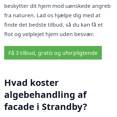
beskytter dit hjem mod uønskede angreb
fra naturen. Lad os hjælpe dig med at
finde det bedste tilbud, så du kan få et
flot og velplejet hjem uden besvær.
Få 3 tilbud, gratis og uforpligtende
Hvad koster
algebehandling af
facade i Strandby?