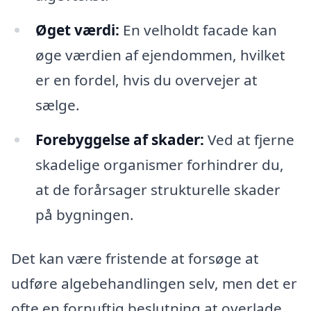
Øget værdi:
En velholdt facade kan
øge værdien af ejendommen, hvilket
er en fordel, hvis du overvejer at
sælge.
Forebyggelse af skader:
Ved at fjerne
skadelige organismer forhindrer du,
at de forårsager strukturelle skader
på bygningen.
Det kan være fristende at forsøge at
udføre algebehandlingen selv, men det er
ofte en fornuftig beslutning at overlade