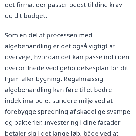
det firma, der passer bedst til dine krav
og dit budget.
Som en del af processen med
algebehandling er det også vigtigt at
overveje, hvordan det kan passe ind i den
overordnede vedligeholdelsesplan for dit
hjem eller bygning. Regelmæssig
algebehandling kan føre til et bedre
indeklima og et sundere miljø ved at
forebygge spredning af skadelige svampe
og bakterier. Investering i dine facader
betaler sig i det lange løb, både ved at