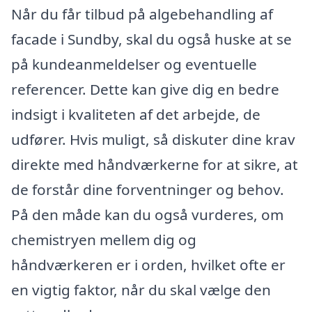
Når du får tilbud på algebehandling af
facade i Sundby, skal du også huske at se
på kundeanmeldelser og eventuelle
referencer. Dette kan give dig en bedre
indsigt i kvaliteten af det arbejde, de
udfører. Hvis muligt, så diskuter dine krav
direkte med håndværkerne for at sikre, at
de forstår dine forventninger og behov.
På den måde kan du også vurderes, om
chemistryen mellem dig og
håndværkeren er i orden, hvilket ofte er
en vigtig faktor, når du skal vælge den