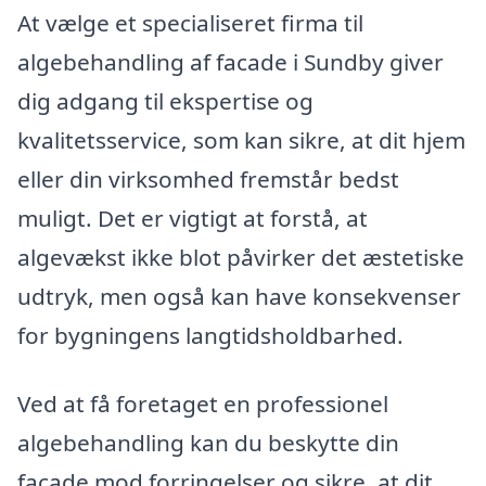
At vælge et specialiseret firma til
algebehandling af facade i Sundby giver
dig adgang til ekspertise og
kvalitetsservice, som kan sikre, at dit hjem
eller din virksomhed fremstår bedst
muligt. Det er vigtigt at forstå, at
algevækst ikke blot påvirker det æstetiske
udtryk, men også kan have konsekvenser
for bygningens langtidsholdbarhed.
Ved at få foretaget en professionel
algebehandling kan du beskytte din
facade mod forringelser og sikre, at dit