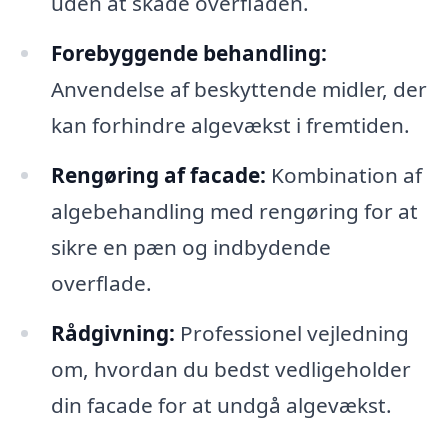
uden at skade overfladen.
Forebyggende behandling:
Anvendelse af beskyttende midler, der
kan forhindre algevækst i fremtiden.
Rengøring af facade:
Kombination af
algebehandling med rengøring for at
sikre en pæn og indbydende
overflade.
Rådgivning:
Professionel vejledning
om, hvordan du bedst vedligeholder
din facade for at undgå algevækst.