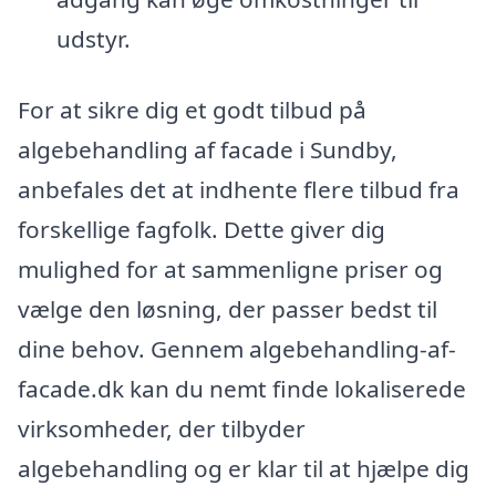
udstyr.
For at sikre dig et godt tilbud på
algebehandling af facade i Sundby,
anbefales det at indhente flere tilbud fra
forskellige fagfolk. Dette giver dig
mulighed for at sammenligne priser og
vælge den løsning, der passer bedst til
dine behov. Gennem algebehandling-af-
facade.dk kan du nemt finde lokaliserede
virksomheder, der tilbyder
algebehandling og er klar til at hjælpe dig