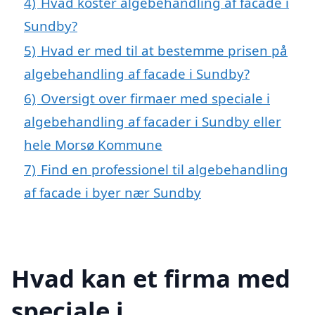
4)
Hvad koster algebehandling af facade i
Sundby?
5)
Hvad er med til at bestemme prisen på
algebehandling af facade i Sundby?
6)
Oversigt over firmaer med speciale i
algebehandling af facader i Sundby eller
hele Morsø Kommune
7)
Find en professionel til algebehandling
af facade i byer nær Sundby
Hvad kan et firma med
speciale i