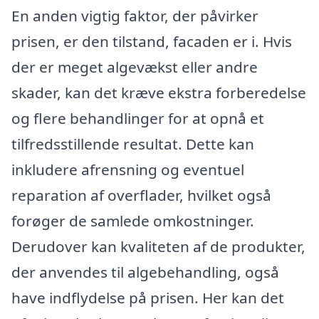
En anden vigtig faktor, der påvirker
prisen, er den tilstand, facaden er i. Hvis
der er meget algevækst eller andre
skader, kan det kræve ekstra forberedelse
og flere behandlinger for at opnå et
tilfredsstillende resultat. Dette kan
inkludere afrensning og eventuel
reparation af overflader, hvilket også
forøger de samlede omkostninger.
Derudover kan kvaliteten af de produkter,
der anvendes til algebehandling, også
have indflydelse på prisen. Her kan det