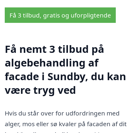
Få 3 tilbud, gratis og uforpligtende
Få nemt 3 tilbud på
algebehandling af
facade i Sundby, du kan
være tryg ved
Hvis du står over for udfordringen med
alger, mos eller sø kvaler på facaden af dit