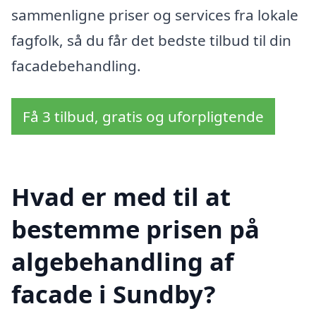
sammenligne priser og services fra lokale
fagfolk, så du får det bedste tilbud til din
facadebehandling.
Få 3 tilbud, gratis og uforpligtende
Hvad er med til at
bestemme prisen på
algebehandling af
facade i Sundby?