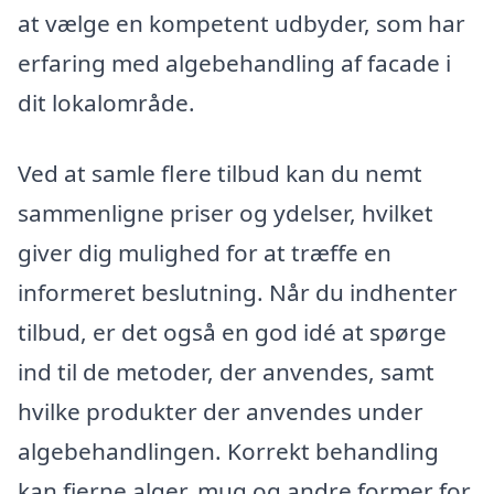
at vælge en kompetent udbyder, som har
erfaring med algebehandling af facade i
dit lokalområde.
Ved at samle flere tilbud kan du nemt
sammenligne priser og ydelser, hvilket
giver dig mulighed for at træffe en
informeret beslutning. Når du indhenter
tilbud, er det også en god idé at spørge
ind til de metoder, der anvendes, samt
hvilke produkter der anvendes under
algebehandlingen. Korrekt behandling
kan fjerne alger, mug og andre former for