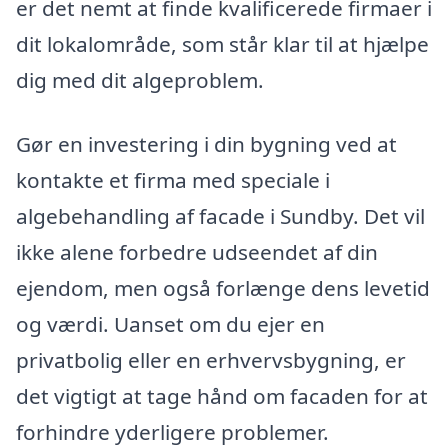
er det nemt at finde kvalificerede firmaer i
dit lokalområde, som står klar til at hjælpe
dig med dit algeproblem.
Gør en investering i din bygning ved at
kontakte et firma med speciale i
algebehandling af facade i Sundby. Det vil
ikke alene forbedre udseendet af din
ejendom, men også forlænge dens levetid
og værdi. Uanset om du ejer en
privatbolig eller en erhvervsbygning, er
det vigtigt at tage hånd om facaden for at
forhindre yderligere problemer.