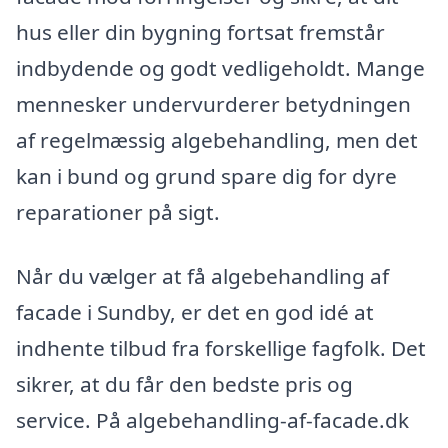
hus eller din bygning fortsat fremstår
indbydende og godt vedligeholdt. Mange
mennesker undervurderer betydningen
af regelmæssig algebehandling, men det
kan i bund og grund spare dig for dyre
reparationer på sigt.
Når du vælger at få algebehandling af
facade i Sundby, er det en god idé at
indhente tilbud fra forskellige fagfolk. Det
sikrer, at du får den bedste pris og
service. På algebehandling-af-facade.dk