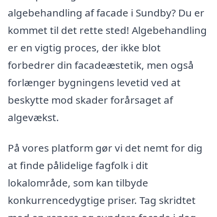
algebehandling af facade i Sundby? Du er
kommet til det rette sted! Algebehandling
er en vigtig proces, der ikke blot
forbedrer din facadeæstetik, men også
forlænger bygningens levetid ved at
beskytte mod skader forårsaget af
algevækst.
På vores platform gør vi det nemt for dig
at finde pålidelige fagfolk i dit
lokalområde, som kan tilbyde
konkurrencedygtige priser. Tag skridtet