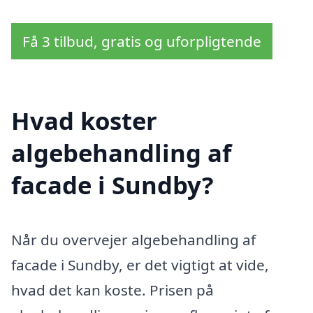
Få 3 tilbud, gratis og uforpligtende
Hvad koster
algebehandling af
facade i Sundby?
Når du overvejer algebehandling af
facade i Sundby, er det vigtigt at vide,
hvad det kan koste. Prisen på