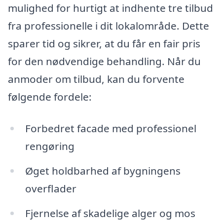
mulighed for hurtigt at indhente tre tilbud
fra professionelle i dit lokalområde. Dette
sparer tid og sikrer, at du får en fair pris
for den nødvendige behandling. Når du
anmoder om tilbud, kan du forvente
følgende fordele:
Forbedret facade med professionel
rengøring
Øget holdbarhed af bygningens
overflader
Fjernelse af skadelige alger og mos