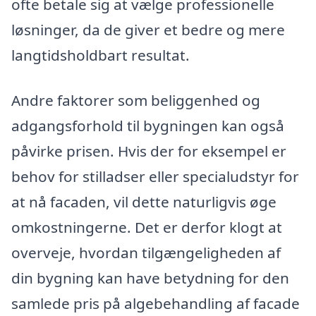
ofte betale sig at vælge professionelle
løsninger, da de giver et bedre og mere
langtidsholdbart resultat.
Andre faktorer som beliggenhed og
adgangsforhold til bygningen kan også
påvirke prisen. Hvis der for eksempel er
behov for stilladser eller specialudstyr for
at nå facaden, vil dette naturligvis øge
omkostningerne. Det er derfor klogt at
overveje, hvordan tilgængeligheden af
din bygning kan have betydning for den
samlede pris på algebehandling af facade