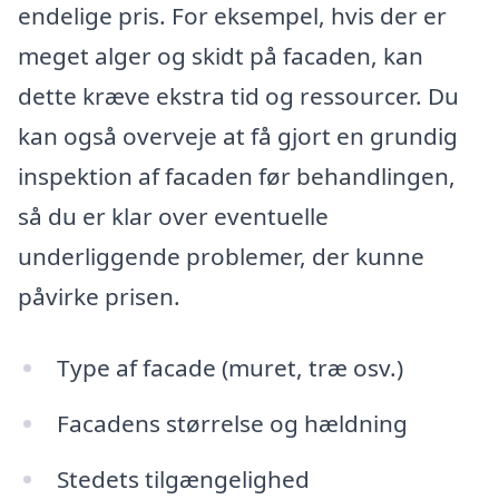
endelige pris. For eksempel, hvis der er
meget alger og skidt på facaden, kan
dette kræve ekstra tid og ressourcer. Du
kan også overveje at få gjort en grundig
inspektion af facaden før behandlingen,
så du er klar over eventuelle
underliggende problemer, der kunne
påvirke prisen.
Type af facade (muret, træ osv.)
Facadens størrelse og hældning
Stedets tilgængelighed