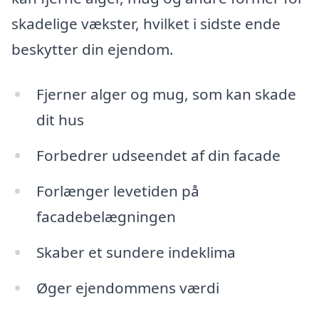
skadelige vækster, hvilket i sidste ende
beskytter din ejendom.
Fjerner alger og mug, som kan skade
dit hus
Forbedrer udseendet af din facade
Forlænger levetiden på
facadebelægningen
Skaber et sundere indeklima
Øger ejendommens værdi