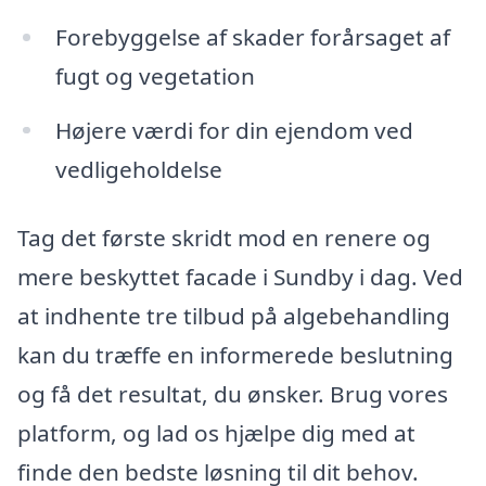
Forebyggelse af skader forårsaget af
fugt og vegetation
Højere værdi for din ejendom ved
vedligeholdelse
Tag det første skridt mod en renere og
mere beskyttet facade i Sundby i dag. Ved
at indhente tre tilbud på algebehandling
kan du træffe en informerede beslutning
og få det resultat, du ønsker. Brug vores
platform, og lad os hjælpe dig med at
finde den bedste løsning til dit behov.