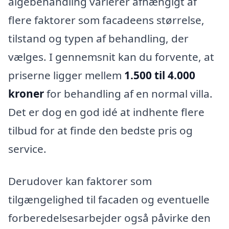
algebehandling varierer afhængigt af
flere faktorer som facadeens størrelse,
tilstand og typen af behandling, der
vælges. I gennemsnit kan du forvente, at
priserne ligger mellem
1.500 til 4.000
kroner
for behandling af en normal villa.
Det er dog en god idé at indhente flere
tilbud for at finde den bedste pris og
service.
Derudover kan faktorer som
tilgængelighed til facaden og eventuelle
forberedelsesarbejder også påvirke den