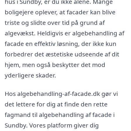
hus i Sundby, er du ikke alene. Mange
boligejere oplever, at facader kan blive
triste og slidte over tid på grund af
algevækst. Heldigvis er algebehandling af
facade en effektiv løsning, der ikke kun
forbedrer det æstetiske udseende af dit
hjem, men også beskytter det mod
yderligere skader.
Hos algebehandling-af-facade.dk gør vi
det lettere for dig at finde den rette
fagmand til algebehandling af facade i
Sundby. Vores platform giver dig