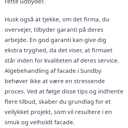
rette udbyder.
Husk også at tjekke, om det firma, du
overvejer, tilbyder garanti på deres
arbejde. En god garanti kan give dig
ekstra tryghed, da det viser, at firmaet
står inden for kvaliteten af deres service.
Algebehandling af facade i Sundby
behøver ikke at være en stressende
proces. Ved at følge disse tips og indhente
flere tilbud, skaber du grundlag for et
vellykket projekt, som vil resultere i en
smuk og velholdt facade.