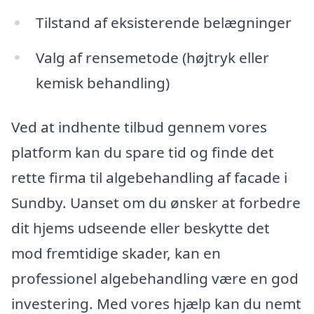
Tilstand af eksisterende belægninger
Valg af rensemetode (højtryk eller
kemisk behandling)
Ved at indhente tilbud gennem vores
platform kan du spare tid og finde det
rette firma til algebehandling af facade i
Sundby. Uanset om du ønsker at forbedre
dit hjems udseende eller beskytte det
mod fremtidige skader, kan en
professionel algebehandling være en god
investering. Med vores hjælp kan du nemt