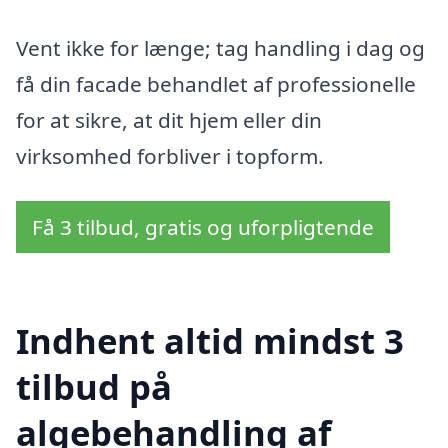
Vent ikke for længe; tag handling i dag og
få din facade behandlet af professionelle
for at sikre, at dit hjem eller din
virksomhed forbliver i topform.
Få 3 tilbud, gratis og uforpligtende
Indhent altid mindst 3
tilbud på
algebehandling af