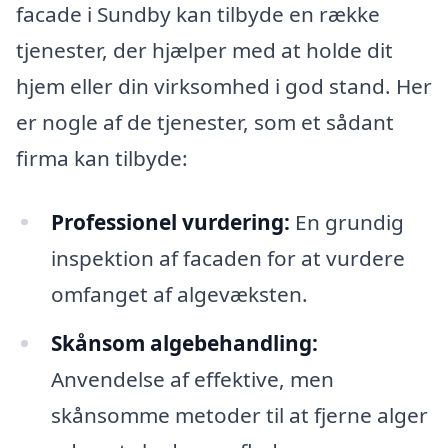
facade i Sundby kan tilbyde en række
tjenester, der hjælper med at holde dit
hjem eller din virksomhed i god stand. Her
er nogle af de tjenester, som et sådant
firma kan tilbyde:
Professionel vurdering:
En grundig
inspektion af facaden for at vurdere
omfanget af algevæksten.
Skånsom algebehandling:
Anvendelse af effektive, men
skånsomme metoder til at fjerne alger