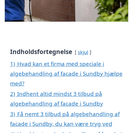
Indholdsfortegnelse
skjul
1)
Hvad kan et firma med speciale i
algebehandling af facade i Sundby hjælpe
med?
2)
Indhent altid mindst 3 tilbud på
algebehandling af facade i Sundby
3)
Få nemt 3 tilbud på algebehandling af
facade i Sundby, du kan være tryg ved