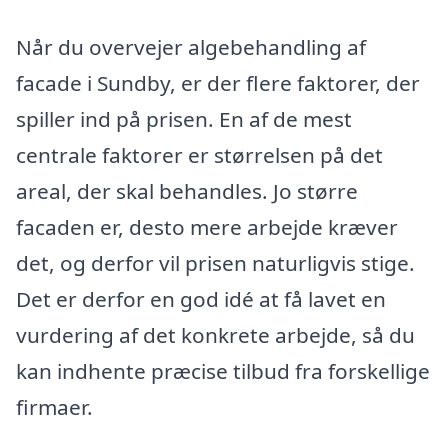
Når du overvejer algebehandling af
facade i Sundby, er der flere faktorer, der
spiller ind på prisen. En af de mest
centrale faktorer er størrelsen på det
areal, der skal behandles. Jo større
facaden er, desto mere arbejde kræver
det, og derfor vil prisen naturligvis stige.
Det er derfor en god idé at få lavet en
vurdering af det konkrete arbejde, så du
kan indhente præcise tilbud fra forskellige
firmaer.