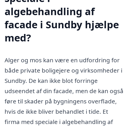
algebehandling af
facade i Sundby hjælpe
med?
Alger og mos kan være en udfordring for
både private boligejere og virksomheder i
Sundby. De kan ikke blot forringe
udseendet af din facade, men de kan også
føre til skader på bygningens overflade,
hvis de ikke bliver behandlet i tide. Et
firma med speciale i algebehandling af