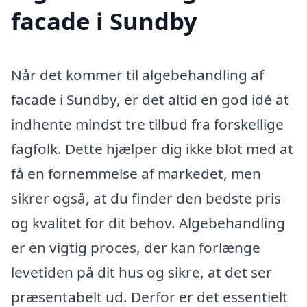
facade i Sundby
Når det kommer til algebehandling af
facade i Sundby, er det altid en god idé at
indhente mindst tre tilbud fra forskellige
fagfolk. Dette hjælper dig ikke blot med at
få en fornemmelse af markedet, men
sikrer også, at du finder den bedste pris
og kvalitet for dit behov. Algebehandling
er en vigtig proces, der kan forlænge
levetiden på dit hus og sikre, at det ser
præsentabelt ud. Derfor er det essentielt