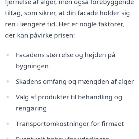
fjernelse af alger, men også forebyggende
tiltag, som sikrer, at din facade holder sig
ren i længere tid. Her er nogle faktorer,
der kan påvirke prisen:
Facadens størrelse og højden på
bygningen
Skadens omfang og mængden af alger
Valg af produkter til behandling og
rengøring
Transportomkostninger for firmaet
Eventuelt behov for yderligere