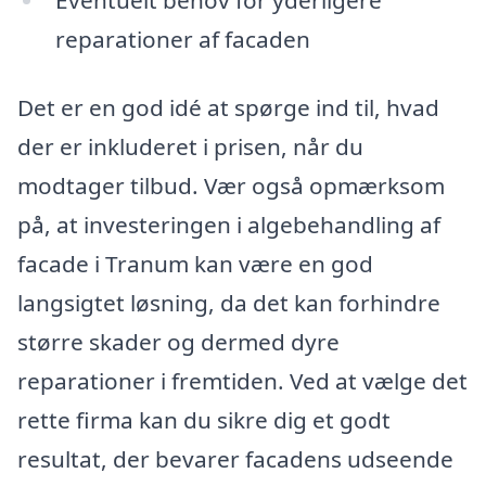
reparationer af facaden
Det er en god idé at spørge ind til, hvad
der er inkluderet i prisen, når du
modtager tilbud. Vær også opmærksom
på, at investeringen i algebehandling af
facade i Tranum kan være en god
langsigtet løsning, da det kan forhindre
større skader og dermed dyre
reparationer i fremtiden. Ved at vælge det
rette firma kan du sikre dig et godt
resultat, der bevarer facadens udseende