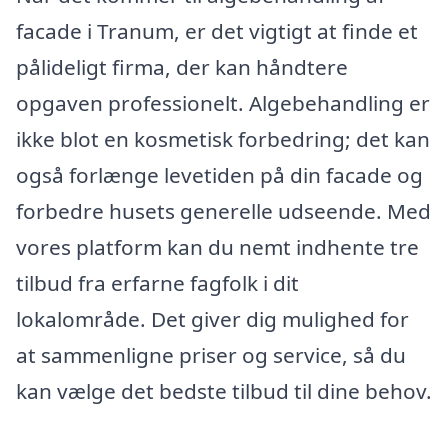
facade i Tranum, er det vigtigt at finde et
pålideligt firma, der kan håndtere
opgaven professionelt. Algebehandling er
ikke blot en kosmetisk forbedring; det kan
også forlænge levetiden på din facade og
forbedre husets generelle udseende. Med
vores platform kan du nemt indhente tre
tilbud fra erfarne fagfolk i dit
lokalområde. Det giver dig mulighed for
at sammenligne priser og service, så du
kan vælge det bedste tilbud til dine behov.