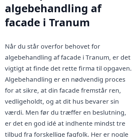
algebehandling af
facade i Tranum
Når du står overfor behovet for
algebehandling af facade i Tranum, er det
vigtigt at finde det rette firma til opgaven.
Algebehandling er en nødvendig proces
for at sikre, at din facade fremstår ren,
vedligeholdt, og at dit hus bevarer sin
værdi. Men før du træffer en beslutning,
er det en god idé at indhente mindst tre
tilbud fra forskellige fagfolk. Her er nogle