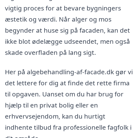
vigtig proces for at bevare bygningers
æstetik og værdi. Når alger og mos
begynder at huse sig på facaden, kan det
ikke blot ødelægge udseendet, men også
skade overfladen på lang sigt.
Her på algebehandling-af-facade.dk gør vi
det lettere for dig at finde det rette firma
til opgaven. Uanset om du har brug for
hjælp til en privat bolig eller en
erhvervsejendom, kan du hurtigt
indhente tilbud fra professionelle fagfolk i