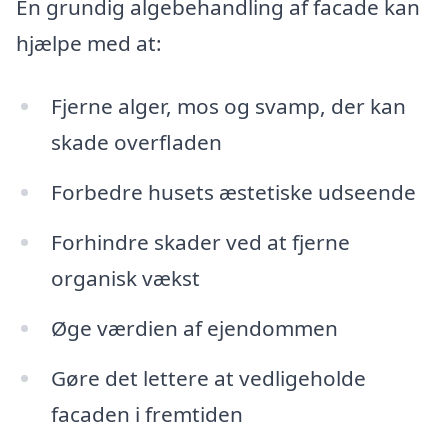
En grundig algebehandling af facade kan
hjælpe med at:
Fjerne alger, mos og svamp, der kan
skade overfladen
Forbedre husets æstetiske udseende
Forhindre skader ved at fjerne
organisk vækst
Øge værdien af ejendommen
Gøre det lettere at vedligeholde
facaden i fremtiden