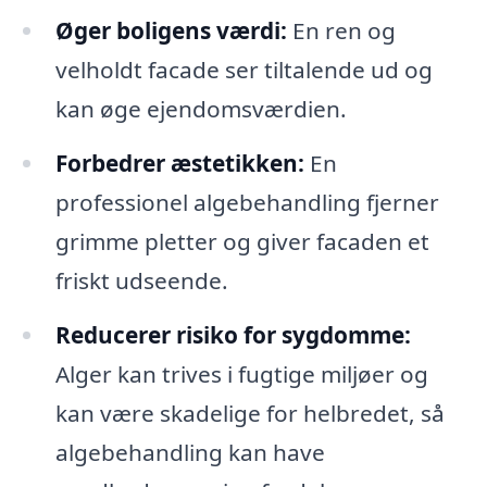
Øger boligens værdi:
En ren og
velholdt facade ser tiltalende ud og
kan øge ejendomsværdien.
Forbedrer æstetikken:
En
professionel algebehandling fjerner
grimme pletter og giver facaden et
friskt udseende.
Reducerer risiko for sygdomme:
Alger kan trives i fugtige miljøer og
kan være skadelige for helbredet, så
algebehandling kan have