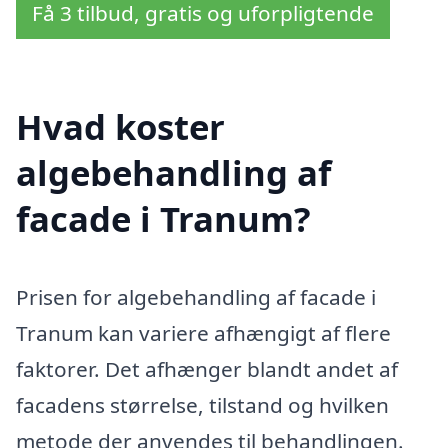
Få 3 tilbud, gratis og uforpligtende
Hvad koster
algebehandling af
facade i Tranum?
Prisen for algebehandling af facade i
Tranum kan variere afhængigt af flere
faktorer. Det afhænger blandt andet af
facadens størrelse, tilstand og hvilken
metode der anvendes til behandlingen.