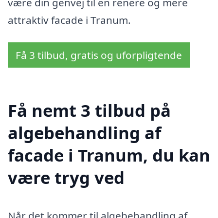
være din genvej til en renere og mere
attraktiv facade i Tranum.
Få 3 tilbud, gratis og uforpligtende
Få nemt 3 tilbud på
algebehandling af
facade i Tranum, du kan
være tryg ved
Når det kommer til algebehandling af