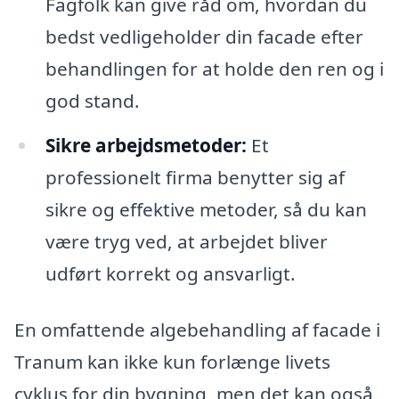
Fagfolk kan give råd om, hvordan du
bedst vedligeholder din facade efter
behandlingen for at holde den ren og i
god stand.
Sikre arbejdsmetoder:
Et
professionelt firma benytter sig af
sikre og effektive metoder, så du kan
være tryg ved, at arbejdet bliver
udført korrekt og ansvarligt.
En omfattende algebehandling af facade i
Tranum kan ikke kun forlænge livets
cyklus for din bygning, men det kan også