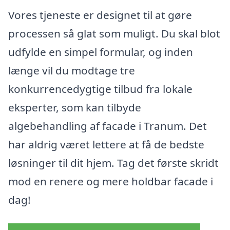
Vores tjeneste er designet til at gøre
processen så glat som muligt. Du skal blot
udfylde en simpel formular, og inden
længe vil du modtage tre
konkurrencedygtige tilbud fra lokale
eksperter, som kan tilbyde
algebehandling af facade i Tranum. Det
har aldrig været lettere at få de bedste
løsninger til dit hjem. Tag det første skridt
mod en renere og mere holdbar facade i
dag!