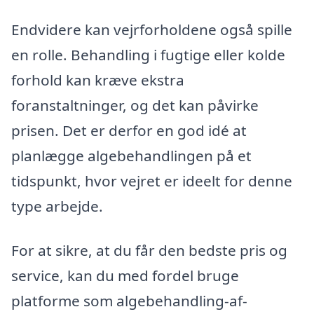
Endvidere kan vejrforholdene også spille
en rolle. Behandling i fugtige eller kolde
forhold kan kræve ekstra
foranstaltninger, og det kan påvirke
prisen. Det er derfor en god idé at
planlægge algebehandlingen på et
tidspunkt, hvor vejret er ideelt for denne
type arbejde.
For at sikre, at du får den bedste pris og
service, kan du med fordel bruge
platforme som algebehandling-af-