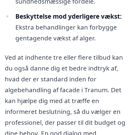
sundhedsmæssige fordele.
Beskyttelse mod yderligere vækst:
Ekstra behandlinger kan forbygge
gentagende vækst af alger.
Ved at indhente tre eller flere tilbud kan
du også danne dig et bedre indtryk af,
hvad der er standard inden for
algebehandling af facade i Tranum. Det
kan hjælpe dig med at træffe en
informeret beslutning, så du vælger en
professionel, der passer til dit budget og
dine behov. En god dialog med