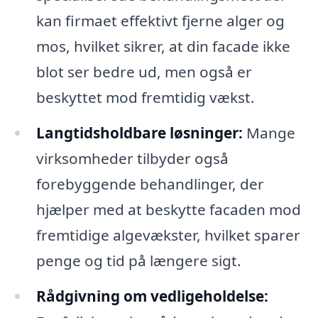
kan firmaet effektivt fjerne alger og
mos, hvilket sikrer, at din facade ikke
blot ser bedre ud, men også er
beskyttet mod fremtidig vækst.
Langtidsholdbare løsninger:
Mange
virksomheder tilbyder også
forebyggende behandlinger, der
hjælper med at beskytte facaden mod
fremtidige algevækster, hvilket sparer
penge og tid på længere sigt.
Rådgivning om vedligeholdelse: