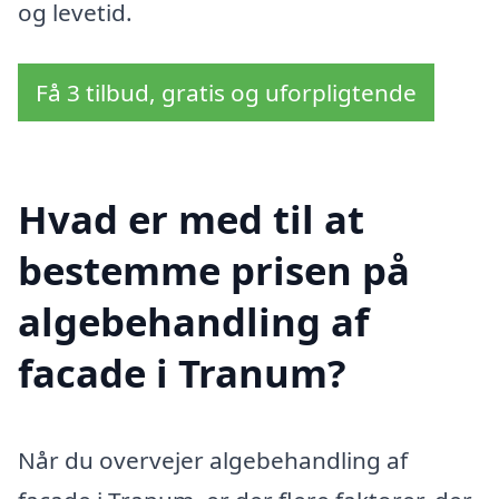
og levetid.
Få 3 tilbud, gratis og uforpligtende
Hvad er med til at
bestemme prisen på
algebehandling af
facade i Tranum?
Når du overvejer algebehandling af