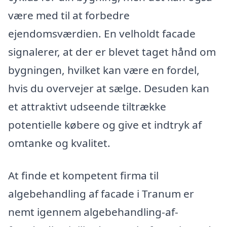
være med til at forbedre
ejendomsværdien. En velholdt facade
signalerer, at der er blevet taget hånd om
bygningen, hvilket kan være en fordel,
hvis du overvejer at sælge. Desuden kan
et attraktivt udseende tiltrække
potentielle købere og give et indtryk af
omtanke og kvalitet.
At finde et kompetent firma til
algebehandling af facade i Tranum er
nemt igennem algebehandling-af-