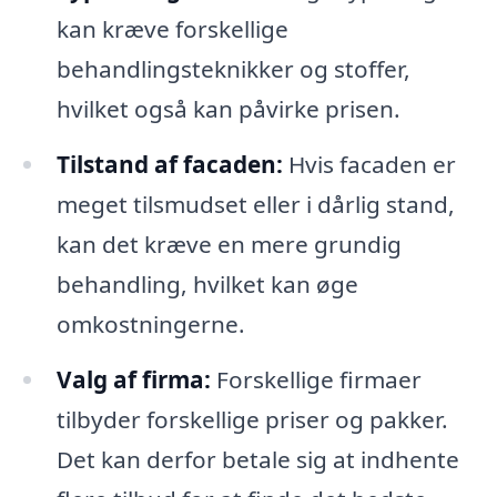
kan kræve forskellige
behandlingsteknikker og stoffer,
hvilket også kan påvirke prisen.
Tilstand af facaden:
Hvis facaden er
meget tilsmudset eller i dårlig stand,
kan det kræve en mere grundig
behandling, hvilket kan øge
omkostningerne.
Valg af firma:
Forskellige firmaer
tilbyder forskellige priser og pakker.
Det kan derfor betale sig at indhente