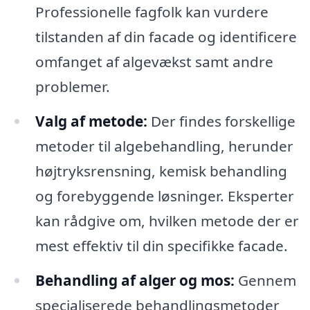
Professionelle fagfolk kan vurdere
tilstanden af din facade og identificere
omfanget af algevækst samt andre
problemer.
Valg af metode:
Der findes forskellige
metoder til algebehandling, herunder
højtryksrensning, kemisk behandling
og forebyggende løsninger. Eksperter
kan rådgive om, hvilken metode der er
mest effektiv til din specifikke facade.
Behandling af alger og mos:
Gennem
specialiserede behandlingsmetoder