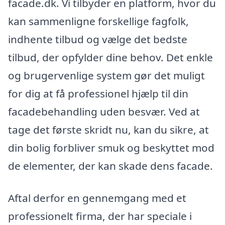
facade.dk. Vi tilbyder en platform, hvor du
kan sammenligne forskellige fagfolk,
indhente tilbud og vælge det bedste
tilbud, der opfylder dine behov. Det enkle
og brugervenlige system gør det muligt
for dig at få professionel hjælp til din
facadebehandling uden besvær. Ved at
tage det første skridt nu, kan du sikre, at
din bolig forbliver smuk og beskyttet mod
de elementer, der kan skade dens facade.
Aftal derfor en gennemgang med et
professionelt firma, der har speciale i