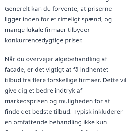
Generelt kan du forvente, at priserne
ligger inden for et rimeligt spænd, og
mange lokale firmaer tilbyder
konkurrencedygtige priser.
Når du overvejer algebehandling af
facade, er det vigtigt at få indhentet
tilbud fra flere forskellige firmaer. Dette vil
give dig et bedre indtryk af
markedsprisen og muligheden for at
finde det bedste tilbud. Typisk inkluderer
en omfattende behandling ikke kun