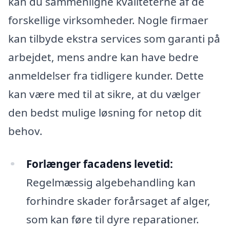
kan du sammenligne kvaliteterne af de
forskellige virksomheder. Nogle firmaer
kan tilbyde ekstra services som garanti på
arbejdet, mens andre kan have bedre
anmeldelser fra tidligere kunder. Dette
kan være med til at sikre, at du vælger
den bedst mulige løsning for netop dit
behov.
Forlænger facadens levetid:
Regelmæssig algebehandling kan
forhindre skader forårsaget af alger,
som kan føre til dyre reparationer.