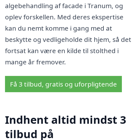
algebehandling af facade i Tranum, og
oplev forskellen. Med deres ekspertise
kan du nemt komme i gang med at
beskytte og vedligeholde dit hjem, så det
fortsat kan være en kilde til stolthed i
mange år fremover.
Få 3 tilbud, gratis og uforpligtende
Indhent altid mindst 3
tilbud på