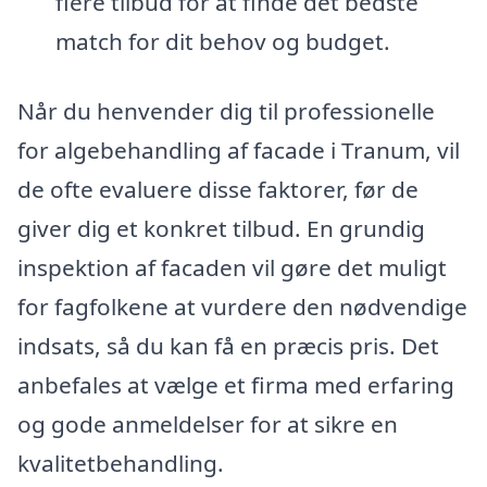
flere tilbud for at finde det bedste
match for dit behov og budget.
Når du henvender dig til professionelle
for algebehandling af facade i Tranum, vil
de ofte evaluere disse faktorer, før de
giver dig et konkret tilbud. En grundig
inspektion af facaden vil gøre det muligt
for fagfolkene at vurdere den nødvendige
indsats, så du kan få en præcis pris. Det
anbefales at vælge et firma med erfaring
og gode anmeldelser for at sikre en
kvalitetbehandling.