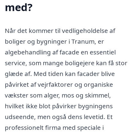
med?
Når det kommer til vedligeholdelse af
boliger og bygninger i Tranum, er
algebehandling af facade en essentiel
service, som mange boligejere kan få stor
glæde af. Med tiden kan facader blive
påvirket af vejrfaktorer og organiske
vækster som alger, mos og skimmel,
hvilket ikke blot påvirker bygningens
udseende, men også dens levetid. Et
professionelt firma med speciale i