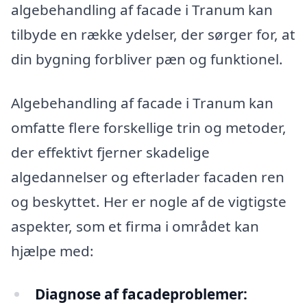
algebehandling af facade i Tranum kan
tilbyde en række ydelser, der sørger for, at
din bygning forbliver pæn og funktionel.
Algebehandling af facade i Tranum kan
omfatte flere forskellige trin og metoder,
der effektivt fjerner skadelige
algedannelser og efterlader facaden ren
og beskyttet. Her er nogle af de vigtigste
aspekter, som et firma i området kan
hjælpe med:
Diagnose af facadeproblemer: