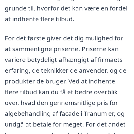
grunde til, hvorfor det kan være en fordel
at indhente flere tilbud.
For det første giver det dig mulighed for
at sammenligne priserne. Priserne kan
variere betydeligt afhængigt af firmaets
erfaring, de teknikker de anvender, og de
produkter de bruger. Ved at indhente
flere tilbud kan du få et bedre overblik
over, hvad den gennemsnitlige pris for
algebehandling af facade i Tranum er, og
undgå at betale for meget. For det andet