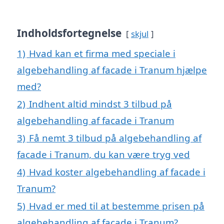
Indholdsfortegnelse
skjul
1)
Hvad kan et firma med speciale i
algebehandling af facade i Tranum hjælpe
med?
2)
Indhent altid mindst 3 tilbud på
algebehandling af facade i Tranum
3)
Få nemt 3 tilbud på algebehandling af
facade i Tranum, du kan være tryg ved
4)
Hvad koster algebehandling af facade i
Tranum?
5)
Hvad er med til at bestemme prisen på
algebehandling af facade i Tranum?