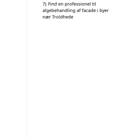
7)
Find en professionel til
algebehandling af facade i byer
nær Troldhede