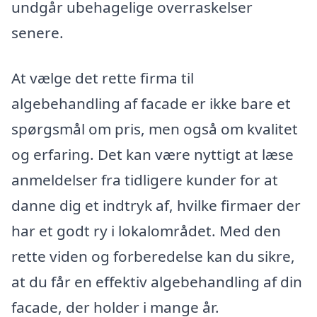
undgår ubehagelige overraskelser
senere.
At vælge det rette firma til
algebehandling af facade er ikke bare et
spørgsmål om pris, men også om kvalitet
og erfaring. Det kan være nyttigt at læse
anmeldelser fra tidligere kunder for at
danne dig et indtryk af, hvilke firmaer der
har et godt ry i lokalområdet. Med den
rette viden og forberedelse kan du sikre,
at du får en effektiv algebehandling af din
facade, der holder i mange år.