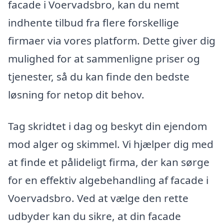
facade i Voervadsbro, kan du nemt
indhente tilbud fra flere forskellige
firmaer via vores platform. Dette giver dig
mulighed for at sammenligne priser og
tjenester, så du kan finde den bedste
løsning for netop dit behov.
Tag skridtet i dag og beskyt din ejendom
mod alger og skimmel. Vi hjælper dig med
at finde et pålideligt firma, der kan sørge
for en effektiv algebehandling af facade i
Voervadsbro. Ved at vælge den rette
udbyder kan du sikre, at din facade