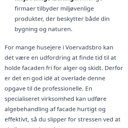
firmaer tilbyder miljøvenlige
produkter, der beskytter både din
bygning og naturen.
For mange husejere i Voervadsbro kan
det være en udfordring at finde tid til at
holde facaden fri for alger og skidt. Derfor
er det en god idé at overlade denne
opgave til de professionelle. En
specialiseret virksomhed kan udføre
algebehandling af facade hurtigt og
effektivt, så du slipper for stressen ved at