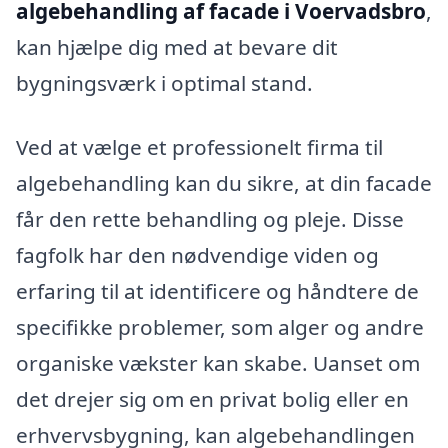
algebehandling af facade i Voervadsbro
,
kan hjælpe dig med at bevare dit
bygningsværk i optimal stand.
Ved at vælge et professionelt firma til
algebehandling kan du sikre, at din facade
får den rette behandling og pleje. Disse
fagfolk har den nødvendige viden og
erfaring til at identificere og håndtere de
specifikke problemer, som alger og andre
organiske vækster kan skabe. Uanset om
det drejer sig om en privat bolig eller en
erhvervsbygning, kan algebehandlingen