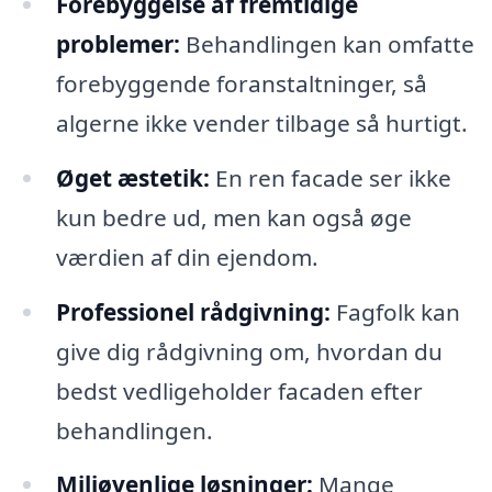
Forebyggelse af fremtidige
problemer:
Behandlingen kan omfatte
forebyggende foranstaltninger, så
algerne ikke vender tilbage så hurtigt.
Øget æstetik:
En ren facade ser ikke
kun bedre ud, men kan også øge
værdien af din ejendom.
Professionel rådgivning:
Fagfolk kan
give dig rådgivning om, hvordan du
bedst vedligeholder facaden efter
behandlingen.
Miljøvenlige løsninger:
Mange