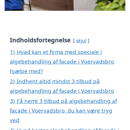
Indholdsfortegnelse
skjul
1)
Hvad kan et firma med speciale i
algebehandling af facade i Voervadsbro
hjælpe med?
2)
Indhent altid mindst 3 tilbud på
algebehandling af facade i Voervadsbro
3)
Få nemt 3 tilbud på algebehandling af
facade i Voervadsbro, du kan være tryg
ved