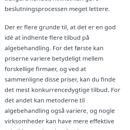
beslutningsprocessen meget lettere.
Der er flere grunde til, at det er en god
idé at indhente flere tilbud på
algebehandling. For det første kan
priserne variere betydeligt mellem
forskellige firmaer, og ved at
sammenligne disse priser, kan du finde
det mest konkurrencedygtige tilbud. For
det andet kan metoderne til
algebehandling også variere, og nogle
virksomheder kan have mere effektive