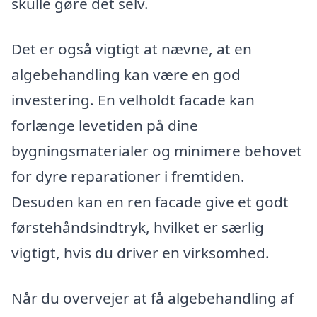
skulle gøre det selv.
Det er også vigtigt at nævne, at en
algebehandling kan være en god
investering. En velholdt facade kan
forlænge levetiden på dine
bygningsmaterialer og minimere behovet
for dyre reparationer i fremtiden.
Desuden kan en ren facade give et godt
førstehåndsindtryk, hvilket er særlig
vigtigt, hvis du driver en virksomhed.
Når du overvejer at få algebehandling af