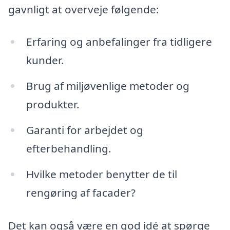
gavnligt at overveje følgende:
Erfaring og anbefalinger fra tidligere
kunder.
Brug af miljøvenlige metoder og
produkter.
Garanti for arbejdet og
efterbehandling.
Hvilke metoder benytter de til
rengøring af facader?
Det kan også være en god idé at spørge