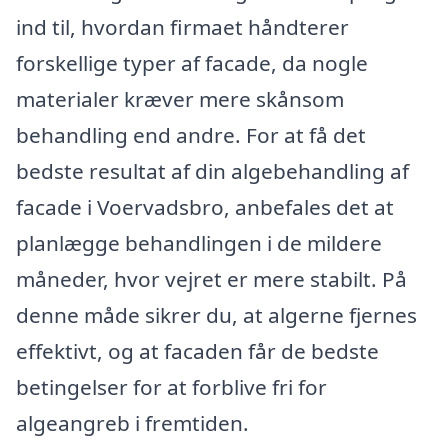
ind til, hvordan firmaet håndterer
forskellige typer af facade, da nogle
materialer kræver mere skånsom
behandling end andre. For at få det
bedste resultat af din algebehandling af
facade i Voervadsbro, anbefales det at
planlægge behandlingen i de mildere
måneder, hvor vejret er mere stabilt. På
denne måde sikrer du, at algerne fjernes
effektivt, og at facaden får de bedste
betingelser for at forblive fri for
algeangreb i fremtiden.