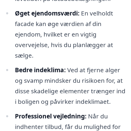
Øget ejendomsværdi:
En velholdt
facade kan øge værdien af din
ejendom, hvilket er en vigtig
overvejelse, hvis du planlægger at
sælge.
Bedre indeklima:
Ved at fjerne alger
og svamp mindsker du risikoen for, at
disse skadelige elementer trænger ind
i boligen og påvirker indeklimaet.
Professionel vejledning:
Når du
indhenter tilbud, får du mulighed for