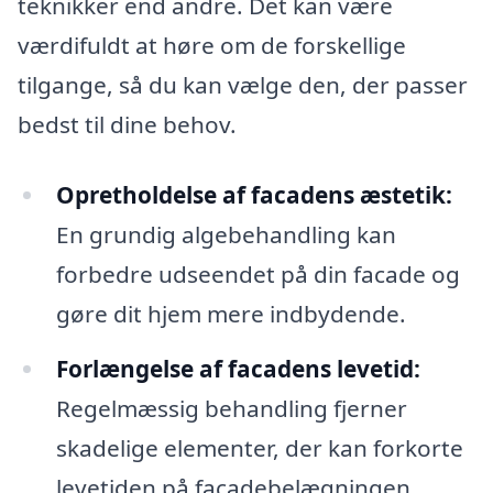
teknikker end andre. Det kan være
værdifuldt at høre om de forskellige
tilgange, så du kan vælge den, der passer
bedst til dine behov.
Opretholdelse af facadens æstetik:
En grundig algebehandling kan
forbedre udseendet på din facade og
gøre dit hjem mere indbydende.
Forlængelse af facadens levetid:
Regelmæssig behandling fjerner
skadelige elementer, der kan forkorte
levetiden på facadebelægningen.