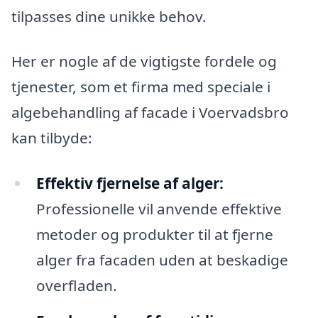
tilpasses dine unikke behov.
Her er nogle af de vigtigste fordele og
tjenester, som et firma med speciale i
algebehandling af facade i Voervadsbro
kan tilbyde:
Effektiv fjernelse af alger:
Professionelle vil anvende effektive
metoder og produkter til at fjerne
alger fra facaden uden at beskadige
overfladen.