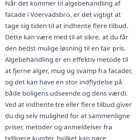
Når det kommer til algebehandling af
facade i Voervadsbro, er det vigtigt at
tage sig tiden til at indhente flere tilbud.
Dette kan være med til at sikre, at du får
den bedst mulige løsning til en fair pris.
Algebehandling er en effektiv metode til
at fjerne alger, mug og svamp fra facader,
og det kan have en stor indflydelse på
både boligens udseende og dens værdi.
Ved at indhente tre eller flere tilbud giver
du dig selv mulighed for at sammenligne
priser, metoder og anmeldelser fra
tidligere kunder, hvilket kan gøre