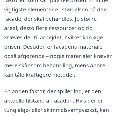
vigtigste elementer er størrelsen på den
facade, der skal behandles. Jo større
areal, desto flere ressourcer og tid
kræves der til arbejdet, hvilket kan øge
prisen. Desuden er facadens materiale
også afgørende – nogle materialer kræver
mere skånsom behandling, mens andre
kan tåle kraftigere metoder.
En anden faktor, der spiller ind, er den
aktuelle tilstand af facaden. Hvis der er
tung alge- eller skimmelsvampvækst, kan