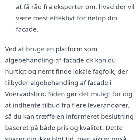
at få råd fra eksperter om, hvad der vil
være mest effektivt for netop din
facade.
Ved at bruge en platform som
algebehandling-af-facade.dk kan du
hurtigt og nemt finde lokale fagfolk, der
tilbyder algebehandling af facade i
Voervadsbro. Siden gør det muligt for dig
at indhente tilbud fra flere leverandører,
så du kan træffe en informeret beslutning
baseret på både pris og kvalitet. Dette
sparer dig ikke blot tid, men sikrer også,