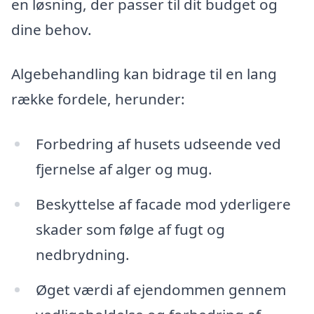
en løsning, der passer til dit budget og
dine behov.
Algebehandling kan bidrage til en lang
række fordele, herunder:
Forbedring af husets udseende ved
fjernelse af alger og mug.
Beskyttelse af facade mod yderligere
skader som følge af fugt og
nedbrydning.
Øget værdi af ejendommen gennem