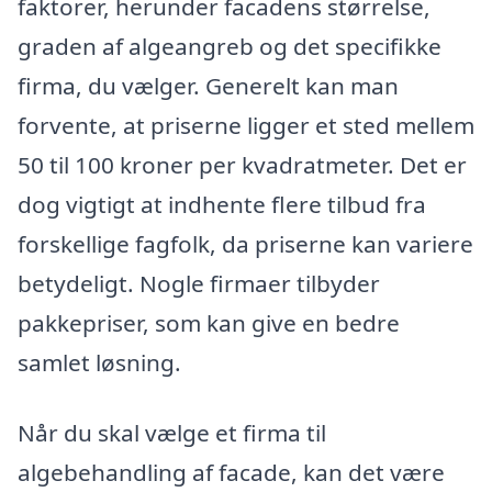
faktorer, herunder facadens størrelse,
graden af algeangreb og det specifikke
firma, du vælger. Generelt kan man
forvente, at priserne ligger et sted mellem
50 til 100 kroner per kvadratmeter. Det er
dog vigtigt at indhente flere tilbud fra
forskellige fagfolk, da priserne kan variere
betydeligt. Nogle firmaer tilbyder
pakkepriser, som kan give en bedre
samlet løsning.
Når du skal vælge et firma til
algebehandling af facade, kan det være