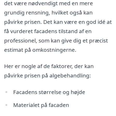
det være nødvendigt med en mere
grundig rensning, hvilket også kan
påvirke prisen. Det kan være en god idé at
få vurderet facadens tilstand af en
professionel, som kan give dig et præcist
estimat på omkostningerne.
Her er nogle af de faktorer, der kan
påvirke prisen på algebehandling:
Facadens størrelse og højde
Materialet på facaden