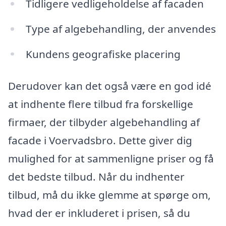
Tidligere vedligeholdelse af facaden
Type af algebehandling, der anvendes
Kundens geografiske placering
Derudover kan det også være en god idé
at indhente flere tilbud fra forskellige
firmaer, der tilbyder algebehandling af
facade i Voervadsbro. Dette giver dig
mulighed for at sammenligne priser og få
det bedste tilbud. Når du indhenter
tilbud, må du ikke glemme at spørge om,
hvad der er inkluderet i prisen, så du