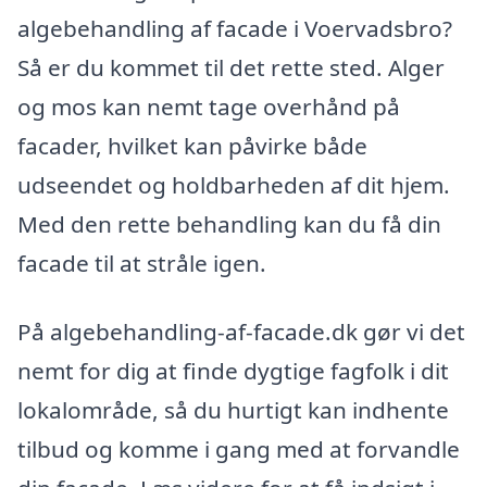
algebehandling af facade i Voervadsbro?
Så er du kommet til det rette sted. Alger
og mos kan nemt tage overhånd på
facader, hvilket kan påvirke både
udseendet og holdbarheden af dit hjem.
Med den rette behandling kan du få din
facade til at stråle igen.
På algebehandling-af-facade.dk gør vi det
nemt for dig at finde dygtige fagfolk i dit
lokalområde, så du hurtigt kan indhente
tilbud og komme i gang med at forvandle