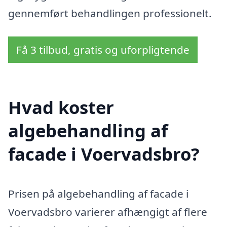
gennemført behandlingen professionelt.
Få 3 tilbud, gratis og uforpligtende
Hvad koster
algebehandling af
facade i Voervadsbro?
Prisen på algebehandling af facade i
Voervadsbro varierer afhængigt af flere