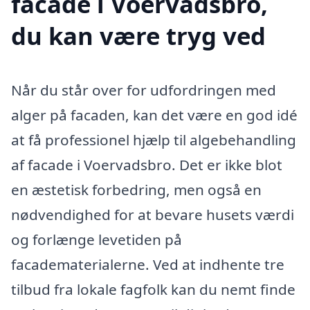
facade i Voervadsbro,
du kan være tryg ved
Når du står over for udfordringen med
alger på facaden, kan det være en god idé
at få professionel hjælp til algebehandling
af facade i Voervadsbro. Det er ikke blot
en æstetisk forbedring, men også en
nødvendighed for at bevare husets værdi
og forlænge levetiden på
facadematerialerne. Ved at indhente tre
tilbud fra lokale fagfolk kan du nemt finde