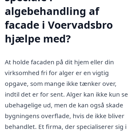
algebehandling af
facade i Voervadsbro
hjælpe med?
At holde facaden på dit hjem eller din
virksomhed fri for alger er en vigtig
opgave, som mange ikke tænker over,
indtil det er for sent. Alger kan ikke kun se
ubehagelige ud, men de kan også skade
bygningens overflade, hvis de ikke bliver
behandlet. Et firma, der specialiserer sig i