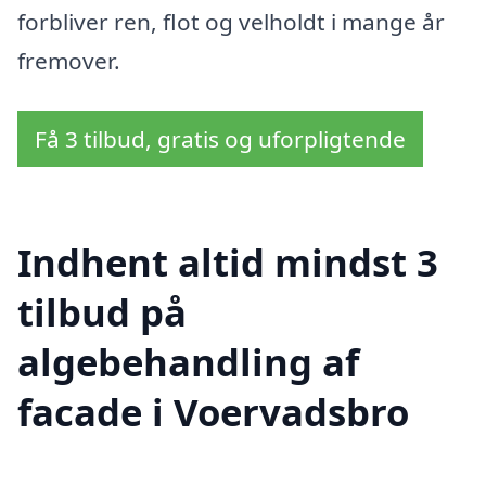
forbliver ren, flot og velholdt i mange år
fremover.
Få 3 tilbud, gratis og uforpligtende
Indhent altid mindst 3
tilbud på
algebehandling af
facade i Voervadsbro