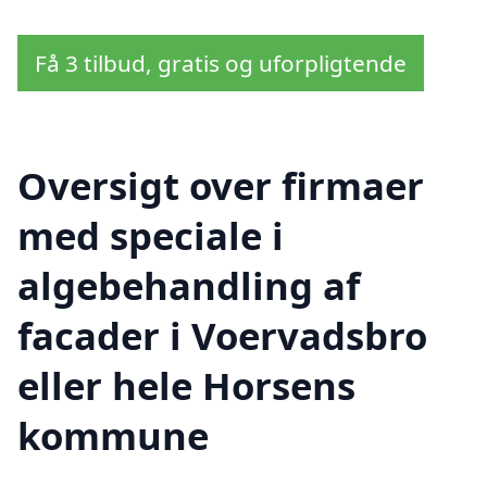
Få 3 tilbud, gratis og uforpligtende
Oversigt over firmaer
med speciale i
algebehandling af
facader i Voervadsbro
eller hele Horsens
kommune