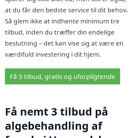
at du får den bedste service til dit behov.
Så glem ikke at indhente minimum tre
tilbud, inden du træffer din endelige
beslutning – det kan vise sig at være en
værdifuld investering i dit hjem.
Få 3 tilbud, gratis og uforpligtende
Få nemt 3 tilbud på
algebehandling af