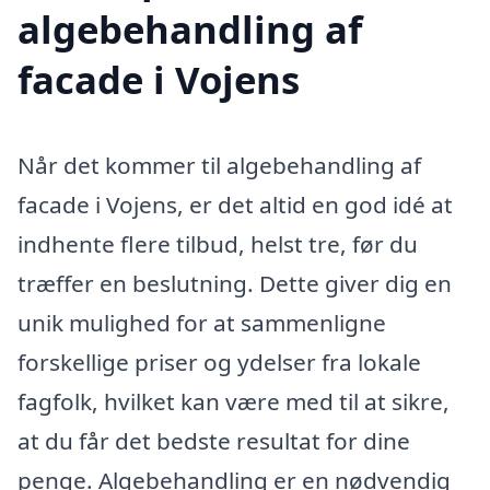
algebehandling af
facade i Vojens
Når det kommer til algebehandling af
facade i Vojens, er det altid en god idé at
indhente flere tilbud, helst tre, før du
træffer en beslutning. Dette giver dig en
unik mulighed for at sammenligne
forskellige priser og ydelser fra lokale
fagfolk, hvilket kan være med til at sikre,
at du får det bedste resultat for dine
penge. Algebehandling er en nødvendig