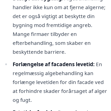
handler ikke kun om at fjerne algerne;
det er også vigtigt at beskytte din
bygning mod fremtidige angreb.
Mange firmaer tilbyder en
efterbehandling, som skaber en
beskyttende barriere.
Forlængelse af facadens levetid:
En
regelmæssig algebehandling kan
forlænge levetiden for din facade ved
at forhindre skader forårsaget af alger
og fugt.