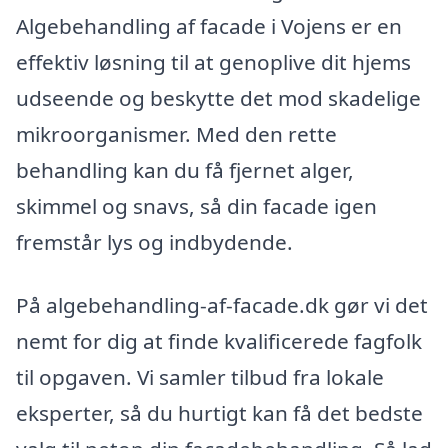
Algebehandling af facade i Vojens er en
effektiv løsning til at genoplive dit hjems
udseende og beskytte det mod skadelige
mikroorganismer. Med den rette
behandling kan du få fjernet alger,
skimmel og snavs, så din facade igen
fremstår lys og indbydende.
På algebehandling-af-facade.dk gør vi det
nemt for dig at finde kvalificerede fagfolk
til opgaven. Vi samler tilbud fra lokale
eksperter, så du hurtigt kan få det bedste