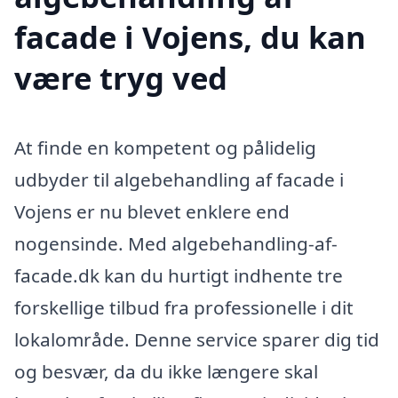
facade i Vojens, du kan
være tryg ved
At finde en kompetent og pålidelig
udbyder til algebehandling af facade i
Vojens er nu blevet enklere end
nogensinde. Med algebehandling-af-
facade.dk kan du hurtigt indhente tre
forskellige tilbud fra professionelle i dit
lokalområde. Denne service sparer dig tid
og besvær, da du ikke længere skal