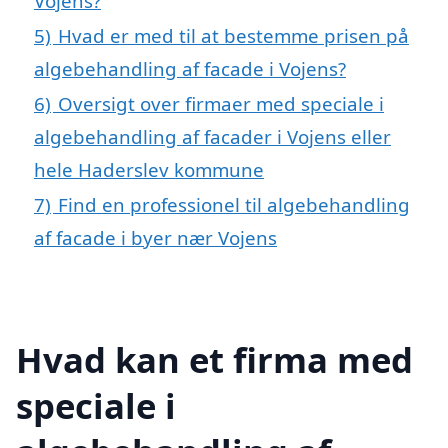
Vojens?
5)
Hvad er med til at bestemme prisen på
algebehandling af facade i Vojens?
6)
Oversigt over firmaer med speciale i
algebehandling af facader i Vojens eller
hele Haderslev kommune
7)
Find en professionel til algebehandling
af facade i byer nær Vojens
Hvad kan et firma med
speciale i