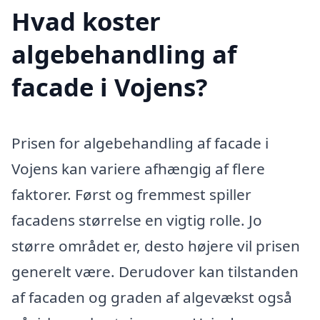
Hvad koster
algebehandling af
facade i Vojens?
Prisen for algebehandling af facade i
Vojens kan variere afhængig af flere
faktorer. Først og fremmest spiller
facadens størrelse en vigtig rolle. Jo
større området er, desto højere vil prisen
generelt være. Derudover kan tilstanden
af facaden og graden af algevækst også