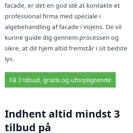
facade, er det en god idé at kontakte et
professional firma med speciale i
algebehandling af facade i Vojens. De vil
kunne guide dig gennem processen og
sikre, at dit hjem altid fremstår i sit bedste
lys.
Få 3 tilbud, gratis og uforpligtende
Indhent altid mindst 3
tilbud på