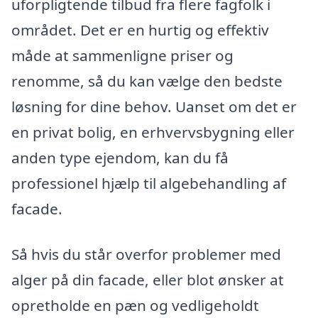
uforpligtende tilbud fra flere fagfolk i
området. Det er en hurtig og effektiv
måde at sammenligne priser og
renomme, så du kan vælge den bedste
løsning for dine behov. Uanset om det er
en privat bolig, en erhvervsbygning eller
anden type ejendom, kan du få
professionel hjælp til algebehandling af
facade.
Så hvis du står overfor problemer med
alger på din facade, eller blot ønsker at
opretholde en pæn og vedligeholdt