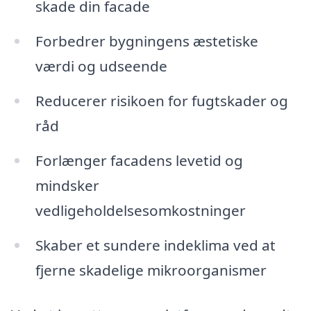
skade din facade
Forbedrer bygningens æstetiske
værdi og udseende
Reducerer risikoen for fugtskader og
råd
Forlænger facadens levetid og
mindsker
vedligeholdelsesomkostninger
Skaber et sundere indeklima ved at
fjerne skadelige mikroorganismer