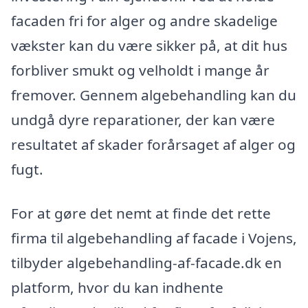
facaden fri for alger og andre skadelige
vækster kan du være sikker på, at dit hus
forbliver smukt og velholdt i mange år
fremover. Gennem algebehandling kan du
undgå dyre reparationer, der kan være
resultatet af skader forårsaget af alger og
fugt.
For at gøre det nemt at finde det rette
firma til algebehandling af facade i Vojens,
tilbyder algebehandling-af-facade.dk en
platform, hvor du kan indhente