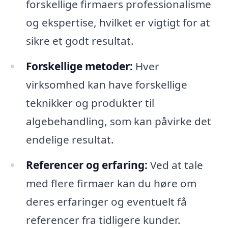
forskellige firmaers professionalisme
og ekspertise, hvilket er vigtigt for at
sikre et godt resultat.
Forskellige metoder:
Hver
virksomhed kan have forskellige
teknikker og produkter til
algebehandling, som kan påvirke det
endelige resultat.
Referencer og erfaring:
Ved at tale
med flere firmaer kan du høre om
deres erfaringer og eventuelt få
referencer fra tidligere kunder.