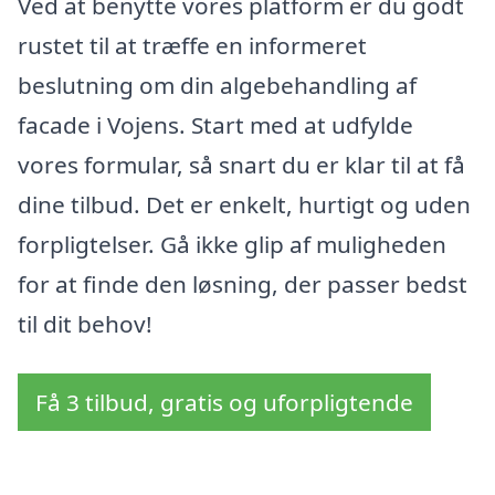
Ved at benytte vores platform er du godt
rustet til at træffe en informeret
beslutning om din algebehandling af
facade i Vojens. Start med at udfylde
vores formular, så snart du er klar til at få
dine tilbud. Det er enkelt, hurtigt og uden
forpligtelser. Gå ikke glip af muligheden
for at finde den løsning, der passer bedst
til dit behov!
Få 3 tilbud, gratis og uforpligtende