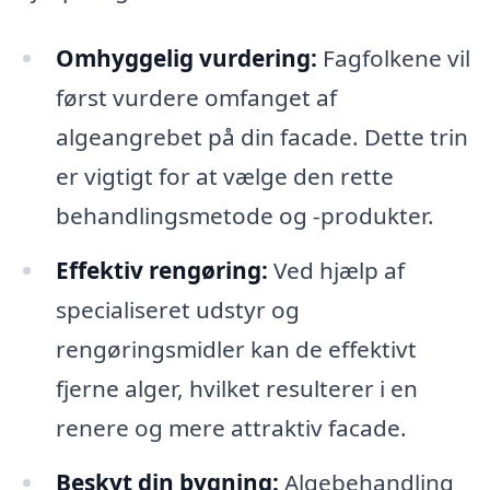
Omhyggelig vurdering:
Fagfolkene vil
først vurdere omfanget af
algeangrebet på din facade. Dette trin
er vigtigt for at vælge den rette
behandlingsmetode og -produkter.
Effektiv rengøring:
Ved hjælp af
specialiseret udstyr og
rengøringsmidler kan de effektivt
fjerne alger, hvilket resulterer i en
renere og mere attraktiv facade.
Beskyt din bygning:
Algebehandling