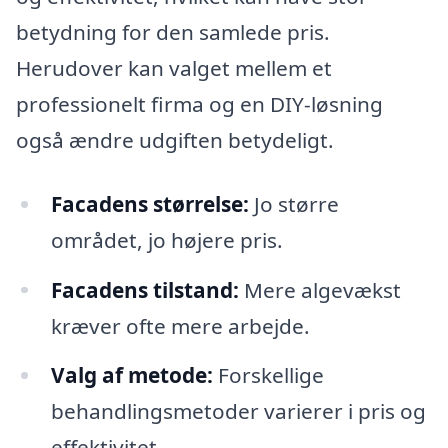
betydning for den samlede pris.
Herudover kan valget mellem et
professionelt firma og en DIY-løsning
også ændre udgiften betydeligt.
Facadens størrelse:
Jo større
området, jo højere pris.
Facadens tilstand:
Mere algevækst
kræver ofte mere arbejde.
Valg af metode:
Forskellige
behandlingsmetoder varierer i pris og
effektivitet.