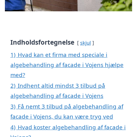
Indholdsfortegnelse
skjul
1)
Hvad kan et firma med speciale i
algebehandling af facade i Vojens hjælpe
med?
2)
Indhent altid mindst 3 tilbud på
algebehandling af facade i Vojens
3)
Få nemt 3 tilbud på algebehandling af
facade i Vojens, du kan være tryg ved
4)
Hvad koster algebehandling af facade i