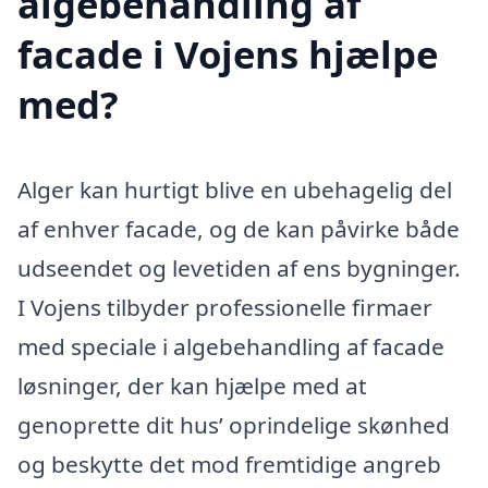
algebehandling af
facade i Vojens hjælpe
med?
Alger kan hurtigt blive en ubehagelig del
af enhver facade, og de kan påvirke både
udseendet og levetiden af ens bygninger.
I Vojens tilbyder professionelle firmaer
med speciale i algebehandling af facade
løsninger, der kan hjælpe med at
genoprette dit hus’ oprindelige skønhed
og beskytte det mod fremtidige angreb