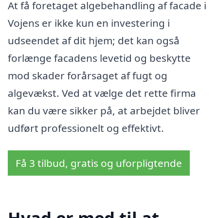
At få foretaget algebehandling af facade i
Vojens er ikke kun en investering i
udseendet af dit hjem; det kan også
forlænge facadens levetid og beskytte
mod skader forårsaget af fugt og
algevækst. Ved at vælge det rette firma
kan du være sikker på, at arbejdet bliver
udført professionelt og effektivt.
Få 3 tilbud, gratis og uforpligtende
Hvad er med til at