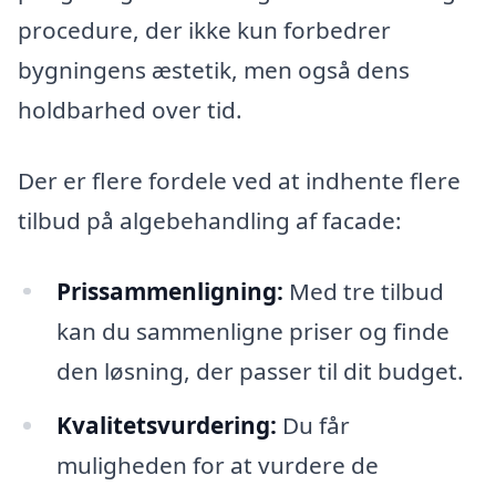
procedure, der ikke kun forbedrer
bygningens æstetik, men også dens
holdbarhed over tid.
Der er flere fordele ved at indhente flere
tilbud på algebehandling af facade:
Prissammenligning:
Med tre tilbud
kan du sammenligne priser og finde
den løsning, der passer til dit budget.
Kvalitetsvurdering:
Du får
muligheden for at vurdere de