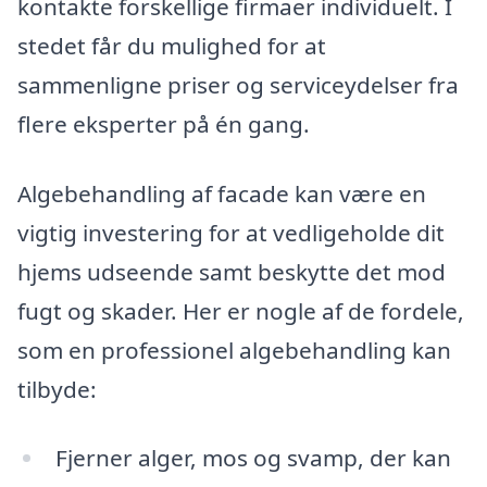
kontakte forskellige firmaer individuelt. I
stedet får du mulighed for at
sammenligne priser og serviceydelser fra
flere eksperter på én gang.
Algebehandling af facade kan være en
vigtig investering for at vedligeholde dit
hjems udseende samt beskytte det mod
fugt og skader. Her er nogle af de fordele,
som en professionel algebehandling kan
tilbyde:
Fjerner alger, mos og svamp, der kan