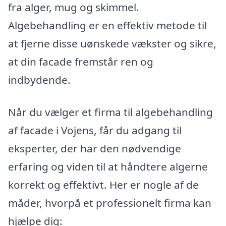
fra alger, mug og skimmel.
Algebehandling er en effektiv metode til
at fjerne disse uønskede vækster og sikre,
at din facade fremstår ren og
indbydende.
Når du vælger et firma til algebehandling
af facade i Vojens, får du adgang til
eksperter, der har den nødvendige
erfaring og viden til at håndtere algerne
korrekt og effektivt. Her er nogle af de
måder, hvorpå et professionelt firma kan
hjælpe dig: