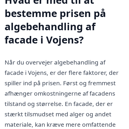
bestemme prisen på
algebehandling af
facade i Vojens?
Når du overvejer algebehandling af
facade i Vojens, er der flere faktorer, der
spiller ind på prisen. Først og fremmest
afhænger omkostningerne af facadens
tilstand og størrelse. En facade, der er
stærkt tilsmudset med alger og andet
materiale, kan kræve mere omfattende