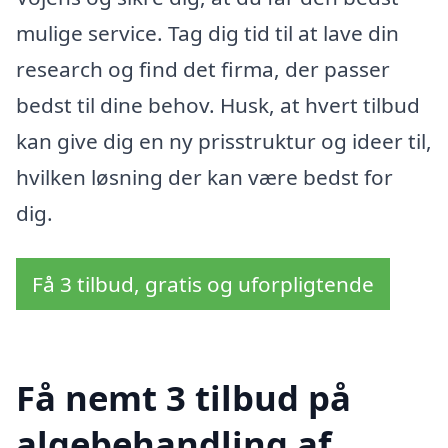
mulige service. Tag dig tid til at lave din
research og find det firma, der passer
bedst til dine behov. Husk, at hvert tilbud
kan give dig en ny prisstruktur og ideer til,
hvilken løsning der kan være bedst for
dig.
Få 3 tilbud, gratis og uforpligtende
Få nemt 3 tilbud på
algebehandling af