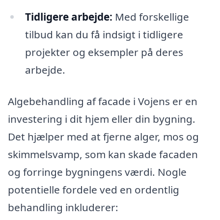
Tidligere arbejde:
Med forskellige
tilbud kan du få indsigt i tidligere
projekter og eksempler på deres
arbejde.
Algebehandling af facade i Vojens er en
investering i dit hjem eller din bygning.
Det hjælper med at fjerne alger, mos og
skimmelsvamp, som kan skade facaden
og forringe bygningens værdi. Nogle
potentielle fordele ved en ordentlig
behandling inkluderer: