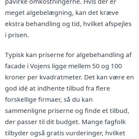
påvirke omkostningerne. Hvis der er
meget algebelægning, kan det kræve
ekstra behandling og tid, hvilket afspejles
i prisen.
Typisk kan priserne for algebehandling af
facade i Vojens ligge mellem 50 og 100
kroner per kvadratmeter. Det kan være en
god idé at indhente tilbud fra flere
forskellige firmaer, så du kan
sammenligne priserne og finde et tilbud,
der passer til dit budget. Mange fagfolk
tilbyder også gratis vurderinger, hvilket