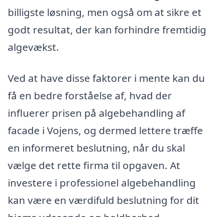
billigste løsning, men også om at sikre et
godt resultat, der kan forhindre fremtidig
algevækst.
Ved at have disse faktorer i mente kan du
få en bedre forståelse af, hvad der
influerer prisen på algebehandling af
facade i Vojens, og dermed lettere træffe
en informeret beslutning, når du skal
vælge det rette firma til opgaven. At
investere i professionel algebehandling
kan være en værdifuld beslutning for dit