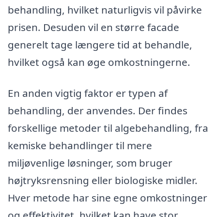
behandling, hvilket naturligvis vil påvirke
prisen. Desuden vil en større facade
generelt tage længere tid at behandle,
hvilket også kan øge omkostningerne.
En anden vigtig faktor er typen af
behandling, der anvendes. Der findes
forskellige metoder til algebehandling, fra
kemiske behandlinger til mere
miljøvenlige løsninger, som bruger
højtryksrensning eller biologiske midler.
Hver metode har sine egne omkostninger
og effektivitet, hvilket kan have stor