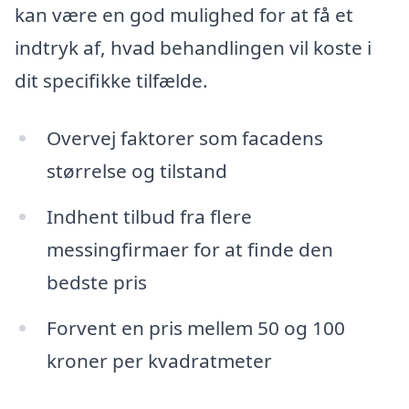
kan være en god mulighed for at få et
indtryk af, hvad behandlingen vil koste i
dit specifikke tilfælde.
Overvej faktorer som facadens
størrelse og tilstand
Indhent tilbud fra flere
messingfirmaer for at finde den
bedste pris
Forvent en pris mellem 50 og 100
kroner per kvadratmeter