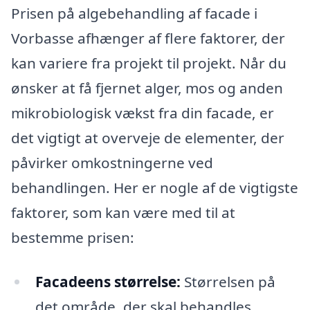
Prisen på algebehandling af facade i
Vorbasse afhænger af flere faktorer, der
kan variere fra projekt til projekt. Når du
ønsker at få fjernet alger, mos og anden
mikrobiologisk vækst fra din facade, er
det vigtigt at overveje de elementer, der
påvirker omkostningerne ved
behandlingen. Her er nogle af de vigtigste
faktorer, som kan være med til at
bestemme prisen:
Facadeens størrelse:
Størrelsen på
det område, der skal behandles,