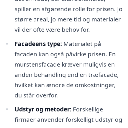
spiller en afgørende rolle for prisen. Jo
større areal, jo mere tid og materialer
vil der ofte være behov for.
Facadeens type:
Materialet på
facaden kan også påvirke prisen. En
murstensfacade kræver muligvis en
anden behandling end en træfacade,
hvilket kan ændre de omkostninger,
du står overfor.
Udstyr og metoder:
Forskellige
firmaer anvender forskelligt udstyr og