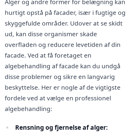
Alger og andre former for belægning kan
hurtigt opstå på facader, især i fugtige og
skyggefulde områder. Udover at se skidt
ud, kan disse organismer skade
overfladen og reducere levetiden af din
facade. Ved at få foretaget en
algebehandling af facade kan du undgå
disse problemer og sikre en langvarig
beskyttelse. Her er nogle af de vigtigste
fordele ved at vælge en professionel
algebehandling:
Rensning og fjernelse af alger: