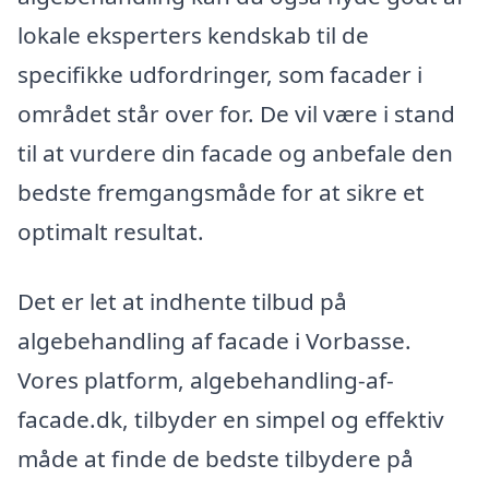
lokale eksperters kendskab til de
specifikke udfordringer, som facader i
området står over for. De vil være i stand
til at vurdere din facade og anbefale den
bedste fremgangsmåde for at sikre et
optimalt resultat.
Det er let at indhente tilbud på
algebehandling af facade i Vorbasse.
Vores platform, algebehandling-af-
facade.dk, tilbyder en simpel og effektiv
måde at finde de bedste tilbydere på