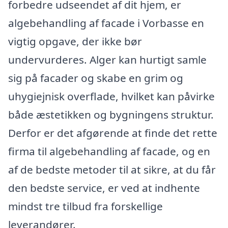
forbedre udseendet af dit hjem, er
algebehandling af facade i Vorbasse en
vigtig opgave, der ikke bør
undervurderes. Alger kan hurtigt samle
sig på facader og skabe en grim og
uhygiejnisk overflade, hvilket kan påvirke
både æstetikken og bygningens struktur.
Derfor er det afgørende at finde det rette
firma til algebehandling af facade, og en
af de bedste metoder til at sikre, at du får
den bedste service, er ved at indhente
mindst tre tilbud fra forskellige
leverandører.