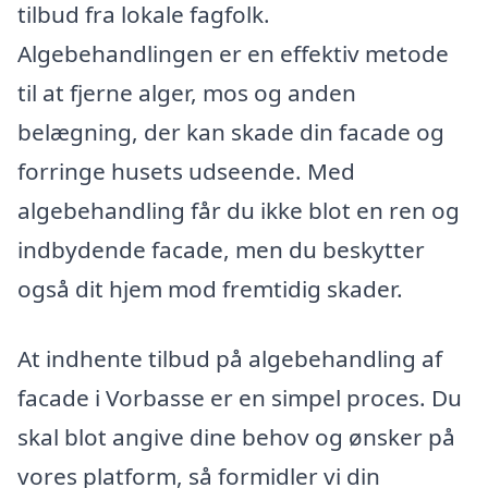
tilbud fra lokale fagfolk.
Algebehandlingen er en effektiv metode
til at fjerne alger, mos og anden
belægning, der kan skade din facade og
forringe husets udseende. Med
algebehandling får du ikke blot en ren og
indbydende facade, men du beskytter
også dit hjem mod fremtidig skader.
At indhente tilbud på algebehandling af
facade i Vorbasse er en simpel proces. Du
skal blot angive dine behov og ønsker på
vores platform, så formidler vi din