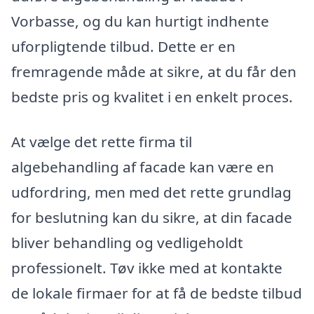
Vorbasse, og du kan hurtigt indhente
uforpligtende tilbud. Dette er en
fremragende måde at sikre, at du får den
bedste pris og kvalitet i en enkelt proces.
At vælge det rette firma til
algebehandling af facade kan være en
udfordring, men med det rette grundlag
for beslutning kan du sikre, at din facade
bliver behandling og vedligeholdt
professionelt. Tøv ikke med at kontakte
de lokale firmaer for at få de bedste tilbud