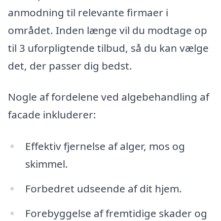
anmodning til relevante firmaer i
området. Inden længe vil du modtage op
til 3 uforpligtende tilbud, så du kan vælge
det, der passer dig bedst.
Nogle af fordelene ved algebehandling af
facade inkluderer:
Effektiv fjernelse af alger, mos og
skimmel.
Forbedret udseende af dit hjem.
Forebyggelse af fremtidige skader og