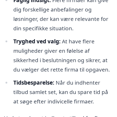
Faglig indsigt:
Flere firmaer kan give
dig forskellige anbefalinger og
løsninger, der kan være relevante for
din specifikke situation.
Tryghed ved valg:
At have flere
muligheder giver en følelse af
sikkerhed i beslutningen og sikrer, at
du vælger det rette firma til opgaven.
Tidsbesparelse:
Når du indhenter
tilbud samlet set, kan du spare tid på
at søge efter indivicelle firmaer.