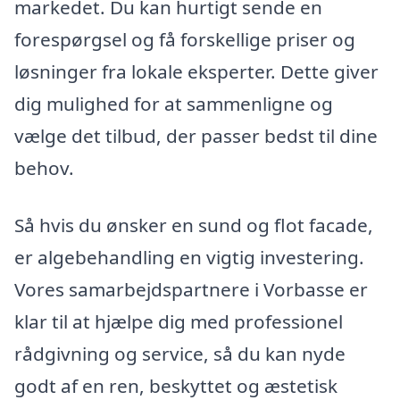
markedet. Du kan hurtigt sende en
forespørgsel og få forskellige priser og
løsninger fra lokale eksperter. Dette giver
dig mulighed for at sammenligne og
vælge det tilbud, der passer bedst til dine
behov.
Så hvis du ønsker en sund og flot facade,
er algebehandling en vigtig investering.
Vores samarbejdspartnere i Vorbasse er
klar til at hjælpe dig med professionel
rådgivning og service, så du kan nyde
godt af en ren, beskyttet og æstetisk