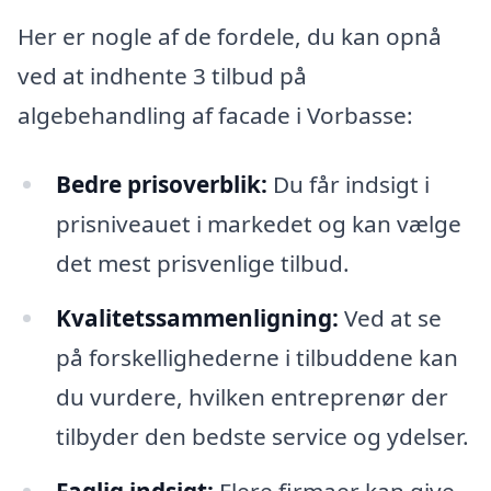
Her er nogle af de fordele, du kan opnå
ved at indhente 3 tilbud på
algebehandling af facade i Vorbasse:
Bedre prisoverblik:
Du får indsigt i
prisniveauet i markedet og kan vælge
det mest prisvenlige tilbud.
Kvalitetssammenligning:
Ved at se
på forskellighederne i tilbuddene kan
du vurdere, hvilken entreprenør der
tilbyder den bedste service og ydelser.