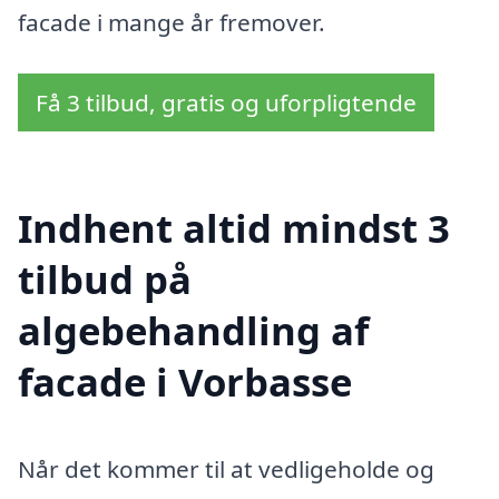
facade i mange år fremover.
Få 3 tilbud, gratis og uforpligtende
Indhent altid mindst 3
tilbud på
algebehandling af
facade i Vorbasse
Når det kommer til at vedligeholde og