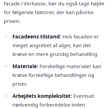
facade i Vorbasse, bør du også tage højde
for følgende faktorer, der kan påvirke
prisen:
Facadeens tilstand:
Hvis facaden er
meget angrebet af alger, kan det
kræve en mere grundig behandling.
Materiale:
Forskellige materialer kan
kræve forskellige behandlinger og
priser.
Arbejdets kompleksitet:
Eventuel
nødvendig forberedelse inden