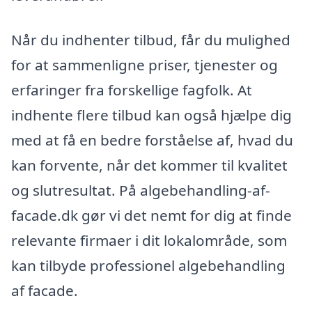
Når du indhenter tilbud, får du mulighed
for at sammenligne priser, tjenester og
erfaringer fra forskellige fagfolk. At
indhente flere tilbud kan også hjælpe dig
med at få en bedre forståelse af, hvad du
kan forvente, når det kommer til kvalitet
og slutresultat. På algebehandling-af-
facade.dk gør vi det nemt for dig at finde
relevante firmaer i dit lokalområde, som
kan tilbyde professionel algebehandling
af facade.