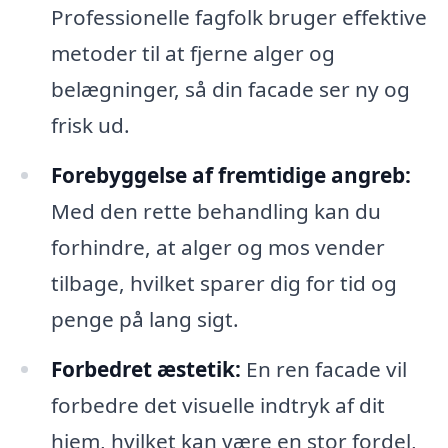
Professionelle fagfolk bruger effektive
metoder til at fjerne alger og
belægninger, så din facade ser ny og
frisk ud.
Forebyggelse af fremtidige angreb:
Med den rette behandling kan du
forhindre, at alger og mos vender
tilbage, hvilket sparer dig for tid og
penge på lang sigt.
Forbedret æstetik:
En ren facade vil
forbedre det visuelle indtryk af dit
hjem, hvilket kan være en stor fordel,