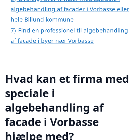
algebehandling af facader i Vorbasse eller
hele Billund kommune
7)
Find en professionel til algebehandling
af facade i byer nær Vorbasse
Hvad kan et firma med
speciale i
algebehandling af
facade i Vorbasse
hjælpe med?