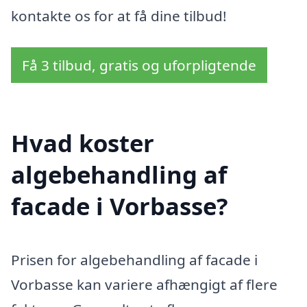
kontakte os for at få dine tilbud!
Få 3 tilbud, gratis og uforpligtende
Hvad koster
algebehandling af
facade i Vorbasse?
Prisen for algebehandling af facade i
Vorbasse kan variere afhængigt af flere