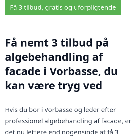
Få 3 tilbud, gratis og uforpligtende
Få nemt 3 tilbud på
algebehandling af
facade i Vorbasse, du
kan være tryg ved
Hvis du bor i Vorbasse og leder efter
professionel algebehandling af facade, er
det nu lettere end nogensinde at få 3