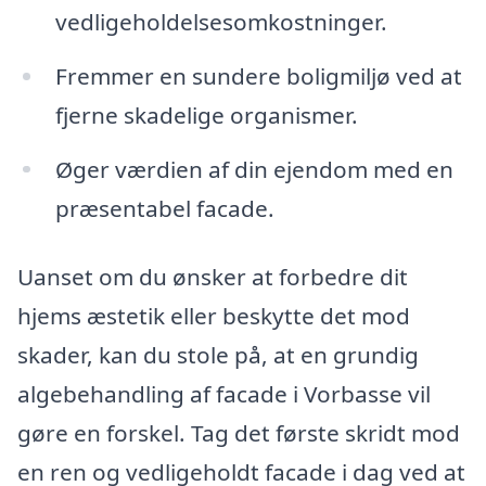
vedligeholdelsesomkostninger.
Fremmer en sundere boligmiljø ved at
fjerne skadelige organismer.
Øger værdien af din ejendom med en
præsentabel facade.
Uanset om du ønsker at forbedre dit
hjems æstetik eller beskytte det mod
skader, kan du stole på, at en grundig
algebehandling af facade i Vorbasse vil
gøre en forskel. Tag det første skridt mod
en ren og vedligeholdt facade i dag ved at