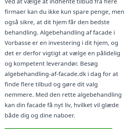
Ved at vælge at indhente tilbud fra flere
firmaer kan du ikke kun spare penge, men
også sikre, at dit hjem får den bedste
behandling. Algebehandling af facade i
Vorbasse er en investering i dit hjem, og
det er derfor vigtigt at vælge en pålidelig
og kompetent leverandør. Besøg
algebehandling-af-facade.dk i dag for at
finde flere tilbud og gøre dit valg
nemmere. Med den rette algebehandling
kan din facade få nyt liv, hvilket vil glæde
både dig og dine naboer.