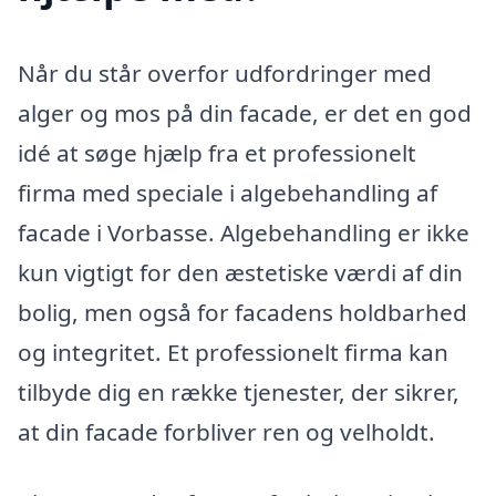
Når du står overfor udfordringer med
alger og mos på din facade, er det en god
idé at søge hjælp fra et professionelt
firma med speciale i algebehandling af
facade i Vorbasse. Algebehandling er ikke
kun vigtigt for den æstetiske værdi af din
bolig, men også for facadens holdbarhed
og integritet. Et professionelt firma kan
tilbyde dig en række tjenester, der sikrer,
at din facade forbliver ren og velholdt.