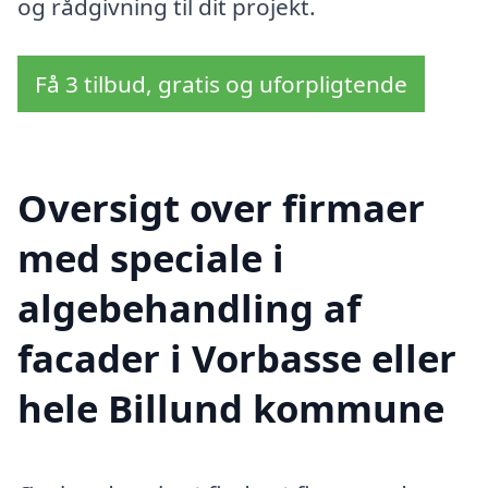
og rådgivning til dit projekt.
Få 3 tilbud, gratis og uforpligtende
Oversigt over firmaer
med speciale i
algebehandling af
facader i Vorbasse eller
hele Billund kommune