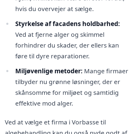
hvis du overvejer at sælge.
Styrkelse af facadens holdbarhed:
Ved at fjerne alger og skimmel
forhindrer du skader, der ellers kan
føre til dyre reparationer.
Miljøvenlige metoder:
Mange firmaer
tilbyder nu grønne løsninger, der er
skånsomme for miljøet og samtidig
effektive mod alger.
Ved at vælge et firma i Vorbasse til
algebehandling kan du også nyde godt af