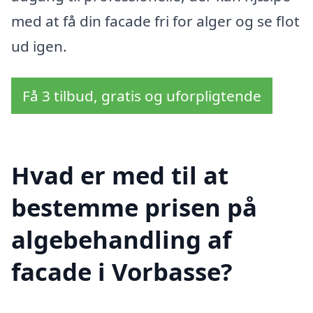
med at få din facade fri for alger og se flot
ud igen.
Få 3 tilbud, gratis og uforpligtende
Hvad er med til at
bestemme prisen på
algebehandling af
facade i Vorbasse?