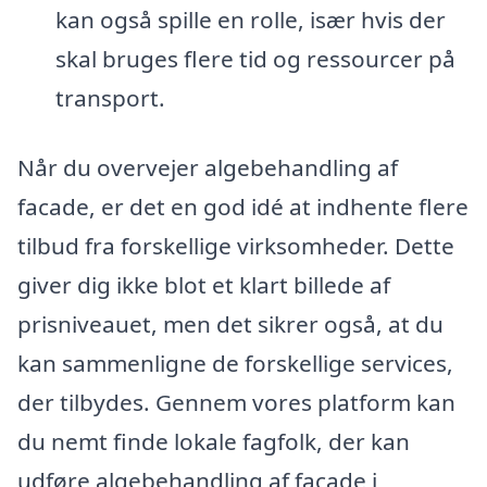
kan også spille en rolle, især hvis der
skal bruges flere tid og ressourcer på
transport.
Når du overvejer algebehandling af
facade, er det en god idé at indhente flere
tilbud fra forskellige virksomheder. Dette
giver dig ikke blot et klart billede af
prisniveauet, men det sikrer også, at du
kan sammenligne de forskellige services,
der tilbydes. Gennem vores platform kan
du nemt finde lokale fagfolk, der kan
udføre algebehandling af facade i