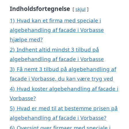
Indholdsfortegnelse
skjul
1)
Hvad kan et firma med speciale i
algebehandling af facade i Vorbasse
hjælpe med?
2)
Indhent altid mindst 3 tilbud på
algebehandling af facade i Vorbasse
3)
Få nemt 3 tilbud på algebehandling af
facade i Vorbasse, du kan være tryg ved
4)
Hvad koster algebehandling af facade i
Vorbasse?
5)
Hvad er med til at bestemme prisen på
algebehandling af facade i Vorbasse?
6)
Oversigt over firmaer med speciale i