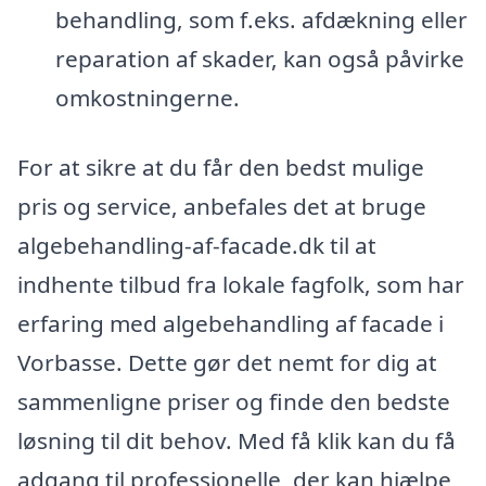
behandling, som f.eks. afdækning eller
reparation af skader, kan også påvirke
omkostningerne.
For at sikre at du får den bedst mulige
pris og service, anbefales det at bruge
algebehandling-af-facade.dk til at
indhente tilbud fra lokale fagfolk, som har
erfaring med algebehandling af facade i
Vorbasse. Dette gør det nemt for dig at
sammenligne priser og finde den bedste
løsning til dit behov. Med få klik kan du få
adgang til professionelle, der kan hjælpe