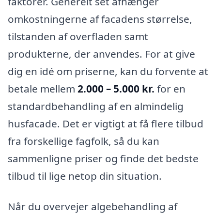
faktorer. Generelt set afhænger
omkostningerne af facadens størrelse,
tilstanden af overfladen samt
produkterne, der anvendes. For at give
dig en idé om priserne, kan du forvente at
betale mellem
2.000 – 5.000 kr.
for en
standardbehandling af en almindelig
husfacade. Det er vigtigt at få flere tilbud
fra forskellige fagfolk, så du kan
sammenligne priser og finde det bedste
tilbud til lige netop din situation.
Når du overvejer algebehandling af