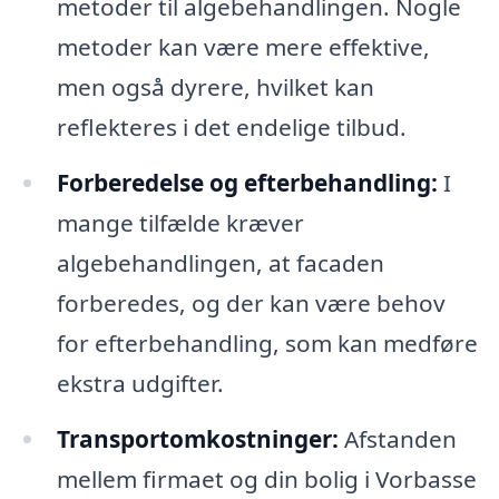
metoder til algebehandlingen. Nogle
metoder kan være mere effektive,
men også dyrere, hvilket kan
reflekteres i det endelige tilbud.
Forberedelse og efterbehandling:
I
mange tilfælde kræver
algebehandlingen, at facaden
forberedes, og der kan være behov
for efterbehandling, som kan medføre
ekstra udgifter.
Transportomkostninger:
Afstanden
mellem firmaet og din bolig i Vorbasse