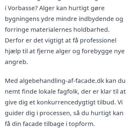
i Vorbasse? Alger kan hurtigt gøre
bygningens ydre mindre indbydende og
forringe materialernes holdbarhed.
Derfor er det vigtigt at få professionel
hjælp til at fjerne alger og forebygge nye
angreb.
Med algebehandling-af-facade.dk kan du
nemt finde lokale fagfolk, der er klar til at
give dig et konkurrencedygtigt tilbud. Vi
guider dig i processen, så du hurtigt kan
få din facade tilbage i topform.