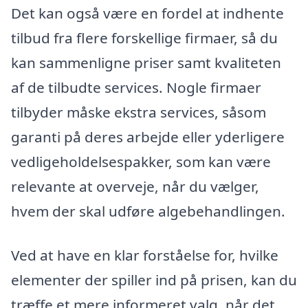
Det kan også være en fordel at indhente
tilbud fra flere forskellige firmaer, så du
kan sammenligne priser samt kvaliteten
af de tilbudte services. Nogle firmaer
tilbyder måske ekstra services, såsom
garanti på deres arbejde eller yderligere
vedligeholdelsespakker, som kan være
relevante at overveje, når du vælger,
hvem der skal udføre algebehandlingen.
Ved at have en klar forståelse for, hvilke
elementer der spiller ind på prisen, kan du
træffe et mere informeret valg, når det