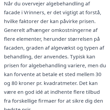
Når du overvejer algebehandling af
facade i Vrinners, er det vigtigt at forstå,
hvilke faktorer der kan påvirke prisen.
Generelt afhænger omkostningerne af
flere elementer, herunder størrelsen på
facaden, graden af algevækst og typen af
behandling, der anvendes. Typisk kan
prisen for algebehandling variere, men du
kan forvente at betale et sted mellem 30
og 80 kroner pr. kvadratmeter. Det kan
være en god idé at indhente flere tilbud
fra forskellige firmaer for at sikre dig den
bedste pris.