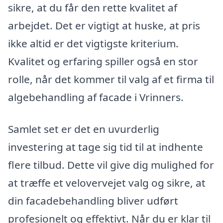
sikre, at du får den rette kvalitet af
arbejdet. Det er vigtigt at huske, at pris
ikke altid er det vigtigste kriterium.
Kvalitet og erfaring spiller også en stor
rolle, når det kommer til valg af et firma til
algebehandling af facade i Vrinners.
Samlet set er det en uvurderlig
investering at tage sig tid til at indhente
flere tilbud. Dette vil give dig mulighed for
at træffe et velovervejet valg og sikre, at
din facadebehandling bliver udført
profesionelt og effektivt. Når du er klar til