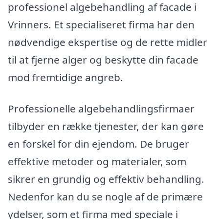
professionel algebehandling af facade i
Vrinners. Et specialiseret firma har den
nødvendige ekspertise og de rette midler
til at fjerne alger og beskytte din facade
mod fremtidige angreb.
Professionelle algebehandlingsfirmaer
tilbyder en række tjenester, der kan gøre
en forskel for din ejendom. De bruger
effektive metoder og materialer, som
sikrer en grundig og effektiv behandling.
Nedenfor kan du se nogle af de primære
ydelser, som et firma med speciale i