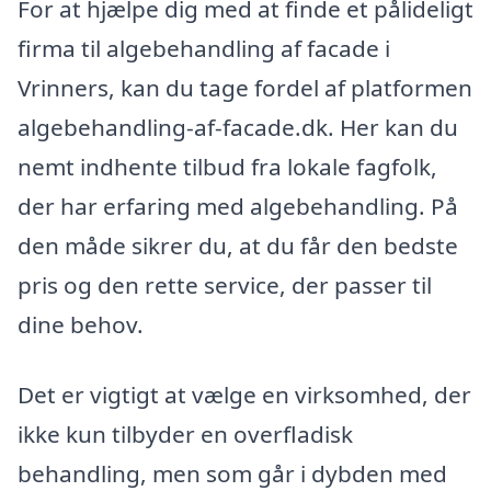
For at hjælpe dig med at finde et pålideligt
firma til algebehandling af facade i
Vrinners, kan du tage fordel af platformen
algebehandling-af-facade.dk. Her kan du
nemt indhente tilbud fra lokale fagfolk,
der har erfaring med algebehandling. På
den måde sikrer du, at du får den bedste
pris og den rette service, der passer til
dine behov.
Det er vigtigt at vælge en virksomhed, der
ikke kun tilbyder en overfladisk
behandling, men som går i dybden med