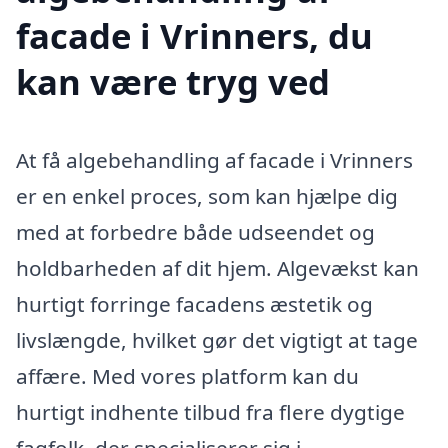
facade i Vrinners, du
kan være tryg ved
At få algebehandling af facade i Vrinners
er en enkel proces, som kan hjælpe dig
med at forbedre både udseendet og
holdbarheden af dit hjem. Algevækst kan
hurtigt forringe facadens æstetik og
livslængde, hvilket gør det vigtigt at tage
affære. Med vores platform kan du
hurtigt indhente tilbud fra flere dygtige