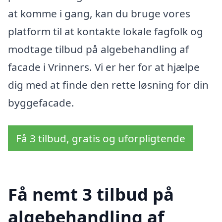
at komme i gang, kan du bruge vores
platform til at kontakte lokale fagfolk og
modtage tilbud på algebehandling af
facade i Vrinners. Vi er her for at hjælpe
dig med at finde den rette løsning for din
byggefacade.
Få 3 tilbud, gratis og uforpligtende
Få nemt 3 tilbud på
algebehandling af