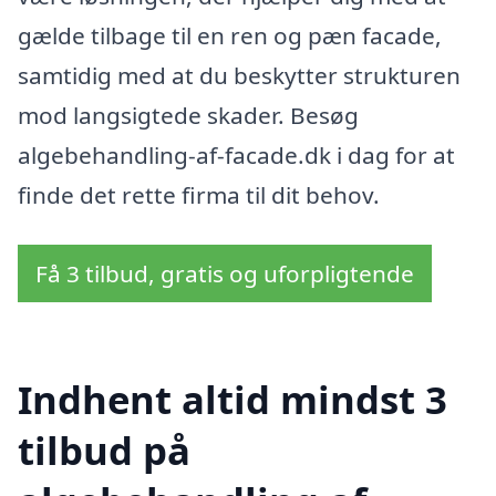
gælde tilbage til en ren og pæn facade,
samtidig med at du beskytter strukturen
mod langsigtede skader. Besøg
algebehandling-af-facade.dk i dag for at
finde det rette firma til dit behov.
Få 3 tilbud, gratis og uforpligtende
Indhent altid mindst 3
tilbud på