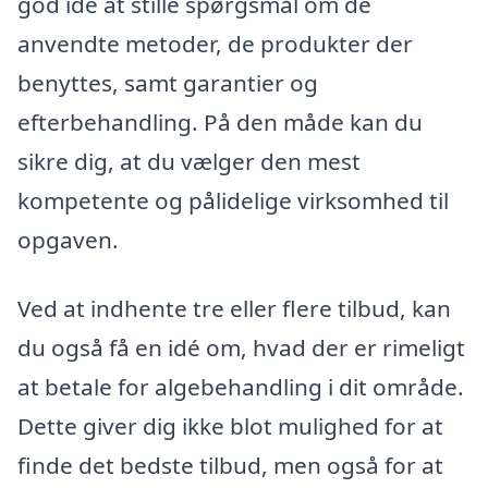
god idé at stille spørgsmål om de
anvendte metoder, de produkter der
benyttes, samt garantier og
efterbehandling. På den måde kan du
sikre dig, at du vælger den mest
kompetente og pålidelige virksomhed til
opgaven.
Ved at indhente tre eller flere tilbud, kan
du også få en idé om, hvad der er rimeligt
at betale for algebehandling i dit område.
Dette giver dig ikke blot mulighed for at
finde det bedste tilbud, men også for at