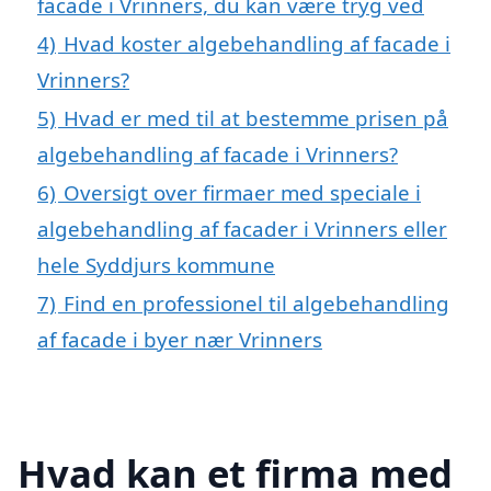
facade i Vrinners, du kan være tryg ved
4)
Hvad koster algebehandling af facade i
Vrinners?
5)
Hvad er med til at bestemme prisen på
algebehandling af facade i Vrinners?
6)
Oversigt over firmaer med speciale i
algebehandling af facader i Vrinners eller
hele Syddjurs kommune
7)
Find en professionel til algebehandling
af facade i byer nær Vrinners
Hvad kan et firma med