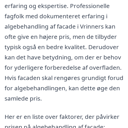
erfaring og ekspertise. Professionelle
fagfolk med dokumenteret erfaring i
algebehandling af facade i Vrinners kan
ofte give en højere pris, men de tilbyder
typisk også en bedre kvalitet. Derudover
kan det have betydning, om der er behov
for yderligere forberedelse af overfladen.
Hvis facaden skal rengøres grundigt forud
for algebehandlingen, kan dette øge den
samlede pris.
Her er en liste over faktorer, der påvirker
prisen på algebehandling af facade: