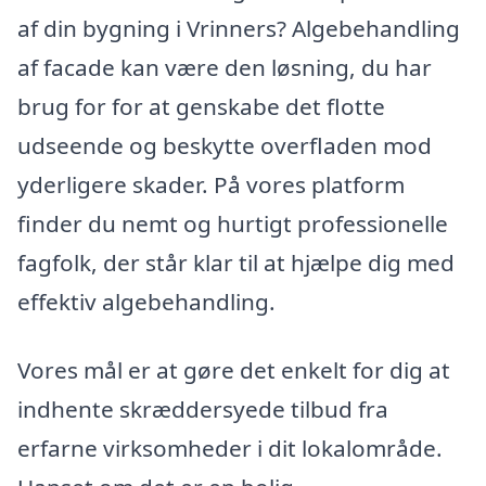
af din bygning i Vrinners? Algebehandling
af facade kan være den løsning, du har
brug for for at genskabe det flotte
udseende og beskytte overfladen mod
yderligere skader. På vores platform
finder du nemt og hurtigt professionelle
fagfolk, der står klar til at hjælpe dig med
effektiv algebehandling.
Vores mål er at gøre det enkelt for dig at
indhente skræddersyede tilbud fra
erfarne virksomheder i dit lokalområde.