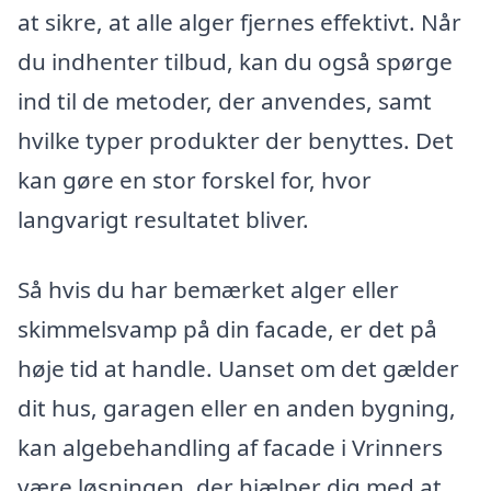
at sikre, at alle alger fjernes effektivt. Når
du indhenter tilbud, kan du også spørge
ind til de metoder, der anvendes, samt
hvilke typer produkter der benyttes. Det
kan gøre en stor forskel for, hvor
langvarigt resultatet bliver.
Så hvis du har bemærket alger eller
skimmelsvamp på din facade, er det på
høje tid at handle. Uanset om det gælder
dit hus, garagen eller en anden bygning,
kan algebehandling af facade i Vrinners
være løsningen, der hjælper dig med at