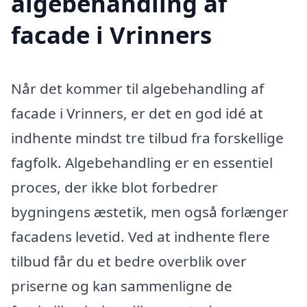
algebehandling af
facade i Vrinners
Når det kommer til algebehandling af
facade i Vrinners, er det en god idé at
indhente mindst tre tilbud fra forskellige
fagfolk. Algebehandling er en essentiel
proces, der ikke blot forbedrer
bygningens æstetik, men også forlænger
facadens levetid. Ved at indhente flere
tilbud får du et bedre overblik over
priserne og kan sammenligne de