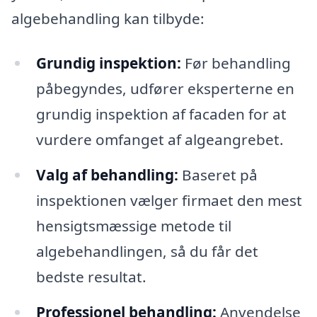
algebehandling kan tilbyde:
Grundig inspektion:
Før behandling
påbegyndes, udfører eksperterne en
grundig inspektion af facaden for at
vurdere omfanget af algeangrebet.
Valg af behandling:
Baseret på
inspektionen vælger firmaet den mest
hensigtsmæssige metode til
algebehandlingen, så du får det
bedste resultat.
Professionel behandling:
Anvendelse