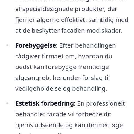
af specialdesignede produkter, der
fjerner algerne effektivt, samtidig med
at de beskytter facaden mod skader.
Forebyggelse:
Efter behandlingen
rådgiver firmaet om, hvordan du
bedst kan forebygge fremtidige
algeangreb, herunder forslag til
vedligeholdelse og behandling.
Estetisk forbedring:
En professionelt
behandlet facade vil forbedre dit
hjems udseende og kan dermed øge