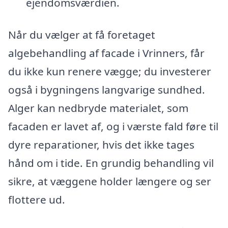
ejendomsværdien.
Når du vælger at få foretaget
algebehandling af facade i Vrinners, får
du ikke kun renere vægge; du investerer
også i bygningens langvarige sundhed.
Alger kan nedbryde materialet, som
facaden er lavet af, og i værste fald føre til
dyre reparationer, hvis det ikke tages
hånd om i tide. En grundig behandling vil
sikre, at væggene holder længere og ser
flottere ud.