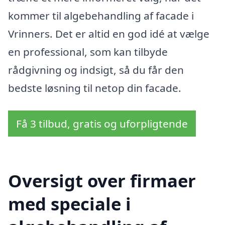
kommer til algebehandling af facade i
Vrinners. Det er altid en god idé at vælge
en professional, som kan tilbyde
rådgivning og indsigt, så du får den
bedste løsning til netop din facade.
Få 3 tilbud, gratis og uforpligtende
Oversigt over firmaer
med speciale i