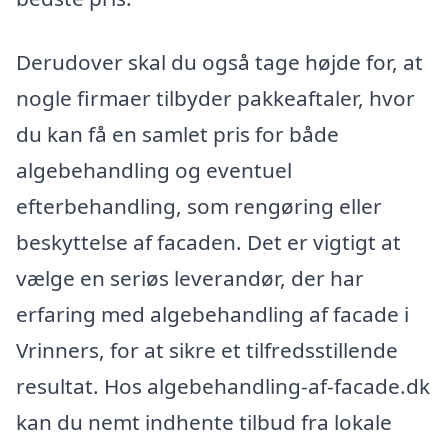
Derudover skal du også tage højde for, at
nogle firmaer tilbyder pakkeaftaler, hvor
du kan få en samlet pris for både
algebehandling og eventuel
efterbehandling, som rengøring eller
beskyttelse af facaden. Det er vigtigt at
vælge en seriøs leverandør, der har
erfaring med algebehandling af facade i
Vrinners, for at sikre et tilfredsstillende
resultat. Hos algebehandling-af-facade.dk
kan du nemt indhente tilbud fra lokale