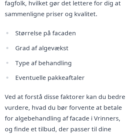
fagfolk, hvilket gør det lettere for dig at
sammenligne priser og kvalitet.
Størrelse på facaden
Grad af algevækst
Type af behandling
Eventuelle pakkeaftaler
Ved at forstå disse faktorer kan du bedre
vurdere, hvad du bør forvente at betale
for algebehandling af facade i Vrinners,
og finde et tilbud, der passer til dine