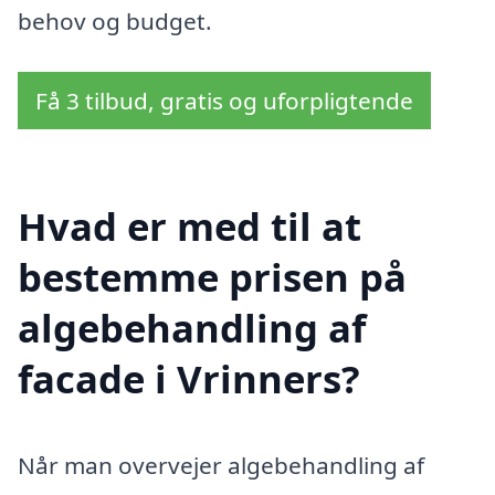
behov og budget.
Få 3 tilbud, gratis og uforpligtende
Hvad er med til at
bestemme prisen på
algebehandling af
facade i Vrinners?
Når man overvejer algebehandling af