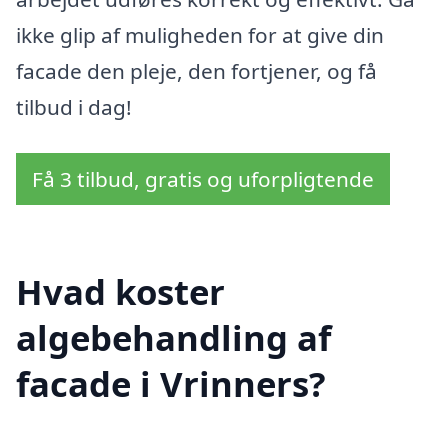
ikke glip af muligheden for at give din
facade den pleje, den fortjener, og få
tilbud i dag!
Få 3 tilbud, gratis og uforpligtende
Hvad koster
algebehandling af
facade i Vrinners?