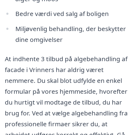
Bedre værdi ved salg af boligen
Miljøvenlig behandling, der beskytter
dine omgivelser
At indhente 3 tilbud på algebehandling af
facade i Vrinners har aldrig været
nemmere. Du skal blot udfylde en enkel
formular på vores hjemmeside, hvorefter
du hurtigt vil modtage de tilbud, du har
brug for. Ved at vælge algebehandling fra
professionelle firmaer sikrer du, at
arbejdet udføres korrekt og effektivt. Gå