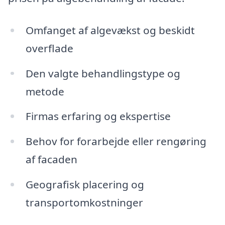
Omfanget af algevækst og beskidt
overflade
Den valgte behandlingstype og
metode
Firmas erfaring og ekspertise
Behov for forarbejde eller rengøring
af facaden
Geografisk placering og
transportomkostninger