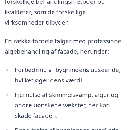
forskellige behandlingsmetoder og
kvaliteter, som de forskellige
virksomheder tilbyder.
En række fordele følger med professionel
algebehandling af facade, herunder:
Forbedring af bygningens udseende,
hvilket øger dens værdi.
Fjernelse af skimmelsvamp, alger og
andre uønskede vækster, der kan
skade facaden.