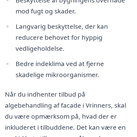
Beskyttelse af bygningens overflade
mod fugt og skader.
Langvarig beskyttelse, der kan
reducere behovet for hyppig
vedligeholdelse.
Bedre indeklima ved at fjerne
skadelige mikroorganismer.
Når du indhenter tilbud på
algebehandling af facade i Vrinners, skal
du være opmærksom på, hvad der er
inkluderet i tilbuddene. Det kan være en