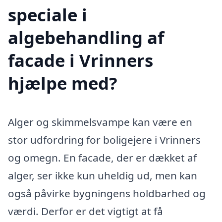
speciale i
algebehandling af
facade i Vrinners
hjælpe med?
Alger og skimmelsvampe kan være en
stor udfordring for boligejere i Vrinners
og omegn. En facade, der er dækket af
alger, ser ikke kun uheldig ud, men kan
også påvirke bygningens holdbarhed og
værdi. Derfor er det vigtigt at få