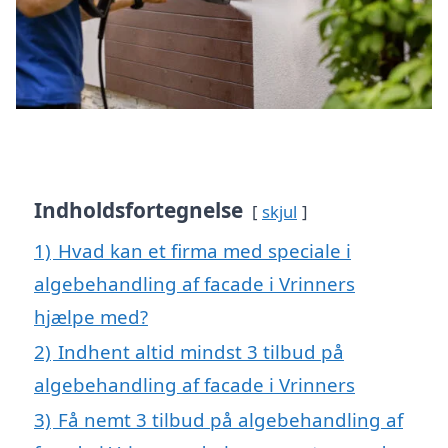
Indholdsfortegnelse
skjul
1)
Hvad kan et firma med speciale i
algebehandling af facade i Vrinners
hjælpe med?
2)
Indhent altid mindst 3 tilbud på
algebehandling af facade i Vrinners
3)
Få nemt 3 tilbud på algebehandling af