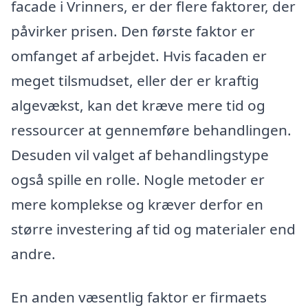
facade i Vrinners, er der flere faktorer, der
påvirker prisen. Den første faktor er
omfanget af arbejdet. Hvis facaden er
meget tilsmudset, eller der er kraftig
algevækst, kan det kræve mere tid og
ressourcer at gennemføre behandlingen.
Desuden vil valget af behandlingstype
også spille en rolle. Nogle metoder er
mere komplekse og kræver derfor en
større investering af tid og materialer end
andre.
En anden væsentlig faktor er firmaets