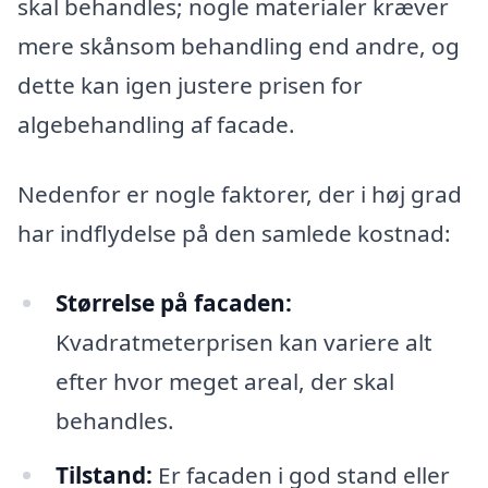
skal behandles; nogle materialer kræver
mere skånsom behandling end andre, og
dette kan igen justere prisen for
algebehandling af facade.
Nedenfor er nogle faktorer, der i høj grad
har indflydelse på den samlede kostnad:
Størrelse på facaden:
Kvadratmeterprisen kan variere alt
efter hvor meget areal, der skal
behandles.
Tilstand:
Er facaden i god stand eller