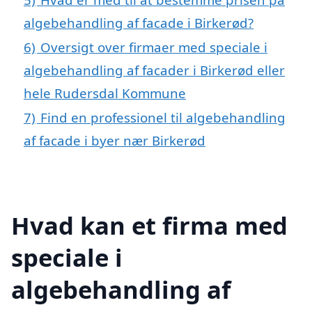
algebehandling af facade i Birkerød?
6)
Oversigt over firmaer med speciale i
algebehandling af facader i Birkerød eller
hele Rudersdal Kommune
7)
Find en professionel til algebehandling
af facade i byer nær Birkerød
Hvad kan et firma med
speciale i
algebehandling af