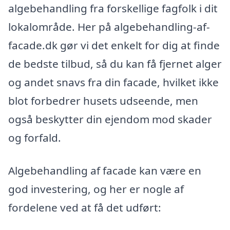
algebehandling fra forskellige fagfolk i dit
lokalområde. Her på algebehandling-af-
facade.dk gør vi det enkelt for dig at finde
de bedste tilbud, så du kan få fjernet alger
og andet snavs fra din facade, hvilket ikke
blot forbedrer husets udseende, men
også beskytter din ejendom mod skader
og forfald.
Algebehandling af facade kan være en
god investering, og her er nogle af
fordelene ved at få det udført: