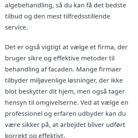
algebehandling, så du kan få det bedste
tilbud og den mest tilfredsstillende
service.
Det er også vigtigt at vælge et firma, der
bruger sikre og effektive metoder til
behandling af facaden. Mange firmaer
tilbyder miljøvenlige løsninger, der ikke
blot beskytter dit hjem, men også tager
hensyn til omgivelserne. Ved at vælge en
professionel og erfaren udbyder kan du
være sikker på, at arbejdet bliver udført
korrekt og effektivt.