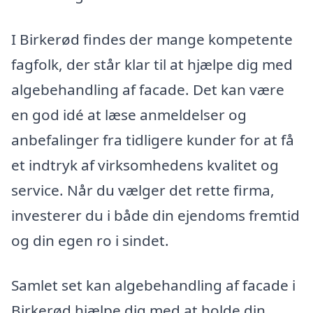
I Birkerød findes der mange kompetente
fagfolk, der står klar til at hjælpe dig med
algebehandling af facade. Det kan være
en god idé at læse anmeldelser og
anbefalinger fra tidligere kunder for at få
et indtryk af virksomhedens kvalitet og
service. Når du vælger det rette firma,
investerer du i både din ejendoms fremtid
og din egen ro i sindet.
Samlet set kan algebehandling af facade i
Birkerød hjælpe dig med at holde din