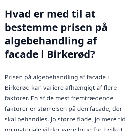
Hvad er med til at
bestemme prisen på
algebehandling af
facade i Birkerød?
Prisen på algebehandling af facade i
Birkerød kan variere afhængigt af flere
faktorer. En af de mest fremtrædende
faktorer er størrelsen på den facade, der
skal behandles. Jo større flade, jo mere tid
og materiale vil der være brug for, hvilket