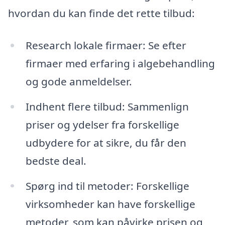
hvordan du kan finde det rette tilbud:
Research lokale firmaer: Se efter
firmaer med erfaring i algebehandling
og gode anmeldelser.
Indhent flere tilbud: Sammenlign
priser og ydelser fra forskellige
udbydere for at sikre, du får den
bedste deal.
Spørg ind til metoder: Forskellige
virksomheder kan have forskellige
metoder, som kan påvirke prisen og