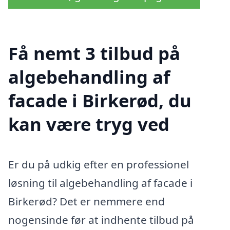
Få nemt 3 tilbud på
algebehandling af
facade i Birkerød, du
kan være tryg ved
Er du på udkig efter en professionel
løsning til algebehandling af facade i
Birkerød? Det er nemmere end
nogensinde før at indhente tilbud på