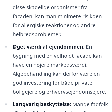
disse skadelige organismer fra
facaden, kan man minimere risikoen
for allergiske reaktioner og andre
helbredsproblemer.
Øget værdi af ejendommen:
En
bygning med en velholdt facade kan
have en højere markedsværdi.
Algebehandling kan derfor være en
god investering for både private
boligejere og erhvervsejendomsejere.
Langvarig beskyttelse:
Mange fagfolk