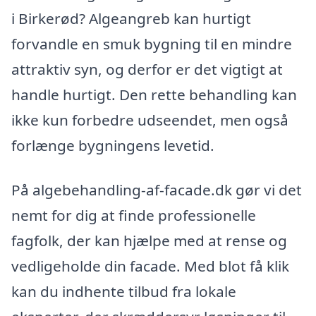
i Birkerød? Algeangreb kan hurtigt
forvandle en smuk bygning til en mindre
attraktiv syn, og derfor er det vigtigt at
handle hurtigt. Den rette behandling kan
ikke kun forbedre udseendet, men også
forlænge bygningens levetid.
På algebehandling-af-facade.dk gør vi det
nemt for dig at finde professionelle
fagfolk, der kan hjælpe med at rense og
vedligeholde din facade. Med blot få klik
kan du indhente tilbud fra lokale