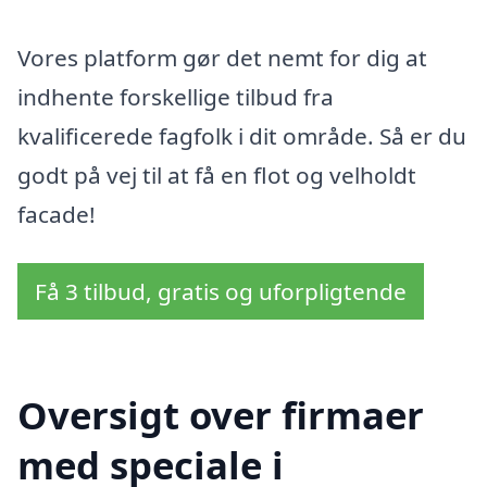
Vores platform gør det nemt for dig at
indhente forskellige tilbud fra
kvalificerede fagfolk i dit område. Så er du
godt på vej til at få en flot og velholdt
facade!
Få 3 tilbud, gratis og uforpligtende
Oversigt over firmaer
med speciale i