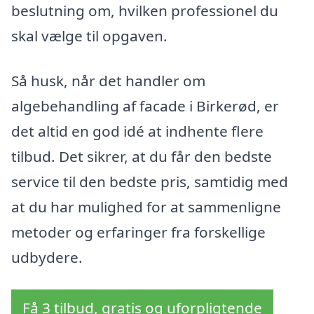
beslutning om, hvilken professionel du
skal vælge til opgaven.
Så husk, når det handler om
algebehandling af facade i Birkerød, er
det altid en god idé at indhente flere
tilbud. Det sikrer, at du får den bedste
service til den bedste pris, samtidig med
at du har mulighed for at sammenligne
metoder og erfaringer fra forskellige
udbydere.
Få 3 tilbud, gratis og uforpligtende