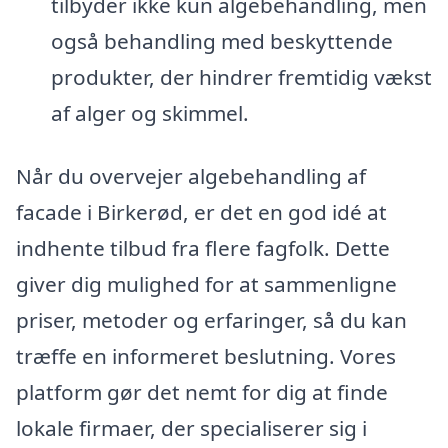
tilbyder ikke kun algebehandling, men
også behandling med beskyttende
produkter, der hindrer fremtidig vækst
af alger og skimmel.
Når du overvejer algebehandling af
facade i Birkerød, er det en god idé at
indhente tilbud fra flere fagfolk. Dette
giver dig mulighed for at sammenligne
priser, metoder og erfaringer, så du kan
træffe en informeret beslutning. Vores
platform gør det nemt for dig at finde
lokale firmaer, der specialiserer sig i