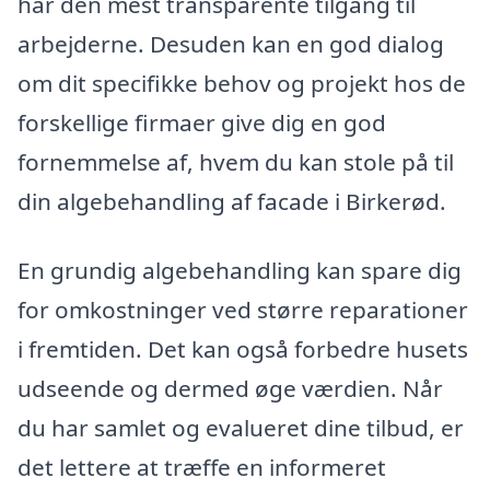
har den mest transparente tilgang til
arbejderne. Desuden kan en god dialog
om dit specifikke behov og projekt hos de
forskellige firmaer give dig en god
fornemmelse af, hvem du kan stole på til
din algebehandling af facade i Birkerød.
En grundig algebehandling kan spare dig
for omkostninger ved større reparationer
i fremtiden. Det kan også forbedre husets
udseende og dermed øge værdien. Når
du har samlet og evalueret dine tilbud, er
det lettere at træffe en informeret