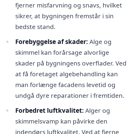
fjerner misfarvning og snavs, hvilket
sikrer, at bygningen fremstår i sin
bedste stand.
Forebyggelse af skader:
Alge og
skimmel kan forårsage alvorlige
skader på bygningens overflader. Ved
at få foretaget algebehandling kan
man forlænge facadens levetid og
undgå dyre reparationer i fremtiden.
Forbedret luftkvalitet:
Alger og
skimmelsvamp kan påvirke den
indendørs luftkvalitet. Ved at fjerne