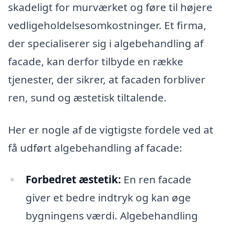
skadeligt for murværket og føre til højere
vedligeholdelsesomkostninger. Et firma,
der specialiserer sig i algebehandling af
facade, kan derfor tilbyde en række
tjenester, der sikrer, at facaden forbliver
ren, sund og æstetisk tiltalende.
Her er nogle af de vigtigste fordele ved at
få udført algebehandling af facade:
Forbedret æstetik:
En ren facade
giver et bedre indtryk og kan øge
bygningens værdi. Algebehandling