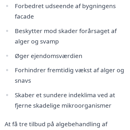
Forbedret udseende af bygningens
facade
Beskytter mod skader forårsaget af
alger og svamp
Øger ejendomsværdien
Forhindrer fremtidig vækst af alger og
snavs
Skaber et sundere indeklima ved at
fjerne skadelige mikroorganismer
At få tre tilbud på algebehandling af