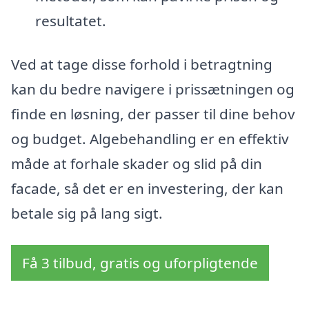
resultatet.
Ved at tage disse forhold i betragtning
kan du bedre navigere i prissætningen og
finde en løsning, der passer til dine behov
og budget. Algebehandling er en effektiv
måde at forhale skader og slid på din
facade, så det er en investering, der kan
betale sig på lang sigt.
Få 3 tilbud, gratis og uforpligtende