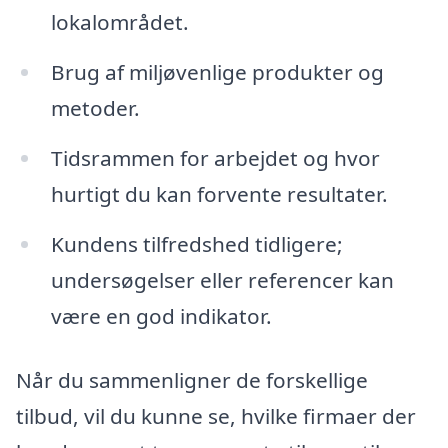
lokalområdet.
Brug af miljøvenlige produkter og
metoder.
Tidsrammen for arbejdet og hvor
hurtigt du kan forvente resultater.
Kundens tilfredshed tidligere;
undersøgelser eller referencer kan
være en god indikator.
Når du sammenligner de forskellige
tilbud, vil du kunne se, hvilke firmaer der