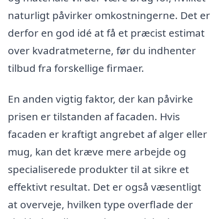
naturligt påvirker omkostningerne. Det er
derfor en god idé at få et præcist estimat
over kvadratmeterne, før du indhenter
tilbud fra forskellige firmaer.
En anden vigtig faktor, der kan påvirke
prisen er tilstanden af facaden. Hvis
facaden er kraftigt angrebet af alger eller
mug, kan det kræve mere arbejde og
specialiserede produkter til at sikre et
effektivt resultat. Det er også væsentligt
at overveje, hvilken type overflade der