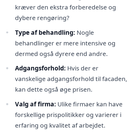
kræver den ekstra forberedelse og
dybere rengøring?
Type af behandling:
Nogle
behandlinger er mere intensive og
dermed også dyrere end andre.
Adgangsforhold:
Hvis der er
vanskelige adgangsforhold til facaden,
kan dette også øge prisen.
Valg af firma:
Ulike firmaer kan have
forskellige prispolitikker og varierer i
erfaring og kvalitet af arbejdet.