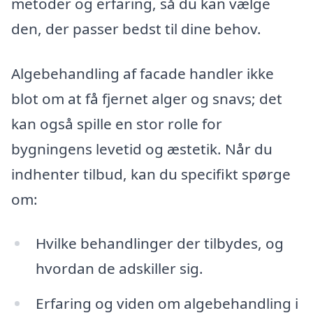
metoder og erfaring, så du kan vælge
den, der passer bedst til dine behov.
Algebehandling af facade handler ikke
blot om at få fjernet alger og snavs; det
kan også spille en stor rolle for
bygningens levetid og æstetik. Når du
indhenter tilbud, kan du specifikt spørge
om:
Hvilke behandlinger der tilbydes, og
hvordan de adskiller sig.
Erfaring og viden om algebehandling i