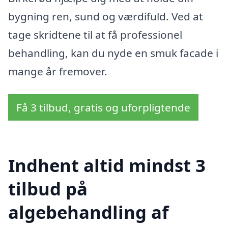
bygning ren, sund og værdifuld. Ved at
tage skridtene til at få professionel
behandling, kan du nyde en smuk facade i
mange år fremover.
Få 3 tilbud, gratis og uforpligtende
Indhent altid mindst 3
tilbud på
algebehandling af