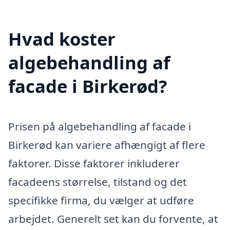
Hvad koster
algebehandling af
facade i Birkerød?
Prisen på algebehandling af facade i
Birkerød kan variere afhængigt af flere
faktorer. Disse faktorer inkluderer
facadeens størrelse, tilstand og det
specifikke firma, du vælger at udføre
arbejdet. Generelt set kan du forvente, at