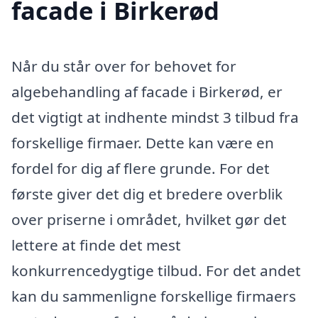
facade i Birkerød
Når du står over for behovet for
algebehandling af facade i Birkerød, er
det vigtigt at indhente mindst 3 tilbud fra
forskellige firmaer. Dette kan være en
fordel for dig af flere grunde. For det
første giver det dig et bredere overblik
over priserne i området, hvilket gør det
lettere at finde det mest
konkurrencedygtige tilbud. For det andet
kan du sammenligne forskellige firmaers