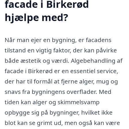
facade i Birkerød
hjælpe med?
Når man ejer en bygning, er facadens
tilstand en vigtig faktor, der kan påvirke
både æstetik og værdi. Algebehandling af
facade i Birkerød er en essentiel service,
der har til formål at fjerne alger, mug og
snavs fra bygningens overflader. Med
tiden kan alger og skimmelsvamp
opbygge sig på bygninger, hvilket ikke
blot kan se grimt ud, men også kan være