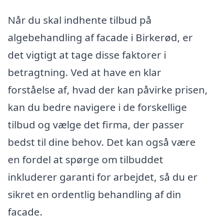
Når du skal indhente tilbud på
algebehandling af facade i Birkerød, er
det vigtigt at tage disse faktorer i
betragtning. Ved at have en klar
forståelse af, hvad der kan påvirke prisen,
kan du bedre navigere i de forskellige
tilbud og vælge det firma, der passer
bedst til dine behov. Det kan også være
en fordel at spørge om tilbuddet
inkluderer garanti for arbejdet, så du er
sikret en ordentlig behandling af din
facade.