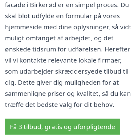
facade i Birkerød er en simpel proces. Du
skal blot udfylde en formular på vores
hjemmeside med dine oplysninger, så vidt
muligt omfanget af arbejdet, og det
ønskede tidsrum for udførelsen. Herefter
vil vi kontakte relevante lokale firmaer,
som udarbejder skræddersyede tilbud til
dig. Dette giver dig muligheden for at
sammenligne priser og kvalitet, så du kan
træffe det bedste valg for dit behov.
Få 3 tilbud, gratis og uforpligtende