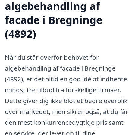
algebehandling af
facade i Bregninge
(4892)
Når du står overfor behovet for
algebehandling af facade i Bregninge
(4892), er det altid en god idé at indhente
mindst tre tilbud fra forskellige firmaer.
Dette giver dig ikke blot et bedre overblik
over markedet, men sikrer også, at du får
den mest konkurrencedygtige pris samt
en service, der lever op til dine