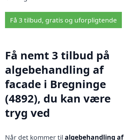
Få 3 tilbud, gratis og uforpligtende
Få nemt 3 tilbud på
algebehandling af
facade i Bregninge
(4892), du kan være
tryg ved
Når det kommer til
algebehandling af