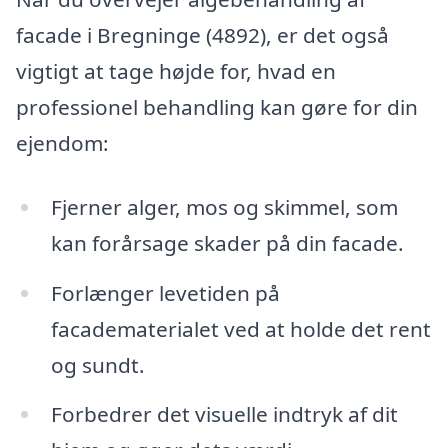
facade i Bregninge (4892), er det også
vigtigt at tage højde for, hvad en
professionel behandling kan gøre for din
ejendom:
Fjerner alger, mos og skimmel, som
kan forårsage skader på din facade.
Forlænger levetiden på
facadematerialet ved at holde det rent
og sundt.
Forbedrer det visuelle indtryk af dit