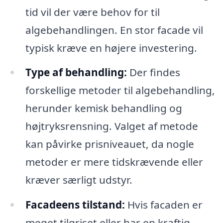
tid vil der være behov for til
algebehandlingen. En stor facade vil
typisk kræve en højere investering.
Type af behandling:
Der findes
forskellige metoder til algebehandling,
herunder kemisk behandling og
højtryksrensning. Valget af metode
kan påvirke prisniveauet, da nogle
metoder er mere tidskrævende eller
kræver særligt udstyr.
Facadeens tilstand:
Hvis facaden er
meget tilgriset eller har en kraftig