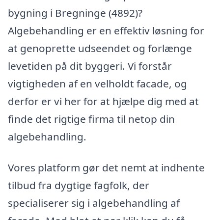
bygning i Bregninge (4892)?
Algebehandling er en effektiv løsning for
at genoprette udseendet og forlænge
levetiden på dit byggeri. Vi forstår
vigtigheden af en velholdt facade, og
derfor er vi her for at hjælpe dig med at
finde det rigtige firma til netop din
algebehandling.
Vores platform gør det nemt at indhente
tilbud fra dygtige fagfolk, der
specialiserer sig i algebehandling af