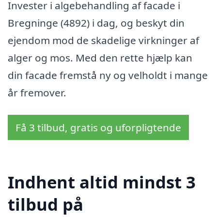
Invester i algebehandling af facade i
Bregninge (4892) i dag, og beskyt din
ejendom mod de skadelige virkninger af
alger og mos. Med den rette hjælp kan
din facade fremstå ny og velholdt i mange
år fremover.
Få 3 tilbud, gratis og uforpligtende
Indhent altid mindst 3
tilbud på