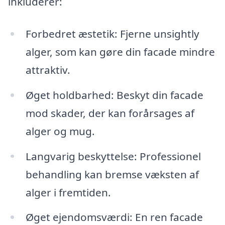
inkluderer:
Forbedret æstetik: Fjerne unsightly
alger, som kan gøre din facade mindre
attraktiv.
Øget holdbarhed: Beskyt din facade
mod skader, der kan forårsages af
alger og mug.
Langvarig beskyttelse: Professionel
behandling kan bremse væksten af
alger i fremtiden.
Øget ejendomsværdi: En ren facade