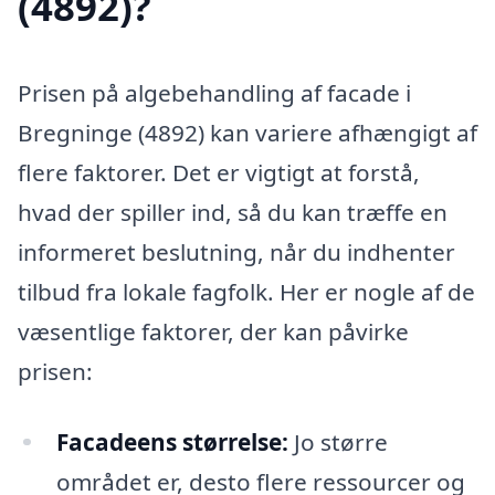
(4892)?
Prisen på algebehandling af facade i
Bregninge (4892) kan variere afhængigt af
flere faktorer. Det er vigtigt at forstå,
hvad der spiller ind, så du kan træffe en
informeret beslutning, når du indhenter
tilbud fra lokale fagfolk. Her er nogle af de
væsentlige faktorer, der kan påvirke
prisen:
Facadeens størrelse:
Jo større
området er, desto flere ressourcer og