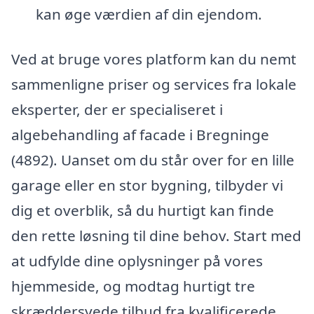
kan øge værdien af din ejendom.
Ved at bruge vores platform kan du nemt
sammenligne priser og services fra lokale
eksperter, der er specialiseret i
algebehandling af facade i Bregninge
(4892). Uanset om du står over for en lille
garage eller en stor bygning, tilbyder vi
dig et overblik, så du hurtigt kan finde
den rette løsning til dine behov. Start med
at udfylde dine oplysninger på vores
hjemmeside, og modtag hurtigt tre
skræddersyede tilbud fra kvalificerede