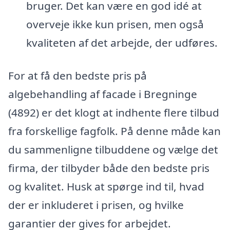
bruger. Det kan være en god idé at
overveje ikke kun prisen, men også
kvaliteten af det arbejde, der udføres.
For at få den bedste pris på
algebehandling af facade i Bregninge
(4892) er det klogt at indhente flere tilbud
fra forskellige fagfolk. På denne måde kan
du sammenligne tilbuddene og vælge det
firma, der tilbyder både den bedste pris
og kvalitet. Husk at spørge ind til, hvad
der er inkluderet i prisen, og hvilke
garantier der gives for arbejdet.