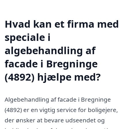
Hvad kan et firma med
speciale i
algebehandling af
facade i Bregninge
(4892) hjælpe med?
Algebehandling af facade i Bregninge
(4892) er en vigtig service for boligejere,
der ønsker at bevare udseendet og