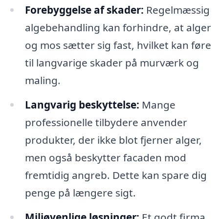
Forebyggelse af skader:
Regelmæssig
algebehandling kan forhindre, at alger
og mos sætter sig fast, hvilket kan føre
til langvarige skader på murværk og
maling.
Langvarig beskyttelse:
Mange
professionelle tilbydere anvender
produkter, der ikke blot fjerner alger,
men også beskytter facaden mod
fremtidig angreb. Dette kan spare dig
penge på længere sigt.
Miljøvenlige løsninger:
Et godt firma