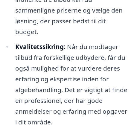
sammenligne priserne og vælge den
løsning, der passer bedst til dit
budget.
Kvalitetssikring:
Når du modtager
tilbud fra forskellige udbydere, får du
også mulighed for at vurdere deres
erfaring og ekspertise inden for
algebehandling. Det er vigtigt at finde
en professionel, der har gode
anmeldelser og erfaring med opgaver
i dit område.