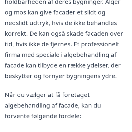
holdbarheden af deres bygninger. Alger
og mos kan give facader et slidt og
nedslidt udtryk, hvis de ikke behandles
korrekt. De kan også skade facaden over
tid, hvis ikke de fjernes. Et professionelt
firma med speciale i algebehandling af
facade kan tilbyde en række ydelser, der
beskytter og fornyer bygningens ydre.
Når du vælger at få foretaget
algebehandling af facade, kan du
forvente følgende fordele: