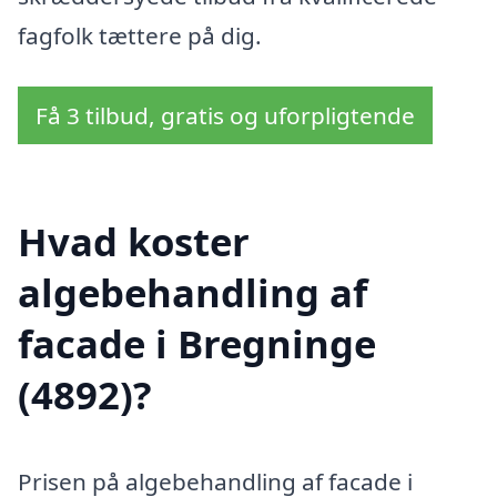
fagfolk tættere på dig.
Få 3 tilbud, gratis og uforpligtende
Hvad koster
algebehandling af
facade i Bregninge
(4892)?
Prisen på algebehandling af facade i