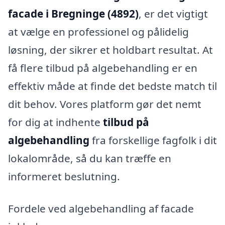
facade i Bregninge (4892)
, er det vigtigt
at vælge en professionel og pålidelig
løsning, der sikrer et holdbart resultat. At
få flere tilbud på algebehandling er en
effektiv måde at finde det bedste match til
dit behov. Vores platform gør det nemt
for dig at indhente
tilbud på
algebehandling
fra forskellige fagfolk i dit
lokalområde, så du kan træffe en
informeret beslutning.
Fordele ved algebehandling af facade