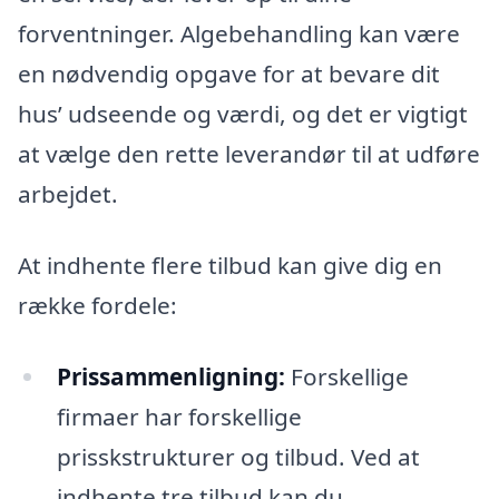
forventninger. Algebehandling kan være
en nødvendig opgave for at bevare dit
hus’ udseende og værdi, og det er vigtigt
at vælge den rette leverandør til at udføre
arbejdet.
At indhente flere tilbud kan give dig en
række fordele:
Prissammenligning:
Forskellige
firmaer har forskellige
prisskstrukturer og tilbud. Ved at
indhente tre tilbud kan du