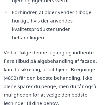
hjem og øger dets værdi.
Forhindrer, at alger vender tilbage
hurtigt, hvis der anvendes
kvalitetsprodukter under
behandlingen.
Ved at følge denne tilgang og indhente
flere tilbud på algebehandling af facade,
kan du sikre dig, at dit hjem i Bregninge
(4892) får den bedste behandling. Ikke
alene sparer du penge, men du får også
muligheden for at vælge den bedste
løsninger til dine behov.