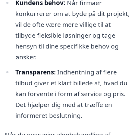
Kundens behov:
Når firmaer
konkurrerer om at byde på dit projekt,
vil de ofte være mere villige til at
tilbyde fleksible løsninger og tage
hensyn til dine specifikke behov og
ønsker.
Transparens:
Indhentning af flere
tilbud giver et klart billede af, hvad du
kan forvente i form af service og pris.
Det hjælper dig med at træffe en
informeret beslutning.
Når du overvejer algebehandling af