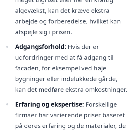
algevækst, kan det kræve ekstra
arbejde og forberedelse, hvilket kan
afspejle sig i prisen.
Adgangsforhold:
Hvis der er
udfordringer med at få adgang til
facaden, for eksempel ved høje
bygninger eller indelukkede gårde,
kan det medføre ekstra omkostninger.
Erfaring og ekspertise:
Forskellige
firmaer har varierende priser baseret
på deres erfaring og de materialer, de