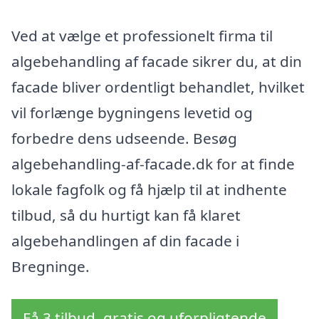
Ved at vælge et professionelt firma til
algebehandling af facade sikrer du, at din
facade bliver ordentligt behandlet, hvilket
vil forlænge bygningens levetid og
forbedre dens udseende. Besøg
algebehandling-af-facade.dk for at finde
lokale fagfolk og få hjælp til at indhente
tilbud, så du hurtigt kan få klaret
algebehandlingen af din facade i
Bregninge.
Få 3 tilbud, gratis og uforpligtende