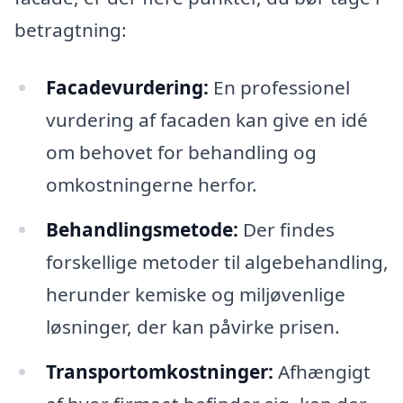
betragtning:
Facadevurdering:
En professionel
vurdering af facaden kan give en idé
om behovet for behandling og
omkostningerne herfor.
Behandlingsmetode:
Der findes
forskellige metoder til algebehandling,
herunder kemiske og miljøvenlige
løsninger, der kan påvirke prisen.
Transportomkostninger:
Afhængigt