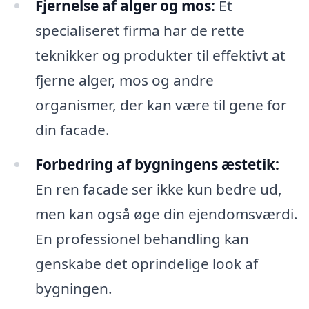
Fjernelse af alger og mos:
Et
specialiseret firma har de rette
teknikker og produkter til effektivt at
fjerne alger, mos og andre
organismer, der kan være til gene for
din facade.
Forbedring af bygningens æstetik:
En ren facade ser ikke kun bedre ud,
men kan også øge din ejendomsværdi.
En professionel behandling kan
genskabe det oprindelige look af
bygningen.