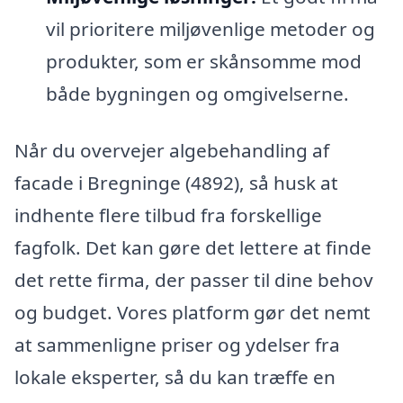
vil prioritere miljøvenlige metoder og
produkter, som er skånsomme mod
både bygningen og omgivelserne.
Når du overvejer algebehandling af
facade i Bregninge (4892), så husk at
indhente flere tilbud fra forskellige
fagfolk. Det kan gøre det lettere at finde
det rette firma, der passer til dine behov
og budget. Vores platform gør det nemt
at sammenligne priser og ydelser fra
lokale eksperter, så du kan træffe en