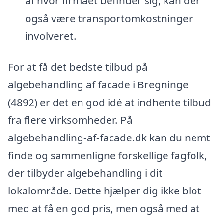
af hvor firmaet befinder sig, kan der
også være transportomkostninger
involveret.
For at få det bedste tilbud på
algebehandling af facade i Bregninge
(4892) er det en god idé at indhente tilbud
fra flere virksomheder. På
algebehandling-af-facade.dk kan du nemt
finde og sammenligne forskellige fagfolk,
der tilbyder algebehandling i dit
lokalområde. Dette hjælper dig ikke blot
med at få en god pris, men også med at