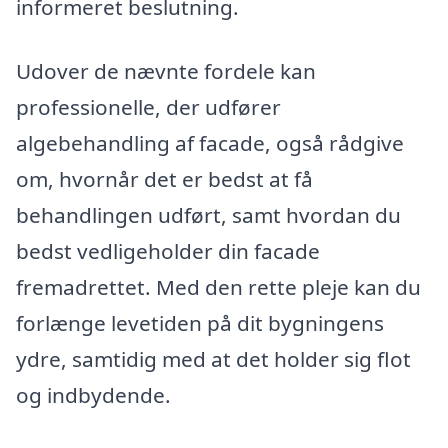
informeret beslutning.
Udover de nævnte fordele kan
professionelle, der udfører
algebehandling af facade, også rådgive
om, hvornår det er bedst at få
behandlingen udført, samt hvordan du
bedst vedligeholder din facade
fremadrettet. Med den rette pleje kan du
forlænge levetiden på dit bygningens
ydre, samtidig med at det holder sig flot
og indbydende.