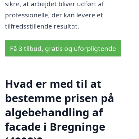
sikre, at arbejdet bliver udført af
professionelle, der kan levere et
tilfredsstillende resultat.
Få 3 tilbud, gratis og uforpligtende
Hvad er med til at
bestemme prisen på
algebehandling af
facade i Bregninge