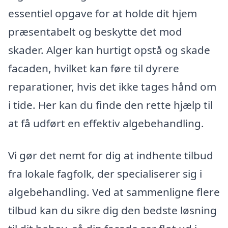
essentiel opgave for at holde dit hjem
præsentabelt og beskytte det mod
skader. Alger kan hurtigt opstå og skade
facaden, hvilket kan føre til dyrere
reparationer, hvis det ikke tages hånd om
i tide. Her kan du finde den rette hjælp til
at få udført en effektiv algebehandling.
Vi gør det nemt for dig at indhente tilbud
fra lokale fagfolk, der specialiserer sig i
algebehandling. Ved at sammenligne flere
tilbud kan du sikre dig den bedste løsning