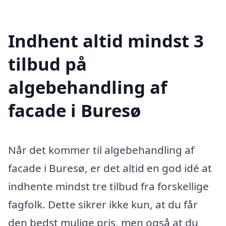
Indhent altid mindst 3
tilbud på
algebehandling af
facade i Buresø
Når det kommer til algebehandling af
facade i Buresø, er det altid en god idé at
indhente mindst tre tilbud fra forskellige
fagfolk. Dette sikrer ikke kun, at du får
den bedst mulige pris, men også at du