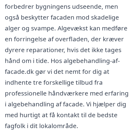
forbedrer bygningens udseende, men
også beskytter facaden mod skadelige
alger og svampe. Algevækst kan medføre
en forringelse af overfladen, der kræver
dyrere reparationer, hvis det ikke tages
hånd om i tide. Hos algebehandling-af-
facade.dk gør vi det nemt for dig at
indhente tre forskellige tilbud fra
professionelle håndværkere med erfaring
i algebehandling af facade. Vi hjælper dig
med hurtigt at få kontakt til de bedste
fagfolk i dit lokalområde.