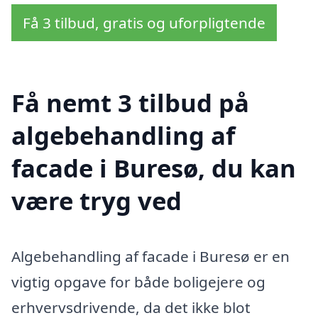
Få 3 tilbud, gratis og uforpligtende
Få nemt 3 tilbud på
algebehandling af
facade i Buresø, du kan
være tryg ved
Algebehandling af facade i Buresø er en
vigtig opgave for både boligejere og
erhvervsdrivende, da det ikke blot