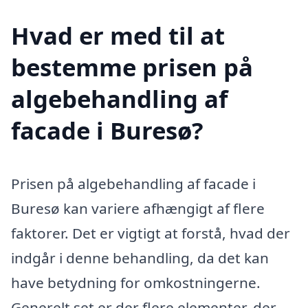
Hvad er med til at
bestemme prisen på
algebehandling af
facade i Buresø?
Prisen på algebehandling af facade i
Buresø kan variere afhængigt af flere
faktorer. Det er vigtigt at forstå, hvad der
indgår i denne behandling, da det kan
have betydning for omkostningerne.
Generelt set er der flere elementer, der