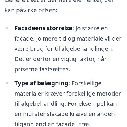
kan påvirke prisen:
Facadeens størrelse:
Jo større en
facade, jo mere tid og materiale vil der
være brug for til algebehandlingen.
Det er derfor en vigtig faktor, når
priserne fastsættes.
Type af belægning:
Forskellige
materialer kræver forskellige metoder
til algebehandling. For eksempel kan
en murstensfacade kræve en anden
tilgang end en facade i træ.