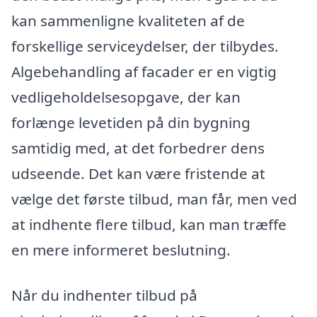
kan sammenligne kvaliteten af de
forskellige serviceydelser, der tilbydes.
Algebehandling af facader er en vigtig
vedligeholdelsesopgave, der kan
forlænge levetiden på din bygning
samtidig med, at det forbedrer dens
udseende. Det kan være fristende at
vælge det første tilbud, man får, men ved
at indhente flere tilbud, kan man træffe
en mere informeret beslutning.
Når du indhenter tilbud på