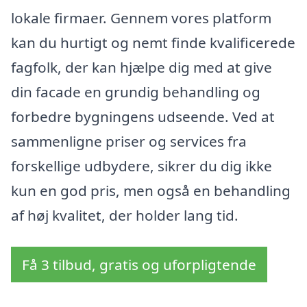
lokale firmaer. Gennem vores platform
kan du hurtigt og nemt finde kvalificerede
fagfolk, der kan hjælpe dig med at give
din facade en grundig behandling og
forbedre bygningens udseende. Ved at
sammenligne priser og services fra
forskellige udbydere, sikrer du dig ikke
kun en god pris, men også en behandling
af høj kvalitet, der holder lang tid.
Få 3 tilbud, gratis og uforpligtende