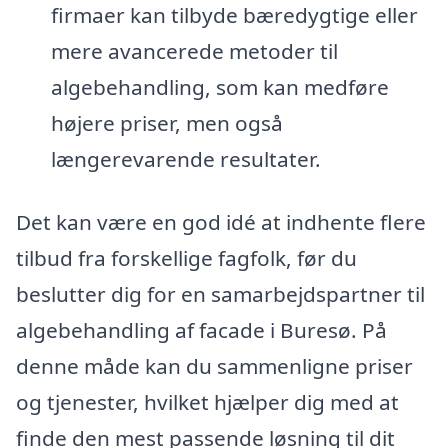
firmaer kan tilbyde bæredygtige eller
mere avancerede metoder til
algebehandling, som kan medføre
højere priser, men også
længerevarende resultater.
Det kan være en god idé at indhente flere
tilbud fra forskellige fagfolk, før du
beslutter dig for en samarbejdspartner til
algebehandling af facade i Buresø. På
denne måde kan du sammenligne priser
og tjenester, hvilket hjælper dig med at
finde den mest passende løsning til dit