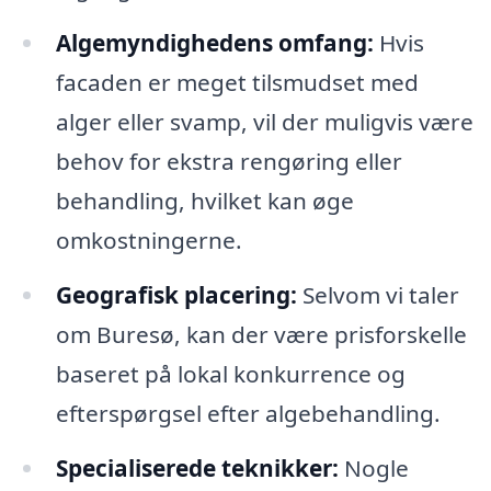
Algemyndighedens omfang:
Hvis
facaden er meget tilsmudset med
alger eller svamp, vil der muligvis være
behov for ekstra rengøring eller
behandling, hvilket kan øge
omkostningerne.
Geografisk placering:
Selvom vi taler
om Buresø, kan der være prisforskelle
baseret på lokal konkurrence og
efterspørgsel efter algebehandling.
Specialiserede teknikker:
Nogle