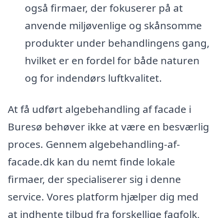
også firmaer, der fokuserer på at
anvende miljøvenlige og skånsomme
produkter under behandlingens gang,
hvilket er en fordel for både naturen
og for indendørs luftkvalitet.
At få udført algebehandling af facade i
Buresø behøver ikke at være en besværlig
proces. Gennem algebehandling-af-
facade.dk kan du nemt finde lokale
firmaer, der specialiserer sig i denne
service. Vores platform hjælper dig med
at indhente tilbud fra forskellige fagfolk,