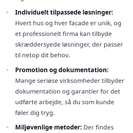
Individuelt tilpassede løsninger:
Hvert hus og hver facade er unik, og
et professionelt firma kan tilbyde
skræddersyede løsninger, der passer
til netop dit behov.
Promotion og dokumentation:
Mange seriøse virksomheder tilbyder
dokumentation og garantier for det
udførte arbejde, så du som kunde
føler dig tryg.
Miljøvenlige metoder:
Der findes