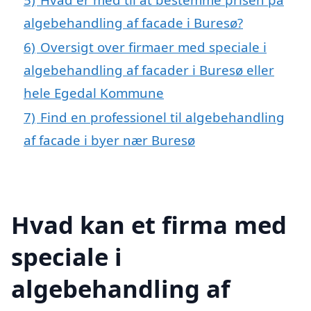
algebehandling af facade i Buresø?
6)
Oversigt over firmaer med speciale i
algebehandling af facader i Buresø eller
hele Egedal Kommune
7)
Find en professionel til algebehandling
af facade i byer nær Buresø
Hvad kan et firma med
speciale i
algebehandling af