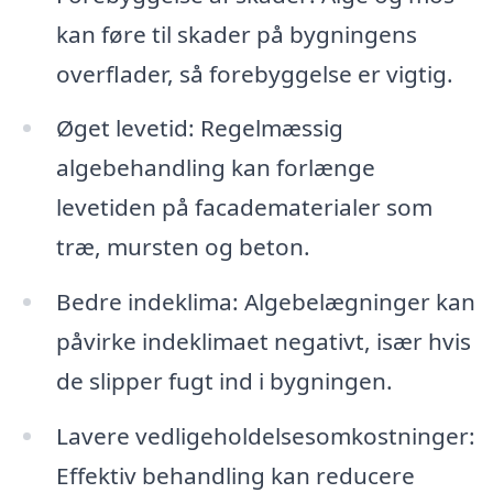
kan føre til skader på bygningens
overflader, så forebyggelse er vigtig.
Øget levetid: Regelmæssig
algebehandling kan forlænge
levetiden på facadematerialer som
træ, mursten og beton.
Bedre indeklima: Algebelægninger kan
påvirke indeklimaet negativt, især hvis
de slipper fugt ind i bygningen.
Lavere vedligeholdelsesomkostninger:
Effektiv behandling kan reducere