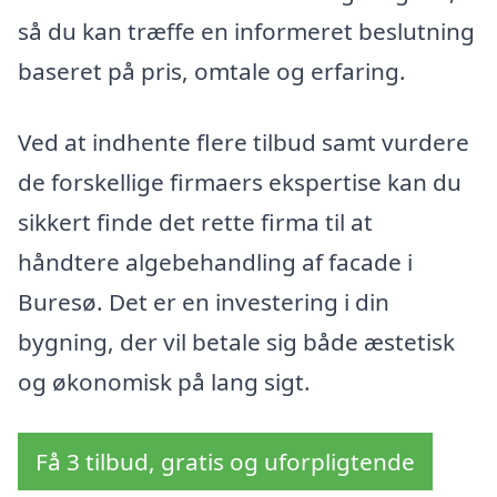
så du kan træffe en informeret beslutning
baseret på pris, omtale og erfaring.
Ved at indhente flere tilbud samt vurdere
de forskellige firmaers ekspertise kan du
sikkert finde det rette firma til at
håndtere algebehandling af facade i
Buresø. Det er en investering i din
bygning, der vil betale sig både æstetisk
og økonomisk på lang sigt.
Få 3 tilbud, gratis og uforpligtende