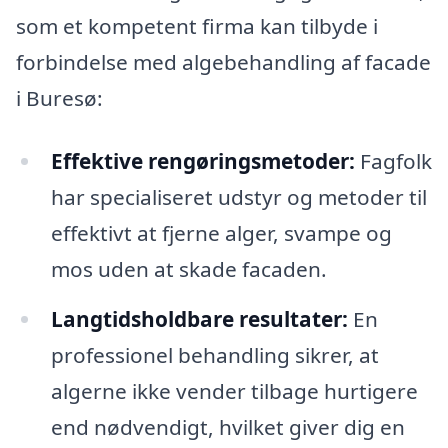
som et kompetent firma kan tilbyde i
forbindelse med algebehandling af facade
i Buresø:
Effektive rengøringsmetoder:
Fagfolk
har specialiseret udstyr og metoder til
effektivt at fjerne alger, svampe og
mos uden at skade facaden.
Langtidsholdbare resultater:
En
professionel behandling sikrer, at
algerne ikke vender tilbage hurtigere
end nødvendigt, hvilket giver dig en