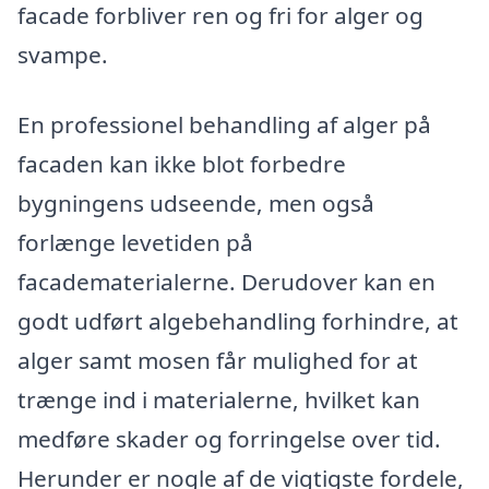
facade forbliver ren og fri for alger og
svampe.
En professionel behandling af alger på
facaden kan ikke blot forbedre
bygningens udseende, men også
forlænge levetiden på
facadematerialerne. Derudover kan en
godt udført algebehandling forhindre, at
alger samt mosen får mulighed for at
trænge ind i materialerne, hvilket kan
medføre skader og forringelse over tid.
Herunder er nogle af de vigtigste fordele,