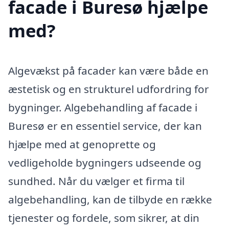
facade i Buresø hjælpe
med?
Algevækst på facader kan være både en
æstetisk og en strukturel udfordring for
bygninger. Algebehandling af facade i
Buresø er en essentiel service, der kan
hjælpe med at genoprette og
vedligeholde bygningers udseende og
sundhed. Når du vælger et firma til
algebehandling, kan de tilbyde en række
tjenester og fordele, som sikrer, at din