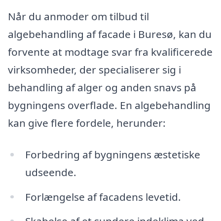
Når du anmoder om tilbud til
algebehandling af facade i Buresø, kan du
forvente at modtage svar fra kvalificerede
virksomheder, der specialiserer sig i
behandling af alger og anden snavs på
bygningens overflade. En algebehandling
kan give flere fordele, herunder:
Forbedring af bygningens æstetiske
udseende.
Forlængelse af facadens levetid.