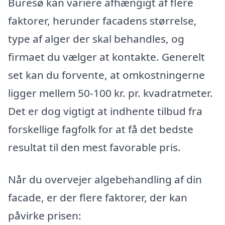
Buresø kan variere afhængigt af flere
faktorer, herunder facadens størrelse,
type af alger der skal behandles, og
firmaet du vælger at kontakte. Generelt
set kan du forvente, at omkostningerne
ligger mellem 50-100 kr. pr. kvadratmeter.
Det er dog vigtigt at indhente tilbud fra
forskellige fagfolk for at få det bedste
resultat til den mest favorable pris.
Når du overvejer algebehandling af din
facade, er der flere faktorer, der kan
påvirke prisen: