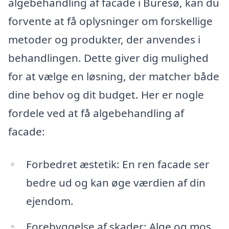
algebehandling af facade i Buresø, kan du
forvente at få oplysninger om forskellige
metoder og produkter, der anvendes i
behandlingen. Dette giver dig mulighed
for at vælge en løsning, der matcher både
dine behov og dit budget. Her er nogle
fordele ved at få algebehandling af
facade:
Forbedret æstetik: En ren facade ser
bedre ud og kan øge værdien af din
ejendom.
Forebyggelse af skader: Alge og mos