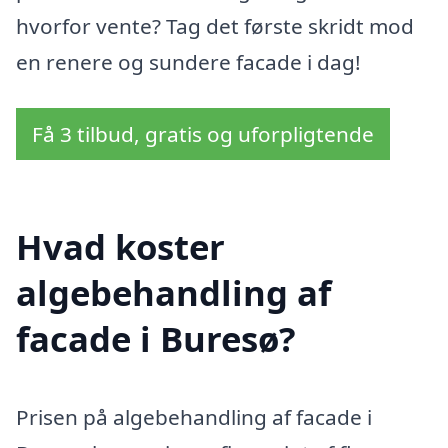
hvorfor vente? Tag det første skridt mod
en renere og sundere facade i dag!
Få 3 tilbud, gratis og uforpligtende
Hvad koster
algebehandling af
facade i Buresø?
Prisen på algebehandling af facade i