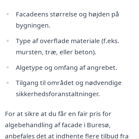
Facadeens størrelse og højden på
bygningen.
Type af overflade materiale (f.eks.
mursten, træ, eller beton).
Algetype og omfang af angrebet.
Tilgang til området og nødvendige
sikkerhedsforanstaltninger.
For at sikre at du får en fair pris for
algebehandling af facade i Buresø,
anbefales det at indhente flere tilbud fra