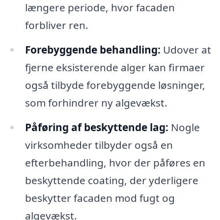
længere periode, hvor facaden
forbliver ren.
Forebyggende behandling:
Udover at
fjerne eksisterende alger kan firmaer
også tilbyde forebyggende løsninger,
som forhindrer ny algevækst.
Påføring af beskyttende lag:
Nogle
virksomheder tilbyder også en
efterbehandling, hvor der påføres en
beskyttende coating, der yderligere
beskytter facaden mod fugt og
algevækst.