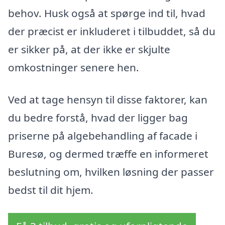
behov. Husk også at spørge ind til, hvad
der præcist er inkluderet i tilbuddet, så du
er sikker på, at der ikke er skjulte
omkostninger senere hen.
Ved at tage hensyn til disse faktorer, kan
du bedre forstå, hvad der ligger bag
priserne på algebehandling af facade i
Buresø, og dermed træffe en informeret
beslutning om, hvilken løsning der passer
bedst til dit hjem.