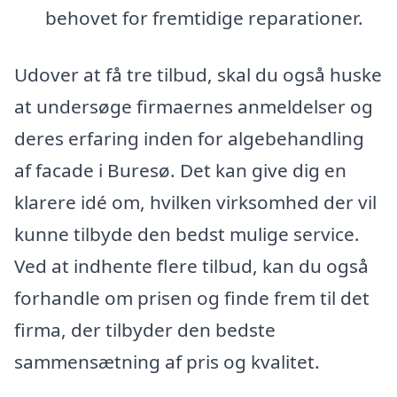
behovet for fremtidige reparationer.
Udover at få tre tilbud, skal du også huske
at undersøge firmaernes anmeldelser og
deres erfaring inden for algebehandling
af facade i Buresø. Det kan give dig en
klarere idé om, hvilken virksomhed der vil
kunne tilbyde den bedst mulige service.
Ved at indhente flere tilbud, kan du også
forhandle om prisen og finde frem til det
firma, der tilbyder den bedste
sammensætning af pris og kvalitet.