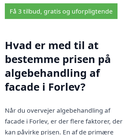
Få 3 tilbud, gratis og uforpligtende
Hvad er med til at
bestemme prisen på
algebehandling af
facade i Forlev?
Når du overvejer algebehandling af
facade i Forlev, er der flere faktorer, der
kan påvirke prisen. En af de primære