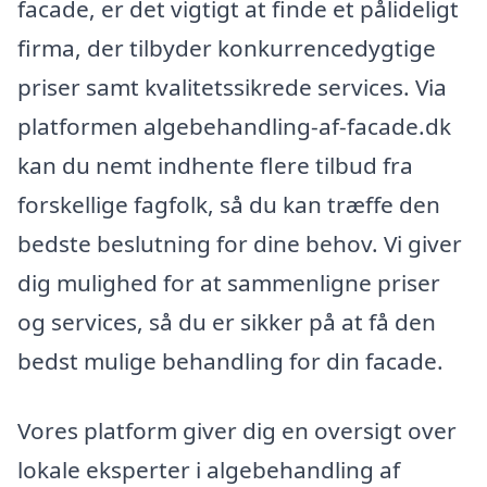
facade, er det vigtigt at finde et pålideligt
firma, der tilbyder konkurrencedygtige
priser samt kvalitetssikrede services. Via
platformen algebehandling-af-facade.dk
kan du nemt indhente flere tilbud fra
forskellige fagfolk, så du kan træffe den
bedste beslutning for dine behov. Vi giver
dig mulighed for at sammenligne priser
og services, så du er sikker på at få den
bedst mulige behandling for din facade.
Vores platform giver dig en oversigt over
lokale eksperter i algebehandling af