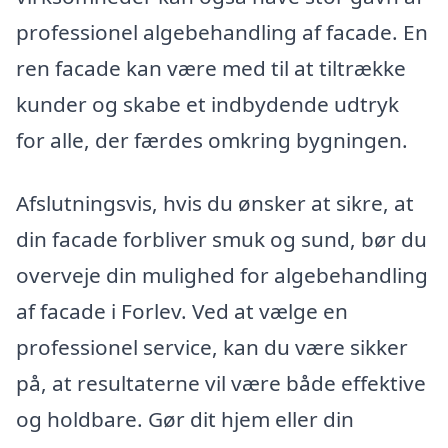
professionel algebehandling af facade. En
ren facade kan være med til at tiltrække
kunder og skabe et indbydende udtryk
for alle, der færdes omkring bygningen.
Afslutningsvis, hvis du ønsker at sikre, at
din facade forbliver smuk og sund, bør du
overveje din mulighed for algebehandling
af facade i Forlev. Ved at vælge en
professionel service, kan du være sikker
på, at resultaterne vil være både effektive
og holdbare. Gør dit hjem eller din