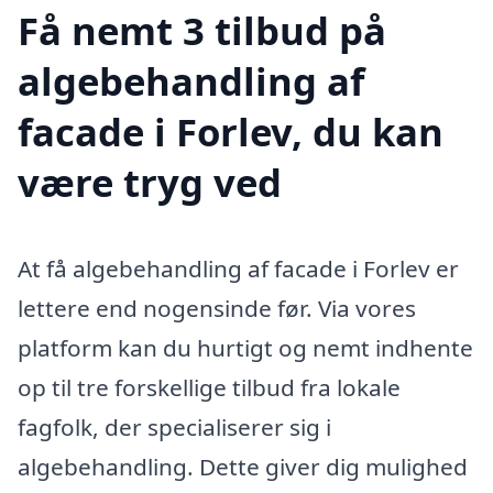
Få nemt 3 tilbud på
algebehandling af
facade i Forlev, du kan
være tryg ved
At få algebehandling af facade i Forlev er
lettere end nogensinde før. Via vores
platform kan du hurtigt og nemt indhente
op til tre forskellige tilbud fra lokale
fagfolk, der specialiserer sig i
algebehandling. Dette giver dig mulighed