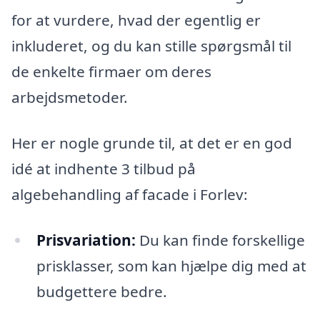
for at vurdere, hvad der egentlig er
inkluderet, og du kan stille spørgsmål til
de enkelte firmaer om deres
arbejdsmetoder.
Her er nogle grunde til, at det er en god
idé at indhente 3 tilbud på
algebehandling af facade i Forlev:
Prisvariation:
Du kan finde forskellige
prisklasser, som kan hjælpe dig med at
budgettere bedre.