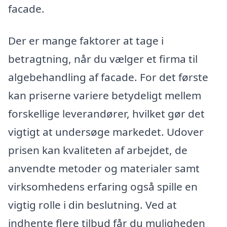
facade.
Der er mange faktorer at tage i
betragtning, når du vælger et firma til
algebehandling af facade. For det første
kan priserne variere betydeligt mellem
forskellige leverandører, hvilket gør det
vigtigt at undersøge markedet. Udover
prisen kan kvaliteten af arbejdet, de
anvendte metoder og materialer samt
virksomhedens erfaring også spille en
vigtig rolle i din beslutning. Ved at
indhente flere tilbud får du muligheden