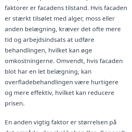
faktorer er facadens tilstand. Hvis facaden
er stærkt tilsølet med alger, moss eller
anden belægning, kræver det ofte mere
tid og arbejdsindsats at udføre
behandlingen, hvilket kan øge
omkostningerne. Omvendt, hvis facaden
blot har en let belægning, kan
overfladebehandlingen være hurtigere
og mere effektiv, hvilket kan reducere
prisen.
En anden vigtig faktor er størrelsen på