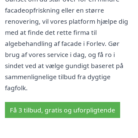
facadeopfriskning eller en større
renovering, vil vores platform hjælpe dig
med at finde det rette firma til
algebehandling af facade i Forlev. Gør
brug af vores service i dag, og få ro i
sindet ved at vælge gundigt baseret på
sammenlignelige tilbud fra dygtige
fagfolk.
Få 3 tilbud, gratis og uforpligtende