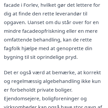
facade i Forlev, hvilket gør det lettere for
dig at finde den rette leverandør til
opgaven. Uanset om du står over for en
mindre facadeopfriskning eller en mere
omfattende behandling, kan de rette
fagfolk hjælpe med at genoprette din
bygning til sit oprindelige pryd.
Det er også værd at bemærke, at korrekt
og regelmæssig algebehandling ikke kun
er forbeholdt private boliger.
Ejendomsejere, boligforeninger og
virksomheder kan også have stor gavn af