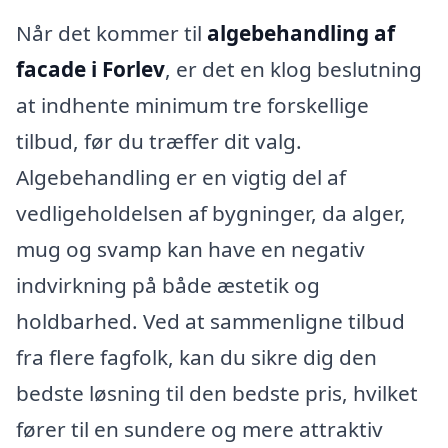
Når det kommer til
algebehandling af
facade i Forlev
, er det en klog beslutning
at indhente minimum tre forskellige
tilbud, før du træffer dit valg.
Algebehandling er en vigtig del af
vedligeholdelsen af bygninger, da alger,
mug og svamp kan have en negativ
indvirkning på både æstetik og
holdbarhed. Ved at sammenligne tilbud
fra flere fagfolk, kan du sikre dig den
bedste løsning til den bedste pris, hvilket
fører til en sundere og mere attraktiv