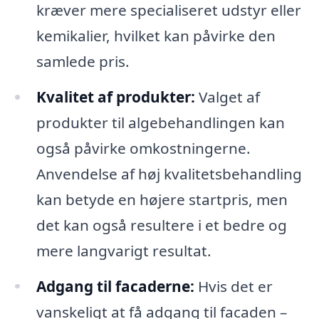
kræver mere specialiseret udstyr eller
kemikalier, hvilket kan påvirke den
samlede pris.
Kvalitet af produkter:
Valget af
produkter til algebehandlingen kan
også påvirke omkostningerne.
Anvendelse af høj kvalitetsbehandling
kan betyde en højere startpris, men
det kan også resultere i et bedre og
mere langvarigt resultat.
Adgang til facaderne:
Hvis det er
vanskeligt at få adgang til facaden –