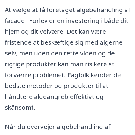
At vælge at få foretaget algebehandling af
facade i Forlev er en investering i både dit
hjem og dit velvære. Det kan være
fristende at beskæftige sig med algerne
selv, men uden den rette viden og de
rigtige produkter kan man risikere at
forværre problemet. Fagfolk kender de
bedste metoder og produkter til at
håndtere algeangreb effektivt og
skånsomt.
Når du overvejer algebehandling af