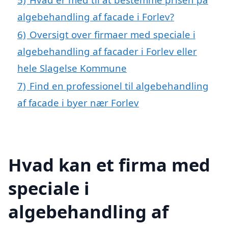
algebehandling af facade i Forlev?
6)
Oversigt over firmaer med speciale i
algebehandling af facader i Forlev eller
hele Slagelse Kommune
7)
Find en professionel til algebehandling
af facade i byer nær Forlev
Hvad kan et firma med
speciale i
algebehandling af