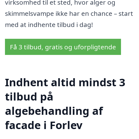
virksomhed til et sted, hvor alger og
skimmelsvampe ikke har en chance – start
med at indhente tilbud i dag!
Få 3 tilbud, gratis og uforpligtende
Indhent altid mindst 3
tilbud på
algebehandling af
facade i Forlev