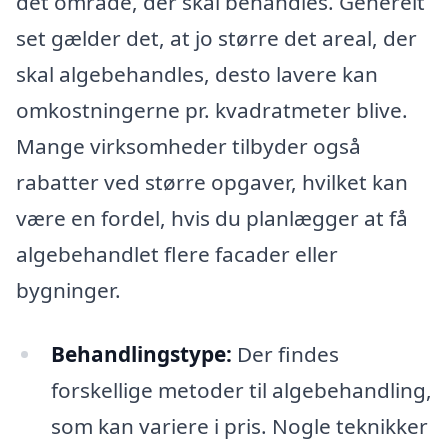
det område, der skal behandles. Generelt
set gælder det, at jo større det areal, der
skal algebehandles, desto lavere kan
omkostningerne pr. kvadratmeter blive.
Mange virksomheder tilbyder også
rabatter ved større opgaver, hvilket kan
være en fordel, hvis du planlægger at få
algebehandlet flere facader eller
bygninger.
Behandlingstype:
Der findes
forskellige metoder til algebehandling,
som kan variere i pris. Nogle teknikker