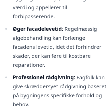
værdi og appellerer til
forbipasserende.
Øger facadelevetid:
Regelmæssig
algebehandling kan forlænge
facadens levetid, idet det forhindrer
skader, der kan føre til kostbare
reparationer.
Professionel rådgivning:
Fagfolk kan
give skræddersyet rådgivning baseret
på bygningens specifikke forhold og
behov.