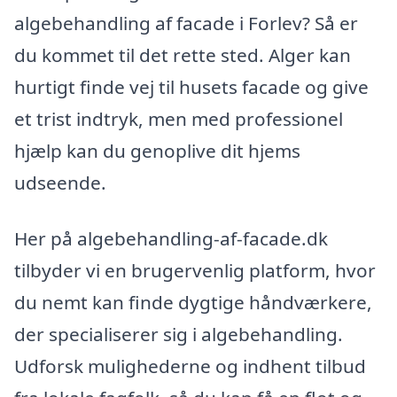
algebehandling af facade i Forlev? Så er
du kommet til det rette sted. Alger kan
hurtigt finde vej til husets facade og give
et trist indtryk, men med professionel
hjælp kan du genoplive dit hjems
udseende.
Her på algebehandling-af-facade.dk
tilbyder vi en brugervenlig platform, hvor
du nemt kan finde dygtige håndværkere,
der specialiserer sig i algebehandling.
Udforsk mulighederne og indhent tilbud