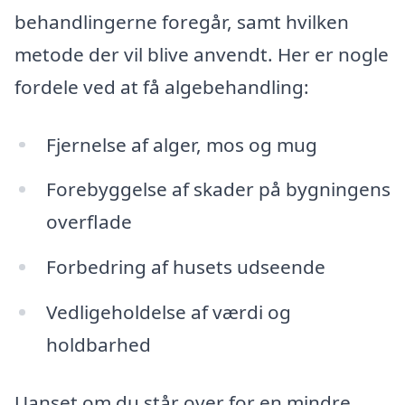
behandlingerne foregår, samt hvilken
metode der vil blive anvendt. Her er nogle
fordele ved at få algebehandling:
Fjernelse af alger, mos og mug
Forebyggelse af skader på bygningens
overflade
Forbedring af husets udseende
Vedligeholdelse af værdi og
holdbarhed
Uanset om du står over for en mindre