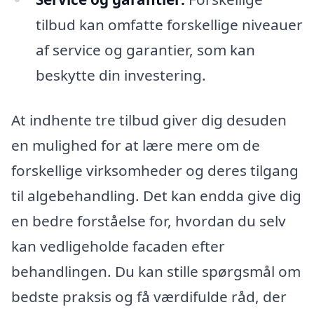
tilbud kan omfatte forskellige niveauer
af service og garantier, som kan
beskytte din investering.
At indhente tre tilbud giver dig desuden
en mulighed for at lære mere om de
forskellige virksomheder og deres tilgang
til algebehandling. Det kan endda give dig
en bedre forståelse for, hvordan du selv
kan vedligeholde facaden efter
behandlingen. Du kan stille spørgsmål om
bedste praksis og få værdifulde råd, der