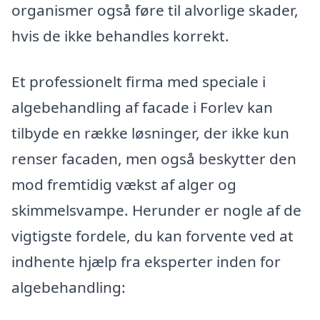
organismer også føre til alvorlige skader,
hvis de ikke behandles korrekt.
Et professionelt firma med speciale i
algebehandling af facade i Forlev kan
tilbyde en række løsninger, der ikke kun
renser facaden, men også beskytter den
mod fremtidig vækst af alger og
skimmelsvampe. Herunder er nogle af de
vigtigste fordele, du kan forvente ved at
indhente hjælp fra eksperter inden for
algebehandling: