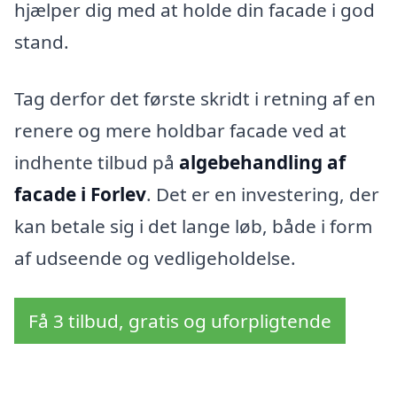
hjælper dig med at holde din facade i god
stand.
Tag derfor det første skridt i retning af en
renere og mere holdbar facade ved at
indhente tilbud på
algebehandling af
facade i Forlev
. Det er en investering, der
kan betale sig i det lange løb, både i form
af udseende og vedligeholdelse.
Få 3 tilbud, gratis og uforpligtende