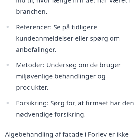
branchen.
Referencer: Se på tidligere
kundeanmeldelser eller spørg om
anbefalinger.
Metoder: Undersøg om de bruger
miljøvenlige behandlinger og
produkter.
Forsikring: Sørg for, at firmaet har den
nødvendige forsikring.
Algebehandling af facade i Forlev er ikke