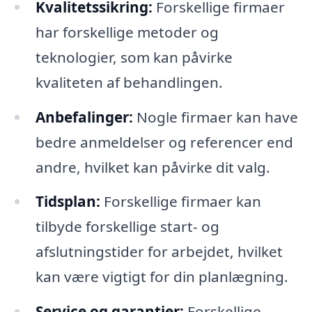
Kvalitetssikring:
Forskellige firmaer
har forskellige metoder og
teknologier, som kan påvirke
kvaliteten af behandlingen.
Anbefalinger:
Nogle firmaer kan have
bedre anmeldelser og referencer end
andre, hvilket kan påvirke dit valg.
Tidsplan:
Forskellige firmaer kan
tilbyde forskellige start- og
afslutningstider for arbejdet, hvilket
kan være vigtigt for din planlægning.
Service og garantier:
Forskellige