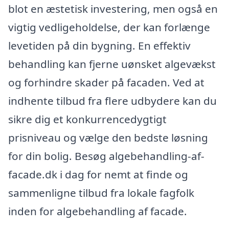
blot en æstetisk investering, men også en
vigtig vedligeholdelse, der kan forlænge
levetiden på din bygning. En effektiv
behandling kan fjerne uønsket algevækst
og forhindre skader på facaden. Ved at
indhente tilbud fra flere udbydere kan du
sikre dig et konkurrencedygtigt
prisniveau og vælge den bedste løsning
for din bolig. Besøg algebehandling-af-
facade.dk i dag for nemt at finde og
sammenligne tilbud fra lokale fagfolk
inden for algebehandling af facade.