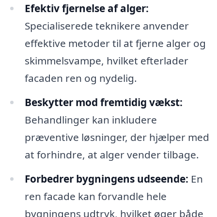
Efektiv fjernelse af alger:
Specialiserede teknikere anvender
effektive metoder til at fjerne alger og
skimmelsvampe, hvilket efterlader
facaden ren og nydelig.
Beskytter mod fremtidig vækst:
Behandlinger kan inkludere
præventive løsninger, der hjælper med
at forhindre, at alger vender tilbage.
Forbedrer bygningens udseende:
En
ren facade kan forvandle hele
bygningens udtryk, hvilket øger både