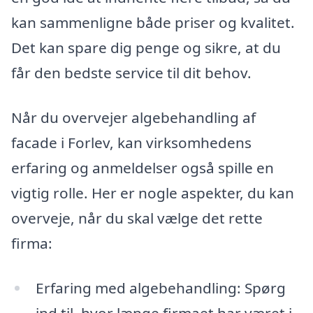
kan sammenligne både priser og kvalitet.
Det kan spare dig penge og sikre, at du
får den bedste service til dit behov.
Når du overvejer algebehandling af
facade i Forlev, kan virksomhedens
erfaring og anmeldelser også spille en
vigtig rolle. Her er nogle aspekter, du kan
overveje, når du skal vælge det rette
firma:
Erfaring med algebehandling: Spørg
ind til, hvor længe firmaet har været i