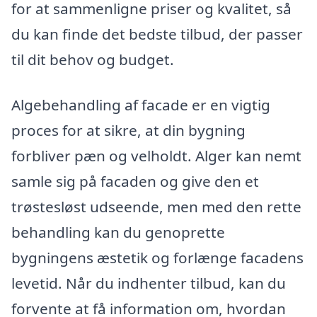
for at sammenligne priser og kvalitet, så
du kan finde det bedste tilbud, der passer
til dit behov og budget.
Algebehandling af facade er en vigtig
proces for at sikre, at din bygning
forbliver pæn og velholdt. Alger kan nemt
samle sig på facaden og give den et
trøstesløst udseende, men med den rette
behandling kan du genoprette
bygningens æstetik og forlænge facadens
levetid. Når du indhenter tilbud, kan du
forvente at få information om, hvordan