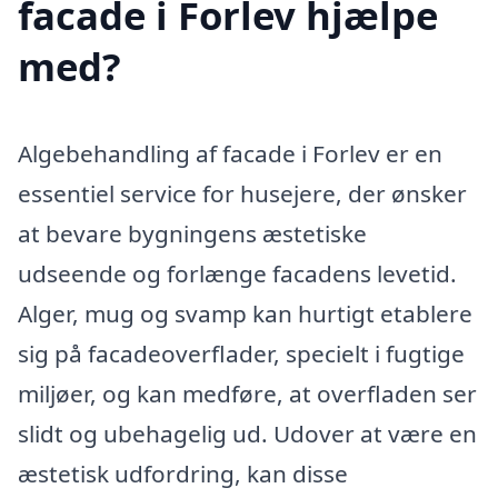
facade i Forlev hjælpe
med?
Algebehandling af facade i Forlev er en
essentiel service for husejere, der ønsker
at bevare bygningens æstetiske
udseende og forlænge facadens levetid.
Alger, mug og svamp kan hurtigt etablere
sig på facadeoverflader, specielt i fugtige
miljøer, og kan medføre, at overfladen ser
slidt og ubehagelig ud. Udover at være en
æstetisk udfordring, kan disse