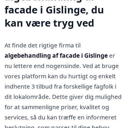
facade i Gislinge, du
kan være tryg ved
At finde det rigtige firma til
algebehandling af facade i Gislinge
er
nu lettere end nogensinde. Ved at bruge
vores platform kan du hurtigt og enkelt
indhente 3 tilbud fra forskellige fagfolk i
dit lokalområde. Dette giver dig mulighed
for at sammenligne priser, kvalitet og
services, så du kan træffe en informeret
beslutning, som passer til dine behov.