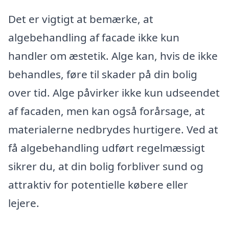
Det er vigtigt at bemærke, at
algebehandling af facade ikke kun
handler om æstetik. Alge kan, hvis de ikke
behandles, føre til skader på din bolig
over tid. Alge påvirker ikke kun udseendet
af facaden, men kan også forårsage, at
materialerne nedbrydes hurtigere. Ved at
få algebehandling udført regelmæssigt
sikrer du, at din bolig forbliver sund og
attraktiv for potentielle købere eller
lejere.