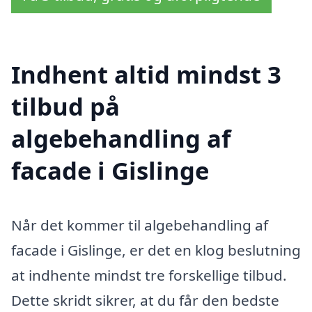
Indhent altid mindst 3
tilbud på
algebehandling af
facade i Gislinge
Når det kommer til algebehandling af
facade i Gislinge, er det en klog beslutning
at indhente mindst tre forskellige tilbud.
Dette skridt sikrer, at du får den bedste