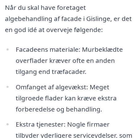
Når du skal have foretaget
algebehandling af facade i Gislinge, er det
en god idé at overveje følgende:
Facadeens materiale: Murbeklædte
overflader kræver ofte en anden
tilgang end træfacader.
Omfanget af algevækst: Meget
tilgroede flader kan kræve ekstra
forberedelse og behandling.
Ekstra tjenester: Nogle firmaer
tilbyder yderligere serviceydelser, som