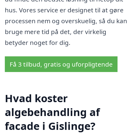
hus. Vores service er designet til at gøre
processen nem og overskuelig, så du kan
bruge mere tid på det, der virkelig
betyder noget for dig.
Få 3 tilbud, gratis og uforpligtende
Hvad koster
algebehandling af
facade i Gislinge?