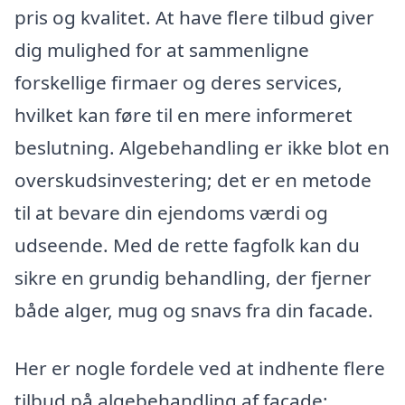
pris og kvalitet. At have flere tilbud giver
dig mulighed for at sammenligne
forskellige firmaer og deres services,
hvilket kan føre til en mere informeret
beslutning. Algebehandling er ikke blot en
overskudsinvestering; det er en metode
til at bevare din ejendoms værdi og
udseende. Med de rette fagfolk kan du
sikre en grundig behandling, der fjerner
både alger, mug og snavs fra din facade.
Her er nogle fordele ved at indhente flere
tilbud på algebehandling af facade: