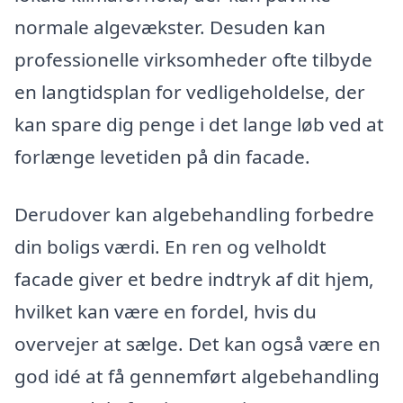
normale algevækster. Desuden kan
professionelle virksomheder ofte tilbyde
en langtidsplan for vedligeholdelse, der
kan spare dig penge i det lange løb ved at
forlænge levetiden på din facade.
Derudover kan algebehandling forbedre
din boligs værdi. En ren og velholdt
facade giver et bedre indtryk af dit hjem,
hvilket kan være en fordel, hvis du
overvejer at sælge. Det kan også være en
god idé at få gennemført algebehandling