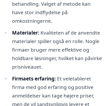
behandling. Valget af metode kan
have stor indflydelse på
omkostningerne.
Materialer:
Kvaliteten af de anvendte
materialer spiller også en rolle. Nogle
firmaer bruger mere effektive og
holdbare løsninger, hvilket kan påvirke
prisniveauet.
Firmaets erfaring:
Et veletableret
firma med god erfaring og positive
anmeldelser kan tage højere priser,
men de vil sandsynligvis levere et