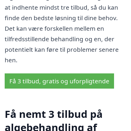
at indhente mindst tre tilbud, så du kan
finde den bedste løsning til dine behov.
Det kan være forskellen mellem en
tilfredsstillende behandling og en, der
potentielt kan føre til problemer senere
hen.
Få 3 tilbud, gratis og uforpligtende
Få nemt 3 tilbud på
algebehandling af