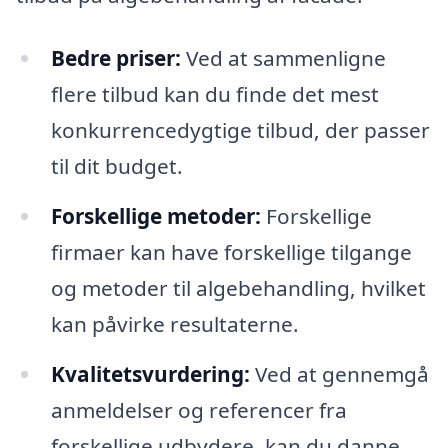
Bedre priser:
Ved at sammenligne
flere tilbud kan du finde det mest
konkurrencedygtige tilbud, der passer
til dit budget.
Forskellige metoder:
Forskellige
firmaer kan have forskellige tilgange
og metoder til algebehandling, hvilket
kan påvirke resultaterne.
Kvalitetsvurdering:
Ved at gennemgå
anmeldelser og referencer fra
forskellige udbydere, kan du danne