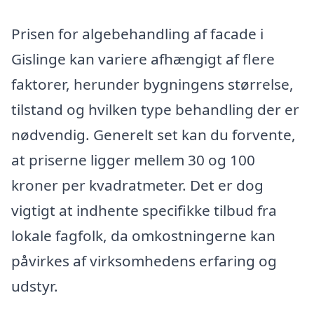
Prisen for algebehandling af facade i
Gislinge kan variere afhængigt af flere
faktorer, herunder bygningens størrelse,
tilstand og hvilken type behandling der er
nødvendig. Generelt set kan du forvente,
at priserne ligger mellem 30 og 100
kroner per kvadratmeter. Det er dog
vigtigt at indhente specifikke tilbud fra
lokale fagfolk, da omkostningerne kan
påvirkes af virksomhedens erfaring og
udstyr.