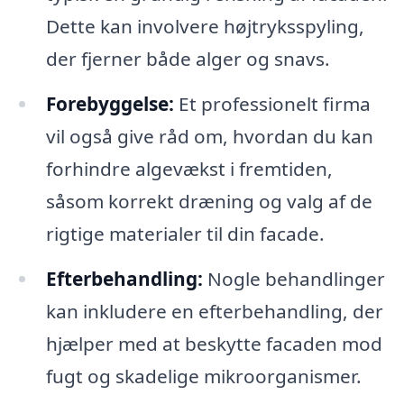
Dette kan involvere højtryksspyling,
der fjerner både alger og snavs.
Forebyggelse:
Et professionelt firma
vil også give råd om, hvordan du kan
forhindre algevækst i fremtiden,
såsom korrekt dræning og valg af de
rigtige materialer til din facade.
Efterbehandling:
Nogle behandlinger
kan inkludere en efterbehandling, der
hjælper med at beskytte facaden mod
fugt og skadelige mikroorganismer.