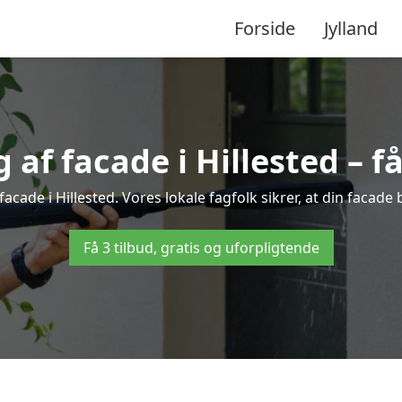
Forside
Jylland
af facade i Hillested – få 
facade i Hillested. Vores lokale fagfolk sikrer, at din facade 
Få 3 tilbud, gratis og uforpligtende