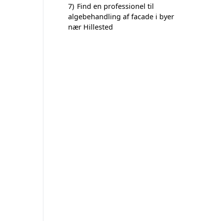
7)
Find en professionel til
algebehandling af facade i byer
nær Hillested