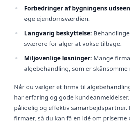
Forbedringer af bygningens udseen
øge ejendomsværdien.
Langvarig beskyttelse:
Behandlinger
sværere for alger at vokse tilbage.
Miljøvenlige løsninger:
Mange firmae
algebehandling, som er skånsomme 
Når du vælger et firma til algebehandling 
har erfaring og gode kundeanmeldelser.
pålidelig og effektiv samarbejdspartner. 
firmaer, så du kan få en idé om priserne 