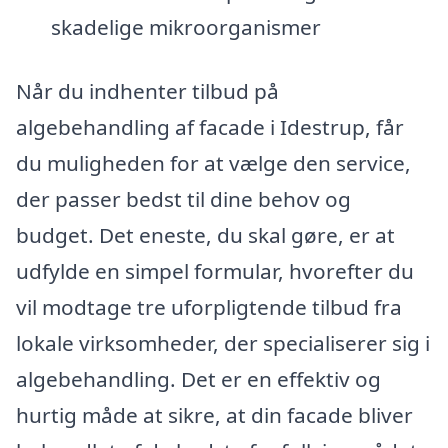
skadelige mikroorganismer
Når du indhenter tilbud på
algebehandling af facade i Idestrup, får
du muligheden for at vælge den service,
der passer bedst til dine behov og
budget. Det eneste, du skal gøre, er at
udfylde en simpel formular, hvorefter du
vil modtage tre uforpligtende tilbud fra
lokale virksomheder, der specialiserer sig i
algebehandling. Det er en effektiv og
hurtig måde at sikre, at din facade bliver