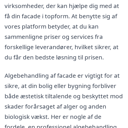
virksomheder, der kan hjælpe dig med at
få din facade i topform. At benytte sig af
vores platform betyder, at du kan
sammenligne priser og services fra
forskellige leverandører, hvilket sikrer, at
du får den bedste løsning til prisen.
Algebehandling af facade er vigtigt for at
sikre, at din bolig eller bygning forbliver
både æstetisk tiltalende og beskyttet mod
skader forårsaget af alger og anden
biologisk vækst. Her er nogle af de
fordele, en professionel algebehandling