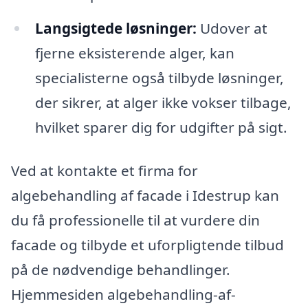
Langsigtede løsninger:
Udover at
fjerne eksisterende alger, kan
specialisterne også tilbyde løsninger,
der sikrer, at alger ikke vokser tilbage,
hvilket sparer dig for udgifter på sigt.
Ved at kontakte et firma for
algebehandling af facade i Idestrup kan
du få professionelle til at vurdere din
facade og tilbyde et uforpligtende tilbud
på de nødvendige behandlinger.
Hjemmesiden algebehandling-af-