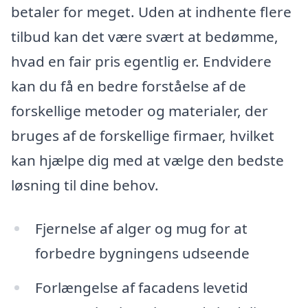
betaler for meget. Uden at indhente flere
tilbud kan det være svært at bedømme,
hvad en fair pris egentlig er. Endvidere
kan du få en bedre forståelse af de
forskellige metoder og materialer, der
bruges af de forskellige firmaer, hvilket
kan hjælpe dig med at vælge den bedste
løsning til dine behov.
Fjernelse af alger og mug for at
forbedre bygningens udseende
Forlængelse af facadens levetid