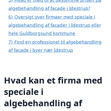
algebehandling af facade i Idestrup?
6)
Oversigt over firmaer med speciale i
algebehandling af facader i Idestrup eller
hele Guldborgsund kommune
7)
Find en professionel til algebehandling
af facade i byer nær Idestrup
Hvad kan et firma med
speciale i
algebehandling af