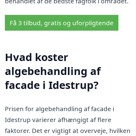
behandlet af de bedste fagfolk i området.
Få 3 tilbud, gratis og uforpligtende
Hvad koster
algebehandling af
facade i Idestrup?
Prisen for algebehandling af facade i
Idestrup varierer afhængigt af flere
faktorer. Det er vigtigt at overveje, hvilken