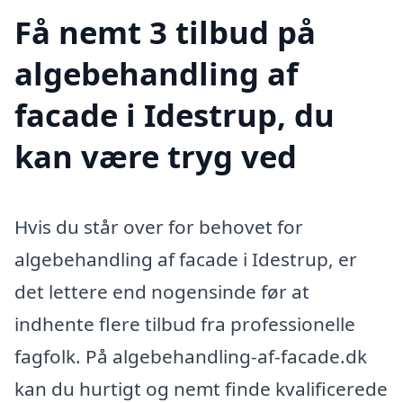
Få nemt 3 tilbud på
algebehandling af
facade i Idestrup, du
kan være tryg ved
Hvis du står over for behovet for
algebehandling af facade i Idestrup, er
det lettere end nogensinde før at
indhente flere tilbud fra professionelle
fagfolk. På algebehandling-af-facade.dk
kan du hurtigt og nemt finde kvalificerede