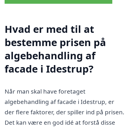
Hvad er med til at
bestemme prisen på
algebehandling af
facade i Idestrup?
Når man skal have foretaget
algebehandling af facade i Idestrup, er
der flere faktorer, der spiller ind på prisen.
Det kan være en god idé at forstå disse