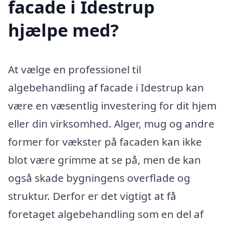
facade i Idestrup
hjælpe med?
At vælge en professionel til
algebehandling af facade i Idestrup kan
være en væsentlig investering for dit hjem
eller din virksomhed. Alger, mug og andre
former for vækster på facaden kan ikke
blot være grimme at se på, men de kan
også skade bygningens overflade og
struktur. Derfor er det vigtigt at få
foretaget algebehandling som en del af