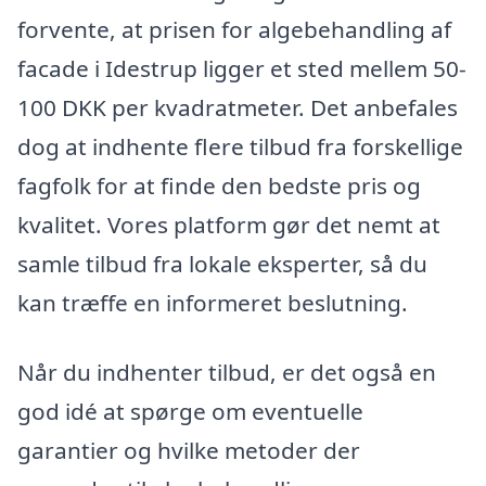
forvente, at prisen for algebehandling af
facade i Idestrup ligger et sted mellem 50-
100 DKK per kvadratmeter. Det anbefales
dog at indhente flere tilbud fra forskellige
fagfolk for at finde den bedste pris og
kvalitet. Vores platform gør det nemt at
samle tilbud fra lokale eksperter, så du
kan træffe en informeret beslutning.
Når du indhenter tilbud, er det også en
god idé at spørge om eventuelle
garantier og hvilke metoder der