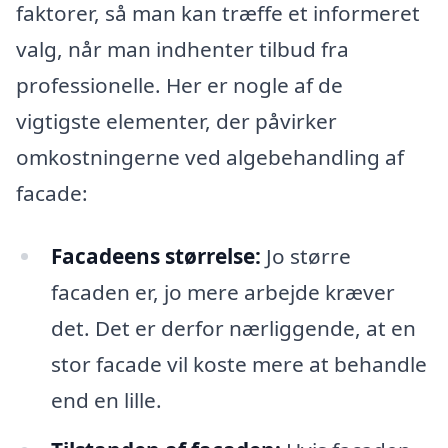
faktorer, så man kan træffe et informeret
valg, når man indhenter tilbud fra
professionelle. Her er nogle af de
vigtigste elementer, der påvirker
omkostningerne ved algebehandling af
facade:
Facadeens størrelse:
Jo større
facaden er, jo mere arbejde kræver
det. Det er derfor nærliggende, at en
stor facade vil koste mere at behandle
end en lille.