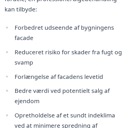
kan tilbyde:
Forbedret udseende af bygningens
facade
Reduceret risiko for skader fra fugt og
svamp
Forlængelse af facadens levetid
Bedre værdi ved potentielt salg af
ejendom
Opretholdelse af et sundt indeklima
ved at minimere spredning af