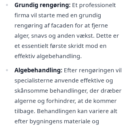
Grundig rengøring:
Et professionelt
firma vil starte med en grundig
rengøring af facaden for at fjerne
alger, snavs og anden vækst. Dette er
et essentielt første skridt mod en
effektiv algebehandling.
Algebehandling:
Efter rengøringen vil
specialisterne anvende effektive og
skånsomme behandlinger, der dræber
algerne og forhindrer, at de kommer
tilbage. Behandlingen kan variere alt
efter bygningens materiale og