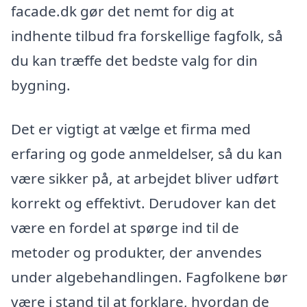
facade.dk gør det nemt for dig at
indhente tilbud fra forskellige fagfolk, så
du kan træffe det bedste valg for din
bygning.
Det er vigtigt at vælge et firma med
erfaring og gode anmeldelser, så du kan
være sikker på, at arbejdet bliver udført
korrekt og effektivt. Derudover kan det
være en fordel at spørge ind til de
metoder og produkter, der anvendes
under algebehandlingen. Fagfolkene bør
være i stand til at forklare, hvordan de