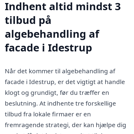
Indhent altid mindst 3
tilbud på
algebehandling af
facade i Idestrup
Når det kommer til algebehandling af
facade i Idestrup, er det vigtigt at handle
klogt og grundigt, før du træffer en
beslutning. At indhente tre forskellige
tilbud fra lokale firmaer er en
fremragende strategi, der kan hjælpe dig