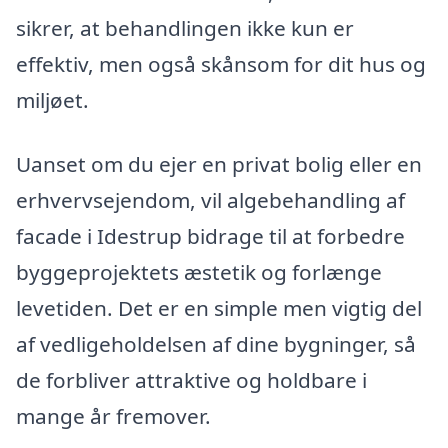
sikrer, at behandlingen ikke kun er
effektiv, men også skånsom for dit hus og
miljøet.
Uanset om du ejer en privat bolig eller en
erhvervsejendom, vil algebehandling af
facade i Idestrup bidrage til at forbedre
byggeprojektets æstetik og forlænge
levetiden. Det er en simple men vigtig del
af vedligeholdelsen af dine bygninger, så
de forbliver attraktive og holdbare i
mange år fremover.