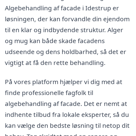
Algebehandling af facade i Idestrup er
løsningen, der kan forvandle din ejendom
til en klar og indbydende struktur. Alger
og mug kan både skade facadens
udseende og dens holdbarhed, så det er
vigtigt at få den rette behandling.
På vores platform hjælper vi dig med at
finde professionelle fagfolk til
algebehandling af facade. Det er nemt at
indhente tilbud fra lokale eksperter, så du
kan vælge den bedste løsning til netop dit