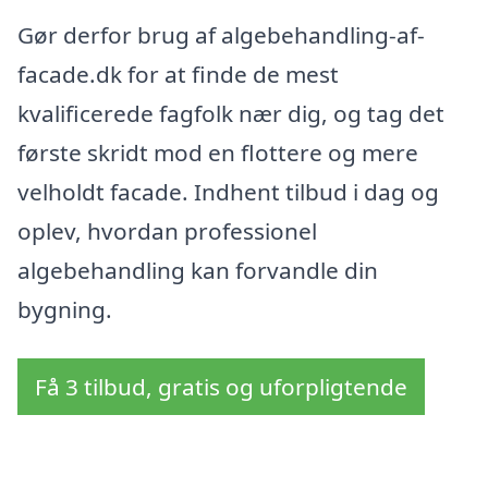
Gør derfor brug af algebehandling-af-
facade.dk for at finde de mest
kvalificerede fagfolk nær dig, og tag det
første skridt mod en flottere og mere
velholdt facade. Indhent tilbud i dag og
oplev, hvordan professionel
algebehandling kan forvandle din
bygning.
Få 3 tilbud, gratis og uforpligtende