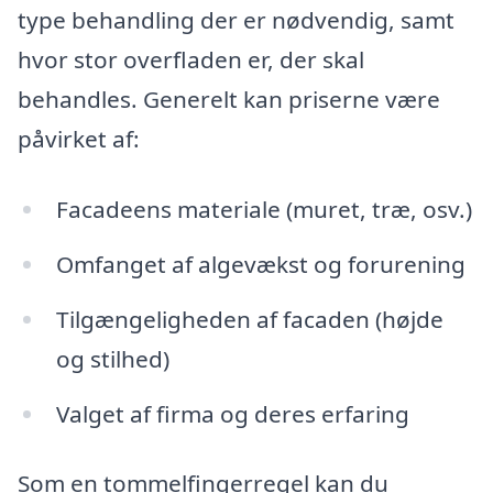
type behandling der er nødvendig, samt
hvor stor overfladen er, der skal
behandles. Generelt kan priserne være
påvirket af:
Facadeens materiale (muret, træ, osv.)
Omfanget af algevækst og forurening
Tilgængeligheden af facaden (højde
og stilhed)
Valget af firma og deres erfaring
Som en tommelfingerregel kan du