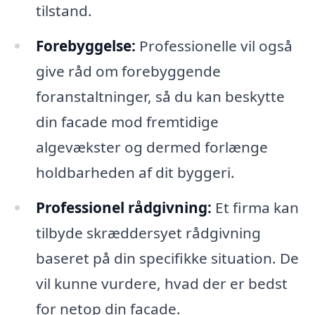
tilstand.
Forebyggelse:
Professionelle vil også
give råd om forebyggende
foranstaltninger, så du kan beskytte
din facade mod fremtidige
algevækster og dermed forlænge
holdbarheden af dit byggeri.
Professionel rådgivning:
Et firma kan
tilbyde skræddersyet rådgivning
baseret på din specifikke situation. De
vil kunne vurdere, hvad der er bedst
for netop din facade.