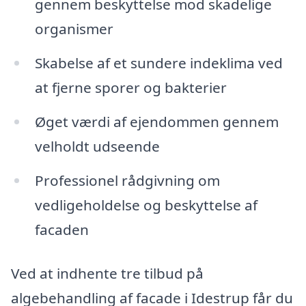
gennem beskyttelse mod skadelige
organismer
Skabelse af et sundere indeklima ved
at fjerne sporer og bakterier
Øget værdi af ejendommen gennem
velholdt udseende
Professionel rådgivning om
vedligeholdelse og beskyttelse af
facaden
Ved at indhente tre tilbud på
algebehandling af facade i Idestrup får du