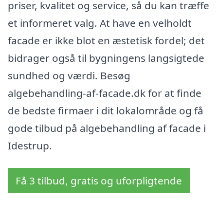
priser, kvalitet og service, så du kan træffe
et informeret valg. At have en velholdt
facade er ikke blot en æstetisk fordel; det
bidrager også til bygningens langsigtede
sundhed og værdi. Besøg
algebehandling-af-facade.dk for at finde
de bedste firmaer i dit lokalområde og få
gode tilbud på algebehandling af facade i
Idestrup.
Få 3 tilbud, gratis og uforpligtende