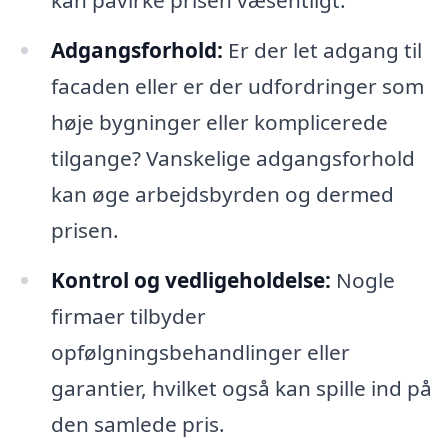
Adgangsforhold:
Er der let adgang til
facaden eller er der udfordringer som
høje bygninger eller komplicerede
tilgange? Vanskelige adgangsforhold
kan øge arbejdsbyrden og dermed
prisen.
Kontrol og vedligeholdelse:
Nogle
firmaer tilbyder
opfølgningsbehandlinger eller
garantier, hvilket også kan spille ind på
den samlede pris.