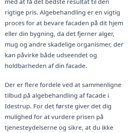
med at få det bedste resultat til den
rigtige pris. Algebehandling er en vigtig
proces for at bevare facaden på dit hjem
eller din bygning, da det fjerner alger,
mug og andre skadelige organismer, der
kan påvirke både udseendet og
holdbarheden af din facade.
Der er flere fordele ved at sammenligne
tilbud på algebehandling af facade i
Idestrup. For det første giver det dig
mulighed for at vurdere prisen på
tjenesteydelserne og sikre, at du ikke