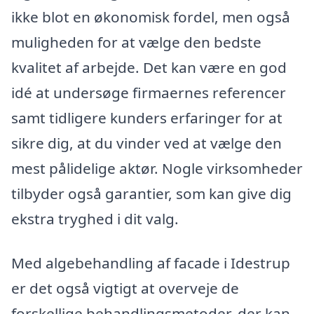
ikke blot en økonomisk fordel, men også
muligheden for at vælge den bedste
kvalitet af arbejde. Det kan være en god
idé at undersøge firmaernes referencer
samt tidligere kunders erfaringer for at
sikre dig, at du vinder ved at vælge den
mest pålidelige aktør. Nogle virksomheder
tilbyder også garantier, som kan give dig
ekstra tryghed i dit valg.
Med algebehandling af facade i Idestrup
er det også vigtigt at overveje de
forskellige behandlingsmetoder, der kan