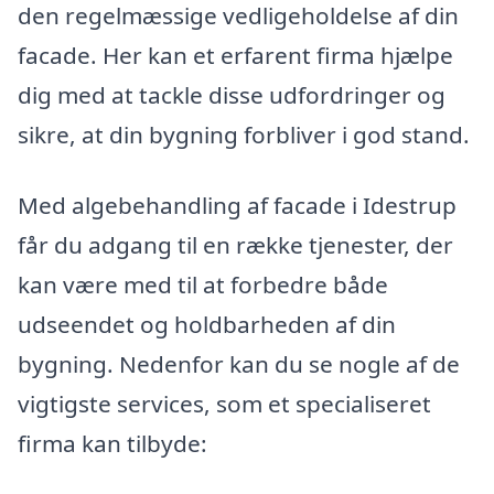
den regelmæssige vedligeholdelse af din
facade. Her kan et erfarent firma hjælpe
dig med at tackle disse udfordringer og
sikre, at din bygning forbliver i god stand.
Med algebehandling af facade i Idestrup
får du adgang til en række tjenester, der
kan være med til at forbedre både
udseendet og holdbarheden af din
bygning. Nedenfor kan du se nogle af de
vigtigste services, som et specialiseret
firma kan tilbyde: