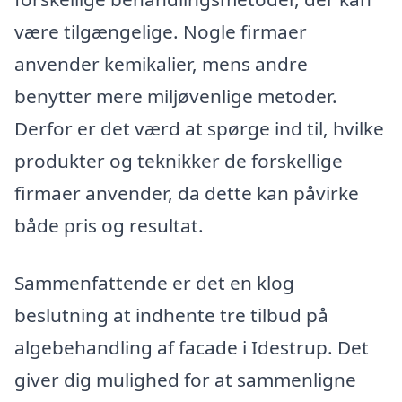
være tilgængelige. Nogle firmaer
anvender kemikalier, mens andre
benytter mere miljøvenlige metoder.
Derfor er det værd at spørge ind til, hvilke
produkter og teknikker de forskellige
firmaer anvender, da dette kan påvirke
både pris og resultat.
Sammenfattende er det en klog
beslutning at indhente tre tilbud på
algebehandling af facade i Idestrup. Det
giver dig mulighed for at sammenligne